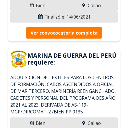
Bien
Callao
Finalizó el 14/06/2021
Ver convococatoria completa
MARINA DE GUERRA DEL PERÚ
requiere:
ADQUISICIÓN DE TEXTILES PARA LOS CENTROS
DE FORMACIÓN, CABOS ASCENDIDOS A OFICIAL
DE MAR TERCERO, MARINERÍA REENGANCHADO,
CADETES Y PERSONAL DEL PROGRAMA OES AÑO
2021 AL 2023, DERIVADA DE AS-119-
MGP/DIRCOMAT-2 /BIEN PP 0135
Bien
Callao