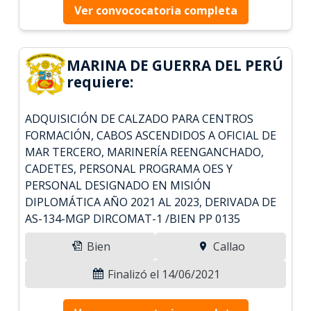
Ver convococatoria completa
MARINA DE GUERRA DEL PERÚ
requiere:
ADQUISICIÓN DE CALZADO PARA CENTROS
FORMACIÓN, CABOS ASCENDIDOS A OFICIAL DE
MAR TERCERO, MARINERÍA REENGANCHADO,
CADETES, PERSONAL PROGRAMA OES Y
PERSONAL DESIGNADO EN MISIÓN
DIPLOMÁTICA AÑO 2021 AL 2023, DERIVADA DE
AS-134-MGP DIRCOMAT-1 /BIEN PP 0135
Bien
Callao
Finalizó el 14/06/2021