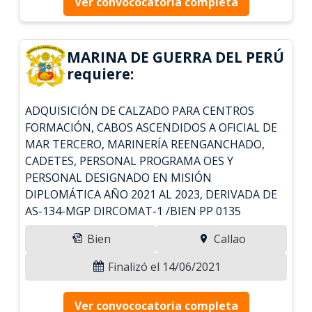
Ver convococatoria completa
MARINA DE GUERRA DEL PERÚ
requiere:
ADQUISICIÓN DE CALZADO PARA CENTROS
FORMACIÓN, CABOS ASCENDIDOS A OFICIAL DE
MAR TERCERO, MARINERÍA REENGANCHADO,
CADETES, PERSONAL PROGRAMA OES Y
PERSONAL DESIGNADO EN MISIÓN
DIPLOMÁTICA AÑO 2021 AL 2023, DERIVADA DE
AS-134-MGP DIRCOMAT-1 /BIEN PP 0135
Bien
Callao
Finalizó el 14/06/2021
Ver convococatoria completa