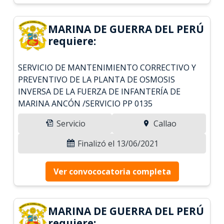
MARINA DE GUERRA DEL PERÚ
requiere:
SERVICIO DE MANTENIMIENTO CORRECTIVO Y
PREVENTIVO DE LA PLANTA DE OSMOSIS
INVERSA DE LA FUERZA DE INFANTERÍA DE
MARINA ANCÓN /SERVICIO PP 0135
Servicio
Callao
Finalizó el 13/06/2021
Ver convococatoria completa
MARINA DE GUERRA DEL PERÚ
requiere: