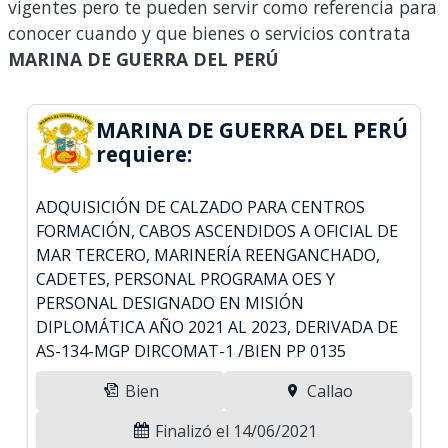
vigentes pero te pueden servir como referencia para
conocer cuando y que bienes o servicios contrata
MARINA DE GUERRA DEL PERÚ
MARINA DE GUERRA DEL PERÚ
requiere:
ADQUISICIÓN DE CALZADO PARA CENTROS
FORMACIÓN, CABOS ASCENDIDOS A OFICIAL DE
MAR TERCERO, MARINERÍA REENGANCHADO,
CADETES, PERSONAL PROGRAMA OES Y
PERSONAL DESIGNADO EN MISIÓN
DIPLOMÁTICA AÑO 2021 AL 2023, DERIVADA DE
AS-134-MGP DIRCOMAT-1 /BIEN PP 0135
Bien
Callao
Finalizó el 14/06/2021