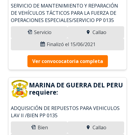
SERVICIO DE MANTENIMIENTO Y REPARACIÓN
DE VEHÍCULOS TÁCTICOS PARA LA FUERZA DE
OPERACIONES ESPECIALES/SERVICIO PP 0135
Servicio
Callao
Finalizó el 15/06/2021
Ver convococatoria completa
MARINA DE GUERRA DEL PERU
requiere:
ADQUISICIÓN DE REPUESTOS PARA VEHICULOS
LAV II /BIEN PP 0135
Bien
Callao