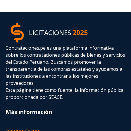
LICITACIONES
2025
Contrataciones.pe es una plataforma informativa
sobre los contrataciones públicas de bienes y servicios
del Estado Peruano. Buscamos promover la
transparencia de las compras estatales
y ayudamos a
las instituciones a encontrar a los mejores
proveedores.
Esta página tiene como fuente, la información pública
proporcionada por SEACE.
Más información