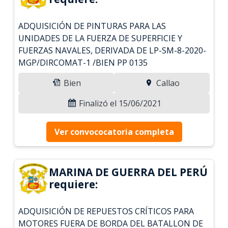
ADQUISICIÓN DE PINTURAS PARA LAS
UNIDADES DE LA FUERZA DE SUPERFICIE Y
FUERZAS NAVALES, DERIVADA DE LP-SM-8-2020-
MGP/DIRCOMAT-1 /BIEN PP 0135
Bien
Callao
Finalizó el 15/06/2021
Ver convococatoria completa
MARINA DE GUERRA DEL PERÚ
requiere:
ADQUISICIÓN DE REPUESTOS CRÍTICOS PARA
MOTORES FUERA DE BORDA DEL BATALLON DE