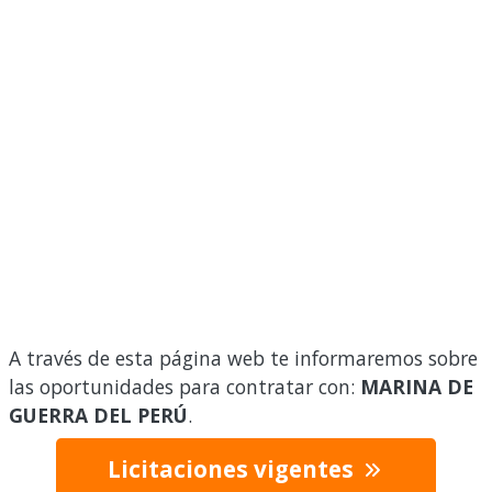
A través de esta página web te informaremos sobre
las oportunidades para contratar con:
MARINA DE
GUERRA DEL PERÚ
.
Licitaciones vigentes