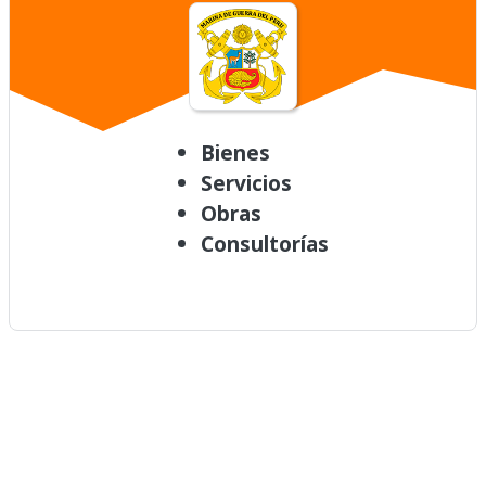
Bienes
Servicios
Obras
Consultorías