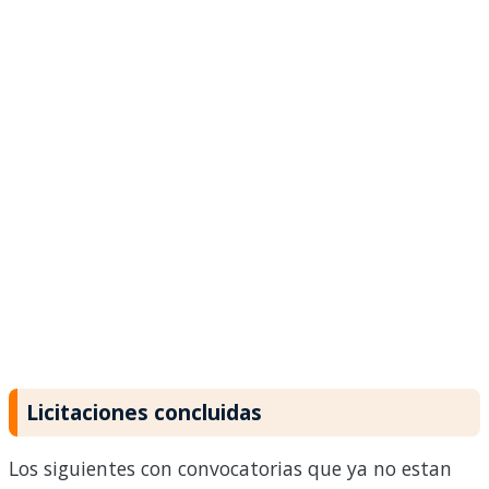
Licitaciones concluidas
Los siguientes con convocatorias que ya no estan