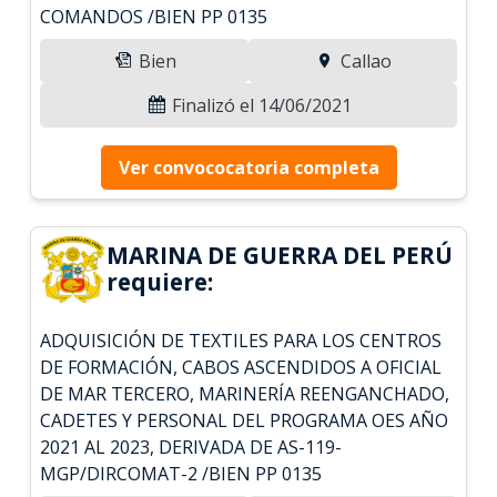
COMANDOS /BIEN PP 0135
Bien
Callao
Finalizó el 14/06/2021
Ver convococatoria completa
MARINA DE GUERRA DEL PERÚ
requiere:
ADQUISICIÓN DE TEXTILES PARA LOS CENTROS
DE FORMACIÓN, CABOS ASCENDIDOS A OFICIAL
DE MAR TERCERO, MARINERÍA REENGANCHADO,
CADETES Y PERSONAL DEL PROGRAMA OES AÑO
2021 AL 2023, DERIVADA DE AS-119-
MGP/DIRCOMAT-2 /BIEN PP 0135