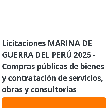
Licitaciones MARINA DE
GUERRA DEL PERÚ 2025 -
Compras públicas de bienes
y contratación de servicios,
obras y consultorias