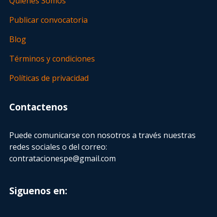
Quienes Somos
Publicar convocatoria
Blog
Términos y condiciones
Políticas de privacidad
Contactenos
Puede comunicarse con nosotros a través nuestras
redes sociales o del correo:
contratacionespe@gmail.com
Siguenos en: