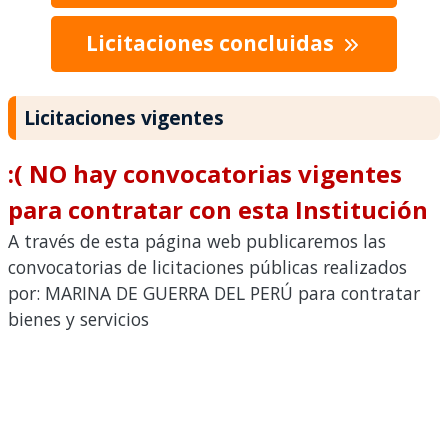
Licitaciones concluidas
Licitaciones vigentes
:( NO hay convocatorias vigentes
para contratar con esta Institución
A través de esta página web publicaremos las
convocatorias de licitaciones públicas realizados
por: MARINA DE GUERRA DEL PERÚ para contratar
bienes y servicios