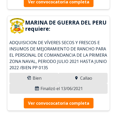
Ver convococatoria completa
MARINA DE GUERRA DEL PERU
requiere:
ADQUISICION DE VÍVERES SECOS Y FRESCOS E
INSUMOS DE MEJORAMIENTO DE RANCHO PARA
EL PERSONAL DE COMANDANCIA DE LA PRIMERA
ZONA NAVAL, PERIODO JULIO 2021 HASTA JUNIO
2022 /BIEN PP 0135
Bien
Callao
Finalizó el 13/06/2021
Ver convococatoria completa