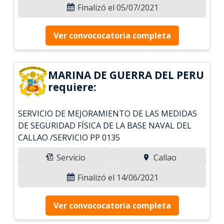
Finalizó el 05/07/2021
Ver convococatoria completa
MARINA DE GUERRA DEL PERU
requiere:
SERVICIO DE MEJORAMIENTO DE LAS MEDIDAS
DE SEGURIDAD FÍSICA DE LA BASE NAVAL DEL
CALLAO /SERVICIO PP 0135
Servicio
Callao
Finalizó el 14/06/2021
Ver convococatoria completa