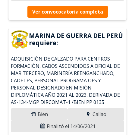
Ver convococatoria completa
MARINA DE GUERRA DEL PERÚ
requiere:
ADQUISICIÓN DE CALZADO PARA CENTROS
FORMACIÓN, CABOS ASCENDIDOS A OFICIAL DE
MAR TERCERO, MARINERÍA REENGANCHADO,
CADETES, PERSONAL PROGRAMA OES Y
PERSONAL DESIGNADO EN MISIÓN
DIPLOMÁTICA AÑO 2021 AL 2023, DERIVADA DE
AS-134-MGP DIRCOMAT-1 /BIEN PP 0135
Bien
Callao
Finalizó el 14/06/2021