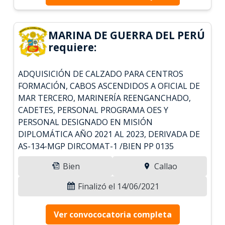
MARINA DE GUERRA DEL PERÚ
requiere:
ADQUISICIÓN DE CALZADO PARA CENTROS
FORMACIÓN, CABOS ASCENDIDOS A OFICIAL DE
MAR TERCERO, MARINERÍA REENGANCHADO,
CADETES, PERSONAL PROGRAMA OES Y
PERSONAL DESIGNADO EN MISIÓN
DIPLOMÁTICA AÑO 2021 AL 2023, DERIVADA DE
AS-134-MGP DIRCOMAT-1 /BIEN PP 0135
Bien
Callao
Finalizó el 14/06/2021
Ver convococatoria completa