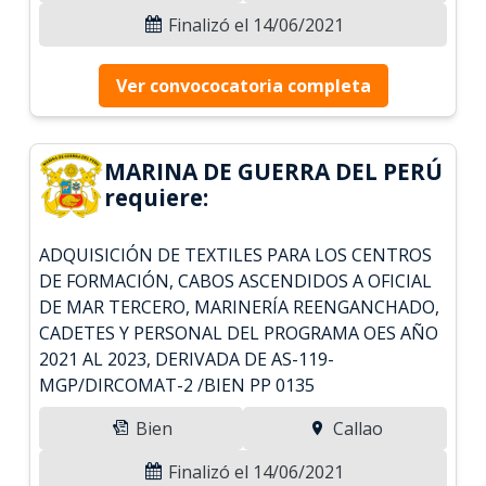
Finalizó el 14/06/2021
Ver convococatoria completa
MARINA DE GUERRA DEL PERÚ
requiere:
ADQUISICIÓN DE TEXTILES PARA LOS CENTROS
DE FORMACIÓN, CABOS ASCENDIDOS A OFICIAL
DE MAR TERCERO, MARINERÍA REENGANCHADO,
CADETES Y PERSONAL DEL PROGRAMA OES AÑO
2021 AL 2023, DERIVADA DE AS-119-
MGP/DIRCOMAT-2 /BIEN PP 0135
Bien
Callao
Finalizó el 14/06/2021