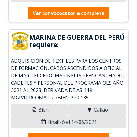
Ver convococatoria completa
MARINA DE GUERRA DEL PERÚ
requiere:
ADQUISICIÓN DE TEXTILES PARA LOS CENTROS
DE FORMACIÓN, CABOS ASCENDIDOS A OFICIAL
DE MAR TERCERO, MARINERÍA REENGANCHADO,
CADETES Y PERSONAL DEL PROGRAMA OES AÑO
2021 AL 2023, DERIVADA DE AS-119-
MGP/DIRCOMAT-2 /BIEN PP 0135
Bien
Callao
Finalizó el 14/06/2021