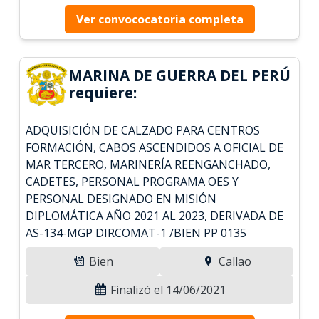
Ver convococatoria completa
MARINA DE GUERRA DEL PERÚ
requiere:
ADQUISICIÓN DE CALZADO PARA CENTROS
FORMACIÓN, CABOS ASCENDIDOS A OFICIAL DE
MAR TERCERO, MARINERÍA REENGANCHADO,
CADETES, PERSONAL PROGRAMA OES Y
PERSONAL DESIGNADO EN MISIÓN
DIPLOMÁTICA AÑO 2021 AL 2023, DERIVADA DE
AS-134-MGP DIRCOMAT-1 /BIEN PP 0135
Bien
Callao
Finalizó el 14/06/2021