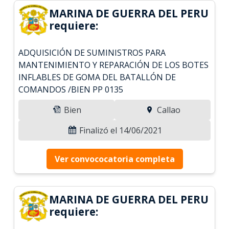
MARINA DE GUERRA DEL PERU
requiere:
ADQUISICIÓN DE SUMINISTROS PARA
MANTENIMIENTO Y REPARACIÓN DE LOS BOTES
INFLABLES DE GOMA DEL BATALLÓN DE
COMANDOS /BIEN PP 0135
Bien
Callao
Finalizó el 14/06/2021
Ver convococatoria completa
MARINA DE GUERRA DEL PERU
requiere: