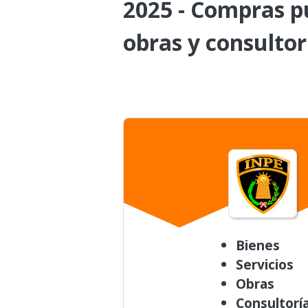
2025 - Compras pú
obras y consultor
Bienes
Servicios
Obras
Consultorí