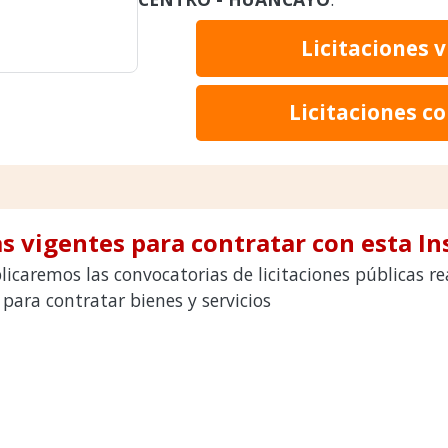
Licitaciones 
Licitaciones c
s vigentes para contratar con esta In
icaremos las convocatorias de licitaciones públicas r
ra contratar bienes y servicios