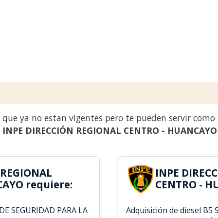
s que ya no estan vigentes pero te pueden servir como
a
INPE DIRECCIÓN REGIONAL CENTRO - HUANCAYO
 REGIONAL
INPE DIREC
AYO requiere:
CENTRO - H
DE SEGURIDAD PARA LA
Adquisición de diesel B5 