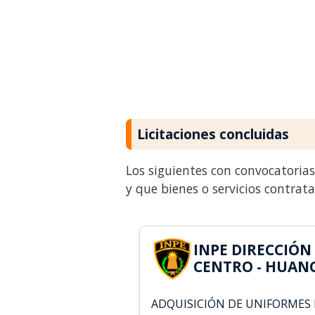
Licitaciones concluidas
Los siguientes con convocatoria
y que bienes o servicios contrat
INPE DIRECCIÓN
CENTRO - HUANC
ADQUISICIÓN DE UNIFORMES 