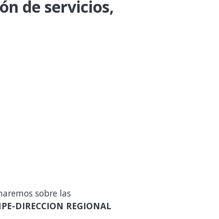
ón de servicios,
maremos sobre las
NPE-DIRECCION REGIONAL