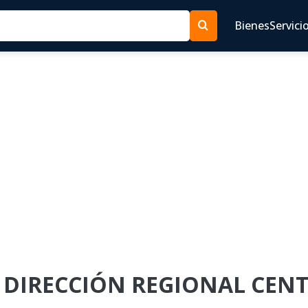
Bienes
Servici
NPE DIRECCIÓN REGIONAL CE