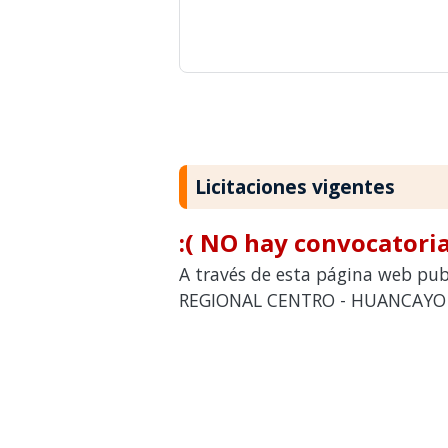
Licitaciones vigentes
:( NO hay convocatoria
A través de esta página web publ
REGIONAL CENTRO - HUANCAYO pa