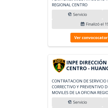
REGIONAL CENTRO
Servicio
Finalizó el 
Ver convococator
INPE DIRECCIÓN
CENTRO - HUANC
CONTRATACION DE SERVICIO
CORRECTIVO Y PREVENTIVO D
MOVILES DE LA OFICINA REG
Servicio