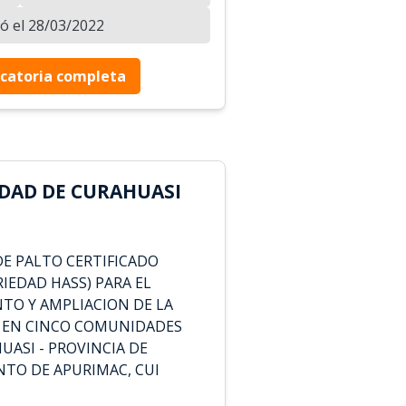
zó el 28/03/2022
catoria completa
DAD DE CURAHUASI
DE PALTO CERTIFICADO
RIEDAD HASS) PARA EL
TO Y AMPLIACION DE LA
 EN CINCO COMUNIDADES
UASI - PROVINCIA DE
TO DE APURIMAC, CUI