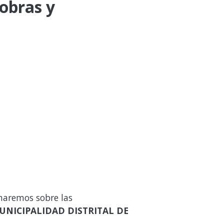
 obras y
maremos sobre las
UNICIPALIDAD DISTRITAL DE