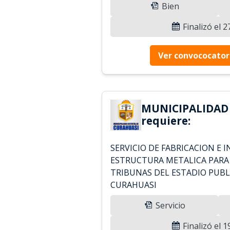
Bien
Finalizó el 
Ver convococator
MUNICIPALIDAD
requiere:
SERVICIO DE FABRICACION E 
ESTRUCTURA METALICA PARA 
TRIBUNAS DEL ESTADIO PUBL
CURAHUASI
Servicio
Finalizó el 