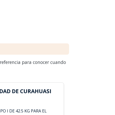
 referencia para conocer cuando
DAD DE CURAHUASI
 I DE 42.5 KG PARA EL