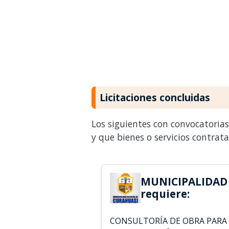
Licitaciones concluidas
Los siguientes con convocatoria
y que bienes o servicios contrat
MUNICIPALIDAD
requiere:
CONSULTORÍA DE OBRA PARA 