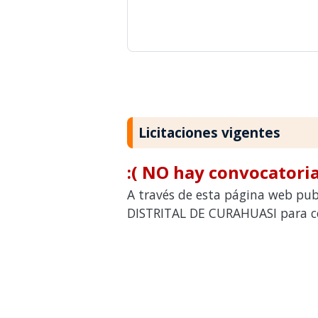
Licitaciones vigentes
:( NO hay convocatoria
A través de esta página web pub
DISTRITAL DE CURAHUASI para con