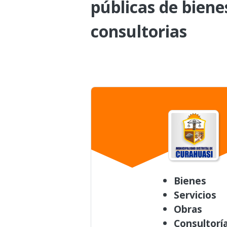
públicas de biene
consultorias
Bienes
Servicios
Obras
Consultorí