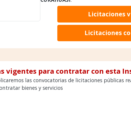
Licitaciones 
Licitaciones c
s vigentes para contratar con esta In
licaremos las convocatorias de licitaciones públicas 
tratar bienes y servicios