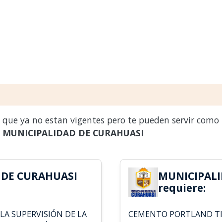
s que ya no estan vigentes pero te pueden servir como
a
MUNICIPALIDAD DE CURAHUASI
 DE CURAHUASI
MUNICIPALI
requiere:
LA SUPERVISIÓN DE LA
CEMENTO PORTLAND TIPO