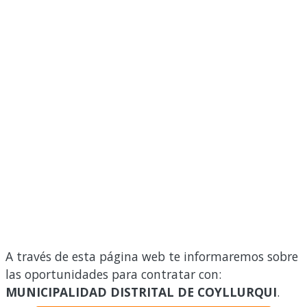
A través de esta página web te informaremos sobre
las oportunidades para contratar con:
MUNICIPALIDAD DISTRITAL DE COYLLURQUI
.