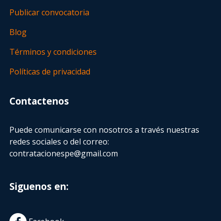
Publicar convocatoria
Blog
Términos y condiciones
Políticas de privacidad
Contactenos
Puede comunicarse con nosotros a través nuestras
redes sociales o del correo:
contratacionespe@gmail.com
Siguenos en: