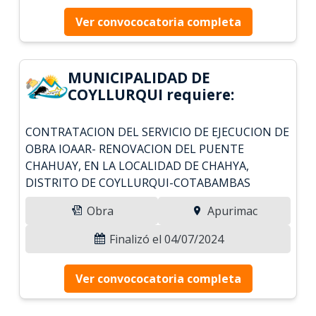
Ver convococatoria completa
MUNICIPALIDAD DE
COYLLURQUI requiere:
CONTRATACION DEL SERVICIO DE EJECUCION DE
OBRA IOAAR- RENOVACION DEL PUENTE
CHAHUAY, EN LA LOCALIDAD DE CHAHYA,
DISTRITO DE COYLLURQUI-COTABAMBAS
Obra
Apurimac
Finalizó el 04/07/2024
Ver convococatoria completa