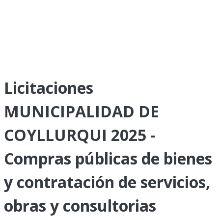
Licitaciones
MUNICIPALIDAD DE
COYLLURQUI 2025 -
Compras públicas de bienes
y contratación de servicios,
obras y consultorias