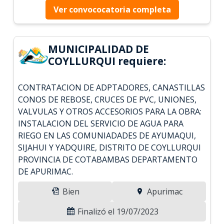
Ver convococatoria completa
MUNICIPALIDAD DE
COYLLURQUI requiere:
CONTRATACION DE ADPTADORES, CANASTILLAS
CONOS DE REBOSE, CRUCES DE PVC, UNIONES,
VALVULAS Y OTROS ACCESORIOS PARA LA OBRA:
INSTALACION DEL SERVICIO DE AGUA PARA
RIEGO EN LAS COMUNIADADES DE AYUMAQUI,
SIJAHUI Y YADQUIRE, DISTRITO DE COYLLURQUI
PROVINCIA DE COTABAMBAS DEPARTAMENTO
DE APURIMAC.
Bien
Apurimac
Finalizó el 19/07/2023