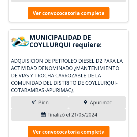
Ver convococatoria completa
MUNICIPALIDAD DE
COYLLURQUI requiere:
ADQUISICION DE PETROLEO DIESEL D2 PARA LA
ACTIVIDAD DENOMINADO ¿MANTENIMIENTO
DE VIAS Y TROCHA CARROZABLE DE LA
COMUNIDAD DEL DISTRITO DE COYLLURQUI-
COTABAMBAS-APURIMAC¿.
Bien
Apurimac
Finalizó el 21/05/2024
Ver convococatoria completa