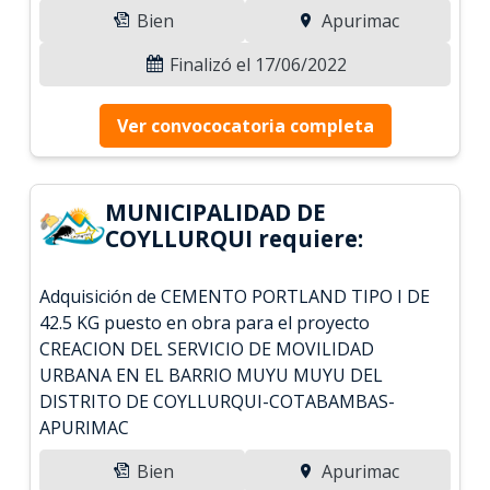
Bien
Apurimac
Finalizó el 17/06/2022
Ver convococatoria completa
MUNICIPALIDAD DE
COYLLURQUI requiere:
Adquisición de CEMENTO PORTLAND TIPO I DE
42.5 KG puesto en obra para el proyecto
CREACION DEL SERVICIO DE MOVILIDAD
URBANA EN EL BARRIO MUYU MUYU DEL
DISTRITO DE COYLLURQUI-COTABAMBAS-
APURIMAC
Bien
Apurimac