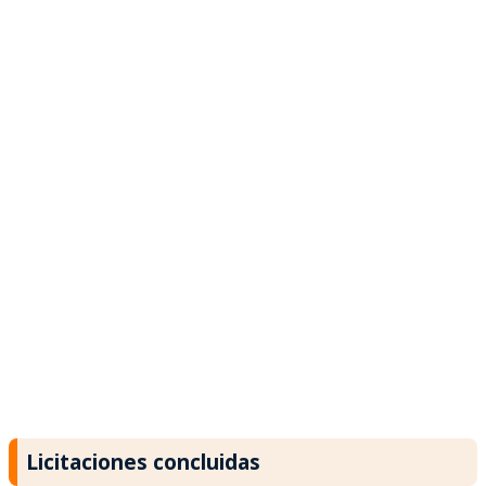
Licitaciones concluidas