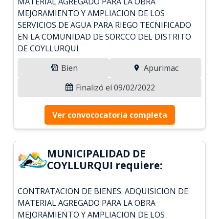
MATERIAL AGREGADO PARA LA OBRA
MEJORAMIENTO Y AMPLIACION DE LOS
SERVICIOS DE AGUA PARA RIEGO TECNIFICADO
EN LA COMUNIDAD DE SORCCO DEL DISTRITO
DE COYLLURQUI
Bien
Apurimac
Finalizó el 09/02/2022
Ver convococatoria completa
MUNICIPALIDAD DE
COYLLURQUI requiere:
CONTRATACION DE BIENES: ADQUISICION DE
MATERIAL AGREGADO PARA LA OBRA
MEJORAMIENTO Y AMPLIACION DE LOS