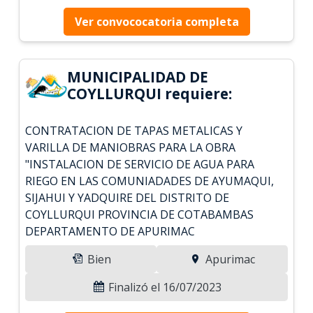
Ver convococatoria completa
MUNICIPALIDAD DE
COYLLURQUI requiere:
CONTRATACION DE TAPAS METALICAS Y
VARILLA DE MANIOBRAS PARA LA OBRA
"INSTALACION DE SERVICIO DE AGUA PARA
RIEGO EN LAS COMUNIADADES DE AYUMAQUI,
SIJAHUI Y YADQUIRE DEL DISTRITO DE
COYLLURQUI PROVINCIA DE COTABAMBAS
DEPARTAMENTO DE APURIMAC
Bien
Apurimac
Finalizó el 16/07/2023