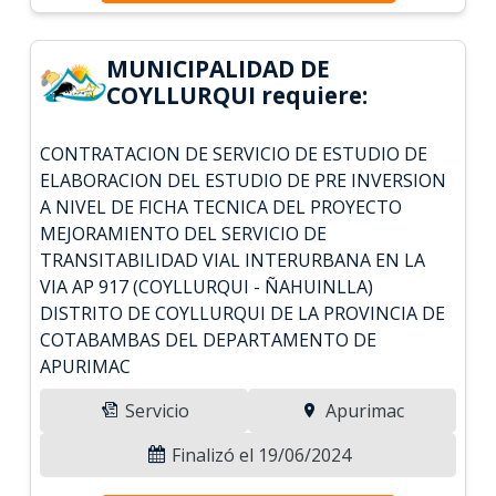
MUNICIPALIDAD DE
COYLLURQUI requiere:
CONTRATACION DE SERVICIO DE ESTUDIO DE
ELABORACION DEL ESTUDIO DE PRE INVERSION
A NIVEL DE FICHA TECNICA DEL PROYECTO
MEJORAMIENTO DEL SERVICIO DE
TRANSITABILIDAD VIAL INTERURBANA EN LA
VIA AP 917 (COYLLURQUI - ÑAHUINLLA)
DISTRITO DE COYLLURQUI DE LA PROVINCIA DE
COTABAMBAS DEL DEPARTAMENTO DE
APURIMAC
Servicio
Apurimac
Finalizó el 19/06/2024