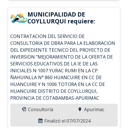
MUNICIPALIDAD DE
COYLLURQUI requiere:
CONTRATACION DEL SERVICIO DE
CONSULTORIA DE OBRA PARA LA ELABORACION
DEL EXPEDIENTE TECNICO DEL PROYECTO DE
INVERSION "MEJORAMIENTO DE LA OFERTA DE
SERVICIOS EDUCATIVOS DE LA IE DE LAS
INICIALES N 1007 YURAC RUMI EN LA CP
ÑAHUINLLA N° 860 HUANCUIRE EN CC DE
HUANCUIRE Y N 1006 TOTORA EN LA CC DE
HUANCUIRE DISTRITO DE COYLLURQUI,
PROVINCIA DE COTABAMBAS-APURIMAC
Consultoría
Apurimac
Finalizó el 07/07/2024