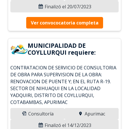
Finalizó el 20/07/2023
Ver convococatoria completa
MUNICIPALIDAD DE
COYLLURQUI requiere:
CONTRATACION DE SERVICIO DE CONSULTORIA
DE OBRA PARA SUPERVISION DE LA OBRA:
RENOVACION DE PUENTE Y; EN EL RUTA R-19.
SECTOR DE NIHUAQUI EN LA LOCALIDAD
YADQUIRI, DISTRITO DE COYLLURQUI,
COTABAMBAS, APURIMAC
Consultoría
Apurimac
Finalizó el 14/12/2023