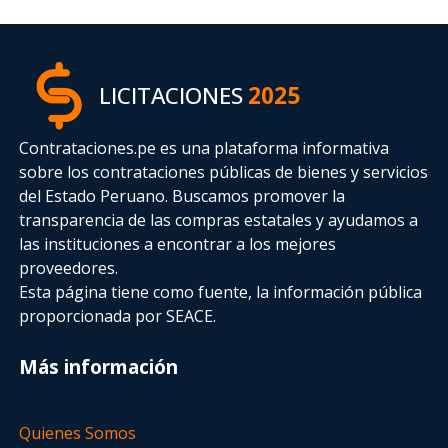
LICITACIONES
2025
Contrataciones.pe es una plataforma informativa
sobre los contrataciones públicas de bienes y servicios
del Estado Peruano. Buscamos promover la
transparencia de las compras estatales
y ayudamos a
las instituciones a encontrar a los mejores
proveedores.
Esta página tiene como fuente, la información pública
proporcionada por SEACE.
Más información
Quienes Somos