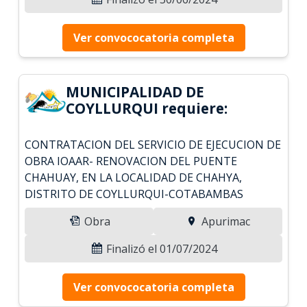
Ver convococatoria completa
MUNICIPALIDAD DE
COYLLURQUI requiere:
CONTRATACION DEL SERVICIO DE EJECUCION DE
OBRA IOAAR- RENOVACION DEL PUENTE
CHAHUAY, EN LA LOCALIDAD DE CHAHYA,
DISTRITO DE COYLLURQUI-COTABAMBAS
Obra
Apurimac
Finalizó el 01/07/2024
Ver convococatoria completa