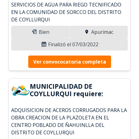
SERVICIOS DE AGUA PARA RIEGO TECNIFICADO
EN LA COMUNIDAD DE SORCCO DEL DISTRITO
DE COYLLURQUI
Bien
Apurimac
Finalizó el 07/03/2022
Ver convococatoria completa
MUNICIPALIDAD DE
COYLLURQUI requiere:
ADQUISICION DE ACEROS CORRUGADOS PARA LA
OBRA CREACION DE LA PLAZOLETA EN EL
CENTRO POBLADO DE ÑAHUINLLA DEL
DISTRITO DE COYLLURQUI