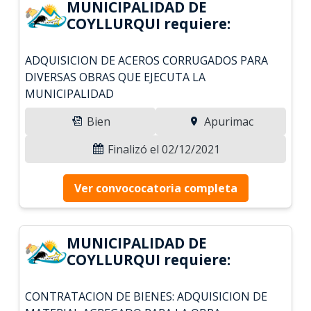
MUNICIPALIDAD DE
COYLLURQUI requiere:
ADQUISICION DE ACEROS CORRUGADOS PARA
DIVERSAS OBRAS QUE EJECUTA LA
MUNICIPALIDAD
Bien
Apurimac
Finalizó el 02/12/2021
Ver convococatoria completa
MUNICIPALIDAD DE
COYLLURQUI requiere:
CONTRATACION DE BIENES: ADQUISICION DE