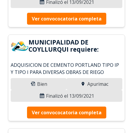
Finalizó el 13/09/2021
Ver convococatoria completa
MUNICIPALIDAD DE
COYLLURQUI requiere:
ADQUISICION DE CEMENTO PORTLAND TIPO IP
Y TIPO I PARA DIVERSAS OBRAS DE RIEGO
Bien
Apurimac
Finalizó el 13/09/2021
Ver convococatoria completa