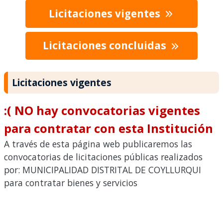
Licitaciones vigentes
Licitaciones concluidas
Licitaciones vigentes
:( NO hay convocatorias vigentes
para contratar con esta Institución
A través de esta página web publicaremos las
convocatorias de licitaciones públicas realizados
por: MUNICIPALIDAD DISTRITAL DE COYLLURQUI
para contratar bienes y servicios