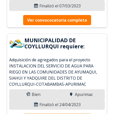
Finalizó el 07/03/2023
Ver convococatoria completa
MUNICIPALIDAD DE
COYLLURQUI requiere:
Adquisición de agregados para el proyecto
INSTALACION DEL SERVICIO DE AGUA PARA
RIEGO EN LAS COMUNIDADES DE AYUMAQUI,
SIAHUI Y YADQUIRE DEL DISTRITO DE
COYLLURQUI-COTABAMBAS-APURIMAC
Bien
Apurimac
Finalizó el 24/04/2023