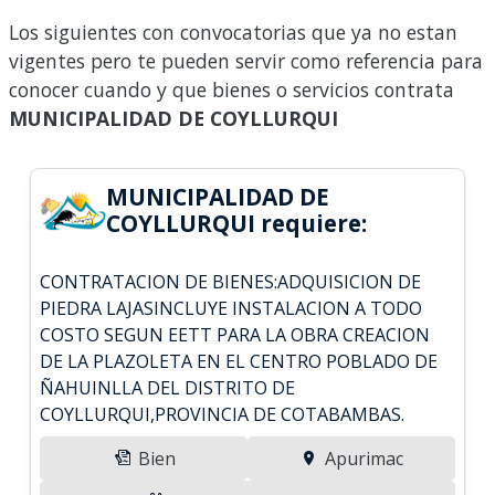
Los siguientes con convocatorias que ya no estan
vigentes pero te pueden servir como referencia para
conocer cuando y que bienes o servicios contrata
MUNICIPALIDAD DE COYLLURQUI
MUNICIPALIDAD DE
COYLLURQUI requiere:
CONTRATACION DE BIENES:ADQUISICION DE
PIEDRA LAJASINCLUYE INSTALACION A TODO
COSTO SEGUN EETT PARA LA OBRA CREACION
DE LA PLAZOLETA EN EL CENTRO POBLADO DE
ÑAHUINLLA DEL DISTRITO DE
COYLLURQUI,PROVINCIA DE COTABAMBAS.
Bien
Apurimac