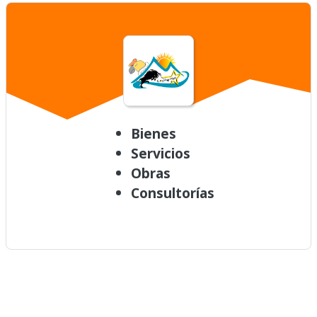
Bienes
Servicios
Obras
Consultorías