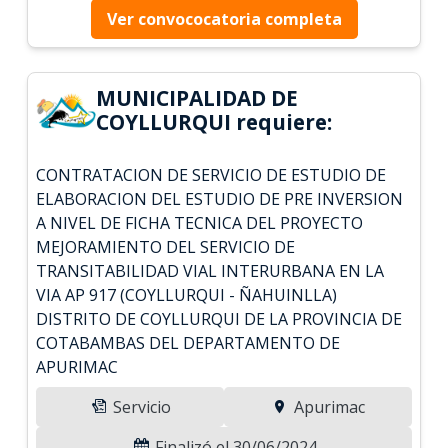
Ver convococatoria completa
MUNICIPALIDAD DE
COYLLURQUI requiere:
CONTRATACION DE SERVICIO DE ESTUDIO DE
ELABORACION DEL ESTUDIO DE PRE INVERSION
A NIVEL DE FICHA TECNICA DEL PROYECTO
MEJORAMIENTO DEL SERVICIO DE
TRANSITABILIDAD VIAL INTERURBANA EN LA
VIA AP 917 (COYLLURQUI - ÑAHUINLLA)
DISTRITO DE COYLLURQUI DE LA PROVINCIA DE
COTABAMBAS DEL DEPARTAMENTO DE
APURIMAC
Servicio
Apurimac
Finalizó el 30/06/2024