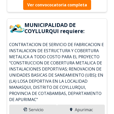
Ver convococatoria completa
MUNICIPALIDAD DE
COYLLURQUI requiere:
CONTRATACION DE SERVICIO DE FABRICACION E
INSTALACION DE ESTRUCTURA Y COBERTURA
METALICA A TODO COSTO PARA EL PROYECTO
"CONSTRUCCION DE COBERTURA METALICA DE
INSTALACIONES DEPORTIVAS; RENOVACION DE
UNIDADES BASICAS DE SANEAMIENTO (UBS); EN
(LA) LOSA DEPORTIVA EN LA LOCALIDAD
MANASQUI, DISTRITO DE COYLLURQUI,
PROVINCIA DE COTABAMBAS, DEPARTAMENTO
DE APURIMAC"
Servicio
Apurimac