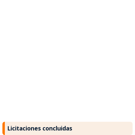
Licitaciones concluidas