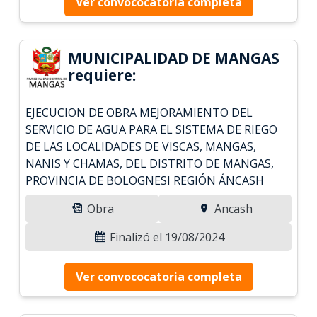
Ver convococatoria completa
MUNICIPALIDAD DE MANGAS
requiere:
EJECUCION DE OBRA MEJORAMIENTO DEL
SERVICIO DE AGUA PARA EL SISTEMA DE RIEGO
DE LAS LOCALIDADES DE VISCAS, MANGAS,
NANIS Y CHAMAS, DEL DISTRITO DE MANGAS,
PROVINCIA DE BOLOGNESI REGIÓN ÁNCASH
Obra
Ancash
Finalizó el 19/08/2024
Ver convococatoria completa