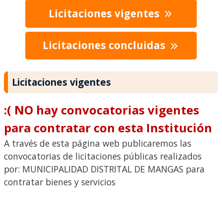
Licitaciones vigentes
Licitaciones concluidas
Licitaciones vigentes
:( NO hay convocatorias vigentes
para contratar con esta Institución
A través de esta página web publicaremos las
convocatorias de licitaciones públicas realizados
por: MUNICIPALIDAD DISTRITAL DE MANGAS para
contratar bienes y servicios