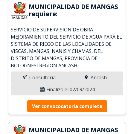
MUNICIPALIDAD DE MANGAS
requiere:
SERVICIO DE SUPERVISION DE OBRA
MEJORAMIENTO DEL SERVICIO DE AGUA PARA EL
SISTEMA DE RIEGO DE LAS LOCALIDADES DE
VISCAS, MANGAS, NANIS Y CHAMAS, DEL
DISTRITO DE MANGAS, PROVINCIA DE
BOLOGNESI REGION ANCASH
Consultoría
Ancash
Finalizó el 02/09/2024
Ver convococatoria completa
MUNICIPALIDAD DE MANGAS