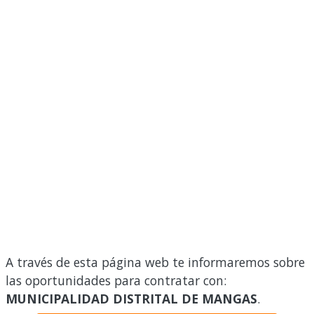
A través de esta página web te informaremos sobre
las oportunidades para contratar con:
MUNICIPALIDAD DISTRITAL DE MANGAS
.