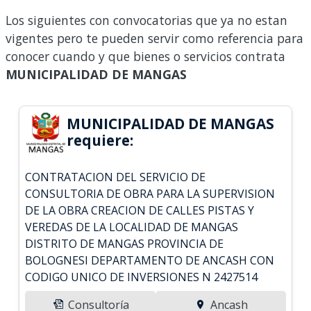
Los siguientes con convocatorias que ya no estan
vigentes pero te pueden servir como referencia para
conocer cuando y que bienes o servicios contrata
MUNICIPALIDAD DE MANGAS
MUNICIPALIDAD DE MANGAS
requiere:
CONTRATACION DEL SERVICIO DE
CONSULTORIA DE OBRA PARA LA SUPERVISION
DE LA OBRA CREACION DE CALLES PISTAS Y
VEREDAS DE LA LOCALIDAD DE MANGAS
DISTRITO DE MANGAS PROVINCIA DE
BOLOGNESI DEPARTAMENTO DE ANCASH CON
CODIGO UNICO DE INVERSIONES N 2427514
Consultoría
Ancash