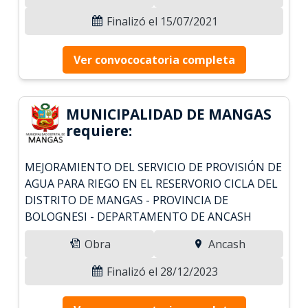
Finalizó el 15/07/2021
Ver convococatoria completa
MUNICIPALIDAD DE MANGAS
requiere:
MEJORAMIENTO DEL SERVICIO DE PROVISIÓN DE
AGUA PARA RIEGO EN EL RESERVORIO CICLA DEL
DISTRITO DE MANGAS - PROVINCIA DE
BOLOGNESI - DEPARTAMENTO DE ANCASH
Obra
Ancash
Finalizó el 28/12/2023