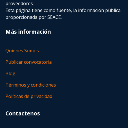
proveedores.
Esta página tiene como fuente, la información pública
proporcionada por SEACE.
Más información
Quienes Somos
Publicar convocatoria
Blog
Términos y condiciones
Políticas de privacidad
Contactenos