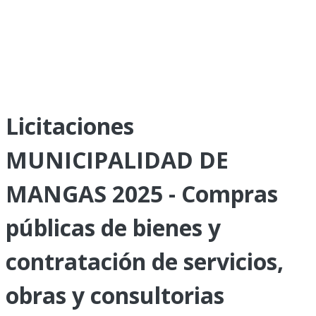
Licitaciones
MUNICIPALIDAD DE
MANGAS 2025 - Compras
públicas de bienes y
contratación de servicios,
obras y consultorias