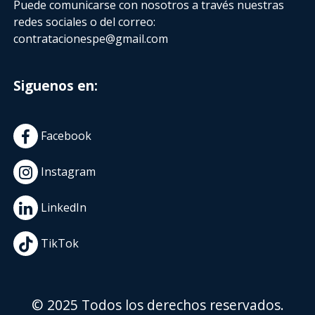
Puede comunicarse con nosotros a través nuestras
redes sociales o del correo:
contratacionespe@gmail.com
Siguenos en:
Facebook
Instagram
LinkedIn
TikTok
© 2025 Todos los derechos reservados.