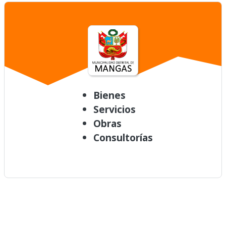
Bienes
Servicios
Obras
Consultorías