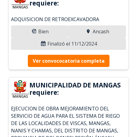
requiere:
ADQUISICION DE RETROEXCAVADORA
Bien
Ancash
Finalizó el 11/12/2024
Ver convococatoria completa
MUNICIPALIDAD DE MANGAS
requiere:
EJECUCION DE OBRA MEJORAMIENTO DEL
SERVICIO DE AGUA PARA EL SISTEMA DE RIEGO
DE LAS LOCALIDADES DE VISCAS, MANGAS,
NANIS Y CHAMAS, DEL DISTRITO DE MANGAS,