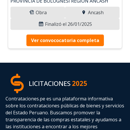
PROVINCIA DE BOLOGNESI REGIÓN ÁNCASH
Obra
Ancash
Finalizó el 26/01/2025
Ver convococatoria completa
LICITACIONES
2025
Contrataciones.pe es una plataforma informativa
sobre los contrataciones públicas de bienes y servicios
del Estado Peruano. Buscamos promover la
transparencia de las compras estatales
y ayudamos a
las instituciones a encontrar a los mejores