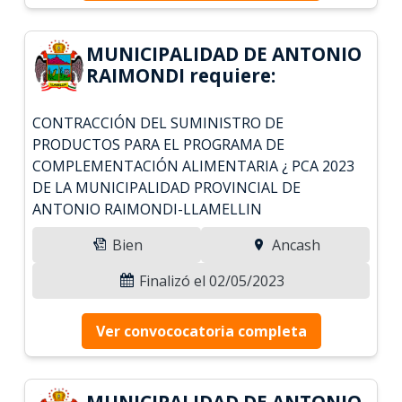
MUNICIPALIDAD DE ANTONIO
RAIMONDI requiere:
CONTRACCIÓN DEL SUMINISTRO DE
PRODUCTOS PARA EL PROGRAMA DE
COMPLEMENTACIÓN ALIMENTARIA ¿ PCA 2023
DE LA MUNICIPALIDAD PROVINCIAL DE
ANTONIO RAIMONDI-LLAMELLIN
Bien
Ancash
Finalizó el 02/05/2023
Ver convococatoria completa
MUNICIPALIDAD DE ANTONIO