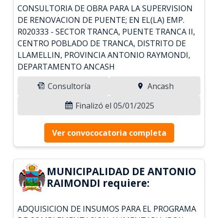
CONSULTORIA DE OBRA PARA LA SUPERVISION
DE RENOVACION DE PUENTE; EN EL(LA) EMP.
R020333 - SECTOR TRANCA, PUENTE TRANCA II,
CENTRO POBLADO DE TRANCA, DISTRITO DE
LLAMELLIN, PROVINCIA ANTONIO RAYMONDI,
DEPARTAMENTO ANCASH
Consultoría
Ancash
Finalizó el 05/01/2025
Ver convococatoria completa
MUNICIPALIDAD DE ANTONIO
RAIMONDI requiere:
ADQUISICION DE INSUMOS PARA EL PROGRAMA