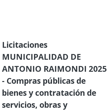
Licitaciones
MUNICIPALIDAD DE
ANTONIO RAIMONDI 2025
- Compras públicas de
bienes y contratación de
servicios, obras y