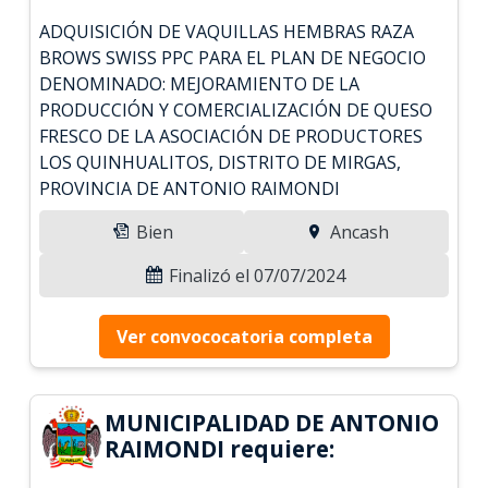
ADQUISICIÓN DE VAQUILLAS HEMBRAS RAZA
BROWS SWISS PPC PARA EL PLAN DE NEGOCIO
DENOMINADO: MEJORAMIENTO DE LA
PRODUCCIÓN Y COMERCIALIZACIÓN DE QUESO
FRESCO DE LA ASOCIACIÓN DE PRODUCTORES
LOS QUINHUALITOS, DISTRITO DE MIRGAS,
PROVINCIA DE ANTONIO RAIMONDI
Bien
Ancash
Finalizó el 07/07/2024
Ver convococatoria completa
MUNICIPALIDAD DE ANTONIO
RAIMONDI requiere: