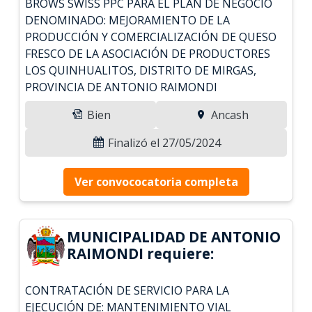
BROWS SWISS PPC PARA EL PLAN DE NEGOCIO
DENOMINADO: MEJORAMIENTO DE LA
PRODUCCIÓN Y COMERCIALIZACIÓN DE QUESO
FRESCO DE LA ASOCIACIÓN DE PRODUCTORES
LOS QUINHUALITOS, DISTRITO DE MIRGAS,
PROVINCIA DE ANTONIO RAIMONDI
Bien
Ancash
Finalizó el 27/05/2024
Ver convococatoria completa
MUNICIPALIDAD DE ANTONIO
RAIMONDI requiere:
CONTRATACIÓN DE SERVICIO PARA LA
EJECUCIÓN DE: MANTENIMIENTO VIAL