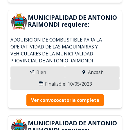
MUNICIPALIDAD DE ANTONIO
RAIMONDI requiere:
ADQUISICION DE COMBUSTIBLE PARA LA
OPERATIVIDAD DE LAS MAQUINARIAS Y
VEHICULARES DE LA MUNICIPALIDAD
PROVINCIAL DE ANTONIO RAIMONDI
Bien
Ancash
Finalizó el 10/05/2023
Ver convococatoria completa
MUNICIPALIDAD DE ANTONIO
RAIMONDI requiere: