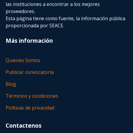
las instituciones a encontrar a los mejores
proveedores.
Esta página tiene como fuente, la información pública
proporcionada por SEACE.
Más información
Quienes Somos
Publicar convocatoria
Blog
Términos y condiciones
Políticas de privacidad
Contactenos