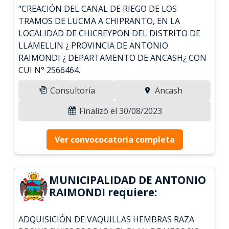
"CREACIÓN DEL CANAL DE RIEGO DE LOS
TRAMOS DE LUCMA A CHIPRANTO, EN LA
LOCALIDAD DE CHICREYPON DEL DISTRITO DE
LLAMELLIN ¿ PROVINCIA DE ANTONIO
RAIMONDI ¿ DEPARTAMENTO DE ANCASH¿ CON
CUI N° 2566464.
Consultoría
Ancash
Finalizó el 30/08/2023
Ver convococatoria completa
MUNICIPALIDAD DE ANTONIO
RAIMONDI requiere:
ADQUISICIÓN DE VAQUILLAS HEMBRAS RAZA