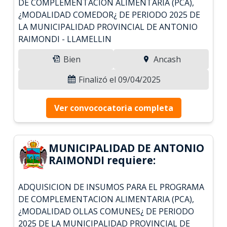
DE COMPLEMENTACION ALIMENTARIA (PCA),
¿MODALIDAD COMEDOR¿ DE PERIODO 2025 DE
LA MUNICIPALIDAD PROVINCIAL DE ANTONIO
RAIMONDI - LLAMELLIN
Bien
Ancash
Finalizó el 09/04/2025
Ver convococatoria completa
MUNICIPALIDAD DE ANTONIO
RAIMONDI requiere:
ADQUISICION DE INSUMOS PARA EL PROGRAMA
DE COMPLEMENTACION ALIMENTARIA (PCA),
¿MODALIDAD OLLAS COMUNES¿ DE PERIODO
2025 DE LA MUNICIPALIDAD PROVINCIAL DE