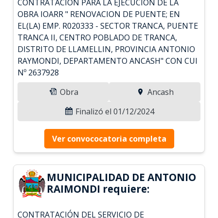
CONTRATACION PARA LA EJECUCION DE LA
OBRA IOARR " RENOVACION DE PUENTE; EN
EL(LA) EMP. R020333 - SECTOR TRANCA, PUENTE
TRANCA II, CENTRO POBLADO DE TRANCA,
DISTRITO DE LLAMELLIN, PROVINCIA ANTONIO
RAYMONDI, DEPARTAMENTO ANCASH" CON CUI
Nº 2637928
Obra
Ancash
Finalizó el 01/12/2024
Ver convococatoria completa
MUNICIPALIDAD DE ANTONIO
RAIMONDI requiere:
CONTRATACIÓN DEL SERVICIO DE