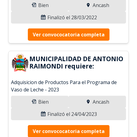
Bien
Ancash
Finalizó el 28/03/2022
Ver convococatoria completa
MUNICIPALIDAD DE ANTONIO
RAIMONDI requiere:
Adquisicion de Productos Para el Programa de
Vaso de Leche - 2023
Bien
Ancash
Finalizó el 24/04/2023
Ver convococatoria completa