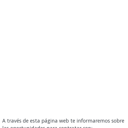
A través de esta página web te informaremos sobre