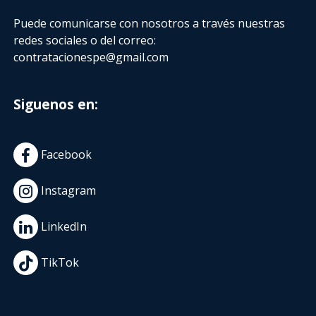
Puede comunicarse con nosotros a través nuestras
redes sociales o del correo:
contratacionespe@gmail.com
Siguenos en:
Facebook
Instagram
LinkedIn
TikTok