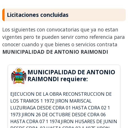
Licitaciones concluidas
Los siguientes con convocatorias que ya no estan
vigentes pero te pueden servir como referencia para
conocer cuando y que bienes o servicios contrata
MUNICIPALIDAD DE ANTONIO RAIMONDI
MUNICIPALIDAD DE ANTONIO
RAIMONDI requiere:
EJECUCION DE LA OBRA RECONSTRUCCION DE
LOS TRAMOS 1 1972 JIRON MARISCAL
LUZURIAGA DESDE CDRA 01 HASTA CDRA 02 1
1973 JIRON 26 DE OCTUBRE DESDE CDRA 06
HASTA CDRA 07 1 1974 JIRON HUSARES DE JUNIN