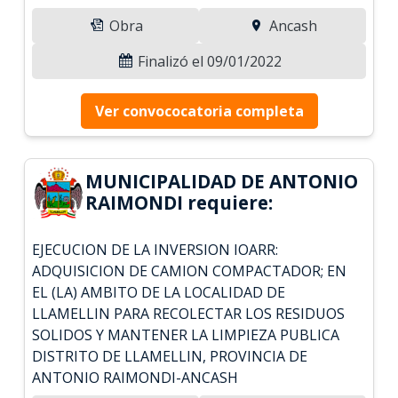
Obra
Ancash
Finalizó el 09/01/2022
Ver convococatoria completa
MUNICIPALIDAD DE ANTONIO
RAIMONDI requiere:
EJECUCION DE LA INVERSION IOARR:
ADQUISICION DE CAMION COMPACTADOR; EN
EL (LA) AMBITO DE LA LOCALIDAD DE
LLAMELLIN PARA RECOLECTAR LOS RESIDUOS
SOLIDOS Y MANTENER LA LIMPIEZA PUBLICA
DISTRITO DE LLAMELLIN, PROVINCIA DE
ANTONIO RAIMONDI-ANCASH