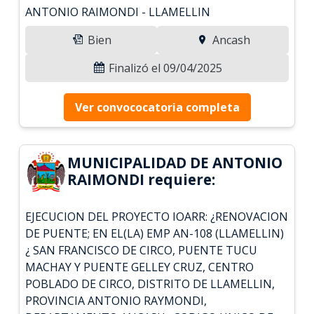
ANTONIO RAIMONDI - LLAMELLIN
Bien
Ancash
Finalizó el 09/04/2025
Ver convococatoria completa
MUNICIPALIDAD DE ANTONIO
RAIMONDI requiere:
EJECUCION DEL PROYECTO IOARR: ¿RENOVACION
DE PUENTE; EN EL(LA) EMP AN-108 (LLAMELLIN)
¿ SAN FRANCISCO DE CIRCO, PUENTE TUCU
MACHAY Y PUENTE GELLEY CRUZ, CENTRO
POBLADO DE CIRCO, DISTRITO DE LLAMELLIN,
PROVINCIA ANTONIO RAYMONDI,