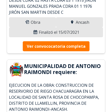
DESDE CDRA. 02 HASTA CDRA 03 1 1975 JIRON
MANUEL GONZALES PRADA CDRA 01 1 1976
JIRÓN SAN MARTIN DESDE C
Obra
Ancash
Finalizó el 15/07/2021
Ver convococatoria completa
MUNICIPALIDAD DE ANTONIO
RAIMONDI requiere:
EJECUCION DE LA OBRA: CONSTRUCCION DE
RESERVORIO DE RIEGO CHACUARAGRA EN LA
LOCALIDAD DE SANTA ROSA DE CHOCOPAMPA,
DISTRITO DE LLAMELLIN, PROVINCIA DE
ANTONIO RAIMONDI-ANCASH.