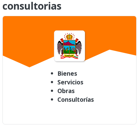
consultorias
Bienes
Servicios
Obras
Consultorías