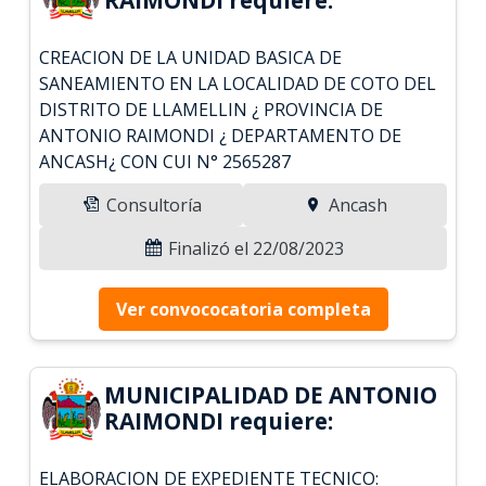
CREACION DE LA UNIDAD BASICA DE
SANEAMIENTO EN LA LOCALIDAD DE COTO DEL
DISTRITO DE LLAMELLIN ¿ PROVINCIA DE
ANTONIO RAIMONDI ¿ DEPARTAMENTO DE
ANCASH¿ CON CUI N° 2565287
Consultoría
Ancash
Finalizó el 22/08/2023
Ver convococatoria completa
MUNICIPALIDAD DE ANTONIO
RAIMONDI requiere:
ELABORACION DE EXPEDIENTE TECNICO: