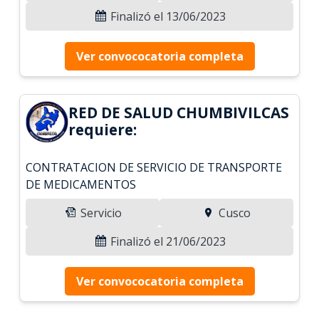
Finalizó el 13/06/2023
Ver convococatoria completa
RED DE SALUD CHUMBIVILCAS
requiere:
CONTRATACION DE SERVICIO DE TRANSPORTE
DE MEDICAMENTOS
Servicio
Cusco
Finalizó el 21/06/2023
Ver convococatoria completa