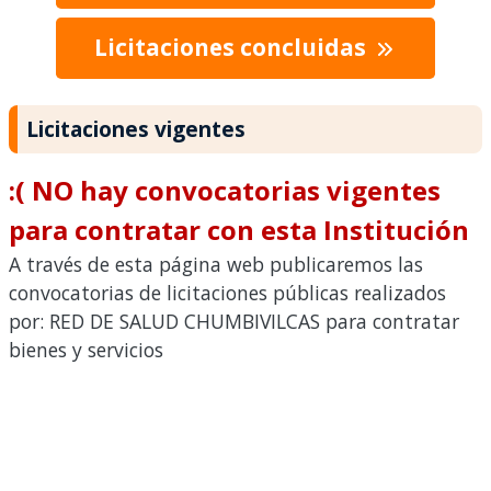
Licitaciones concluidas
Licitaciones vigentes
:( NO hay convocatorias vigentes
para contratar con esta Institución
A través de esta página web publicaremos las
convocatorias de licitaciones públicas realizados
por: RED DE SALUD CHUMBIVILCAS para contratar
bienes y servicios