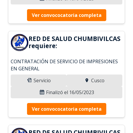
Ver convococatoria completa
RED DE SALUD CHUMBIVILCAS
requiere:
CONTRATACIÓN DE SERVICIO DE IMPRESIONES
EN GENERAL
Servicio
Cusco
Finalizó el 16/05/2023
Ver convococatoria completa
RED DE SALUD CHUMBIVILCAS