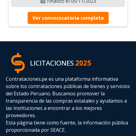
Finalizó el 05/11/2023
Ver convococatoria completa
LICITACIONES
2025
Contrataciones.pe es una plataforma informativa
sobre los contrataciones públicas de bienes y servicios
del Estado Peruano. Buscamos promover la
transparencia de las compras estatales
y ayudamos a
las instituciones a encontrar a los mejores
proveedores.
Esta página tiene como fuente, la información pública
proporcionada por SEACE.