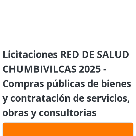
Licitaciones RED DE SALUD
CHUMBIVILCAS 2025 -
Compras públicas de bienes
y contratación de servicios,
obras y consultorias