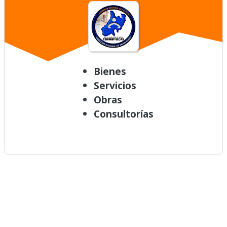
Bienes
Servicios
Obras
Consultorías