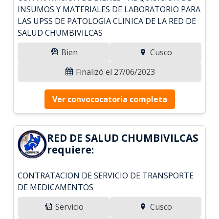
INSUMOS Y MATERIALES DE LABORATORIO PARA
LAS UPSS DE PATOLOGIA CLINICA DE LA RED DE
SALUD CHUMBIVILCAS
Bien
Cusco
Finalizó el 27/06/2023
Ver convococatoria completa
RED DE SALUD CHUMBIVILCAS
requiere:
CONTRATACION DE SERVICIO DE TRANSPORTE
DE MEDICAMENTOS
Servicio
Cusco