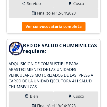
Servicio
Cusco
Finalizó el 12/04/2023
Ver convococatoria completa
RED DE SALUD CHUMBIVILCAS
requiere:
ADQUISICION DE COMBUSTIBLE PARA
ABASTECIMIENTO DE LAS UNIDADES
VEHICULARES MOTORIZADOS DE LAS IPRESS A
CARGO DE LA UNIDAD EJECUTORA 411 SALUD
CHUMBIVILCAS
Bien
Cusco
Finalizó el 19/04/2023