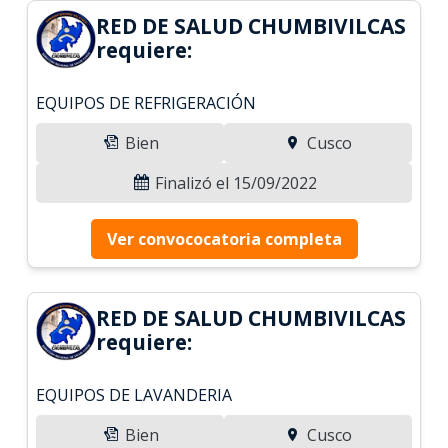
RED DE SALUD CHUMBIVILCAS
requiere:
EQUIPOS DE REFRIGERACIÓN
Bien
Cusco
Finalizó el 15/09/2022
Ver convococatoria completa
RED DE SALUD CHUMBIVILCAS
requiere:
EQUIPOS DE LAVANDERIA
Bien
Cusco