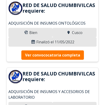
RED DE SALUD CHUMBIVILCAS
requiere:
ADQUISICIÓN DE INSUMOS ONTOLÓGICOS
Bien
Cusco
Finalizó el 11/05/2022
Ver convococatoria completa
RED DE SALUD CHUMBIVILCAS
requiere:
ADQUISICIÓN DE INSUMOS Y ACCESORIOS DE
LABORATORIO