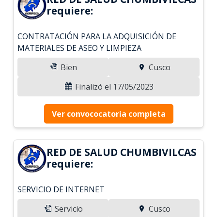
requiere:
CONTRATACIÓN PARA LA ADQUISICIÓN DE
MATERIALES DE ASEO Y LIMPIEZA
Bien
Cusco
Finalizó el 17/05/2023
Ver convococatoria completa
RED DE SALUD CHUMBIVILCAS
requiere:
SERVICIO DE INTERNET
Servicio
Cusco