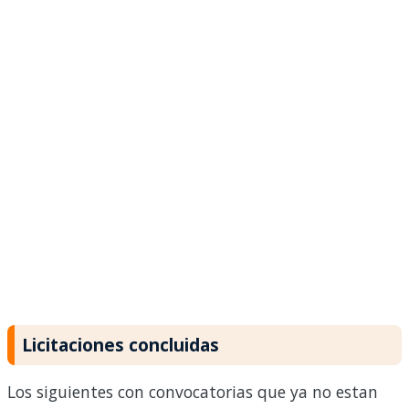
Licitaciones concluidas
Los siguientes con convocatorias que ya no estan