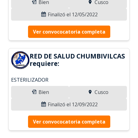
Bien
Cusco
Finalizó el 12/05/2022
Ver convococatoria completa
RED DE SALUD CHUMBIVILCAS
requiere:
ESTERILIZADOR
Bien
Cusco
Finalizó el 12/09/2022
Ver convococatoria completa