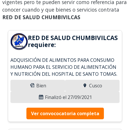
vigentes pero te pueden servir como referencia para
conocer cuando y que bienes o servicios contrata
RED DE SALUD CHUMBIVILCAS
RED DE SALUD CHUMBIVILCAS
requiere:
ADQUISICIÓN DE ALIMENTOS PARA CONSUMO
HUMANO PARA EL SERVICIO DE ALIMENTACIÓN
Y NUTRICIÓN DEL HOSPITAL DE SANTO TOMAS.
Bien
Cusco
Finalizó el 27/09/2021
Ver convococatoria completa