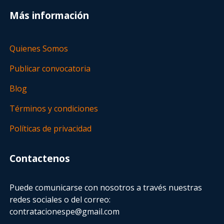
Más información
Quienes Somos
Publicar convocatoria
Blog
Términos y condiciones
Políticas de privacidad
Contactenos
Puede comunicarse con nosotros a través nuestras
redes sociales o del correo:
contratacionespe@gmail.com