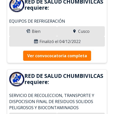
RED DE SALUD CHUMBIVILCAS
requiere:
EQUIPOS DE REFRIGERACIÓN
Bien
Cusco
Finalizó el 04/12/2022
Ver convococatoria completa
RED DE SALUD CHUMBIVILCAS
requiere:
SERVICIO DE RECOLECCION, TRANSPORTE Y
DISPOCISION FINAL DE RESIDUOS SOLIDOS
PELIGROSOS Y BIOCONTAMINADOS