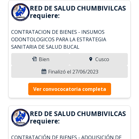
RED DE SALUD CHUMBIVILCAS
requiere:
CONTRATACION DE BIENES - INSUMOS
ODONTOLOGICOS PARA LA ESTRATEGIA
SANITARIA DE SALUD BUCAL
Bien
Cusco
Finalizó el 27/06/2023
Ver convococatoria completa
RED DE SALUD CHUMBIVILCAS
requiere:
CONTRATACIÓN DE BIENES - ADQUISICIÓN DE