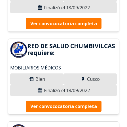
Finalizó el 18/09/2022
Ver convococatoria completa
RED DE SALUD CHUMBIVILCAS
requiere:
MOBILIARIOS MÉDICOS
Bien
Cusco
Finalizó el 18/09/2022
Ver convococatoria completa