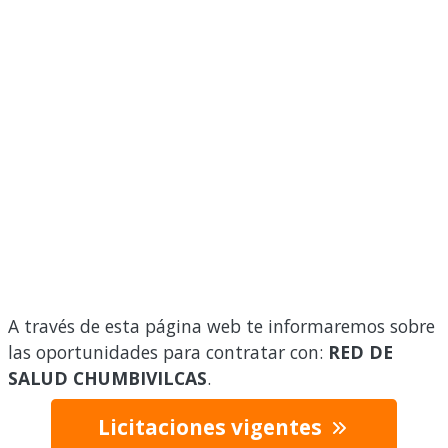
A través de esta página web te informaremos sobre
las oportunidades para contratar con:
RED DE
SALUD CHUMBIVILCAS
.
Licitaciones vigentes