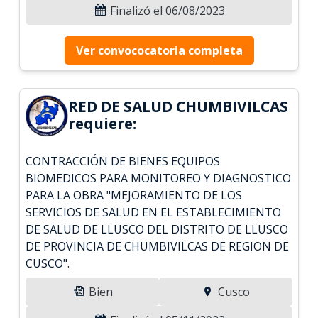
Finalizó el 06/08/2023
Ver convococatoria completa
RED DE SALUD CHUMBIVILCAS
requiere:
CONTRACCIÓN DE BIENES EQUIPOS
BIOMEDICOS PARA MONITOREO Y DIAGNOSTICO
PARA LA OBRA "MEJORAMIENTO DE LOS
SERVICIOS DE SALUD EN EL ESTABLECIMIENTO
DE SALUD DE LLUSCO DEL DISTRITO DE LLUSCO
DE PROVINCIA DE CHUMBIVILCAS DE REGION DE
CUSCO".
Bien
Cusco