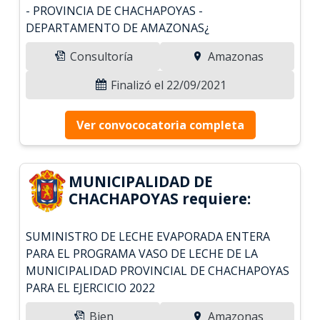
- PROVINCIA DE CHACHAPOYAS -
DEPARTAMENTO DE AMAZONAS¿
Consultoría
Amazonas
Finalizó el 22/09/2021
Ver convococatoria completa
MUNICIPALIDAD DE
CHACHAPOYAS requiere:
SUMINISTRO DE LECHE EVAPORADA ENTERA
PARA EL PROGRAMA VASO DE LECHE DE LA
MUNICIPALIDAD PROVINCIAL DE CHACHAPOYAS
PARA EL EJERCICIO 2022
Bien
Amazonas