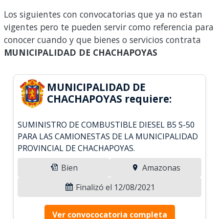
Los siguientes con convocatorias que ya no estan
vigentes pero te pueden servir como referencia para
conocer cuando y que bienes o servicios contrata
MUNICIPALIDAD DE CHACHAPOYAS
MUNICIPALIDAD DE
CHACHAPOYAS requiere:
SUMINISTRO DE COMBUSTIBLE DIESEL B5 S-50
PARA LAS CAMIONESTAS DE LA MUNICIPALIDAD
PROVINCIAL DE CHACHAPOYAS.
Bien
Amazonas
Finalizó el 12/08/2021
Ver convococatoria completa