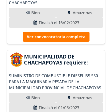
CHACHAPOYAS
Bien
Amazonas
Finalizó el 16/02/2023
Ver convococatoria completa
MUNICIPALIDAD DE
CHACHAPOYAS requiere:
SUMINISTRO DE COMBUSTIBLE DIESEL B5 S50
PARA LA MAQUINARIA PESADA DE LA
MUNICIPALIDAD PROVINCIAL DE CHACHAPOYAS
Bien
Amazonas
Finalizó el 01/03/2023