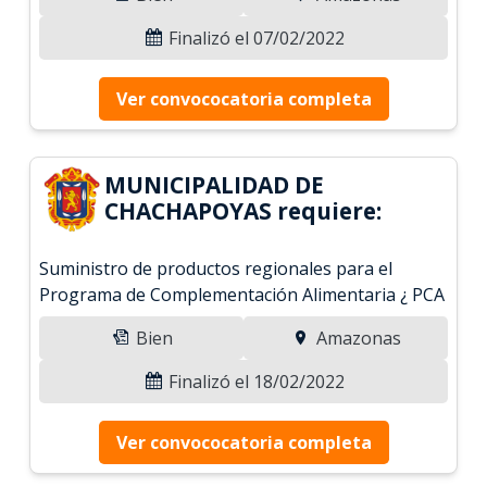
Finalizó el 07/02/2022
Ver convococatoria completa
MUNICIPALIDAD DE
CHACHAPOYAS requiere:
Suministro de productos regionales para el
Programa de Complementación Alimentaria ¿ PCA
Bien
Amazonas
Finalizó el 18/02/2022
Ver convococatoria completa