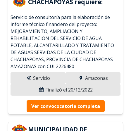
CHACHAPOYAS requiere:
Servicio de consultoría para la elaboración de
informe técnico financiero del proyecto:
MEJORAMIENTO, AMPLIACION Y
REHABILITACION DEL SERVICIO DE AGUA
POTABLE, ALCANTARILLADO Y TRATAMIENTO
DE AGUAS SERVIDAS DE LA CIUDAD DE
CHACHAPOYAS, PROVINCIA DE CHACHAPOYAS -
AMAZONAS con CUI 2226480
Servicio
Amazonas
Finalizó el 20/12/2022
Ver convococatoria completa
MUNICIPALIDAD DE