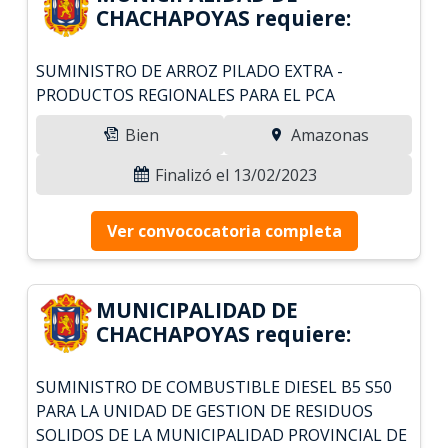
CHACHAPOYAS requiere:
SUMINISTRO DE ARROZ PILADO EXTRA -
PRODUCTOS REGIONALES PARA EL PCA
Bien
Amazonas
Finalizó el 13/02/2023
Ver convococatoria completa
MUNICIPALIDAD DE
CHACHAPOYAS requiere:
SUMINISTRO DE COMBUSTIBLE DIESEL B5 S50
PARA LA UNIDAD DE GESTION DE RESIDUOS
SOLIDOS DE LA MUNICIPALIDAD PROVINCIAL DE