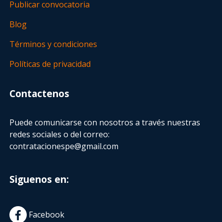
Publicar convocatoria
Blog
Términos y condiciones
Políticas de privacidad
Contactenos
Puede comunicarse con nosotros a través nuestras
redes sociales o del correo:
contratacionespe@gmail.com
Siguenos en:
Facebook