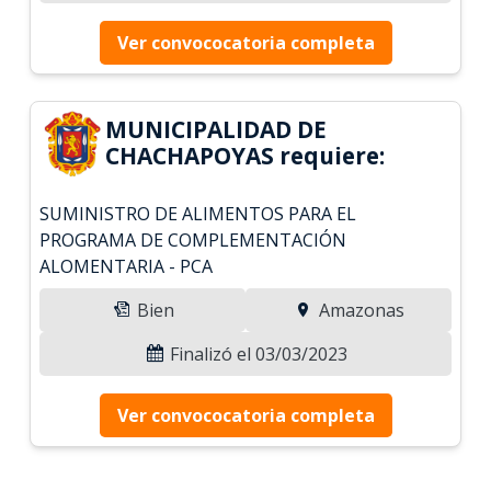
Ver convococatoria completa
MUNICIPALIDAD DE
CHACHAPOYAS requiere:
SUMINISTRO DE ALIMENTOS PARA EL
PROGRAMA DE COMPLEMENTACIÓN
ALOMENTARIA - PCA
Bien
Amazonas
Finalizó el 03/03/2023
Ver convococatoria completa