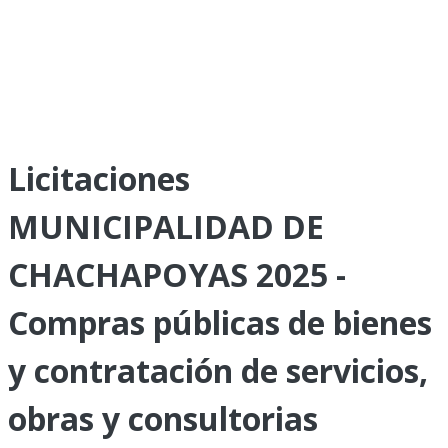
Licitaciones
MUNICIPALIDAD DE
CHACHAPOYAS 2025 -
Compras públicas de bienes
y contratación de servicios,
obras y consultorias