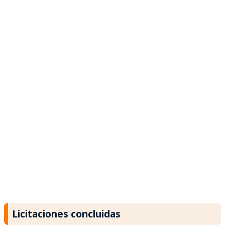
Licitaciones concluidas