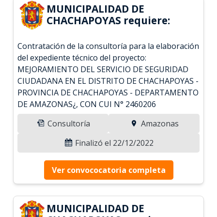
MUNICIPALIDAD DE
CHACHAPOYAS requiere:
Contratación de la consultoría para la elaboración
del expediente técnico del proyecto:
MEJORAMIENTO DEL SERVICIO DE SEGURIDAD
CIUDADANA EN EL DISTRITO DE CHACHAPOYAS -
PROVINCIA DE CHACHAPOYAS - DEPARTAMENTO
DE AMAZONAS¿, CON CUI N° 2460206
Consultoría
Amazonas
Finalizó el 22/12/2022
Ver convococatoria completa
MUNICIPALIDAD DE