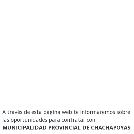
A través de esta página web te informaremos sobre
las oportunidades para contratar con:
MUNICIPALIDAD PROVINCIAL DE CHACHAPOYAS
.