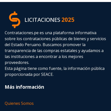
LICITACIONES
2025
Contrataciones.pe es una plataforma informativa
sobre los contrataciones públicas de bienes y servicios
del Estado Peruano. Buscamos promover la
transparencia de las compras estatales
y ayudamos a
las instituciones a encontrar a los mejores
proveedores.
Esta página tiene como fuente, la información pública
proporcionada por SEACE.
Más información
Quienes Somos