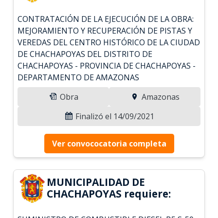
CONTRATACIÓN DE LA EJECUCIÓN DE LA OBRA:
MEJORAMIENTO Y RECUPERACIÓN DE PISTAS Y
VEREDAS DEL CENTRO HISTÓRICO DE LA CIUDAD
DE CHACHAPOYAS DEL DISTRITO DE
CHACHAPOYAS - PROVINCIA DE CHACHAPOYAS -
DEPARTAMENTO DE AMAZONAS
Obra
Amazonas
Finalizó el 14/09/2021
Ver convococatoria completa
MUNICIPALIDAD DE
CHACHAPOYAS requiere: