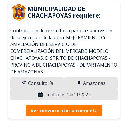
MUNICIPALIDAD DE
CHACHAPOYAS requiere:
Contratación de consultoría para la supervisión
de la ejecución de la obra: MEJORAMIENTO Y
AMPLIACIÓN DEL SERVICIO DE
COMERCIALIZACIÓN DEL MERCADO MODELO
CHACHAPOYAS, DISTRITO DE CHACHAPOYAS -
PROVINCIA DE CHACHAPOYAS - DEPARTAMENTO
DE AMAZONAS
Consultoría
Amazonas
Finalizó el 14/11/2022
Ver convococatoria completa