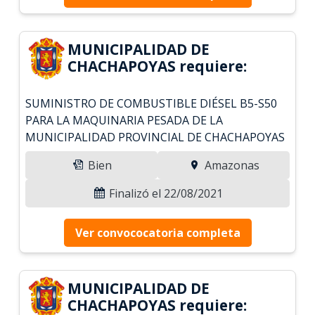
MUNICIPALIDAD DE
CHACHAPOYAS requiere:
SUMINISTRO DE COMBUSTIBLE DIÉSEL B5-S50
PARA LA MAQUINARIA PESADA DE LA
MUNICIPALIDAD PROVINCIAL DE CHACHAPOYAS
Bien
Amazonas
Finalizó el 22/08/2021
Ver convococatoria completa
MUNICIPALIDAD DE
CHACHAPOYAS requiere: