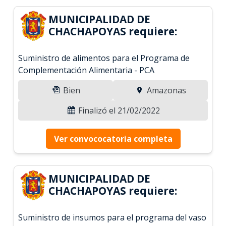
MUNICIPALIDAD DE
CHACHAPOYAS requiere:
Suministro de alimentos para el Programa de
Complementación Alimentaria - PCA
Bien
Amazonas
Finalizó el 21/02/2022
Ver convococatoria completa
MUNICIPALIDAD DE
CHACHAPOYAS requiere:
Suministro de insumos para el programa del vaso