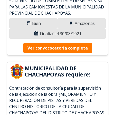
SUMINISTRO DE COMBUSTIBLE DIESEL B5 S-50
PARA LAS CAMIONESTAS DE LA MUNICIPALIDAD
PROVINCIAL DE CHACHAPOYAS.
Bien
Amazonas
Finalizó el 30/08/2021
Ver convococatoria completa
MUNICIPALIDAD DE
CHACHAPOYAS requiere:
Contratación de consultoría para la supervisión
de la ejecución de la obra ¿MEJORAMIENTO Y
RECUPERACIÓN DE PISTAS Y VEREDAS DEL
CENTRO HISTÓRICO DE LA CIUDAD DE
CHACHAPOYAS DEL DISTRITO DE CHACHAPOYAS