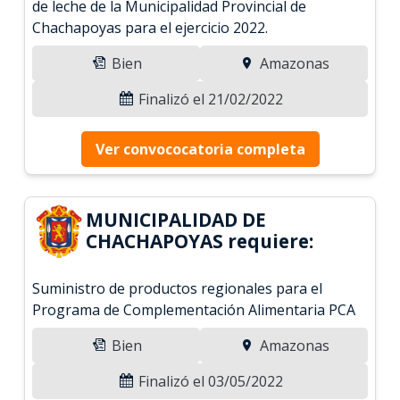
de leche de la Municipalidad Provincial de
Chachapoyas para el ejercicio 2022.
Bien
Amazonas
Finalizó el 21/02/2022
Ver convococatoria completa
MUNICIPALIDAD DE
CHACHAPOYAS requiere:
Suministro de productos regionales para el
Programa de Complementación Alimentaria PCA
Bien
Amazonas
Finalizó el 03/05/2022