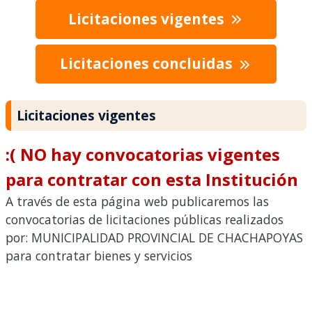
Licitaciones vigentes
Licitaciones concluidas
Licitaciones vigentes
:( NO hay convocatorias vigentes
para contratar con esta Institución
A través de esta página web publicaremos las
convocatorias de licitaciones públicas realizados
por: MUNICIPALIDAD PROVINCIAL DE CHACHAPOYAS
para contratar bienes y servicios