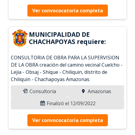
Ver convococatoria completa
MUNICIPALIDAD DE
CHACHAPOYAS requiere:
CONSULTORIA DE OBRA PARA LA SUPERVISION
DE LA OBRA creación del camino vecinal Cuelcho -
Lejia - Obsaj - Shique - Chiliquin, distrito de
Chiliquin - Chachapoyas Amazonas
Consultoría
Amazonas
Finalizó el 12/09/2022
Ver convococatoria completa