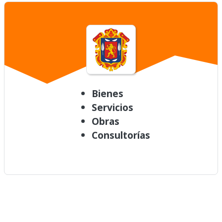
Bienes
Servicios
Obras
Consultorías