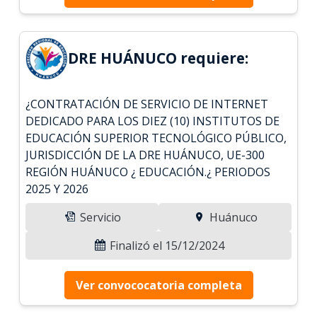
DRE HUÁNUCO requiere:
¿CONTRATACIÓN DE SERVICIO DE INTERNET
DEDICADO PARA LOS DIEZ (10) INSTITUTOS DE
EDUCACIÓN SUPERIOR TECNOLÓGICO PÚBLICO,
JURISDICCIÓN DE LA DRE HUÁNUCO, UE-300
REGIÓN HUÁNUCO ¿ EDUCACIÓN.¿ PERIODOS
2025 Y 2026
Servicio
Huánuco
Finalizó el 15/12/2024
Ver convococatoria completa