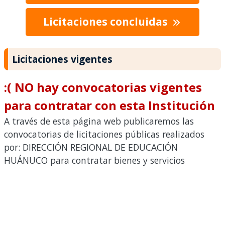
Licitaciones concluidas
Licitaciones vigentes
:( NO hay convocatorias vigentes
para contratar con esta Institución
A través de esta página web publicaremos las
convocatorias de licitaciones públicas realizados
por: DIRECCIÓN REGIONAL DE EDUCACIÓN
HUÁNUCO para contratar bienes y servicios