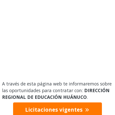
A través de esta página web te informaremos sobre
las oportunidades para contratar con:
DIRECCIÓN
REGIONAL DE EDUCACIÓN HUÁNUCO
.
Licitaciones vigentes