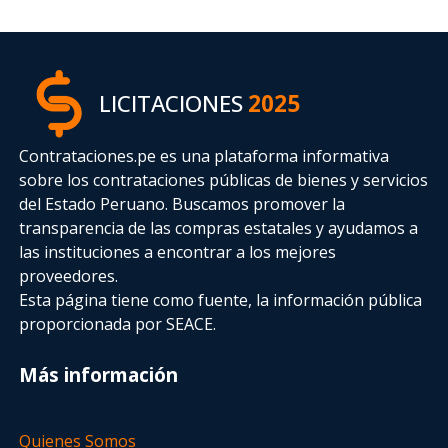
LICITACIONES
2025
Contrataciones.pe es una plataforma informativa
sobre los contrataciones públicas de bienes y servicios
del Estado Peruano. Buscamos promover la
transparencia de las compras estatales
y ayudamos a
las instituciones a encontrar a los mejores
proveedores.
Esta página tiene como fuente, la información pública
proporcionada por SEACE.
Más información
Quienes Somos