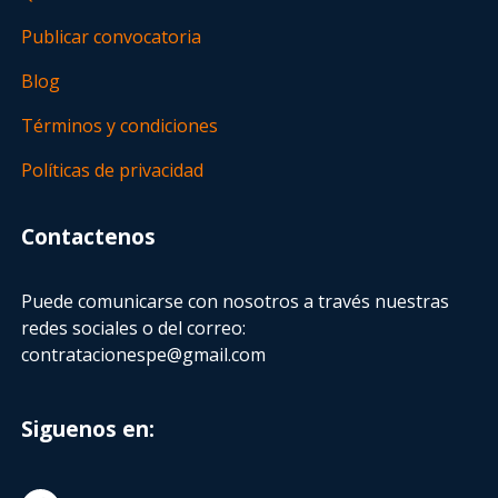
Publicar convocatoria
Blog
Términos y condiciones
Políticas de privacidad
Contactenos
Puede comunicarse con nosotros a través nuestras
redes sociales o del correo:
contratacionespe@gmail.com
Siguenos en: