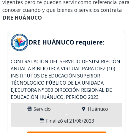
vigentes pero te pueden servir como referencia para
conocer cuando y que bienes o servicios contrata
DRE HUÁNUCO
DRE HUÁNUCO requiere:
CONTRATACIÓN DEL SERVICIO DE SUSCRIPCIÓN
ANUAL A BIBLIOTECA VIRTUAL PARA DIEZ (10)
INSTITUTOS DE EDUCACIÓN SUPERIOR
TÉCNOLOGICO PÚBLICO DE LA UNIDADA
EJECUTORA N° 300 DIRECCIÓN REGIONAL DE
EDUCACIÓN HUÁNUCO, PERIÓDO 2023.
Servicio
Huánuco
Finalizó el 21/08/2023