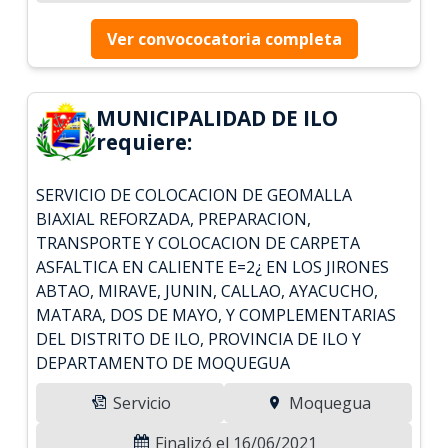
Ver convococatoria completa
MUNICIPALIDAD DE ILO
requiere:
SERVICIO DE COLOCACION DE GEOMALLA
BIAXIAL REFORZADA, PREPARACION,
TRANSPORTE Y COLOCACION DE CARPETA
ASFALTICA EN CALIENTE E=2¿ EN LOS JIRONES
ABTAO, MIRAVE, JUNIN, CALLAO, AYACUCHO,
MATARA, DOS DE MAYO, Y COMPLEMENTARIAS
DEL DISTRITO DE ILO, PROVINCIA DE ILO Y
DEPARTAMENTO DE MOQUEGUA
Servicio
Moquegua
Finalizó el 16/06/2021