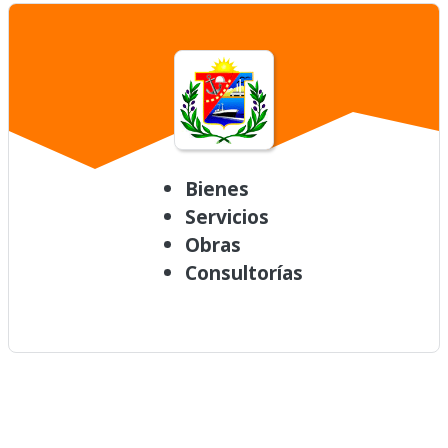
Bienes
Servicios
Obras
Consultorías