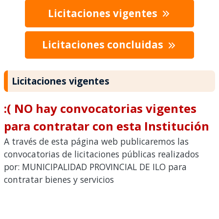
Licitaciones vigentes
Licitaciones concluidas
Licitaciones vigentes
:( NO hay convocatorias vigentes
para contratar con esta Institución
A través de esta página web publicaremos las
convocatorias de licitaciones públicas realizados
por: MUNICIPALIDAD PROVINCIAL DE ILO para
contratar bienes y servicios