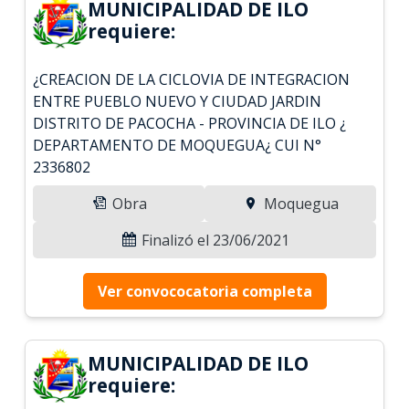
MUNICIPALIDAD DE ILO
requiere:
¿CREACION DE LA CICLOVIA DE INTEGRACION
ENTRE PUEBLO NUEVO Y CIUDAD JARDIN
DISTRITO DE PACOCHA - PROVINCIA DE ILO ¿
DEPARTAMENTO DE MOQUEGUA¿ CUI N°
2336802
Obra
Moquegua
Finalizó el 23/06/2021
Ver convococatoria completa
MUNICIPALIDAD DE ILO
requiere: