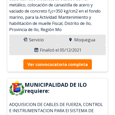
metálico, colocación de canastilla de acero y
vaciado de concreto f¿c=350 kg/cm2 en el fondo
marino, para la Actividad: Mantenimiento y
habilitación de muelle Fiscal, Distrito de Ilo,
Provincia de Ilo, Región Mo
Servicio
Moquegua
Finalizó el 05/12/2021
Ver convococatoria completa
MUNICIPALIDAD DE ILO
requiere:
ADQUISICION DE CABLES DE FUERZA, CONTROL
E INSTRUMENTACION PARA El SISTEMA DE