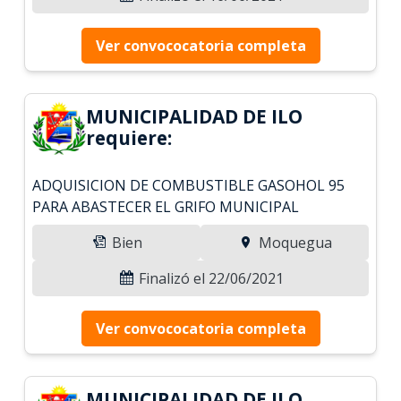
Ver convococatoria completa
MUNICIPALIDAD DE ILO
requiere:
ADQUISICION DE COMBUSTIBLE GASOHOL 95
PARA ABASTECER EL GRIFO MUNICIPAL
Bien
Moquegua
Finalizó el 22/06/2021
Ver convococatoria completa
MUNICIPALIDAD DE ILO