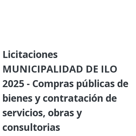
Licitaciones
MUNICIPALIDAD DE ILO
2025 - Compras públicas de
bienes y contratación de
servicios, obras y
consultorias