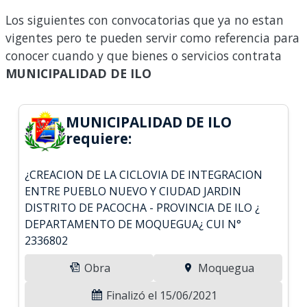
Los siguientes con convocatorias que ya no estan
vigentes pero te pueden servir como referencia para
conocer cuando y que bienes o servicios contrata
MUNICIPALIDAD DE ILO
MUNICIPALIDAD DE ILO
requiere:
¿CREACION DE LA CICLOVIA DE INTEGRACION
ENTRE PUEBLO NUEVO Y CIUDAD JARDIN
DISTRITO DE PACOCHA - PROVINCIA DE ILO ¿
DEPARTAMENTO DE MOQUEGUA¿ CUI N°
2336802
Obra
Moquegua
Finalizó el 15/06/2021