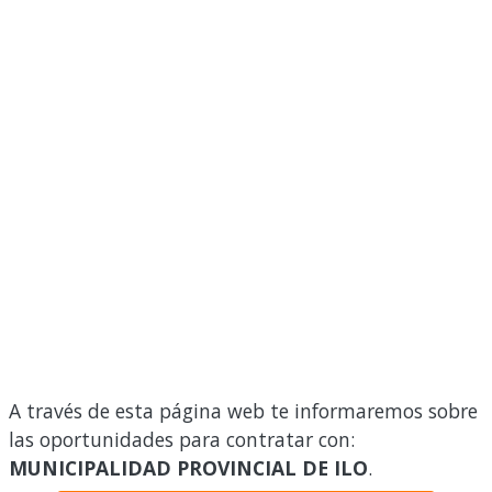
A través de esta página web te informaremos sobre
las oportunidades para contratar con:
MUNICIPALIDAD PROVINCIAL DE ILO
.