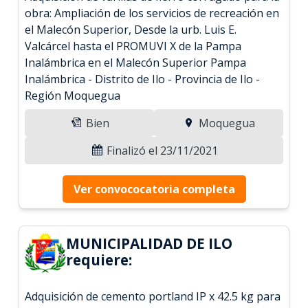
obra: Ampliación de los servicios de recreación en
el Malecón Superior, Desde la urb. Luis E.
Valcárcel hasta el PROMUVI X de la Pampa
Inalámbrica en el Malecón Superior Pampa
Inalámbrica - Distrito de Ilo - Provincia de Ilo -
Región Moquegua
Bien
Moquegua
Finalizó el 23/11/2021
Ver convococatoria completa
MUNICIPALIDAD DE ILO
requiere:
Adquisición de cemento portland IP x 42.5 kg para