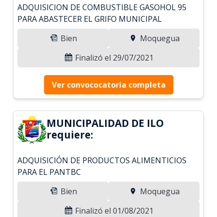
ADQUISICION DE COMBUSTIBLE GASOHOL 95
PARA ABASTECER EL GRIFO MUNICIPAL
Bien
Moquegua
Finalizó el 29/07/2021
Ver convococatoria completa
MUNICIPALIDAD DE ILO
requiere:
ADQUISICIÓN DE PRODUCTOS ALIMENTICIOS
PARA EL PANTBC
Bien
Moquegua
Finalizó el 01/08/2021