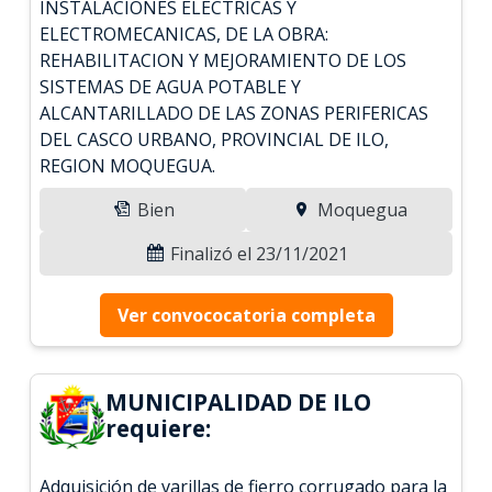
INSTALACIONES ELECTRICAS Y
ELECTROMECANICAS, DE LA OBRA:
REHABILITACION Y MEJORAMIENTO DE LOS
SISTEMAS DE AGUA POTABLE Y
ALCANTARILLADO DE LAS ZONAS PERIFERICAS
DEL CASCO URBANO, PROVINCIAL DE ILO,
REGION MOQUEGUA.
Bien
Moquegua
Finalizó el 23/11/2021
Ver convococatoria completa
MUNICIPALIDAD DE ILO
requiere:
Adquisición de varillas de fierro corrugado para la