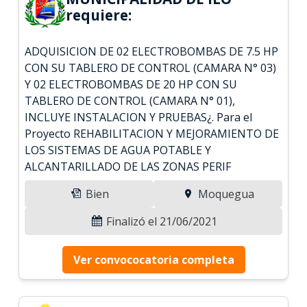
requiere:
ADQUISICION DE 02 ELECTROBOMBAS DE 7.5 HP
CON SU TABLERO DE CONTROL (CAMARA N° 03)
Y 02 ELECTROBOMBAS DE 20 HP CON SU
TABLERO DE CONTROL (CAMARA N° 01),
INCLUYE INSTALACION Y PRUEBAS¿. Para el
Proyecto REHABILITACION Y MEJORAMIENTO DE
LOS SISTEMAS DE AGUA POTABLE Y
ALCANTARILLADO DE LAS ZONAS PERIF
Bien
Moquegua
Finalizó el 21/06/2021
Ver convococatoria completa