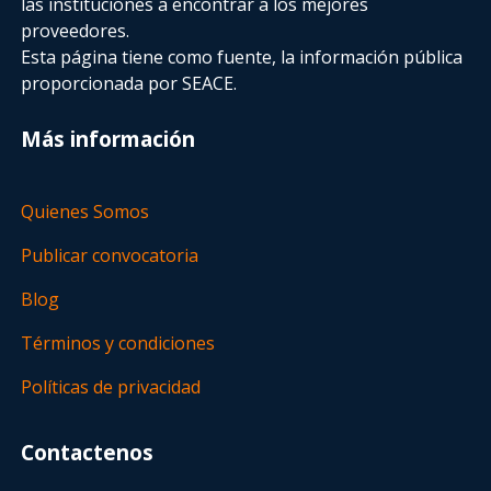
las instituciones a encontrar a los mejores
proveedores.
Esta página tiene como fuente, la información pública
proporcionada por SEACE.
Más información
Quienes Somos
Publicar convocatoria
Blog
Términos y condiciones
Políticas de privacidad
Contactenos