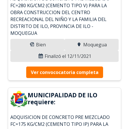
FC=280 KG/CM2 (CEMENTO TIPO V) PARA LA
OBRA CONSTRUCCION DEL CENTRO
RECREACIONAL DEL NIÑO Y LA FAMILIA DEL
DISTRITO DE ILO, PROVINCIA DE ILO -
MOQUEGUA
Bien
Moquegua
Finalizó el 12/11/2021
Ver convococatoria completa
MUNICIPALIDAD DE ILO
requiere:
ADQUISICION DE CONCRETO PRE MEZCLADO
FC=175 KG/CM2 (CEMENTO TIPO IP) PARA LA