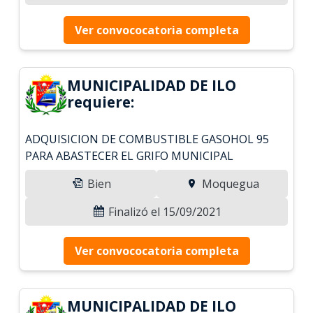
Ver convococatoria completa
MUNICIPALIDAD DE ILO
requiere:
ADQUISICION DE COMBUSTIBLE GASOHOL 95
PARA ABASTECER EL GRIFO MUNICIPAL
Bien
Moquegua
Finalizó el 15/09/2021
Ver convococatoria completa
MUNICIPALIDAD DE ILO