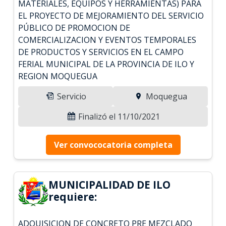
MATERIALES, EQUIPOS Y HERRAMIENTAS) PARA
EL PROYECTO DE MEJORAMIENTO DEL SERVICIO
PÚBLICO DE PROMOCION DE
COMERCIALIZACION Y EVENTOS TEMPORALES
DE PRODUCTOS Y SERVICIOS EN EL CAMPO
FERIAL MUNICIPAL DE LA PROVINCIA DE ILO Y
REGION MOQUEGUA
Servicio
Moquegua
Finalizó el 11/10/2021
Ver convococatoria completa
MUNICIPALIDAD DE ILO
requiere:
ADQUISICION DE CONCRETO PRE MEZCLADO