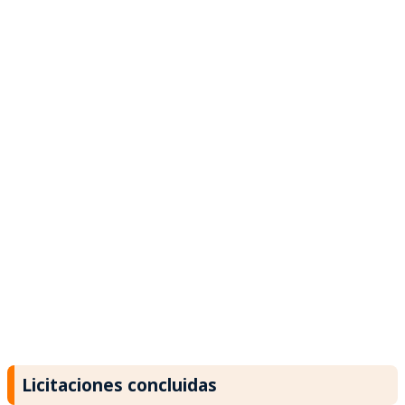
Licitaciones concluidas