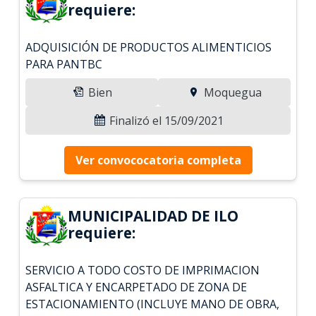
requiere:
ADQUISICIÓN DE PRODUCTOS ALIMENTICIOS
PARA PANTBC
Bien
Moquegua
Finalizó el 15/09/2021
Ver convococatoria completa
MUNICIPALIDAD DE ILO
requiere:
SERVICIO A TODO COSTO DE IMPRIMACION
ASFALTICA Y ENCARPETADO DE ZONA DE
ESTACIONAMIENTO (INCLUYE MANO DE OBRA,