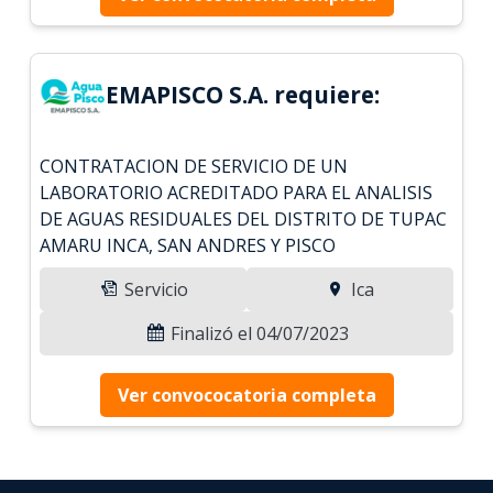
EMAPISCO S.A. requiere:
CONTRATACION DE SERVICIO DE UN
LABORATORIO ACREDITADO PARA EL ANALISIS
DE AGUAS RESIDUALES DEL DISTRITO DE TUPAC
AMARU INCA, SAN ANDRES Y PISCO
Servicio
Ica
Finalizó el 04/07/2023
Ver convococatoria completa