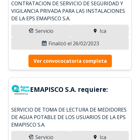
CONTRATACION DE SERVICIO DE SEGURIDAD Y
VIGILANCIA PRIVADA PARA LAS INSTALACIONES
DE LA EPS EMAPISCO S.A.
Servicio
Ica
Finalizó el 26/02/2023
Ver convococatoria completa
EMAPISCO S.A. requiere:
SERVICIO DE TOMA DE LECTURA DE MEDIDORES
DE AGUA POTABLE DE LOS USUARIOS DE LA EPS
EMAPISCO S.A.
Servicio
Ica