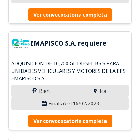
Ver convococatoria completa
EMAPISCO S.A. requiere:
ADQUISICION DE 10,700 GL DIESEL B5 S PARA
UNIDADES VEHICULARES Y MOTORES DE LA EPS
EMAPISCO S.A.
Bien
Ica
Finalizó el 16/02/2023
Ver convococatoria completa