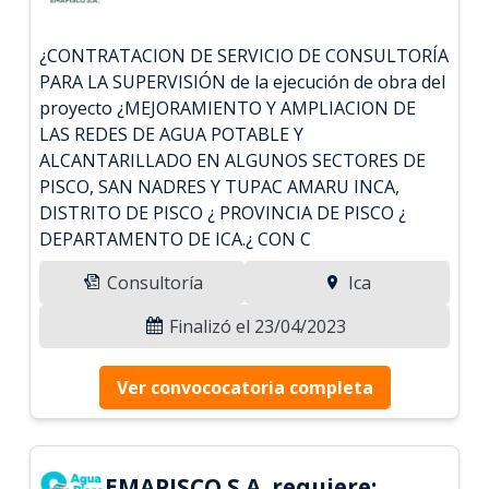
¿CONTRATACION DE SERVICIO DE CONSULTORÍA
PARA LA SUPERVISIÓN de la ejecución de obra del
proyecto ¿MEJORAMIENTO Y AMPLIACION DE
LAS REDES DE AGUA POTABLE Y
ALCANTARILLADO EN ALGUNOS SECTORES DE
PISCO, SAN NADRES Y TUPAC AMARU INCA,
DISTRITO DE PISCO ¿ PROVINCIA DE PISCO ¿
DEPARTAMENTO DE ICA.¿ CON C
Consultoría
Ica
Finalizó el 23/04/2023
Ver convococatoria completa
EMAPISCO S.A. requiere: