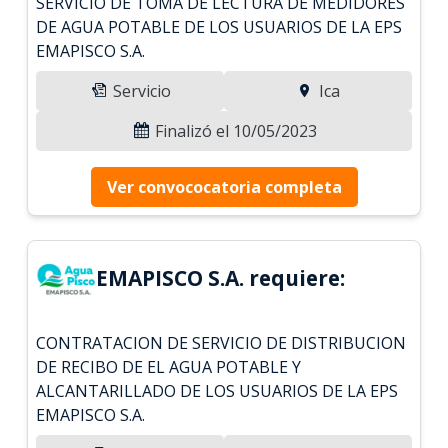
SERVICIO DE TOMA DE LECTURA DE MEDIDORES
DE AGUA POTABLE DE LOS USUARIOS DE LA EPS
EMAPISCO S.A.
Servicio
Ica
Finalizó el 10/05/2023
Ver convococatoria completa
EMAPISCO S.A. requiere:
CONTRATACION DE SERVICIO DE DISTRIBUCION
DE RECIBO DE EL AGUA POTABLE Y
ALCANTARILLADO DE LOS USUARIOS DE LA EPS
EMAPISCO S.A.