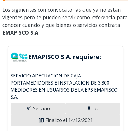
Los siguientes con convocatorias que ya no estan
vigentes pero te pueden servir como referencia para
conocer cuando y que bienes o servicios contrata
EMAPISCO S.A.
EMAPISCO S.A. requiere:
SERVICIO ADECUACION DE CAJA
PORTAMEDIDORES E INSTALACION DE 3.300
MEDIDORES EN USUARIOS DE LA EPS EMAPISCO
S.A.
Servicio
Ica
Finalizó el 14/12/2021