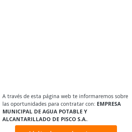
A través de esta página web te informaremos sobre
las oportunidades para contratar con:
EMPRESA
MUNICIPAL DE AGUA POTABLE Y
ALCANTARILLADO DE PISCO S.A.
.