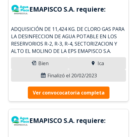
EMAPISCO S.A. requiere:
ADQUISICIÓN DE 11,424 KG. DE CLORO GAS PARA
LA DESINFECCION DE AGUA POTABLE EN LOS
RESERVORIOS R-2, R-3, R-4, SECTORIZACION Y
ALTO EL MOLINO DE LA EPS EMAPISCO S.A.
Bien
Ica
Finalizó el 20/02/2023
Ver convococatoria completa
EMAPISCO S.A. requiere: