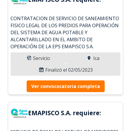
CONTRATACION DE SERVICIO DE SANEAMIENTO
FISICO LEGAL DE LOS PREDIOS PARA OPERACIÓN
DEL SISTEMA DE AGUA POTABLE Y
ALCANTARILLADO EN EL AMBITO DE
OPERACIÓN DE LA EPS EMAPISCO S.A.
Servicio
Ica
Finalizó el 02/05/2023
Ver convococatoria completa
EMAPISCO S.A. requiere: