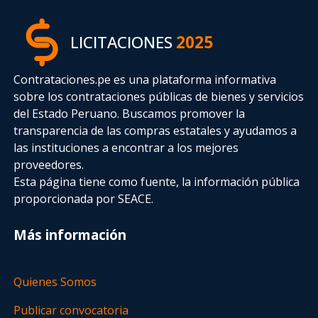
LICITACIONES
2025
Contrataciones.pe es una plataforma informativa
sobre los contrataciones públicas de bienes y servicios
del Estado Peruano. Buscamos promover la
transparencia de las compras estatales
y ayudamos a
las instituciones a encontrar a los mejores
proveedores.
Esta página tiene como fuente, la información pública
proporcionada por SEACE.
Más información
Quienes Somos
Publicar convocatoria