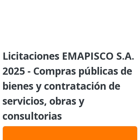
Licitaciones EMAPISCO S.A.
2025 - Compras públicas de
bienes y contratación de
servicios, obras y
consultorias