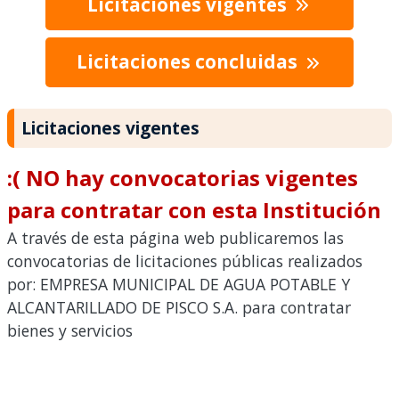
Licitaciones vigentes
Licitaciones concluidas
Licitaciones vigentes
:( NO hay convocatorias vigentes
para contratar con esta Institución
A través de esta página web publicaremos las
convocatorias de licitaciones públicas realizados
por: EMPRESA MUNICIPAL DE AGUA POTABLE Y
ALCANTARILLADO DE PISCO S.A. para contratar
bienes y servicios