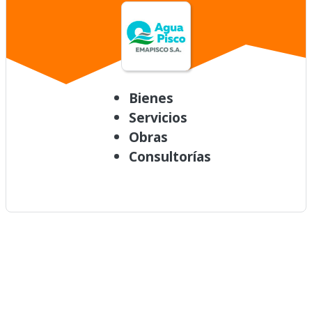
Bienes
Servicios
Obras
Consultorías