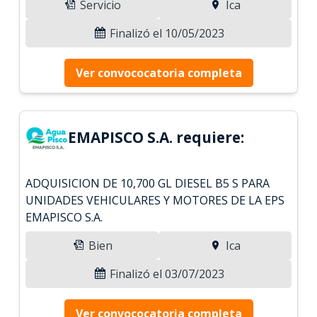
Servicio
Ica
Finalizó el 10/05/2023
Ver convococatoria completa
EMAPISCO S.A. requiere:
ADQUISICION DE 10,700 GL DIESEL B5 S PARA
UNIDADES VEHICULARES Y MOTORES DE LA EPS
EMAPISCO S.A.
Bien
Ica
Finalizó el 03/07/2023
Ver convococatoria completa