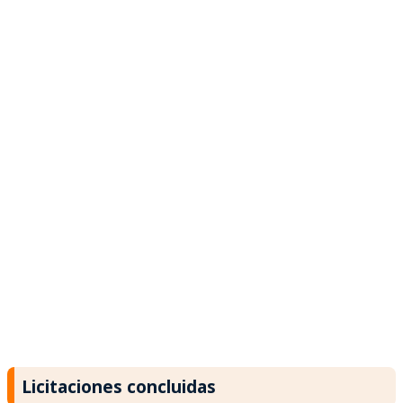
Licitaciones concluidas