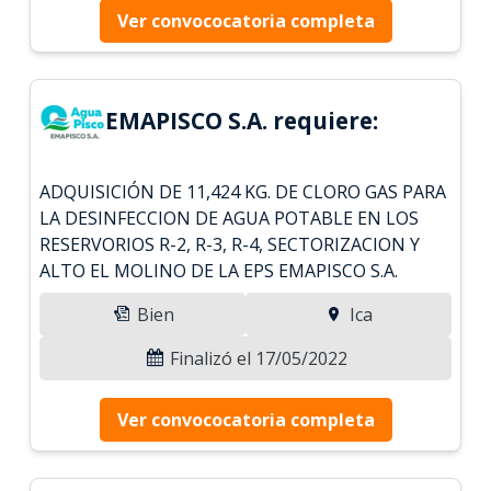
Ver convococatoria completa
EMAPISCO S.A. requiere:
ADQUISICIÓN DE 11,424 KG. DE CLORO GAS PARA
LA DESINFECCION DE AGUA POTABLE EN LOS
RESERVORIOS R-2, R-3, R-4, SECTORIZACION Y
ALTO EL MOLINO DE LA EPS EMAPISCO S.A.
Bien
Ica
Finalizó el 17/05/2022
Ver convococatoria completa