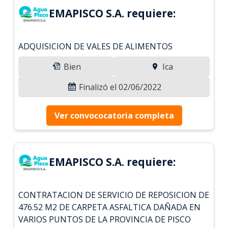
EMAPISCO S.A. requiere:
ADQUISICION DE VALES DE ALIMENTOS
Bien
Ica
Finalizó el 02/06/2022
Ver convococatoria completa
EMAPISCO S.A. requiere:
CONTRATACION DE SERVICIO DE REPOSICION DE
476.52 M2 DE CARPETA ASFALTICA DAÑADA EN
VARIOS PUNTOS DE LA PROVINCIA DE PISCO