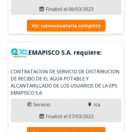
Finalizó el 06/03/2023
Ver convococatoria completa
EMAPISCO S.A. requiere:
CONTRATACION DE SERVICIO DE DISTRIBUCION
DE RECIBO DE EL AGUA POTABLE Y
ALCANTARILLADO DE LOS USUARIOS DE LA EPS
EMAPISCO S.A.
Servicio
Ica
Finalizó el 07/03/2023