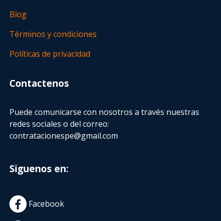
Blog
Términos y condiciones
Políticas de privacidad
Contactenos
Puede comunicarse con nosotros a través nuestras
redes sociales o del correo:
contratacionespe@gmail.com
Siguenos en:
Facebook