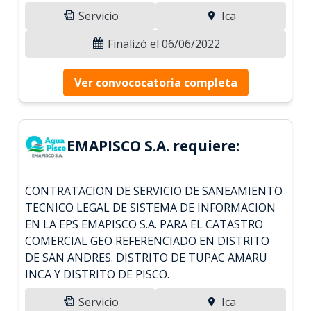
Servicio
Ica
Finalizó el 06/06/2022
Ver convococatoria completa
EMAPISCO S.A. requiere:
CONTRATACION DE SERVICIO DE SANEAMIENTO
TECNICO LEGAL DE SISTEMA DE INFORMACION
EN LA EPS EMAPISCO S.A. PARA EL CATASTRO
COMERCIAL GEO REFERENCIADO EN DISTRITO
DE SAN ANDRES. DISTRITO DE TUPAC AMARU
INCA Y DISTRITO DE PISCO.
Servicio
Ica