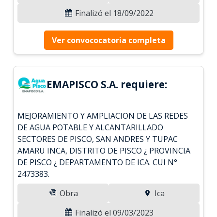
Finalizó el 18/09/2022
Ver convococatoria completa
EMAPISCO S.A. requiere:
MEJORAMIENTO Y AMPLIACION DE LAS REDES
DE AGUA POTABLE Y ALCANTARILLADO
SECTORES DE PISCO, SAN ANDRES Y TUPAC
AMARU INCA, DISTRITO DE PISCO ¿ PROVINCIA
DE PISCO ¿ DEPARTAMENTO DE ICA. CUI N°
2473383.
Obra
Ica
Finalizó el 09/03/2023