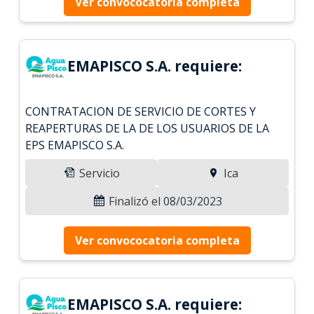
Ver convococatoria completa
EMAPISCO S.A. requiere:
CONTRATACION DE SERVICIO DE CORTES Y
REAPERTURAS DE LA DE LOS USUARIOS DE LA
EPS EMAPISCO S.A.
Servicio
Ica
Finalizó el 08/03/2023
Ver convococatoria completa
EMAPISCO S.A. requiere: