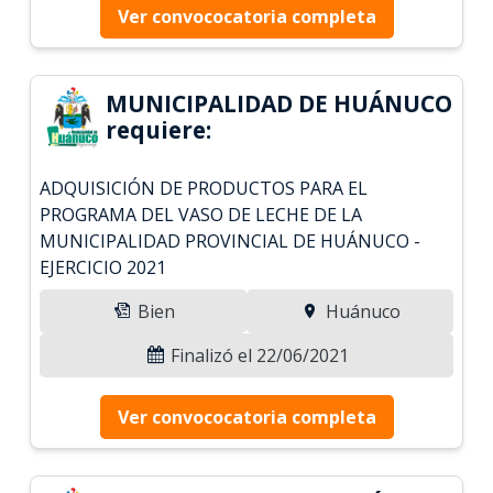
Ver convococatoria completa
MUNICIPALIDAD DE HUÁNUCO
requiere:
ADQUISICIÓN DE PRODUCTOS PARA EL
PROGRAMA DEL VASO DE LECHE DE LA
MUNICIPALIDAD PROVINCIAL DE HUÁNUCO -
EJERCICIO 2021
Bien
Huánuco
Finalizó el 22/06/2021
Ver convococatoria completa