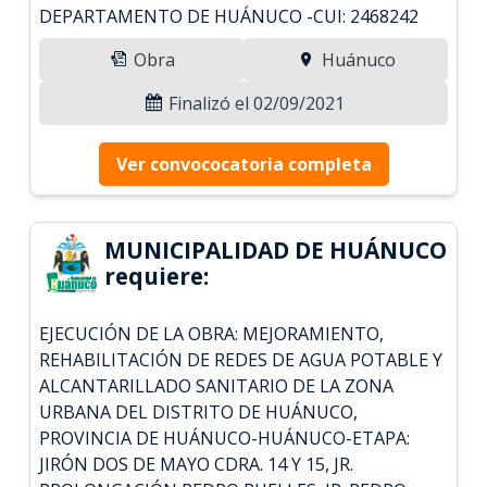
DEPARTAMENTO DE HUÁNUCO -CUI: 2468242
Obra
Huánuco
Finalizó el 02/09/2021
Ver convococatoria completa
MUNICIPALIDAD DE HUÁNUCO
requiere:
EJECUCIÓN DE LA OBRA: MEJORAMIENTO,
REHABILITACIÓN DE REDES DE AGUA POTABLE Y
ALCANTARILLADO SANITARIO DE LA ZONA
URBANA DEL DISTRITO DE HUÁNUCO,
PROVINCIA DE HUÁNUCO-HUÁNUCO-ETAPA:
JIRÓN DOS DE MAYO CDRA. 14 Y 15, JR.