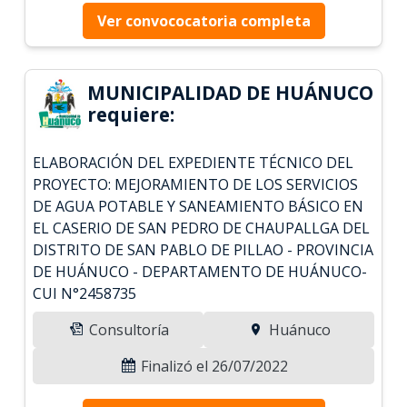
Ver convococatoria completa
MUNICIPALIDAD DE HUÁNUCO
requiere:
ELABORACIÓN DEL EXPEDIENTE TÉCNICO DEL
PROYECTO: MEJORAMIENTO DE LOS SERVICIOS
DE AGUA POTABLE Y SANEAMIENTO BÁSICO EN
EL CASERIO DE SAN PEDRO DE CHAUPALLGA DEL
DISTRITO DE SAN PABLO DE PILLAO - PROVINCIA
DE HUÁNUCO - DEPARTAMENTO DE HUÁNUCO-
CUI N°2458735
Consultoría
Huánuco
Finalizó el 26/07/2022