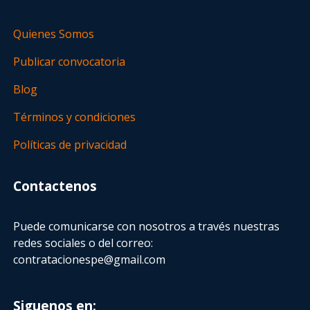
Quienes Somos
Publicar convocatoria
Blog
Términos y condiciones
Políticas de privacidad
Contactenos
Puede comunicarse con nosotros a través nuestras
redes sociales o del correo:
contratacionespe@gmail.com
Siguenos en: