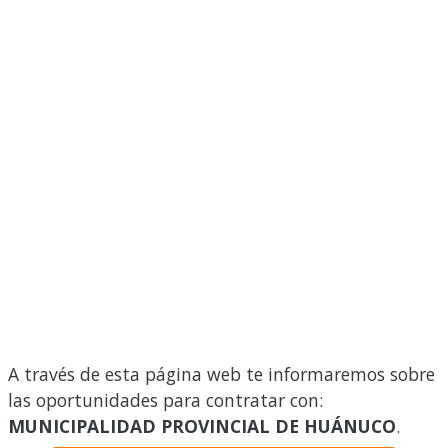
A través de esta página web te informaremos sobre
las oportunidades para contratar con:
MUNICIPALIDAD PROVINCIAL DE HUÁNUCO
.