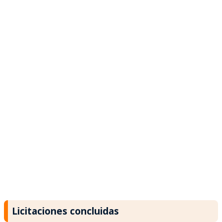
Licitaciones concluidas