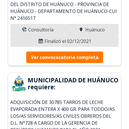
DEL DISTRITO DE HUÁNUCO - PROVINCIA DE
HUÁNUCO - DEPARTAMENTO DE HUÁNUCO-CUI
N° 2416517
Consultoría
Huánuco
Finalizó el 02/12/2021
Ver convococatoria completa
MUNICIPALIDAD DE HUÁNUCO
requiere:
ADQUISICIÓN DE 30785 TARROS DE LECHE
EVAPORADA ENTERA X 400 GR. PARA TODDO/AS
LOS/AS SERVIDORES/AS CIVILES OBREROS DEL
D.L. N°728 A CARGO DE LA GERENCIA DE