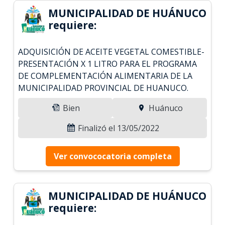
MUNICIPALIDAD DE HUÁNUCO
requiere:
ADQUISICIÓN DE ACEITE VEGETAL COMESTIBLE-
PRESENTACIÓN X 1 LITRO PARA EL PROGRAMA
DE COMPLEMENTACIÓN ALIMENTARIA DE LA
MUNICIPALIDAD PROVINCIAL DE HUANUCO.
Bien
Huánuco
Finalizó el 13/05/2022
Ver convococatoria completa
MUNICIPALIDAD DE HUÁNUCO
requiere: