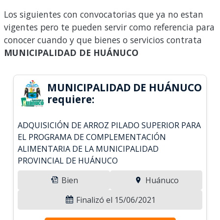
Los siguientes con convocatorias que ya no estan
vigentes pero te pueden servir como referencia para
conocer cuando y que bienes o servicios contrata
MUNICIPALIDAD DE HUÁNUCO
MUNICIPALIDAD DE HUÁNUCO
requiere:
ADQUISICIÓN DE ARROZ PILADO SUPERIOR PARA
EL PROGRAMA DE COMPLEMENTACIÓN
ALIMENTARIA DE LA MUNICIPALIDAD
PROVINCIAL DE HUÁNUCO
Bien
Huánuco
Finalizó el 15/06/2021