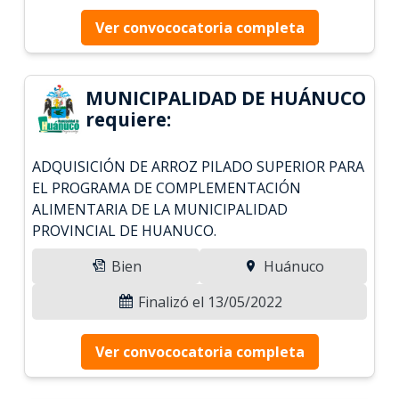
Ver convococatoria completa
MUNICIPALIDAD DE HUÁNUCO
requiere:
ADQUISICIÓN DE ARROZ PILADO SUPERIOR PARA
EL PROGRAMA DE COMPLEMENTACIÓN
ALIMENTARIA DE LA MUNICIPALIDAD
PROVINCIAL DE HUANUCO.
Bien
Huánuco
Finalizó el 13/05/2022
Ver convococatoria completa