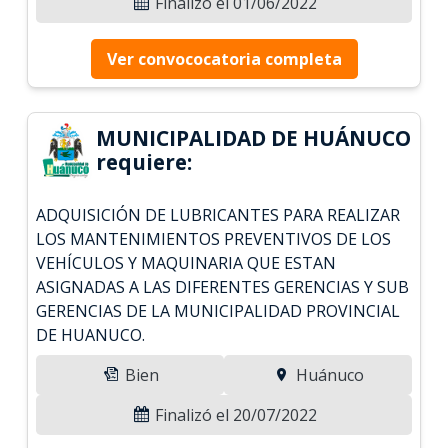
Finalizó el 01/06/2022
Ver convococatoria completa
MUNICIPALIDAD DE HUÁNUCO
requiere:
ADQUISICIÓN DE LUBRICANTES PARA REALIZAR
LOS MANTENIMIENTOS PREVENTIVOS DE LOS
VEHÍCULOS Y MAQUINARIA QUE ESTAN
ASIGNADAS A LAS DIFERENTES GERENCIAS Y SUB
GERENCIAS DE LA MUNICIPALIDAD PROVINCIAL
DE HUANUCO.
Bien
Huánuco
Finalizó el 20/07/2022