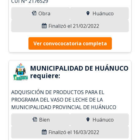
CUI N° 2176529
Obra
Huánuco
Finalizó el 21/02/2022
Ver convococatoria completa
MUNICIPALIDAD DE HUÁNUCO
requiere:
ADQUISICIÓN DE PRODUCTOS PARA EL
PROGRAMA DEL VASO DE LECHE DE LA
MUNICIPALIDAD PROVINCIAL DE HUÁNUCO
Bien
Huánuco
Finalizó el 16/03/2022