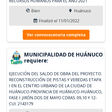
RECURSOS HUMANOS PARA EL AÑO 2021
Bien
Huánuco
Finalizó el 11/01/2022
Ver convococatoria completa
MUNICIPALIDAD DE HUÁNUCO
requiere:
EJECUCIÓN DEL SALDO DE OBRA DEL PROYECTO:
RECONSTRUCCIÓN DE PISTAS Y VEREDAS ETAPA
I EN EL CENTRO URBANO DE LA CIUDAD DE
HUÁNUCO-PROVINCIA DE HUÁNUCO-HUÁNUCO,
FASE I: JIRÓN DOS DE MAYO CDRAS. 09,10 Y 12-
CUI: 2143179