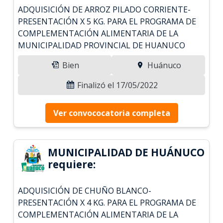
ADQUISICIÓN DE ARROZ PILADO CORRIENTE-
PRESENTACIÓN X 5 KG. PARA EL PROGRAMA DE
COMPLEMENTACIÓN ALIMENTARIA DE LA
MUNICIPALIDAD PROVINCIAL DE HUANUCO
Bien
Huánuco
Finalizó el 17/05/2022
Ver convococatoria completa
MUNICIPALIDAD DE HUÁNUCO
requiere:
ADQUISICIÓN DE CHUÑO BLANCO-
PRESENTACIÓN X 4 KG. PARA EL PROGRAMA DE
COMPLEMENTACIÓN ALIMENTARIA DE LA