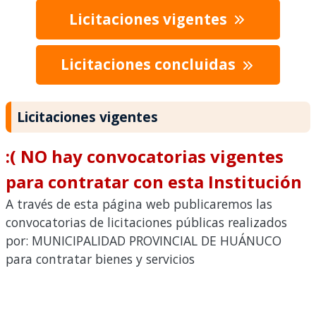
Licitaciones vigentes
Licitaciones concluidas
Licitaciones vigentes
:( NO hay convocatorias vigentes
para contratar con esta Institución
A través de esta página web publicaremos las
convocatorias de licitaciones públicas realizados
por: MUNICIPALIDAD PROVINCIAL DE HUÁNUCO
para contratar bienes y servicios