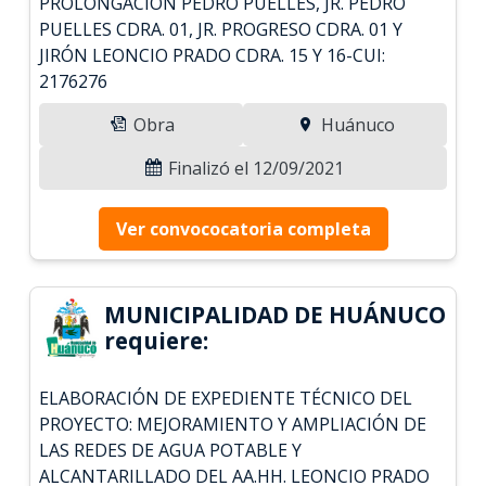
PROLONGACIÓN PEDRO PUELLES, JR. PEDRO
PUELLES CDRA. 01, JR. PROGRESO CDRA. 01 Y
JIRÓN LEONCIO PRADO CDRA. 15 Y 16-CUI:
2176276
Obra
Huánuco
Finalizó el 12/09/2021
Ver convococatoria completa
MUNICIPALIDAD DE HUÁNUCO
requiere:
ELABORACIÓN DE EXPEDIENTE TÉCNICO DEL
PROYECTO: MEJORAMIENTO Y AMPLIACIÓN DE
LAS REDES DE AGUA POTABLE Y
ALCANTARILLADO DEL AA.HH. LEONCIO PRADO