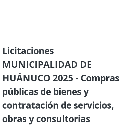
Licitaciones
MUNICIPALIDAD DE
HUÁNUCO 2025 - Compras
públicas de bienes y
contratación de servicios,
obras y consultorias