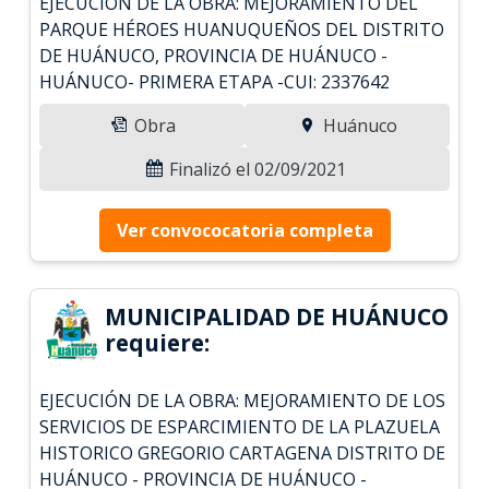
EJECUCIÓN DE LA OBRA: MEJORAMIENTO DEL
PARQUE HÉROES HUANUQUEÑOS DEL DISTRITO
DE HUÁNUCO, PROVINCIA DE HUÁNUCO -
HUÁNUCO- PRIMERA ETAPA -CUI: 2337642
Obra
Huánuco
Finalizó el 02/09/2021
Ver convococatoria completa
MUNICIPALIDAD DE HUÁNUCO
requiere:
EJECUCIÓN DE LA OBRA: MEJORAMIENTO DE LOS
SERVICIOS DE ESPARCIMIENTO DE LA PLAZUELA
HISTORICO GREGORIO CARTAGENA DISTRITO DE
HUÁNUCO - PROVINCIA DE HUÁNUCO -