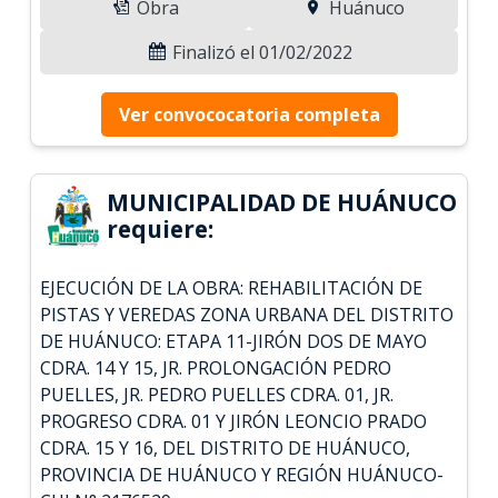
Obra
Huánuco
Finalizó el 01/02/2022
Ver convococatoria completa
MUNICIPALIDAD DE HUÁNUCO
requiere:
EJECUCIÓN DE LA OBRA: REHABILITACIÓN DE
PISTAS Y VEREDAS ZONA URBANA DEL DISTRITO
DE HUÁNUCO: ETAPA 11-JIRÓN DOS DE MAYO
CDRA. 14 Y 15, JR. PROLONGACIÓN PEDRO
PUELLES, JR. PEDRO PUELLES CDRA. 01, JR.
PROGRESO CDRA. 01 Y JIRÓN LEONCIO PRADO
CDRA. 15 Y 16, DEL DISTRITO DE HUÁNUCO,
PROVINCIA DE HUÁNUCO Y REGIÓN HUÁNUCO-