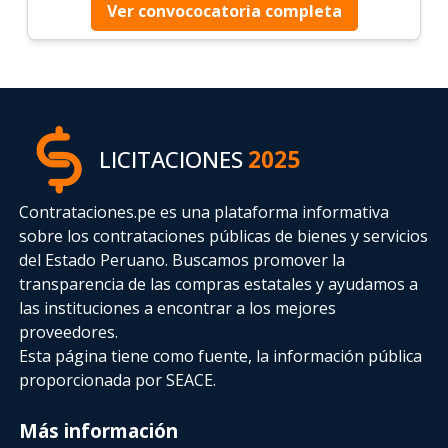
Ver convococatoria completa
LICITACIONES
2025
Contrataciones.pe es una plataforma informativa
sobre los contrataciones públicas de bienes y servicios
del Estado Peruano. Buscamos promover la
transparencia de las compras estatales
y ayudamos a
las instituciones a encontrar a los mejores
proveedores.
Esta página tiene como fuente, la información pública
proporcionada por SEACE.
Más información