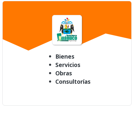
Bienes
Servicios
Obras
Consultorías