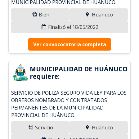
MUNICIPALIDAD PROVINCIAL DE HUANUCO.
Bien
Huánuco
Finalizó el 18/05/2022
Ver convococatoria completa
MUNICIPALIDAD DE HUÁNUCO
requiere:
SERVICIO DE POLIZA SEGURO VIDA LEY PARA LOS
OBREROS NOMBRADO Y CONTRATADOS
PERMANENTES DE LA MUNICIPALIDAD
PROVINCIAL DE HUÁNUCO.
Servicio
Huánuco