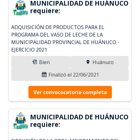
MUNICIPALIDAD DE HUÁNUCO
requiere:
ADQUISICIÓN DE PRODUCTOS PARA EL
PROGRAMA DEL VASO DE LECHE DE LA
MUNICIPALIDAD PROVINCIAL DE HUÁNUCO -
EJERCICIO 2021
Bien
Huánuco
Finalizó el 22/06/2021
Ver convococatoria completa
MUNICIPALIDAD DE HUÁNUCO
requiere: