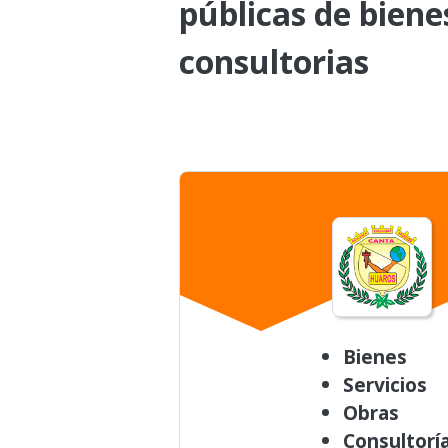
públicas de biene
consultorias
Bienes
Servicios
Obras
Consultorí