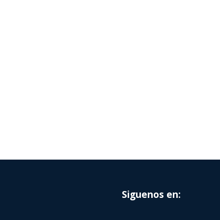
Siguenos en: