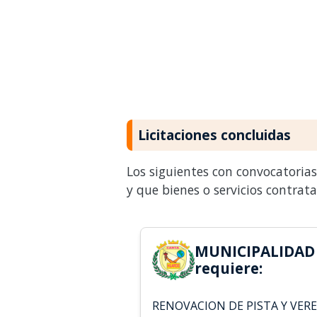
Licitaciones concluidas
Los siguientes con convocatoria
y que bienes o servicios contrat
MUNICIPALIDAD
requiere:
RENOVACION DE PISTA Y VEREDA