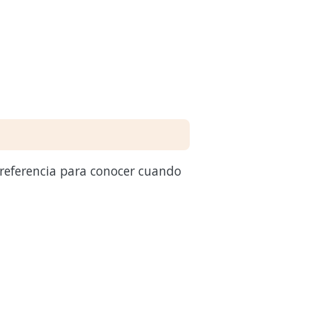
 referencia para conocer cuando