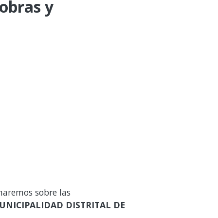
 obras y
maremos sobre las
UNICIPALIDAD DISTRITAL DE