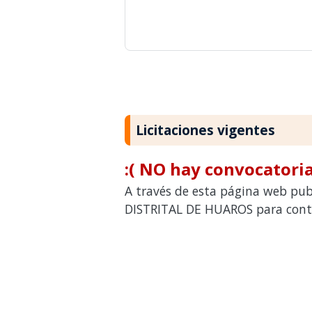
Licitaciones vigentes
:( NO hay convocatoria
A través de esta página web pub
DISTRITAL DE HUAROS para contra