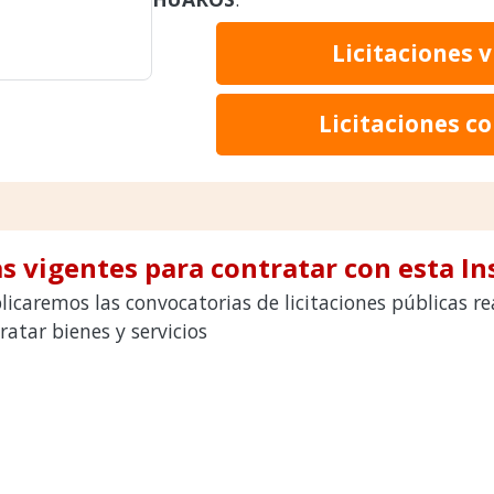
Licitaciones 
Licitaciones c
s vigentes para contratar con esta In
licaremos las convocatorias de licitaciones públicas 
tar bienes y servicios