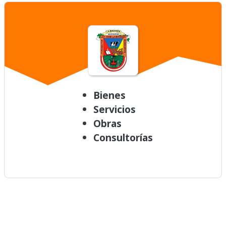
Bienes
Servicios
Obras
Consultorías