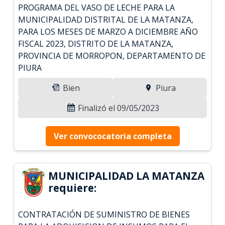
PROGRAMA DEL VASO DE LECHE PARA LA
MUNICIPALIDAD DISTRITAL DE LA MATANZA,
PARA LOS MESES DE MARZO A DICIEMBRE AÑO
FISCAL 2023, DISTRITO DE LA MATANZA,
PROVINCIA DE MORROPON, DEPARTAMENTO DE
PIURA
Bien
Piura
Finalizó el 09/05/2023
Ver convococatoria completa
MUNICIPALIDAD LA MATANZA
requiere:
CONTRATACIÓN DE SUMINISTRO DE BIENES