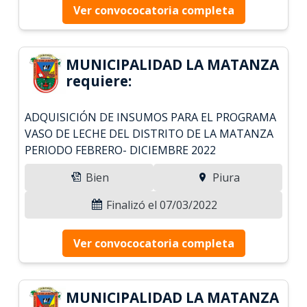
Ver convococatoria completa
MUNICIPALIDAD LA MATANZA
requiere:
ADQUISICIÓN DE INSUMOS PARA EL PROGRAMA
VASO DE LECHE DEL DISTRITO DE LA MATANZA
PERIODO FEBRERO- DICIEMBRE 2022
Bien
Piura
Finalizó el 07/03/2022
Ver convococatoria completa
MUNICIPALIDAD LA MATANZA