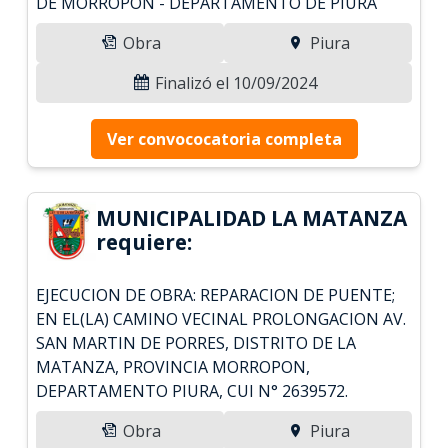
DE MORROPON - DEPARTAMENTO DE PIURA
Obra
Piura
Finalizó el 10/09/2024
Ver convococatoria completa
MUNICIPALIDAD LA MATANZA
requiere:
EJECUCION DE OBRA: REPARACION DE PUENTE;
EN EL(LA) CAMINO VECINAL PROLONGACION AV.
SAN MARTIN DE PORRES, DISTRITO DE LA
MATANZA, PROVINCIA MORROPON,
DEPARTAMENTO PIURA, CUI N° 2639572.
Obra
Piura