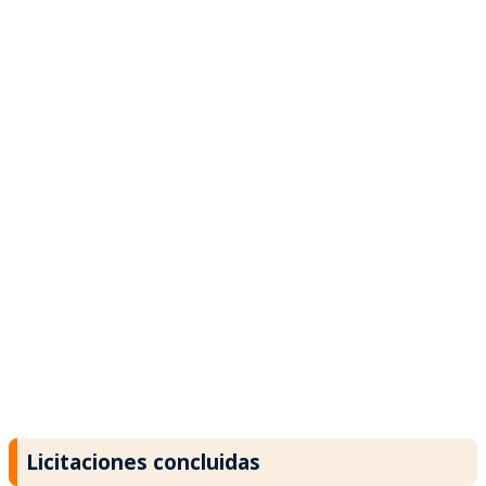
Licitaciones concluidas