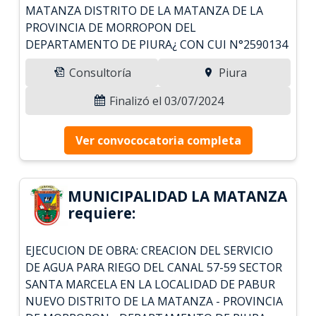
MATANZA DISTRITO DE LA MATANZA DE LA
PROVINCIA DE MORROPON DEL
DEPARTAMENTO DE PIURA¿ CON CUI N°2590134
Consultoría
Piura
Finalizó el 03/07/2024
Ver convococatoria completa
MUNICIPALIDAD LA MATANZA
requiere:
EJECUCION DE OBRA: CREACION DEL SERVICIO
DE AGUA PARA RIEGO DEL CANAL 57-59 SECTOR
SANTA MARCELA EN LA LOCALIDAD DE PABUR
NUEVO DISTRITO DE LA MATANZA - PROVINCIA