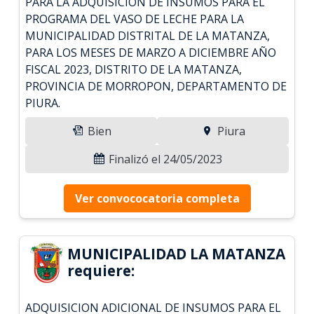
PARA LA ADQUISICION DE INSUMOS PARA EL
PROGRAMA DEL VASO DE LECHE PARA LA
MUNICIPALIDAD DISTRITAL DE LA MATANZA,
PARA LOS MESES DE MARZO A DICIEMBRE AÑO
FISCAL 2023, DISTRITO DE LA MATANZA,
PROVINCIA DE MORROPON, DEPARTAMENTO DE
PIURA.
Bien
Piura
Finalizó el 24/05/2023
Ver convococatoria completa
MUNICIPALIDAD LA MATANZA
requiere:
ADQUISICION ADICIONAL DE INSUMOS PARA EL