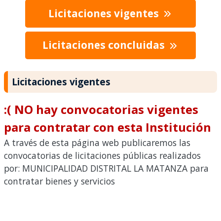
Licitaciones vigentes
Licitaciones concluidas
Licitaciones vigentes
:( NO hay convocatorias vigentes
para contratar con esta Institución
A través de esta página web publicaremos las
convocatorias de licitaciones públicas realizados
por: MUNICIPALIDAD DISTRITAL LA MATANZA para
contratar bienes y servicios