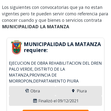
Los siguientes con convocatorias que ya no estan
vigentes pero te pueden servir como referencia para
conocer cuando y que bienes o servicios contrata
MUNICIPALIDAD LA MATANZA
MUNICIPALIDAD LA MATANZA
requiere:
EJECUCION DE OBRA REHABILITACION DEL DREN
PALO VERDE, DISTRITO DE LA
MATANZA,PROVINCIA DE
MORROPON,DEPARTAMENTO PIURA
Obra
Piura
Finalizó el 09/12/2021