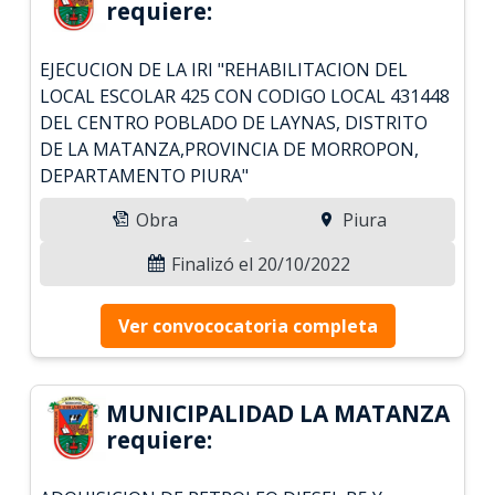
requiere:
EJECUCION DE LA IRI "REHABILITACION DEL
LOCAL ESCOLAR 425 CON CODIGO LOCAL 431448
DEL CENTRO POBLADO DE LAYNAS, DISTRITO
DE LA MATANZA,PROVINCIA DE MORROPON,
DEPARTAMENTO PIURA"
Obra
Piura
Finalizó el 20/10/2022
Ver convococatoria completa
MUNICIPALIDAD LA MATANZA
requiere: