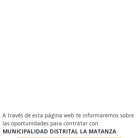
A través de esta página web te informaremos sobre
las oportunidades para contratar con:
MUNICIPALIDAD DISTRITAL LA MATANZA
.