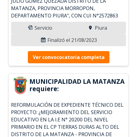
JULIO GOMEZ QUEZADA DISTRITO DE LA
MATANZA, PROVINCIA MORROPON,
DEPARTAMENTO PIURA", CON CUI N°2572863
Servicio
Piura
Finalizó el 21/08/2023
Ver convococatoria completa
MUNICIPALIDAD LA MATANZA
requiere:
REFORMULACIÓN DE EXPEDIENTE TÉCNICO DEL
PROYECTO: ¿MEJORAMIENTO DEL SERVICIO
EDUCATIVO EN LA I.E N° 20200 DEL NIVEL
PRIMARIO EN EL CP TIERRAS DURAS ALTO DEL
DISTRITO DE LA MATANZA - PROVINCIA DE