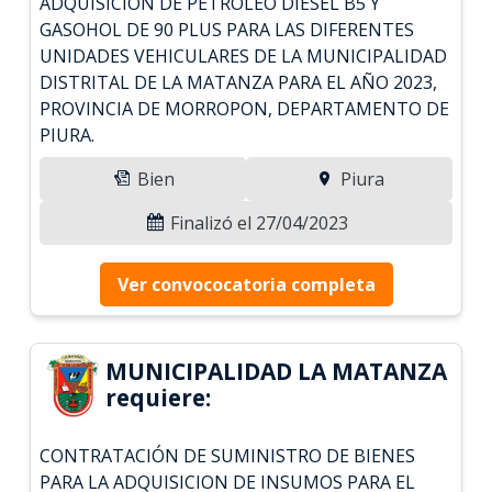
ADQUISICION DE PETROLEO DIESEL B5 Y
GASOHOL DE 90 PLUS PARA LAS DIFERENTES
UNIDADES VEHICULARES DE LA MUNICIPALIDAD
DISTRITAL DE LA MATANZA PARA EL AÑO 2023,
PROVINCIA DE MORROPON, DEPARTAMENTO DE
PIURA.
Bien
Piura
Finalizó el 27/04/2023
Ver convococatoria completa
MUNICIPALIDAD LA MATANZA
requiere:
CONTRATACIÓN DE SUMINISTRO DE BIENES
PARA LA ADQUISICION DE INSUMOS PARA EL