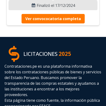
Finalizó el 17/12/2024
Ver convococatoria completa
LICITACIONES
2025
Contrataciones.pe es una plataforma informativa
sobre los contrataciones públicas de bienes y servicios
del Estado Peruano. Buscamos promover la
transparencia de las compras estatales
y ayudamos a
las instituciones a encontrar a los mejores
proveedores.
Esta página tiene como fuente, la información pública
proporcionada por SEACE.