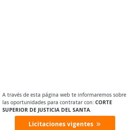
A través de esta página web te informaremos sobre
las oportunidades para contratar con:
CORTE
SUPERIOR DE JUSTICIA DEL SANTA
.
Licitaciones vigentes