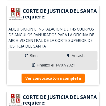
CORTE DE JUSTICIA DEL SANTA
requiere:
ADQUISICION E INSTALACION DE 145 CUERPOS
DE ANGULOS RANURADOS PARA LA OFICINA DE
ARCHIVO CENTRAL DE LA CORTE SUPERIOR DE
JUSTICIA DEL SANTA
Bien
Ancash
Finalizó el 14/07/2021
Ver convococatoria completa
CORTE DE JUSTICIA DEL SANTA
requiere: