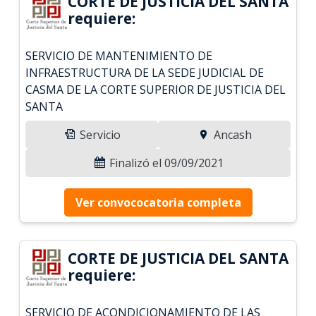
CORTE DE JUSTICIA DEL SANTA
requiere:
SERVICIO DE MANTENIMIENTO DE
INFRAESTRUCTURA DE LA SEDE JUDICIAL DE
CASMA DE LA CORTE SUPERIOR DE JUSTICIA DEL
SANTA
Servicio
Ancash
Finalizó el 09/09/2021
Ver convococatoria completa
CORTE DE JUSTICIA DEL SANTA
requiere:
SERVICIO DE ACONDICIONAMIENTO DE LAS