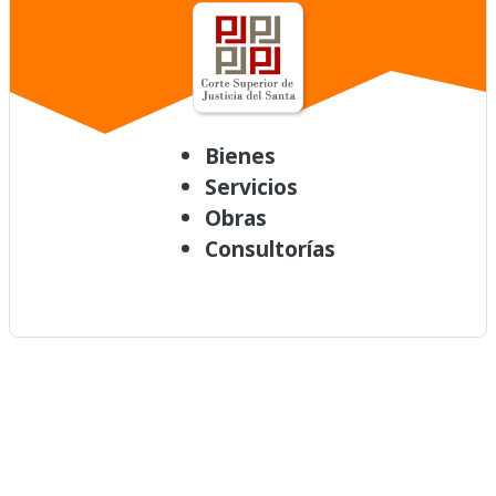
Bienes
Servicios
Obras
Consultorías