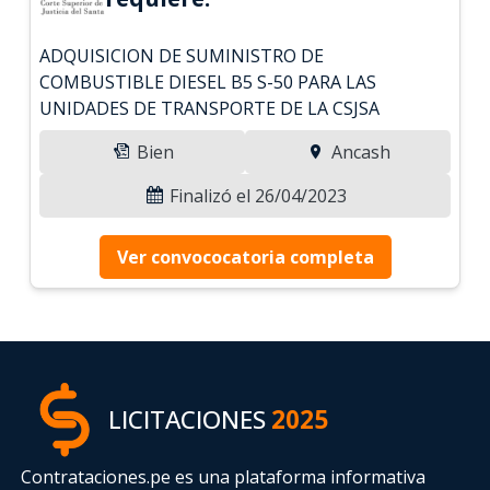
ADQUISICION DE SUMINISTRO DE
COMBUSTIBLE DIESEL B5 S-50 PARA LAS
UNIDADES DE TRANSPORTE DE LA CSJSA
Bien
Ancash
Finalizó el 26/04/2023
Ver convococatoria completa
LICITACIONES
2025
Contrataciones.pe es una plataforma informativa