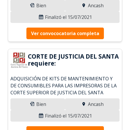
Bien
Ancash
Finalizó el 15/07/2021
Ver convococatoria completa
CORTE DE JUSTICIA DEL SANTA
requiere:
ADQUISICIÓN DE KITS DE MANTENIMIENTO Y
DE CONSUMIBLES PARA LAS IMPRESORAS DE LA
CORTE SUPERIOR DE JUSTICIA DEL SANTA
Bien
Ancash
Finalizó el 15/07/2021