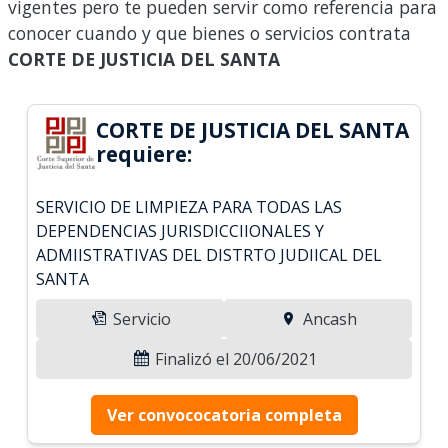
vigentes pero te pueden servir como referencia para
conocer cuando y que bienes o servicios contrata
CORTE DE JUSTICIA DEL SANTA
CORTE DE JUSTICIA DEL SANTA
requiere:
SERVICIO DE LIMPIEZA PARA TODAS LAS
DEPENDENCIAS JURISDICCIIONALES Y
ADMIISTRATIVAS DEL DISTRTO JUDIICAL DEL
SANTA
Servicio
Ancash
Finalizó el 20/06/2021
Ver convococatoria completa