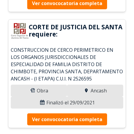
Ver convococatoria completa
CORTE DE JUSTICIA DEL SANTA
requiere:
CONSTRUCCION DE CERCO PERIMETRICO EN
LOS ORGANOS JURISDICCIONALES DE
ESPECIALIDAD DE FAMILIA DISTRITO DE
CHIMBOTE, PROVINCIA SANTA, DEPARTAMENTO
ANCASH - (I ETAPA) C.U.I. N 2526595
Obra
Ancash
Finalizó el 29/09/2021
Ver convococatoria completa