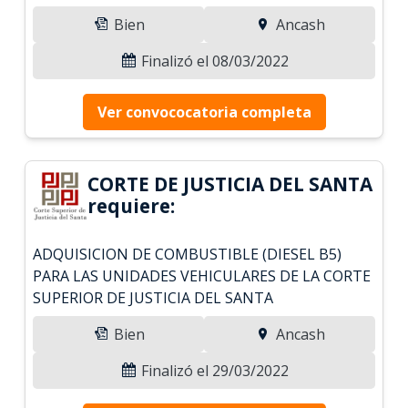
Bien
Ancash
Finalizó el 08/03/2022
Ver convococatoria completa
CORTE DE JUSTICIA DEL SANTA
requiere:
ADQUISICION DE COMBUSTIBLE (DIESEL B5)
PARA LAS UNIDADES VEHICULARES DE LA CORTE
SUPERIOR DE JUSTICIA DEL SANTA
Bien
Ancash
Finalizó el 29/03/2022