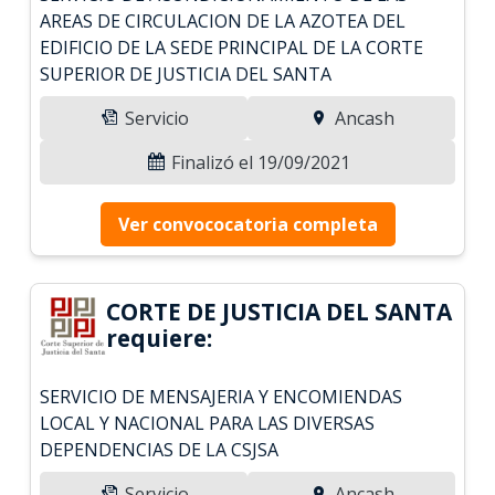
AREAS DE CIRCULACION DE LA AZOTEA DEL
EDIFICIO DE LA SEDE PRINCIPAL DE LA CORTE
SUPERIOR DE JUSTICIA DEL SANTA
Servicio
Ancash
Finalizó el 19/09/2021
Ver convococatoria completa
CORTE DE JUSTICIA DEL SANTA
requiere:
SERVICIO DE MENSAJERIA Y ENCOMIENDAS
LOCAL Y NACIONAL PARA LAS DIVERSAS
DEPENDENCIAS DE LA CSJSA
Servicio
Ancash