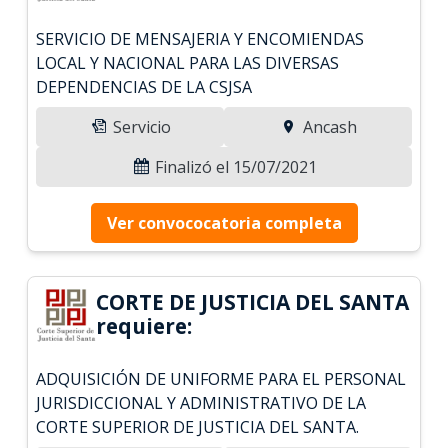
SERVICIO DE MENSAJERIA Y ENCOMIENDAS
LOCAL Y NACIONAL PARA LAS DIVERSAS
DEPENDENCIAS DE LA CSJSA
Servicio
Ancash
Finalizó el 15/07/2021
Ver convococatoria completa
CORTE DE JUSTICIA DEL SANTA
requiere:
ADQUISICIÓN DE UNIFORME PARA EL PERSONAL
JURISDICCIONAL Y ADMINISTRATIVO DE LA
CORTE SUPERIOR DE JUSTICIA DEL SANTA.