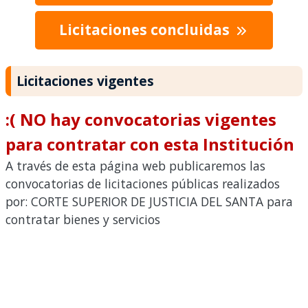
Licitaciones concluidas
Licitaciones vigentes
:( NO hay convocatorias vigentes
para contratar con esta Institución
A través de esta página web publicaremos las
convocatorias de licitaciones públicas realizados
por: CORTE SUPERIOR DE JUSTICIA DEL SANTA para
contratar bienes y servicios