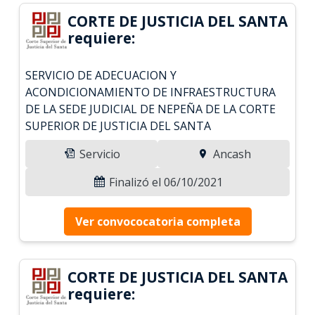
CORTE DE JUSTICIA DEL SANTA
requiere:
SERVICIO DE ADECUACION Y
ACONDICIONAMIENTO DE INFRAESTRUCTURA
DE LA SEDE JUDICIAL DE NEPEÑA DE LA CORTE
SUPERIOR DE JUSTICIA DEL SANTA
Servicio
Ancash
Finalizó el 06/10/2021
Ver convococatoria completa
CORTE DE JUSTICIA DEL SANTA
requiere: