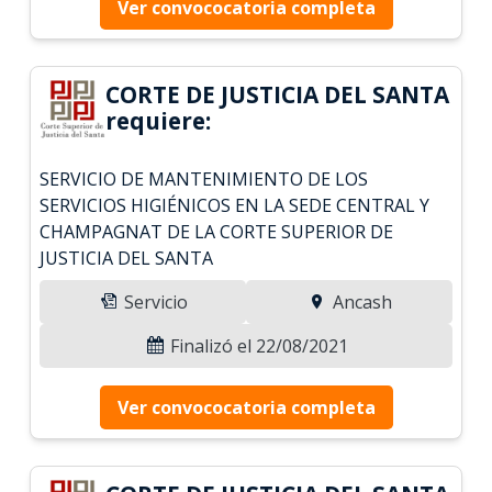
Ver convococatoria completa
CORTE DE JUSTICIA DEL SANTA
requiere:
SERVICIO DE MANTENIMIENTO DE LOS
SERVICIOS HIGIÉNICOS EN LA SEDE CENTRAL Y
CHAMPAGNAT DE LA CORTE SUPERIOR DE
JUSTICIA DEL SANTA
Servicio
Ancash
Finalizó el 22/08/2021
Ver convococatoria completa