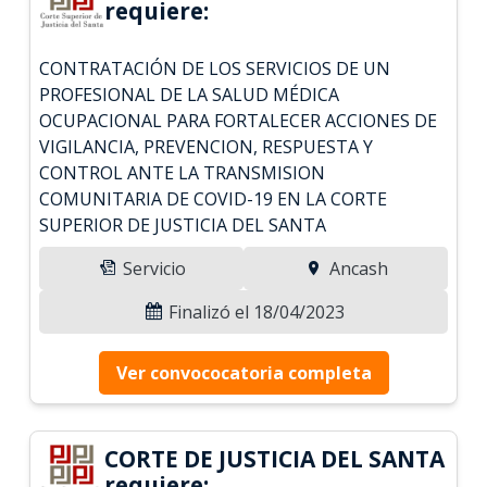
requiere:
CONTRATACIÓN DE LOS SERVICIOS DE UN
PROFESIONAL DE LA SALUD MÉDICA
OCUPACIONAL PARA FORTALECER ACCIONES DE
VIGILANCIA, PREVENCION, RESPUESTA Y
CONTROL ANTE LA TRANSMISION
COMUNITARIA DE COVID-19 EN LA CORTE
SUPERIOR DE JUSTICIA DEL SANTA
Servicio
Ancash
Finalizó el 18/04/2023
Ver convococatoria completa
CORTE DE JUSTICIA DEL SANTA
requiere: