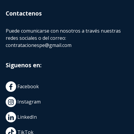
Contactenos
Puede comunicarse con nosotros a través nuestras
redes sociales o del correo:
contratacionespe@gmail.com
Siguenos en:
Facebook
Instagram
LinkedIn
TikTok