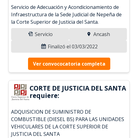
Servicio de Adecuación y Acondicionamiento de
Infraestructura de la Sede Judicial de Nepeña de
la Corte Superior de Justicia del Santa.
Servicio
Ancash
Finalizó el 03/03/2022
Ver convococatoria completa
CORTE DE JUSTICIA DEL SANTA
requiere:
ADQUISICION DE SUMINISTRO DE
COMBUSTIBLE (DIESEL B5) PARA LAS UNIDADES
VEHICULARES DE LA CORTE SUPERIOR DE
JUSTICIA DEL SANTA