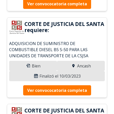
Ver convococatoria completa
CORTE DE JUSTICIA DEL SANTA
requiere:
ADQUISICION DE SUMINISTRO DE
COMBUSTIBLE DIESEL B5 S-50 PARA LAS
UNIDADES DE TRANSPORTE DE LA CSJSA
Bien
Ancash
Finalizó el 10/03/2023
Ver convococatoria completa
CORTE DE JUSTICIA DEL SANTA