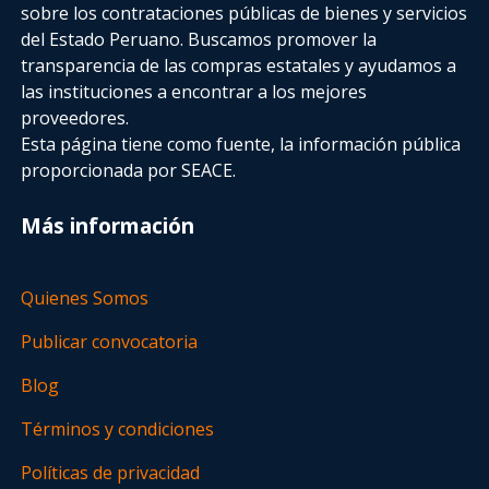
sobre los contrataciones públicas de bienes y servicios
del Estado Peruano. Buscamos promover la
transparencia de las compras estatales
y ayudamos a
las instituciones a encontrar a los mejores
proveedores.
Esta página tiene como fuente, la información pública
proporcionada por SEACE.
Más información
Quienes Somos
Publicar convocatoria
Blog
Términos y condiciones
Políticas de privacidad