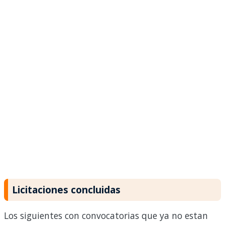
Licitaciones concluidas
Los siguientes con convocatorias que ya no estan