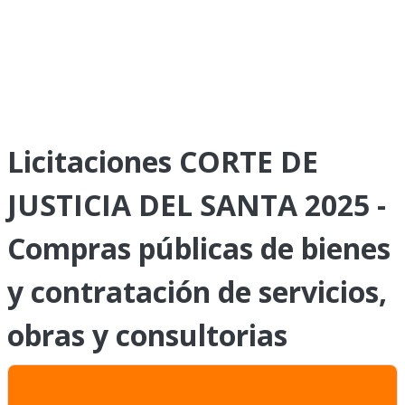
Licitaciones CORTE DE
JUSTICIA DEL SANTA 2025 -
Compras públicas de bienes
y contratación de servicios,
obras y consultorias