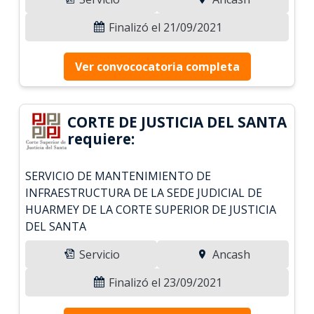
Finalizó el 21/09/2021
Ver convococatoria completa
CORTE DE JUSTICIA DEL SANTA
requiere:
SERVICIO DE MANTENIMIENTO DE
INFRAESTRUCTURA DE LA SEDE JUDICIAL DE
HUARMEY DE LA CORTE SUPERIOR DE JUSTICIA
DEL SANTA
Servicio
Ancash
Finalizó el 23/09/2021