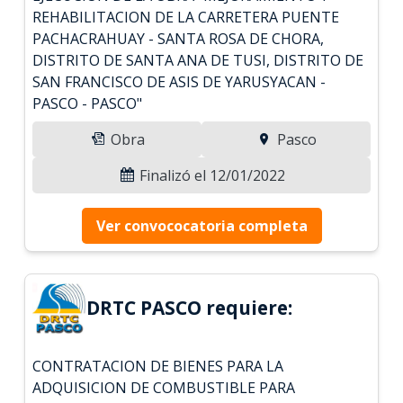
REHABILITACION DE LA CARRETERA PUENTE
PACHACRAHUAY - SANTA ROSA DE CHORA,
DISTRITO DE SANTA ANA DE TUSI, DISTRITO DE
SAN FRANCISCO DE ASIS DE YARUSYACAN -
PASCO - PASCO"
Obra
Pasco
Finalizó el 12/01/2022
Ver convococatoria completa
DRTC PASCO requiere:
CONTRATACION DE BIENES PARA LA
ADQUISICION DE COMBUSTIBLE PARA