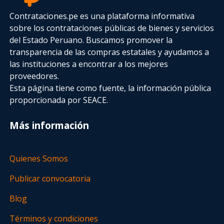
Contrataciones.pe es una plataforma informativa
sobre los contrataciones públicas de bienes y servicios
del Estado Peruano. Buscamos promover la
transparencia de las compras estatales
y ayudamos a
las instituciones a encontrar a los mejores
proveedores.
Esta página tiene como fuente, la información pública
proporcionada por SEACE.
Más información
Quienes Somos
Publicar convocatoria
Blog
Términos y condiciones