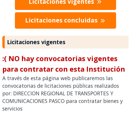
Licitaciones vigentes
Licitaciones concluidas
Licitaciones vigentes
:( NO hay convocatorias vigentes
para contratar con esta Institución
A través de esta página web publicaremos las
convocatorias de licitaciones públicas realizados
por: DIRECCION REGIONAL DE TRANSPORTES Y
COMUNICACIONES PASCO para contratar bienes y
servicios