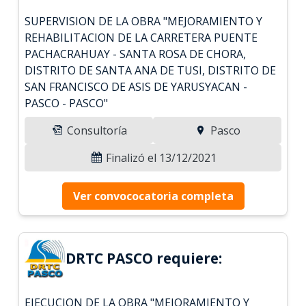
SUPERVISION DE LA OBRA "MEJORAMIENTO Y
REHABILITACION DE LA CARRETERA PUENTE
PACHACRAHUAY - SANTA ROSA DE CHORA,
DISTRITO DE SANTA ANA DE TUSI, DISTRITO DE
SAN FRANCISCO DE ASIS DE YARUSYACAN -
PASCO - PASCO"
Consultoría
Pasco
Finalizó el 13/12/2021
Ver convococatoria completa
DRTC PASCO requiere:
EJECUCION DE LA OBRA "MEJORAMIENTO Y