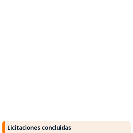
Licitaciones concluidas