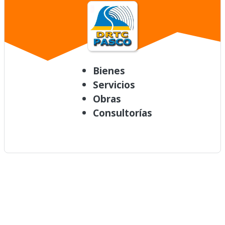
Bienes
Servicios
Obras
Consultorías