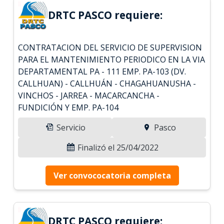
DRTC PASCO requiere:
CONTRATACION DEL SERVICIO DE SUPERVISION
PARA EL MANTENIMIENTO PERIODICO EN LA VIA
DEPARTAMENTAL PA - 111 EMP. PA-103 (DV.
CALLHUAN) - CALLHUÁN - CHAGAHUANUSHA -
VINCHOS - JARREA - MACARCANCHA -
FUNDICIÓN Y EMP. PA-104
Servicio
Pasco
Finalizó el 25/04/2022
Ver convococatoria completa
DRTC PASCO requiere: