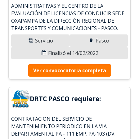
ADMINISTRATIVAS Y EL CENTRO DE LA
EVALUACIÓN DE LICENCIAS DE CONDUCIR SEDE -
OXAPAMPA DE LA DIRECCIÓN REGIONAL DE
TRANSPORTES Y COMUNICACIONES - PASCO.
Servicio
Pasco
Finalizó el 14/02/2022
Ver convococatoria completa
DRTC PASCO requiere:
CONTRATACION DEL SERVICIO DE
MANTENIMIENTO PERIODICO EN LA VIA
DEPARTAMENTAL PA - 111 EMP. PA-103 (DV.