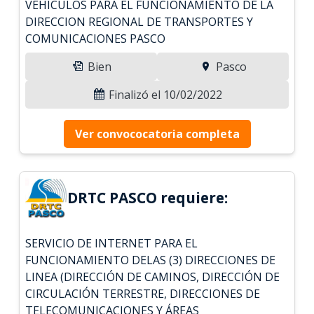
VEHICULOS PARA EL FUNCIONAMIENTO DE LA
DIRECCION REGIONAL DE TRANSPORTES Y
COMUNICACIONES PASCO
Bien
Pasco
Finalizó el 10/02/2022
Ver convococatoria completa
DRTC PASCO requiere:
SERVICIO DE INTERNET PARA EL
FUNCIONAMIENTO DELAS (3) DIRECCIONES DE
LINEA (DIRECCIÓN DE CAMINOS, DIRECCIÓN DE
CIRCULACIÓN TERRESTRE, DIRECCIONES DE
TELECOMUNICACIONES Y ÁREAS