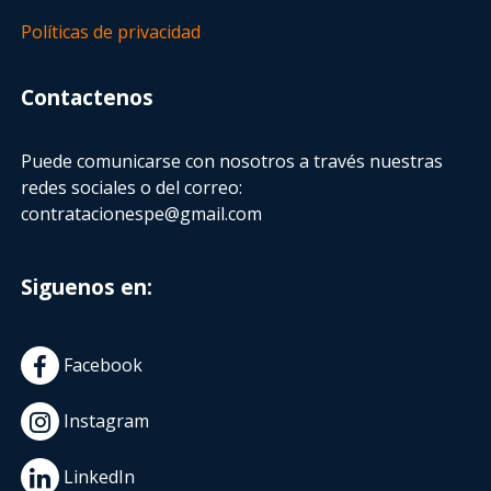
Políticas de privacidad
Contactenos
Puede comunicarse con nosotros a través nuestras
redes sociales o del correo:
contratacionespe@gmail.com
Siguenos en:
Facebook
Instagram
LinkedIn