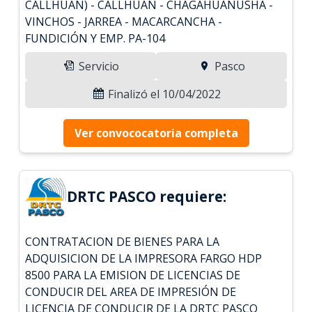
CALLHUAN) - CALLHUÁN - CHAGAHUANUSHA -
VINCHOS - JARREA - MACARCANCHA -
FUNDICIÓN Y EMP. PA-104
Servicio
Pasco
Finalizó el 10/04/2022
Ver convococatoria completa
DRTC PASCO requiere:
CONTRATACION DE BIENES PARA LA
ADQUISICION DE LA IMPRESORA FARGO HDP
8500 PARA LA EMISION DE LICENCIAS DE
CONDUCIR DEL AREA DE IMPRESIÓN DE
LICENCIA DE CONDUCIR DE LA DRTC PASCO