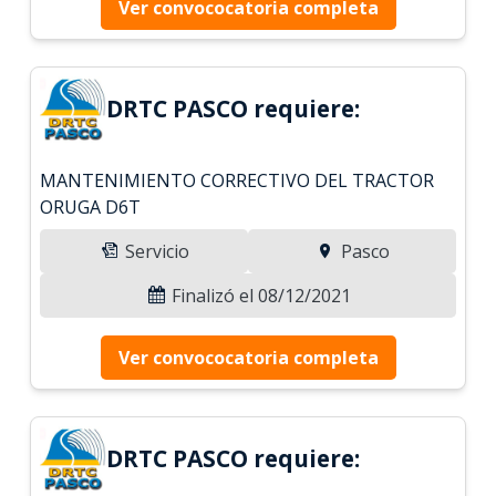
Ver convococatoria completa
DRTC PASCO requiere:
MANTENIMIENTO CORRECTIVO DEL TRACTOR
ORUGA D6T
Servicio
Pasco
Finalizó el 08/12/2021
Ver convococatoria completa
DRTC PASCO requiere: