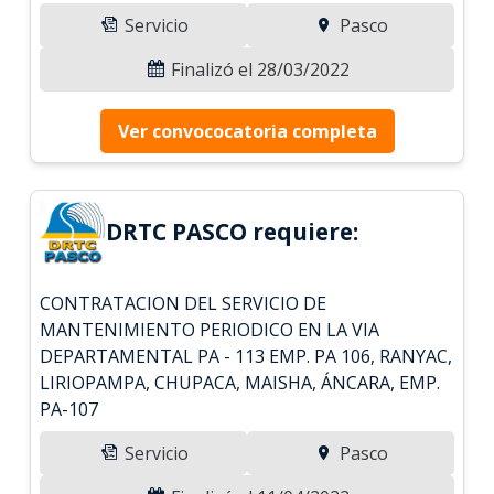
Servicio
Pasco
Finalizó el 28/03/2022
Ver convococatoria completa
DRTC PASCO requiere:
CONTRATACION DEL SERVICIO DE
MANTENIMIENTO PERIODICO EN LA VIA
DEPARTAMENTAL PA - 113 EMP. PA 106, RANYAC,
LIRIOPAMPA, CHUPACA, MAISHA, ÁNCARA, EMP.
PA-107
Servicio
Pasco