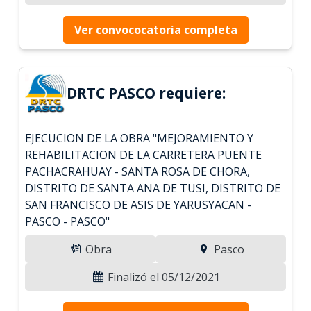
Ver convococatoria completa
DRTC PASCO requiere:
EJECUCION DE LA OBRA "MEJORAMIENTO Y
REHABILITACION DE LA CARRETERA PUENTE
PACHACRAHUAY - SANTA ROSA DE CHORA,
DISTRITO DE SANTA ANA DE TUSI, DISTRITO DE
SAN FRANCISCO DE ASIS DE YARUSYACAN -
PASCO - PASCO"
Obra
Pasco
Finalizó el 05/12/2021