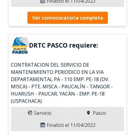
Finalizó el 11/04/2022
Ver convococatoria completa
DRTC PASCO requiere:
CONTRATACION DEL SERVICIO DE
MANTENIMIENTO PERIODICO EN LA VIA
DEPARTAMENTAL PA - 110 EMP. PE-18 (DV.
MISCA) - PTE. MISCA - PAUCALÍN - TANGOR -
HUARUSH - PAUCAR, YACÁN - EMP. PE-18
(USPACHACA)
Servicio
Pasco
Finalizó el 11/04/2022