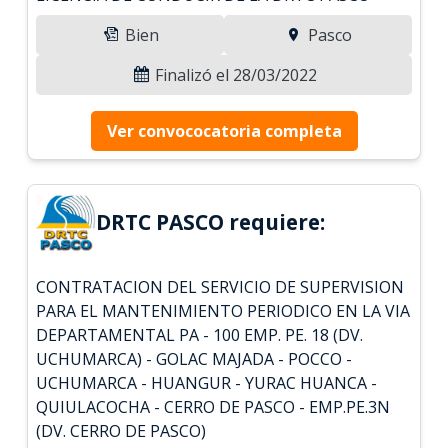
Bien
Pasco
Finalizó el 28/03/2022
Ver convococatoria completa
DRTC PASCO requiere:
CONTRATACION DEL SERVICIO DE SUPERVISION
PARA EL MANTENIMIENTO PERIODICO EN LA VIA
DEPARTAMENTAL PA - 100 EMP. PE. 18 (DV.
UCHUMARCA) - GOLAC MAJADA - POCCO -
UCHUMARCA - HUANGUR - YURAC HUANCA -
QUIULACOCHA - CERRO DE PASCO - EMP.PE.3N
(DV. CERRO DE PASCO)