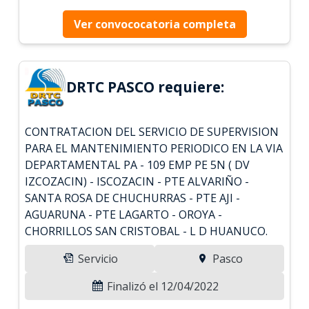
Ver convococatoria completa
DRTC PASCO requiere:
CONTRATACION DEL SERVICIO DE SUPERVISION
PARA EL MANTENIMIENTO PERIODICO EN LA VIA
DEPARTAMENTAL PA - 109 EMP PE 5N ( DV
IZCOZACIN) - ISCOZACIN - PTE ALVARIÑO -
SANTA ROSA DE CHUCHURRAS - PTE AJI -
AGUARUNA - PTE LAGARTO - OROYA -
CHORRILLOS SAN CRISTOBAL - L D HUANUCO.
Servicio
Pasco
Finalizó el 12/04/2022