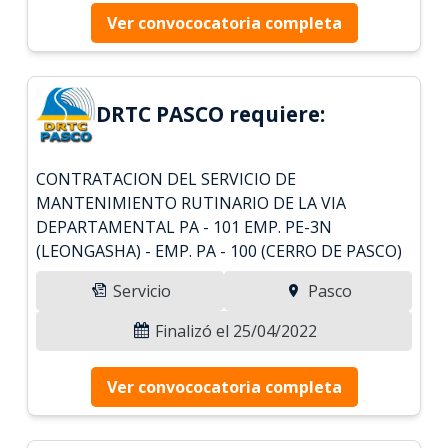
Ver convococatoria completa
DRTC PASCO requiere:
CONTRATACION DEL SERVICIO DE
MANTENIMIENTO RUTINARIO DE LA VIA
DEPARTAMENTAL PA - 101 EMP. PE-3N
(LEONGASHA) - EMP. PA - 100 (CERRO DE PASCO)
Servicio
Pasco
Finalizó el 25/04/2022
Ver convococatoria completa