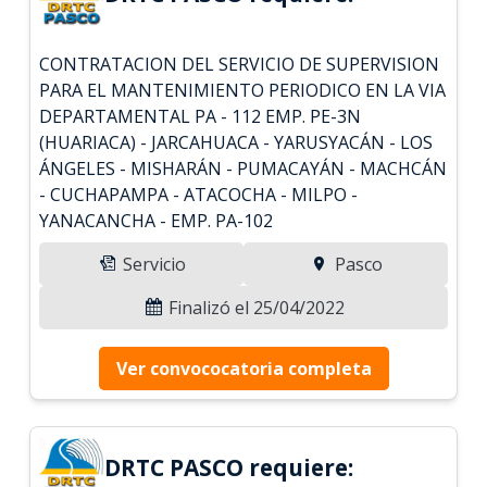
CONTRATACION DEL SERVICIO DE SUPERVISION
PARA EL MANTENIMIENTO PERIODICO EN LA VIA
DEPARTAMENTAL PA - 112 EMP. PE-3N
(HUARIACA) - JARCAHUACA - YARUSYACÁN - LOS
ÁNGELES - MISHARÁN - PUMACAYÁN - MACHCÁN
- CUCHAPAMPA - ATACOCHA - MILPO -
YANACANCHA - EMP. PA-102
Servicio
Pasco
Finalizó el 25/04/2022
Ver convococatoria completa
DRTC PASCO requiere: