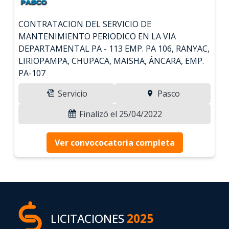
CONTRATACION DEL SERVICIO DE
MANTENIMIENTO PERIODICO EN LA VIA
DEPARTAMENTAL PA - 113 EMP. PA 106, RANYAC,
LIRIOPAMPA, CHUPACA, MAISHA, ÁNCARA, EMP.
PA-107
Servicio
Pasco
Finalizó el 25/04/2022
Ver convococatoria completa
LICITACIONES
2025