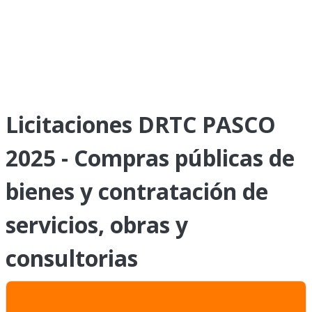
Licitaciones DRTC PASCO
2025 - Compras públicas de
bienes y contratación de
servicios, obras y
consultorias