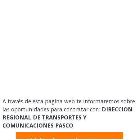
A través de esta página web te informaremos sobre
las oportunidades para contratar con:
DIRECCION
REGIONAL DE TRANSPORTES Y
COMUNICACIONES PASCO
.