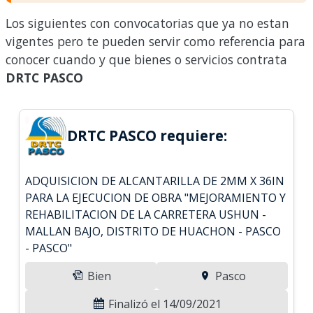
Los siguientes con convocatorias que ya no estan
vigentes pero te pueden servir como referencia para
conocer cuando y que bienes o servicios contrata
DRTC PASCO
DRTC PASCO requiere:
ADQUISICION DE ALCANTARILLA DE 2MM X 36IN
PARA LA EJECUCION DE OBRA "MEJORAMIENTO Y
REHABILITACION DE LA CARRETERA USHUN -
MALLAN BAJO, DISTRITO DE HUACHON - PASCO
- PASCO"
Bien
Pasco
Finalizó el 14/09/2021