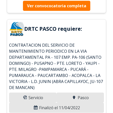
Ver convococatoria completa
DRTC PASCO requiere:
CONTRATACION DEL SERVICIO DE
MANTENIMIENTO PERIODICO EN LA VIA
DEPARTAMENTAL PA - 107 EMP. PA-106 (SANTO
DOMINGO) - PUSAPNO - PTE. LORETO - YAUPI -
PTE. MILAGRO -PAMPAMARCA - PUCARÁ -
PUMARAUCA - PAUCARTAMBO - ACOPALCA - LA
VICTORIA - L.D. JUNIN (ABRA CAPILLAYOC, JU-107
DE MANCAN)
Servicio
Pasco
Finalizó el 11/04/2022