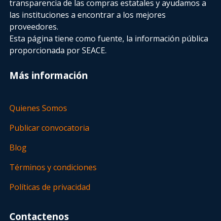
transparencia de las compras estatales
y ayudamos a
las instituciones a encontrar a los mejores
proveedores.
Esta página tiene como fuente, la información pública
proporcionada por SEACE.
Más información
Quienes Somos
Publicar convocatoria
Blog
Términos y condiciones
Políticas de privacidad
Contactenos