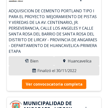
ADQUISICION DE CEMENTO PORTLAND TIPO I
PARA EL PROYECTO: MEJORAMIENTO DE PISTAS
Y VEREDAS DE LA AV. CENTENARIO, JR.
PERSEVERANCIA, CALLE LOS ANGELES Y CALLE
SANTA ROSA DEL BARRIO DE SANTA ROSA DEL
DISTRITO DE LIRCAY - PROVINCIA DE ANGARAES
- DEPARTAMENTO DE HUANCAVELICA-PRIMERA
ETAPA
Bien
Huancavelica
Finalizó el 30/11/2022
Ver convococatoria completa
MUNICIPALIDAD DE