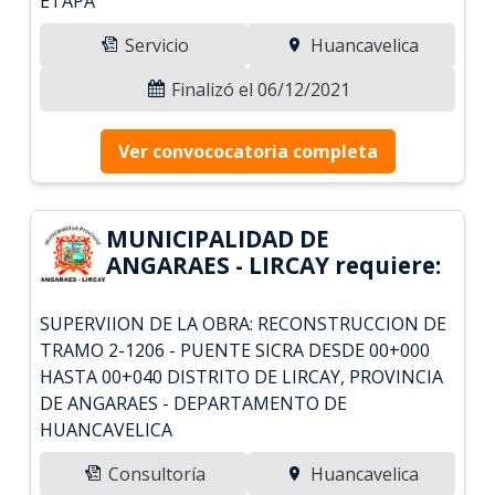
ETAPA
Servicio
Huancavelica
Finalizó el 06/12/2021
Ver convococatoria completa
MUNICIPALIDAD DE
ANGARAES - LIRCAY requiere:
SUPERVIION DE LA OBRA: RECONSTRUCCION DE
TRAMO 2-1206 - PUENTE SICRA DESDE 00+000
HASTA 00+040 DISTRITO DE LIRCAY, PROVINCIA
DE ANGARAES - DEPARTAMENTO DE
HUANCAVELICA
Consultoría
Huancavelica