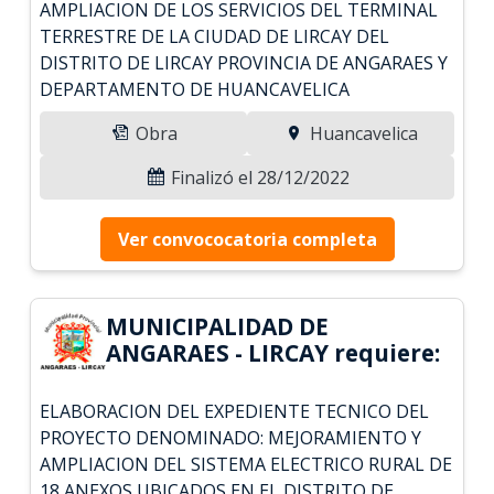
AMPLIACION DE LOS SERVICIOS DEL TERMINAL
TERRESTRE DE LA CIUDAD DE LIRCAY DEL
DISTRITO DE LIRCAY PROVINCIA DE ANGARAES Y
DEPARTAMENTO DE HUANCAVELICA
Obra
Huancavelica
Finalizó el 28/12/2022
Ver convococatoria completa
MUNICIPALIDAD DE
ANGARAES - LIRCAY requiere:
ELABORACION DEL EXPEDIENTE TECNICO DEL
PROYECTO DENOMINADO: MEJORAMIENTO Y
AMPLIACION DEL SISTEMA ELECTRICO RURAL DE
18 ANEXOS UBICADOS EN EL DISTRITO DE