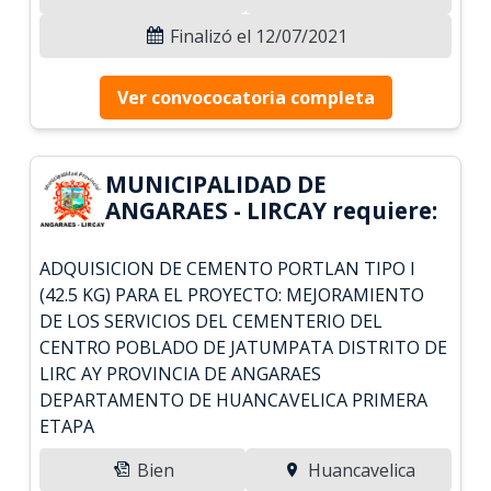
Finalizó el 12/07/2021
Ver convococatoria completa
MUNICIPALIDAD DE
ANGARAES - LIRCAY requiere:
ADQUISICION DE CEMENTO PORTLAN TIPO I
(42.5 KG) PARA EL PROYECTO: MEJORAMIENTO
DE LOS SERVICIOS DEL CEMENTERIO DEL
CENTRO POBLADO DE JATUMPATA DISTRITO DE
LIRC AY PROVINCIA DE ANGARAES
DEPARTAMENTO DE HUANCAVELICA PRIMERA
ETAPA
Bien
Huancavelica