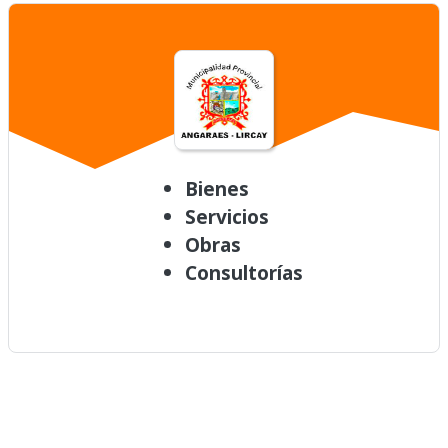
Bienes
Servicios
Obras
Consultorías