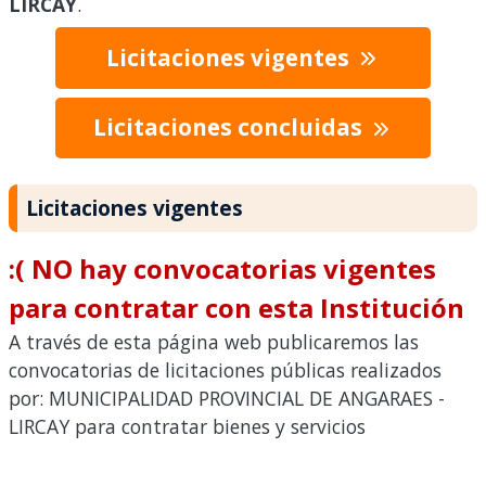
LIRCAY
.
Licitaciones vigentes
Licitaciones concluidas
Licitaciones vigentes
:( NO hay convocatorias vigentes
para contratar con esta Institución
A través de esta página web publicaremos las
convocatorias de licitaciones públicas realizados
por: MUNICIPALIDAD PROVINCIAL DE ANGARAES -
LIRCAY para contratar bienes y servicios