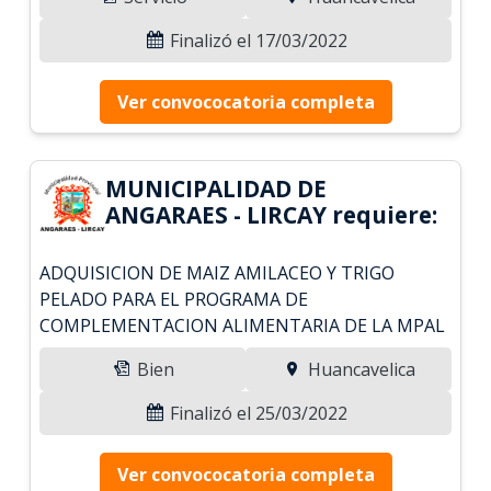
Finalizó el 17/03/2022
Ver convococatoria completa
MUNICIPALIDAD DE
ANGARAES - LIRCAY requiere:
ADQUISICION DE MAIZ AMILACEO Y TRIGO
PELADO PARA EL PROGRAMA DE
COMPLEMENTACION ALIMENTARIA DE LA MPAL
Bien
Huancavelica
Finalizó el 25/03/2022
Ver convococatoria completa