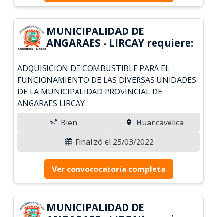
MUNICIPALIDAD DE
ANGARAES - LIRCAY requiere:
ADQUISICION DE COMBUSTIBLE PARA EL
FUNCIONAMIENTO DE LAS DIVERSAS UNIDADES
DE LA MUNICIPALIDAD PROVINCIAL DE
ANGARAES LIRCAY
Bien
Huancavelica
Finalizó el 25/03/2022
Ver convococatoria completa
MUNICIPALIDAD DE