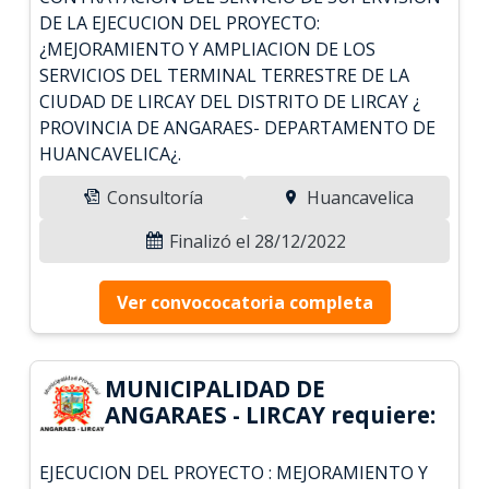
DE LA EJECUCION DEL PROYECTO:
¿MEJORAMIENTO Y AMPLIACION DE LOS
SERVICIOS DEL TERMINAL TERRESTRE DE LA
CIUDAD DE LIRCAY DEL DISTRITO DE LIRCAY ¿
PROVINCIA DE ANGARAES- DEPARTAMENTO DE
HUANCAVELICA¿.
Consultoría
Huancavelica
Finalizó el 28/12/2022
Ver convococatoria completa
MUNICIPALIDAD DE
ANGARAES - LIRCAY requiere:
EJECUCION DEL PROYECTO : MEJORAMIENTO Y