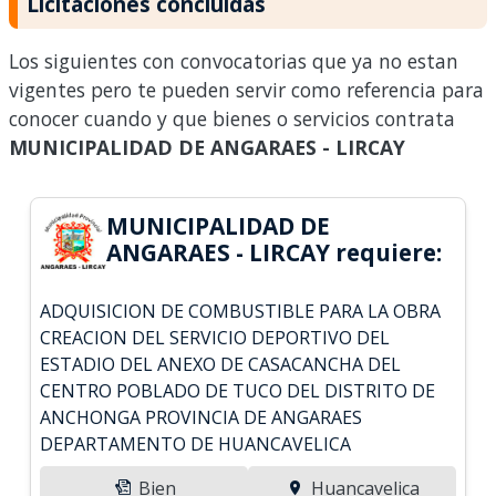
Licitaciones concluidas
Los siguientes con convocatorias que ya no estan
vigentes pero te pueden servir como referencia para
conocer cuando y que bienes o servicios contrata
MUNICIPALIDAD DE ANGARAES - LIRCAY
MUNICIPALIDAD DE
ANGARAES - LIRCAY requiere:
ADQUISICION DE COMBUSTIBLE PARA LA OBRA
CREACION DEL SERVICIO DEPORTIVO DEL
ESTADIO DEL ANEXO DE CASACANCHA DEL
CENTRO POBLADO DE TUCO DEL DISTRITO DE
ANCHONGA PROVINCIA DE ANGARAES
DEPARTAMENTO DE HUANCAVELICA
Bien
Huancavelica