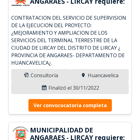
ANGARAES - LIRCAY requiere:
CONTRATACION DEL SERVICIO DE SUPERVISION
DE LA EJECUCION DEL PROYECTO:
¿MEJORAMIENTO Y AMPLIACION DE LOS
SERVICIOS DEL TERMINAL TERRESTRE DE LA
CIUDAD DE LIRCAY DEL DISTRITO DE LIRCAY ¿
PROVINCIA DE ANGARAES- DEPARTAMENTO DE
HUANCAVELICA¿.
Consultoría
Huancavelica
Finalizó el 30/11/2022
Ver convococatoria completa
MUNICIPALIDAD DE
ANGARAES - LIRCAY requiere: