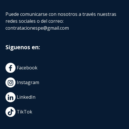
Puede comunicarse con nosotros a través nuestras
redes sociales o del correo:
contratacionespe@gmail.com
Siguenos en:
Facebook
Instagram
LinkedIn
TikTok