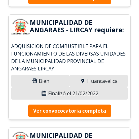
MUNICIPALIDAD DE
ANGARAES - LIRCAY requiere:
ADQUISICION DE COMBUSTIBLE PARA EL
FUNCIONAMIENTO DE LAS DIVERSAS UNIDADES
DE LA MUNICIPALIDAD PROVINCIAL DE
ANGARAES LIRCAY
Bien
Huancavelica
Finalizó el 21/02/2022
Ver convococatoria completa
MUNICIPALIDAD DE