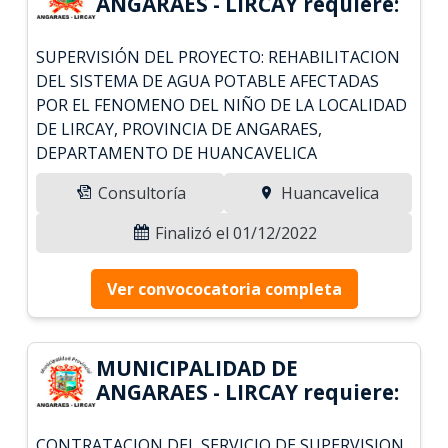
ANGARAES - LIRCAY requiere:
SUPERVISIÓN DEL PROYECTO: REHABILITACION
DEL SISTEMA DE AGUA POTABLE AFECTADAS
POR EL FENOMENO DEL NIÑO DE LA LOCALIDAD
DE LIRCAY, PROVINCIA DE ANGARAES,
DEPARTAMENTO DE HUANCAVELICA
Consultoría
Huancavelica
Finalizó el 01/12/2022
Ver convococatoria completa
MUNICIPALIDAD DE
ANGARAES - LIRCAY requiere:
CONTRATACION DEL SERVICIO DE SUPERVISION