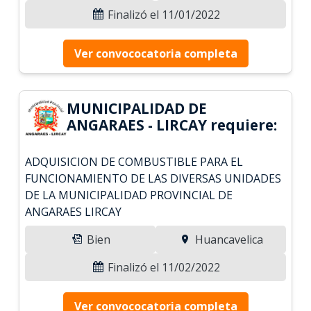
Finalizó el 11/01/2022
Ver convococatoria completa
MUNICIPALIDAD DE
ANGARAES - LIRCAY requiere:
ADQUISICION DE COMBUSTIBLE PARA EL
FUNCIONAMIENTO DE LAS DIVERSAS UNIDADES
DE LA MUNICIPALIDAD PROVINCIAL DE
ANGARAES LIRCAY
Bien
Huancavelica
Finalizó el 11/02/2022
Ver convococatoria completa