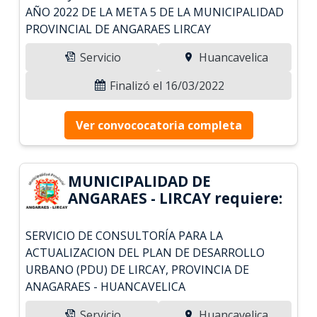
AÑO 2022 DE LA META 5 DE LA MUNICIPALIDAD
PROVINCIAL DE ANGARAES LIRCAY
Servicio
Huancavelica
Finalizó el 16/03/2022
Ver convococatoria completa
MUNICIPALIDAD DE
ANGARAES - LIRCAY requiere:
SERVICIO DE CONSULTORÍA PARA LA
ACTUALIZACION DEL PLAN DE DESARROLLO
URBANO (PDU) DE LIRCAY, PROVINCIA DE
ANAGARAES - HUANCAVELICA
Servicio
Huancavelica