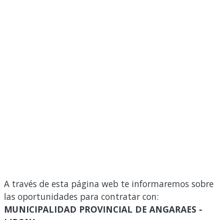
A través de esta página web te informaremos sobre
las oportunidades para contratar con:
MUNICIPALIDAD PROVINCIAL DE ANGARAES -