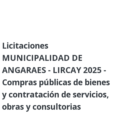
Licitaciones
MUNICIPALIDAD DE
ANGARAES - LIRCAY 2025 -
Compras públicas de bienes
y contratación de servicios,
obras y consultorias