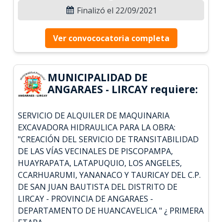
Finalizó el 22/09/2021
Ver convococatoria completa
MUNICIPALIDAD DE
ANGARAES - LIRCAY requiere:
SERVICIO DE ALQUILER DE MAQUINARIA
EXCAVADORA HIDRAULICA PARA LA OBRA:
"CREACIÓN DEL SERVICIO DE TRANSITABILIDAD
DE LAS VÍAS VECINALES DE PISCOPAMPA,
HUAYRAPATA, LATAPUQUIO, LOS ANGELES,
CCARHUARUMI, YANANACO Y TAURICAY DEL C.P.
DE SAN JUAN BAUTISTA DEL DISTRITO DE
LIRCAY - PROVINCIA DE ANGARAES -
DEPARTAMENTO DE HUANCAVELICA " ¿ PRIMERA