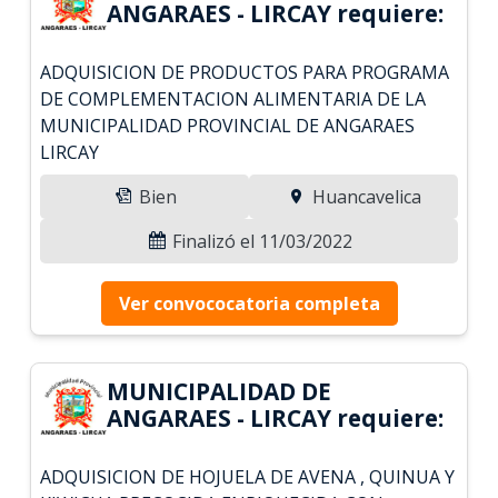
ANGARAES - LIRCAY requiere:
ADQUISICION DE PRODUCTOS PARA PROGRAMA
DE COMPLEMENTACION ALIMENTARIA DE LA
MUNICIPALIDAD PROVINCIAL DE ANGARAES
LIRCAY
Bien
Huancavelica
Finalizó el 11/03/2022
Ver convococatoria completa
MUNICIPALIDAD DE
ANGARAES - LIRCAY requiere:
ADQUISICION DE HOJUELA DE AVENA , QUINUA Y