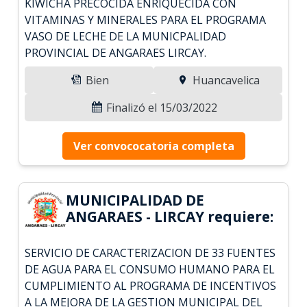
KIWICHA PRECOCIDA ENRIQUECIDA CON
VITAMINAS Y MINERALES PARA EL PROGRAMA
VASO DE LECHE DE LA MUNICPALIDAD
PROVINCIAL DE ANGARAES LIRCAY.
Bien
Huancavelica
Finalizó el 15/03/2022
Ver convococatoria completa
MUNICIPALIDAD DE
ANGARAES - LIRCAY requiere:
SERVICIO DE CARACTERIZACION DE 33 FUENTES
DE AGUA PARA EL CONSUMO HUMANO PARA EL
CUMPLIMIENTO AL PROGRAMA DE INCENTIVOS
A LA MEJORA DE LA GESTION MUNICIPAL DEL