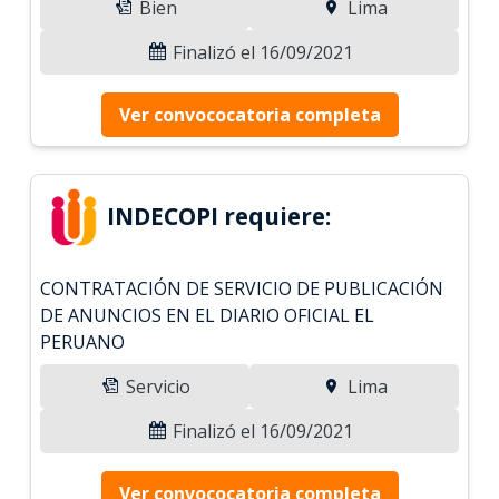
Bien
Lima
Finalizó el 16/09/2021
Ver convococatoria completa
INDECOPI requiere:
CONTRATACIÓN DE SERVICIO DE PUBLICACIÓN
DE ANUNCIOS EN EL DIARIO OFICIAL EL
PERUANO
Servicio
Lima
Finalizó el 16/09/2021
Ver convococatoria completa