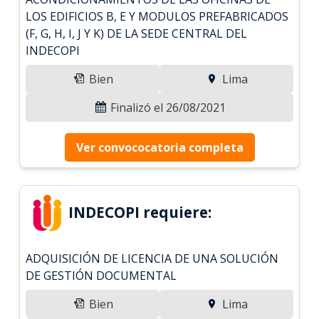
LOS EDIFICIOS B, E Y MODULOS PREFABRICADOS
(F, G, H, I, J Y K) DE LA SEDE CENTRAL DEL
INDECOPI
Bien
Lima
Finalizó el 26/08/2021
Ver convococatoria completa
INDECOPI requiere:
ADQUISICIÓN DE LICENCIA DE UNA SOLUCIÓN
DE GESTIÓN DOCUMENTAL
Bien
Lima