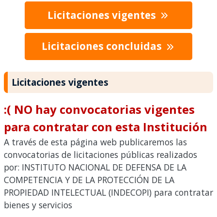
Licitaciones vigentes
Licitaciones concluidas
Licitaciones vigentes
:( NO hay convocatorias vigentes
para contratar con esta Institución
A través de esta página web publicaremos las
convocatorias de licitaciones públicas realizados
por: INSTITUTO NACIONAL DE DEFENSA DE LA
COMPETENCIA Y DE LA PROTECCIÓN DE LA
PROPIEDAD INTELECTUAL (INDECOPI) para contratar
bienes y servicios