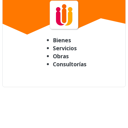
Bienes
Servicios
Obras
Consultorías