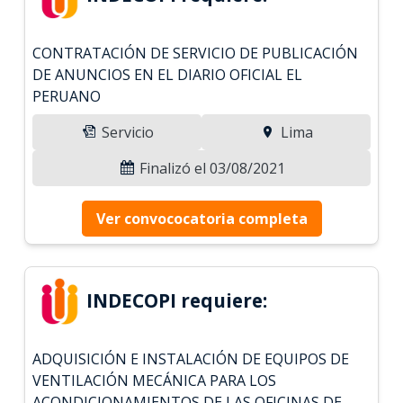
CONTRATACIÓN DE SERVICIO DE PUBLICACIÓN
DE ANUNCIOS EN EL DIARIO OFICIAL EL
PERUANO
Servicio
Lima
Finalizó el 03/08/2021
Ver convococatoria completa
INDECOPI requiere:
ADQUISICIÓN E INSTALACIÓN DE EQUIPOS DE
VENTILACIÓN MECÁNICA PARA LOS
ACONDICIONAMIENTOS DE LAS OFICINAS DE