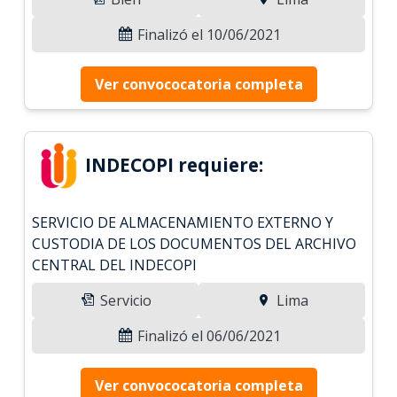
Finalizó el 10/06/2021
Ver convococatoria completa
INDECOPI requiere:
SERVICIO DE ALMACENAMIENTO EXTERNO Y
CUSTODIA DE LOS DOCUMENTOS DEL ARCHIVO
CENTRAL DEL INDECOPI
Servicio
Lima
Finalizó el 06/06/2021
Ver convococatoria completa