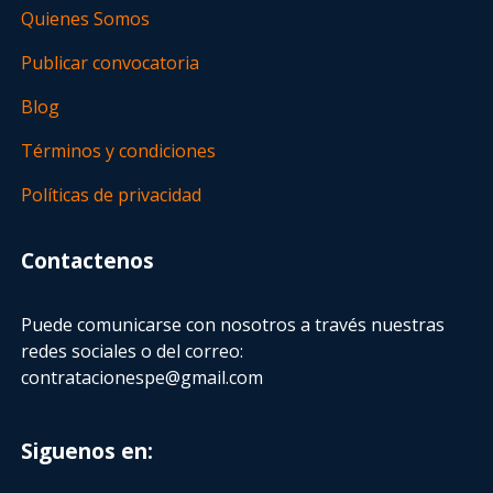
Quienes Somos
Publicar convocatoria
Blog
Términos y condiciones
Políticas de privacidad
Contactenos
Puede comunicarse con nosotros a través nuestras
redes sociales o del correo:
contratacionespe@gmail.com
Siguenos en: