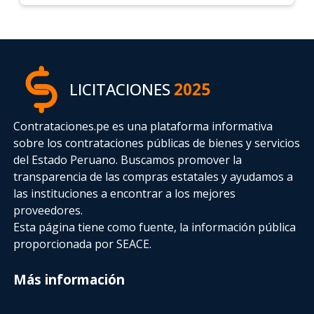
LICITACIONES
2025
Contrataciones.pe es una plataforma informativa
sobre los contrataciones públicas de bienes y servicios
del Estado Peruano. Buscamos promover la
transparencia de las compras estatales
y ayudamos a
las instituciones a encontrar a los mejores
proveedores.
Esta página tiene como fuente, la información pública
proporcionada por SEACE.
Más información