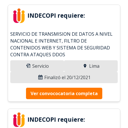
INDECOPI requiere:
SERVICIO DE TRANSMISION DE DATOS A NIVEL
NACIONAL E INTERNET, FILTRO DE
CONTENIDOS WEB Y SISTEMA DE SEGURIDAD
CONTRA ATAQUES DDOS
Servicio
Lima
Finalizó el 20/12/2021
Ver convococatoria completa
INDECOPI requiere: