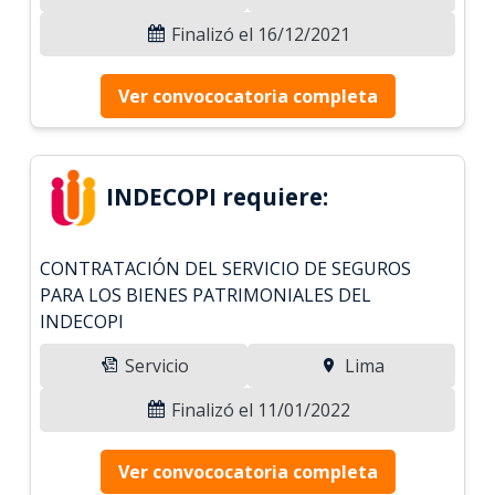
Finalizó el 16/12/2021
Ver convococatoria completa
INDECOPI requiere:
CONTRATACIÓN DEL SERVICIO DE SEGUROS
PARA LOS BIENES PATRIMONIALES DEL
INDECOPI
Servicio
Lima
Finalizó el 11/01/2022
Ver convococatoria completa