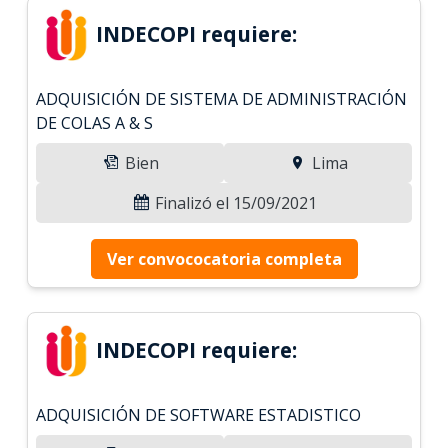
INDECOPI requiere:
ADQUISICIÓN DE SISTEMA DE ADMINISTRACIÓN
DE COLAS A & S
Bien
Lima
Finalizó el 15/09/2021
Ver convococatoria completa
INDECOPI requiere:
ADQUISICIÓN DE SOFTWARE ESTADISTICO