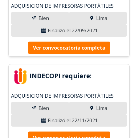
ADQUISICION DE IMPRESORAS PORTÁTILES
Bien
Lima
Finalizó el 22/09/2021
Ver convococatoria completa
INDECOPI requiere:
ADQUISICION DE IMPRESORAS PORTÁTILES
Bien
Lima
Finalizó el 22/11/2021
Ver convococatoria completa