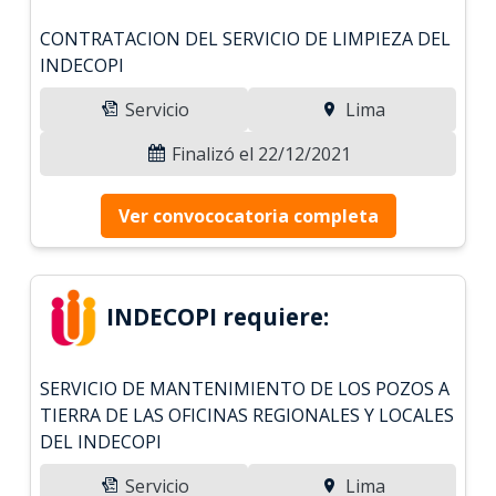
CONTRATACION DEL SERVICIO DE LIMPIEZA DEL
INDECOPI
Servicio
Lima
Finalizó el 22/12/2021
Ver convococatoria completa
INDECOPI requiere:
SERVICIO DE MANTENIMIENTO DE LOS POZOS A
TIERRA DE LAS OFICINAS REGIONALES Y LOCALES
DEL INDECOPI
Servicio
Lima