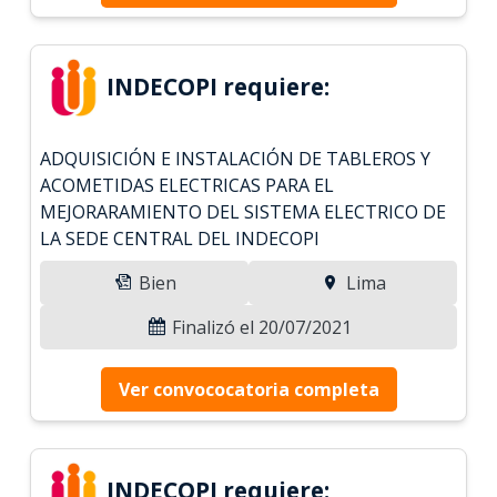
INDECOPI requiere:
ADQUISICIÓN E INSTALACIÓN DE TABLEROS Y
ACOMETIDAS ELECTRICAS PARA EL
MEJORARAMIENTO DEL SISTEMA ELECTRICO DE
LA SEDE CENTRAL DEL INDECOPI
Bien
Lima
Finalizó el 20/07/2021
Ver convococatoria completa
INDECOPI requiere: