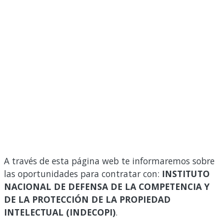
A través de esta página web te informaremos sobre
las oportunidades para contratar con:
INSTITUTO
NACIONAL DE DEFENSA DE LA COMPETENCIA Y
DE LA PROTECCIÓN DE LA PROPIEDAD
INTELECTUAL (INDECOPI)
.