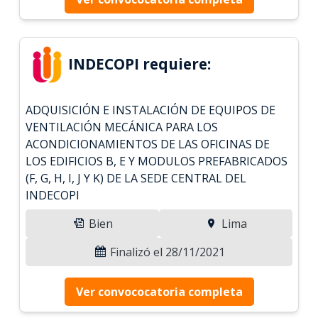
INDECOPI requiere:
ADQUISICIÓN E INSTALACIÓN DE EQUIPOS DE
VENTILACIÓN MECÁNICA PARA LOS
ACONDICIONAMIENTOS DE LAS OFICINAS DE
LOS EDIFICIOS B, E Y MODULOS PREFABRICADOS
(F, G, H, I, J Y K) DE LA SEDE CENTRAL DEL
INDECOPI
Bien
Lima
Finalizó el 28/11/2021
Ver convococatoria completa