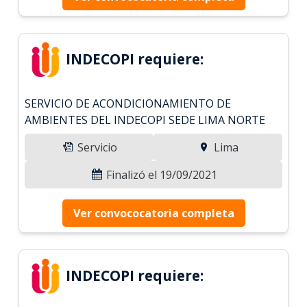
INDECOPI requiere:
SERVICIO DE ACONDICIONAMIENTO DE
AMBIENTES DEL INDECOPI SEDE LIMA NORTE
Servicio
Lima
Finalizó el 19/09/2021
Ver convococatoria completa
INDECOPI requiere: