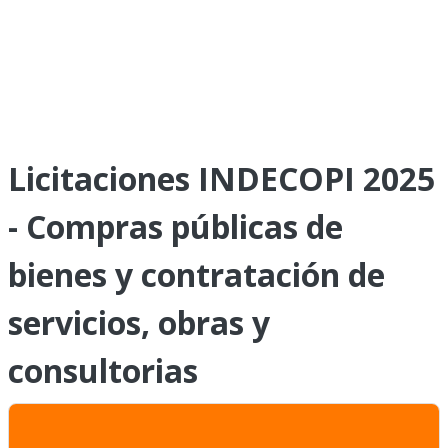
Licitaciones INDECOPI 2025
- Compras públicas de
bienes y contratación de
servicios, obras y
consultorias