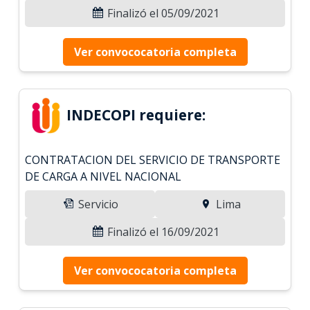
Finalizó el 05/09/2021
Ver convococatoria completa
INDECOPI requiere:
CONTRATACION DEL SERVICIO DE TRANSPORTE
DE CARGA A NIVEL NACIONAL
Servicio
Lima
Finalizó el 16/09/2021
Ver convococatoria completa