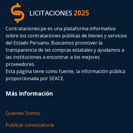
LICITACIONES
2025
Contrataciones.pe es una plataforma informativa
sobre los contrataciones públicas de bienes y servicios
del Estado Peruano. Buscamos promover la
transparencia de las compras estatales
y ayudamos a
las instituciones a encontrar a los mejores
proveedores.
Esta página tiene como fuente, la información pública
proporcionada por SEACE.
Más información
Quienes Somos
Publicar convocatoria