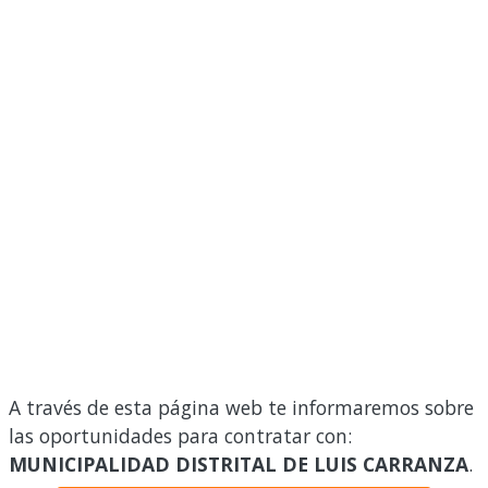
A través de esta página web te informaremos sobre
las oportunidades para contratar con:
MUNICIPALIDAD DISTRITAL DE LUIS CARRANZA
.