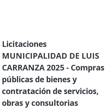
Licitaciones
MUNICIPALIDAD DE LUIS
CARRANZA 2025 - Compras
públicas de bienes y
contratación de servicios,
obras y consultorias