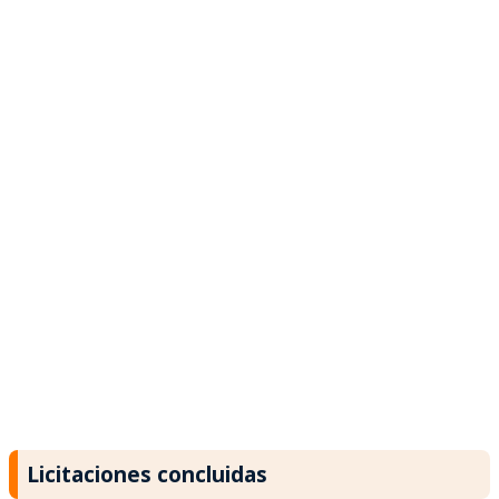
Licitaciones concluidas