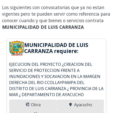
Los siguientes con convocatorias que ya no estan
vigentes pero te pueden servir como referencia para
conocer cuando y que bienes o servicios contrata
MUNICIPALIDAD DE LUIS CARRANZA
MUNICIPALIDAD DE LUIS
CARRANZA requiere:
EJECUCION DEL PROYECTO ¿CREACION DEL
SERVICIO DE PROTECCION FRENTE A
INUNDACIONES Y SOCAVACION EN LA MARGEN
DERECHA DEL RIO CCOLLAYPAMPA DEL
DISTRITO DE LUIS CARRANZA ¿ PROVINCIA DE LA
MAR ¿ DEPARTAMENTO DE AYACUCHO
Obra
Ayacucho