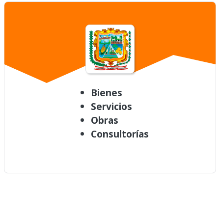
Bienes
Servicios
Obras
Consultorías