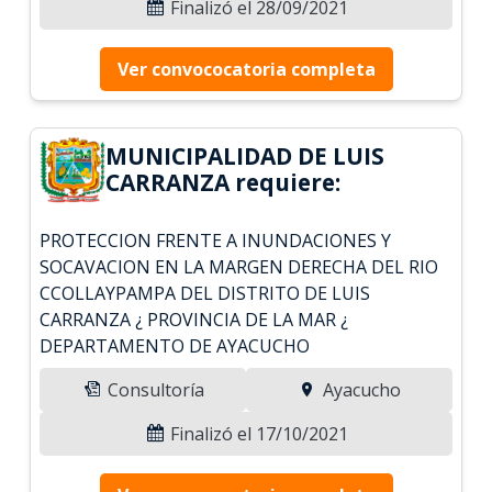
Finalizó el 28/09/2021
Ver convococatoria completa
MUNICIPALIDAD DE LUIS
CARRANZA requiere:
PROTECCION FRENTE A INUNDACIONES Y
SOCAVACION EN LA MARGEN DERECHA DEL RIO
CCOLLAYPAMPA DEL DISTRITO DE LUIS
CARRANZA ¿ PROVINCIA DE LA MAR ¿
DEPARTAMENTO DE AYACUCHO
Consultoría
Ayacucho
Finalizó el 17/10/2021