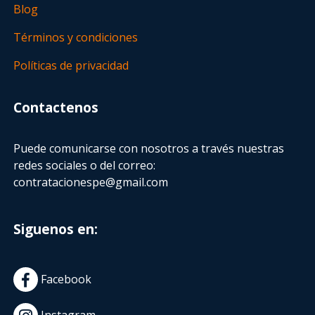
Blog
Términos y condiciones
Políticas de privacidad
Contactenos
Puede comunicarse con nosotros a través nuestras
redes sociales o del correo:
contratacionespe@gmail.com
Siguenos en:
Facebook