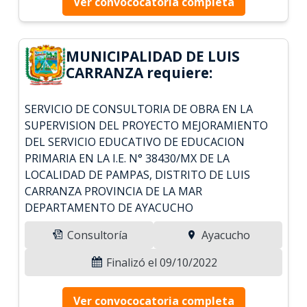
Ver convococatoria completa
MUNICIPALIDAD DE LUIS
CARRANZA requiere:
SERVICIO DE CONSULTORIA DE OBRA EN LA
SUPERVISION DEL PROYECTO MEJORAMIENTO
DEL SERVICIO EDUCATIVO DE EDUCACION
PRIMARIA EN LA I.E. N° 38430/MX DE LA
LOCALIDAD DE PAMPAS, DISTRITO DE LUIS
CARRANZA PROVINCIA DE LA MAR
DEPARTAMENTO DE AYACUCHO
Consultoría
Ayacucho
Finalizó el 09/10/2022
Ver convococatoria completa