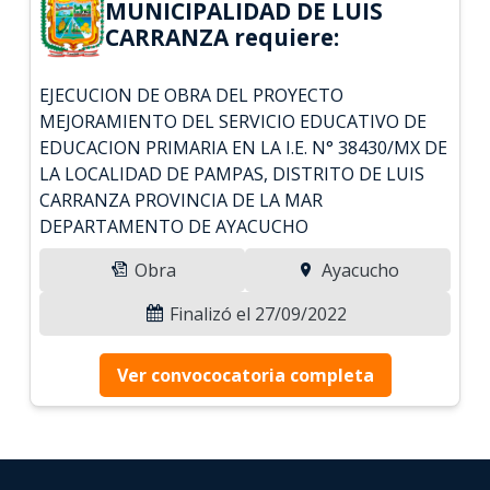
MUNICIPALIDAD DE LUIS
CARRANZA requiere:
EJECUCION DE OBRA DEL PROYECTO
MEJORAMIENTO DEL SERVICIO EDUCATIVO DE
EDUCACION PRIMARIA EN LA I.E. N° 38430/MX DE
LA LOCALIDAD DE PAMPAS, DISTRITO DE LUIS
CARRANZA PROVINCIA DE LA MAR
DEPARTAMENTO DE AYACUCHO
Obra
Ayacucho
Finalizó el 27/09/2022
Ver convococatoria completa