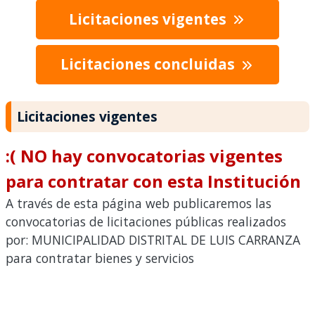
Licitaciones vigentes
Licitaciones concluidas
Licitaciones vigentes
:( NO hay convocatorias vigentes
para contratar con esta Institución
A través de esta página web publicaremos las
convocatorias de licitaciones públicas realizados
por: MUNICIPALIDAD DISTRITAL DE LUIS CARRANZA
para contratar bienes y servicios