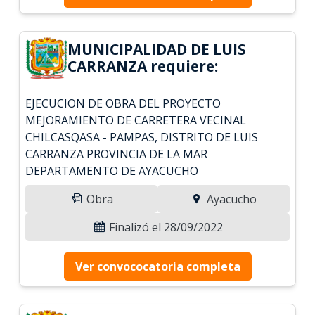
MUNICIPALIDAD DE LUIS
CARRANZA requiere:
EJECUCION DE OBRA DEL PROYECTO
MEJORAMIENTO DE CARRETERA VECINAL
CHILCASQASA - PAMPAS, DISTRITO DE LUIS
CARRANZA PROVINCIA DE LA MAR
DEPARTAMENTO DE AYACUCHO
Obra
Ayacucho
Finalizó el 28/09/2022
Ver convococatoria completa