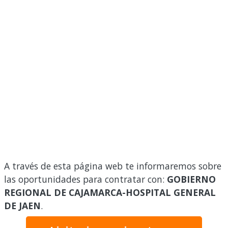
A través de esta página web te informaremos sobre
las oportunidades para contratar con:
GOBIERNO
REGIONAL DE CAJAMARCA-HOSPITAL GENERAL
DE JAEN
.