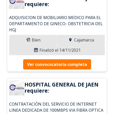
requiere:
ADQUISICION DE MOBILIARIO MEDICO PARA EL
DEPARTAMENTO DE GINECO- OBSTETRICIA DEL
HGJ
Bien
Cajamarca
Finalizó el 14/11/2021
Ver convococatoria completa
HOSPITAL GENERAL DE JAEN
requiere:
CONTRATACIÓN DEL SERVICIO DE INTERNET
LINEA DEDICADA DE 100MBPS VIA FIBRA OPTICA