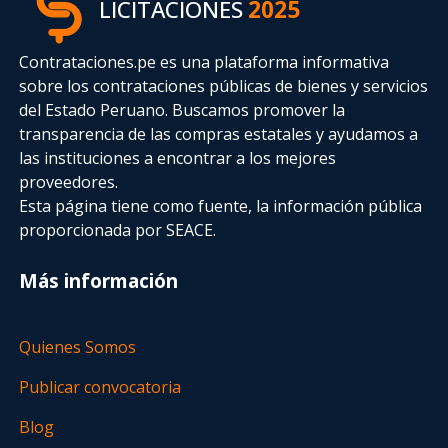
LICITACIONES
2025
Contrataciones.pe es una plataforma informativa
sobre los contrataciones públicas de bienes y servicios
del Estado Peruano. Buscamos promover la
transparencia de las compras estatales
y ayudamos a
las instituciones a encontrar a los mejores
proveedores.
Esta página tiene como fuente, la información pública
proporcionada por SEACE.
Más información
Quienes Somos
Publicar convocatoria
Blog