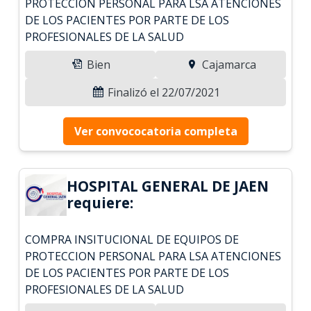
PROTECCION PERSONAL PARA LSA ATENCIONES
DE LOS PACIENTES POR PARTE DE LOS
PROFESIONALES DE LA SALUD
Bien
Cajamarca
Finalizó el 22/07/2021
Ver convococatoria completa
HOSPITAL GENERAL DE JAEN
requiere:
COMPRA INSITUCIONAL DE EQUIPOS DE
PROTECCION PERSONAL PARA LSA ATENCIONES
DE LOS PACIENTES POR PARTE DE LOS
PROFESIONALES DE LA SALUD