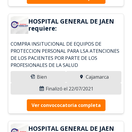
HOSPITAL GENERAL DE JAEN
requiere:
COMPRA INSITUCIONAL DE EQUIPOS DE
PROTECCION PERSONAL PARA LSA ATENCIONES
DE LOS PACIENTES POR PARTE DE LOS
PROFESIONALES DE LA SALUD
Bien
Cajamarca
Finalizó el 22/07/2021
Ver convococatoria completa
HOSPITAL GENERAL DE JAEN