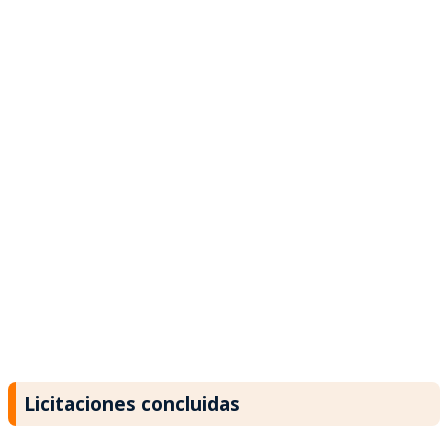
Licitaciones concluidas