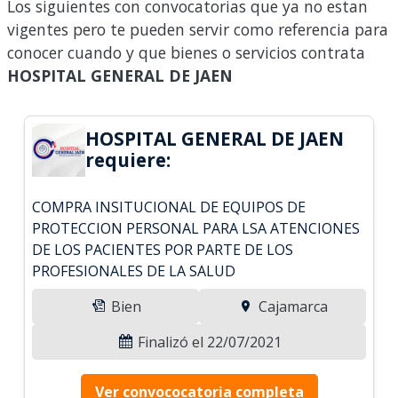
Los siguientes con convocatorias que ya no estan
vigentes pero te pueden servir como referencia para
conocer cuando y que bienes o servicios contrata
HOSPITAL GENERAL DE JAEN
HOSPITAL GENERAL DE JAEN
requiere:
COMPRA INSITUCIONAL DE EQUIPOS DE
PROTECCION PERSONAL PARA LSA ATENCIONES
DE LOS PACIENTES POR PARTE DE LOS
PROFESIONALES DE LA SALUD
Bien
Cajamarca
Finalizó el 22/07/2021
Ver convococatoria completa