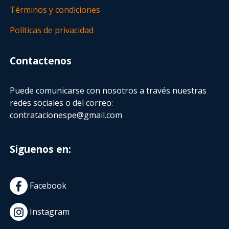
Términos y condiciones
Políticas de privacidad
Contactenos
Puede comunicarse con nosotros a través nuestras
redes sociales o del correo:
contratacionespe@gmail.com
Siguenos en:
Facebook
Instagram