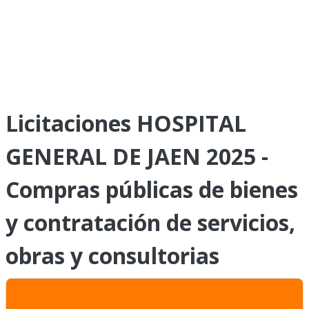
Licitaciones HOSPITAL
GENERAL DE JAEN 2025 -
Compras públicas de bienes
y contratación de servicios,
obras y consultorias