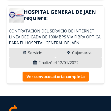
HOSPITAL GENERAL DE JAEN
requiere:
CONTRATACIÓN DEL SERVICIO DE INTERNET
LINEA DEDICADA DE 100MBPS VIA FIBRA OPTICA
PARA EL HOSPITAL GENERAL DE JAÉN
Servicio
Cajamarca
Finalizó el 12/01/2022
Ver convococatoria completa