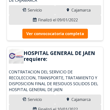
DE CAJAMARCA
Servicio
Cajamarca
Finalizó el 09/01/2022
Ver convococatoria completa
HOSPITAL GENERAL DE JAEN
requiere:
CONTRATACION DEL SERVICIO DE
RECOLECCION, TRANSPORTE, TRATAMIENTO Y
DISPOSICION FINAL DE RESIDUOS SOLIDOS DEL
HOSPITAL GENERAL DE JAEN
Servicio
Cajamarca
Finalizó el 10/01/2022