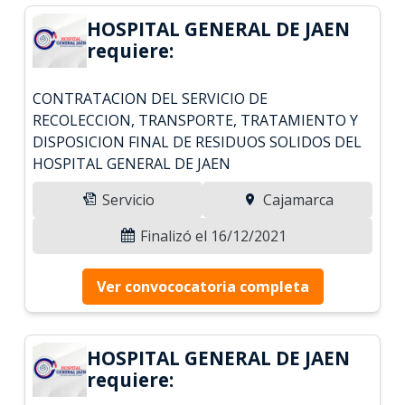
HOSPITAL GENERAL DE JAEN
requiere:
CONTRATACION DEL SERVICIO DE
RECOLECCION, TRANSPORTE, TRATAMIENTO Y
DISPOSICION FINAL DE RESIDUOS SOLIDOS DEL
HOSPITAL GENERAL DE JAEN
Servicio
Cajamarca
Finalizó el 16/12/2021
Ver convococatoria completa
HOSPITAL GENERAL DE JAEN
requiere: