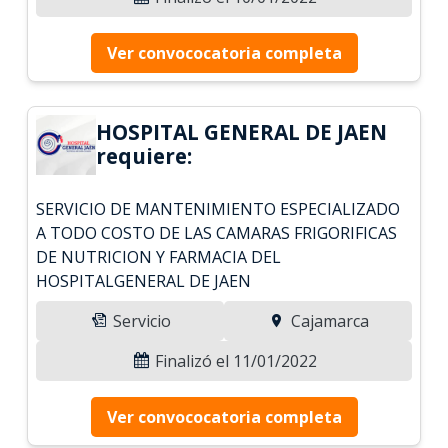
Ver convococatoria completa
HOSPITAL GENERAL DE JAEN
requiere:
SERVICIO DE MANTENIMIENTO ESPECIALIZADO
A TODO COSTO DE LAS CAMARAS FRIGORIFICAS
DE NUTRICION Y FARMACIA DEL
HOSPITALGENERAL DE JAEN
Servicio
Cajamarca
Finalizó el 11/01/2022
Ver convococatoria completa