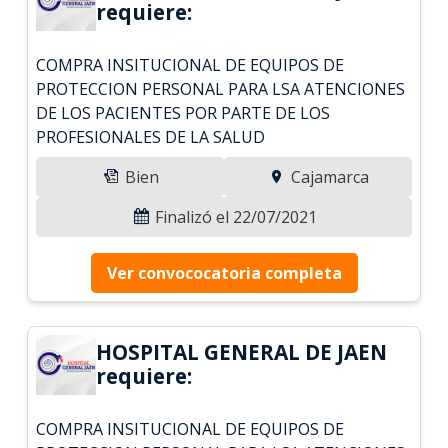
requiere:
COMPRA INSITUCIONAL DE EQUIPOS DE
PROTECCION PERSONAL PARA LSA ATENCIONES
DE LOS PACIENTES POR PARTE DE LOS
PROFESIONALES DE LA SALUD
Bien
Cajamarca
Finalizó el 22/07/2021
Ver convococatoria completa
HOSPITAL GENERAL DE JAEN
requiere:
COMPRA INSITUCIONAL DE EQUIPOS DE