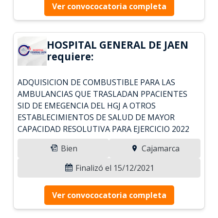
Ver convococatoria completa
HOSPITAL GENERAL DE JAEN
requiere:
ADQUISICION DE COMBUSTIBLE PARA LAS
AMBULANCIAS QUE TRASLADAN PPACIENTES
SID DE EMEGENCIA DEL HGJ A OTROS
ESTABLECIMIENTOS DE SALUD DE MAYOR
CAPACIDAD RESOLUTIVA PARA EJERCICIO 2022
Bien
Cajamarca
Finalizó el 15/12/2021
Ver convococatoria completa