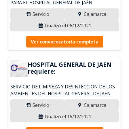
PARA EL HOSPITAL GENERAL DE JAÉN
Servicio
Cajamarca
Finalizó el 06/12/2021
Ver convococatoria completa
HOSPITAL GENERAL DE JAEN
requiere:
SERVICIO DE LIMPIEZA Y DESINFECCION DE LOS
AMBIENTES DEL HOSPITAL GENERAL DE JAEN
Servicio
Cajamarca
Finalizó el 16/12/2021