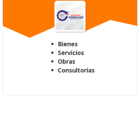
Bienes
Servicios
Obras
Consultorías