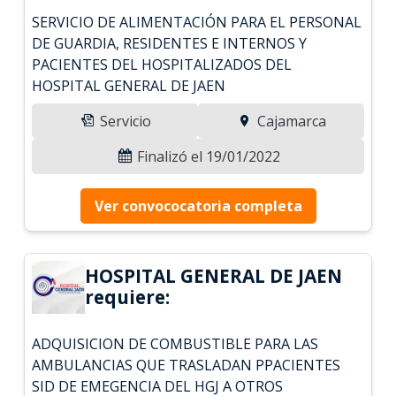
SERVICIO DE ALIMENTACIÓN PARA EL PERSONAL
DE GUARDIA, RESIDENTES E INTERNOS Y
PACIENTES DEL HOSPITALIZADOS DEL
HOSPITAL GENERAL DE JAEN
Servicio
Cajamarca
Finalizó el 19/01/2022
Ver convococatoria completa
HOSPITAL GENERAL DE JAEN
requiere:
ADQUISICION DE COMBUSTIBLE PARA LAS
AMBULANCIAS QUE TRASLADAN PPACIENTES
SID DE EMEGENCIA DEL HGJ A OTROS