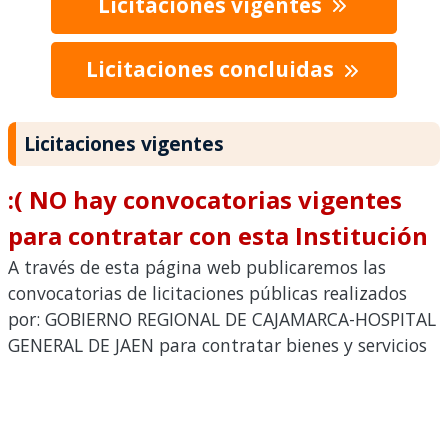
Licitaciones vigentes
Licitaciones concluidas
Licitaciones vigentes
:( NO hay convocatorias vigentes
para contratar con esta Institución
A través de esta página web publicaremos las
convocatorias de licitaciones públicas realizados
por: GOBIERNO REGIONAL DE CAJAMARCA-HOSPITAL
GENERAL DE JAEN para contratar bienes y servicios