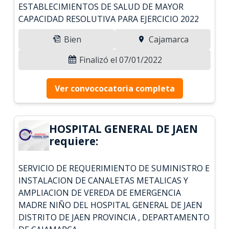
ESTABLECIMIENTOS DE SALUD DE MAYOR
CAPACIDAD RESOLUTIVA PARA EJERCICIO 2022
Bien
Cajamarca
Finalizó el 07/01/2022
Ver convococatoria completa
HOSPITAL GENERAL DE JAEN
requiere:
SERVICIO DE REQUERIMIENTO DE SUMINISTRO E
INSTALACION DE CANALETAS METALICAS Y
AMPLIACION DE VEREDA DE EMERGENCIA
MADRE NIÑO DEL HOSPITAL GENERAL DE JAEN
DISTRITO DE JAEN PROVINCIA , DEPARTAMENTO