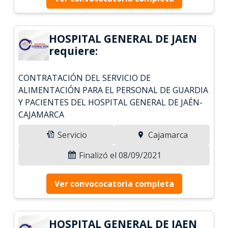
HOSPITAL GENERAL DE JAEN
requiere:
CONTRATACIÓN DEL SERVICIO DE
ALIMENTACIÓN PARA EL PERSONAL DE GUARDIA
Y PACIENTES DEL HOSPITAL GENERAL DE JAÉN-
CAJAMARCA
Servicio
Cajamarca
Finalizó el 08/09/2021
Ver convococatoria completa
HOSPITAL GENERAL DE JAEN