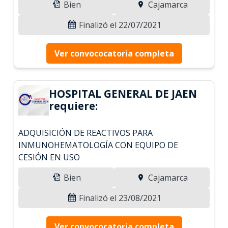
Bien
Cajamarca
Finalizó el 22/07/2021
Ver convococatoria completa
HOSPITAL GENERAL DE JAEN
requiere:
ADQUISICIÓN DE REACTIVOS PARA
INMUNOHEMATOLOGÍA CON EQUIPO DE
CESIÓN EN USO
Bien
Cajamarca
Finalizó el 23/08/2021
Ver convococatoria completa