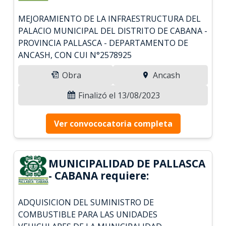
MEJORAMIENTO DE LA INFRAESTRUCTURA DEL
PALACIO MUNICIPAL DEL DISTRITO DE CABANA -
PROVINCIA PALLASCA - DEPARTAMENTO DE
ANCASH, CON CUI N°2578925
Obra
Ancash
Finalizó el 13/08/2023
Ver convococatoria completa
MUNICIPALIDAD DE PALLASCA
- CABANA requiere:
ADQUISICION DEL SUMINISTRO DE
COMBUSTIBLE PARA LAS UNIDADES