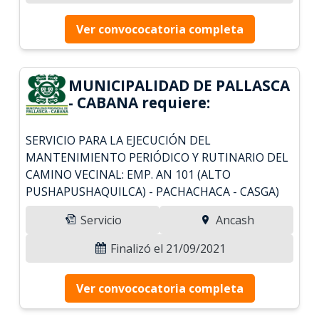
Ver convococatoria completa
MUNICIPALIDAD DE PALLASCA
- CABANA requiere:
SERVICIO PARA LA EJECUCIÓN DEL
MANTENIMIENTO PERIÓDICO Y RUTINARIO DEL
CAMINO VECINAL: EMP. AN 101 (ALTO
PUSHAPUSHAQUILCA) - PACHACHACA - CASGA)
Servicio
Ancash
Finalizó el 21/09/2021
Ver convococatoria completa