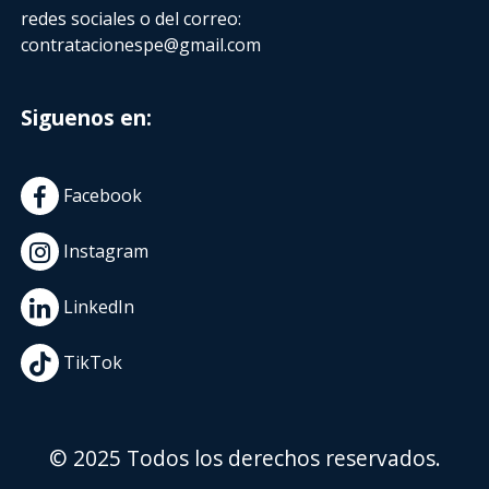
redes sociales o del correo:
contratacionespe@gmail.com
Siguenos en:
Facebook
Instagram
LinkedIn
TikTok
© 2025 Todos los derechos reservados.