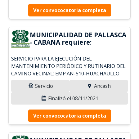
Ver convococatoria completa
MUNICIPALIDAD DE PALLASCA
- CABANA requiere:
SERVICIO PARA LA EJECUCIÓN DEL
MANTENIMIENTO PERIÓDICO Y RUTINARIO DEL
CAMINO VECINAL: EMP.AN-510-HUACHAULLO
Servicio
Ancash
Finalizó el 08/11/2021
Ver convococatoria completa