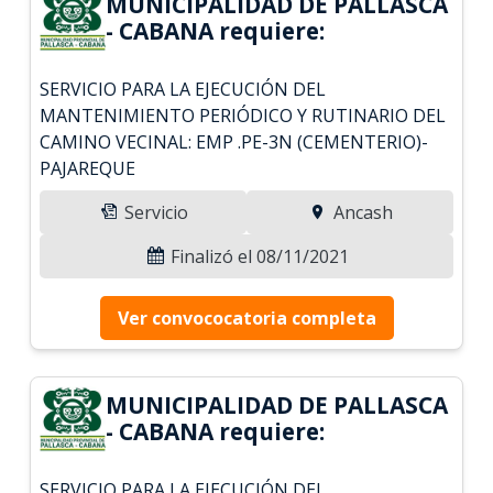
MUNICIPALIDAD DE PALLASCA
- CABANA requiere:
SERVICIO PARA LA EJECUCIÓN DEL
MANTENIMIENTO PERIÓDICO Y RUTINARIO DEL
CAMINO VECINAL: EMP .PE-3N (CEMENTERIO)-
PAJAREQUE
Servicio
Ancash
Finalizó el 08/11/2021
Ver convococatoria completa
MUNICIPALIDAD DE PALLASCA
- CABANA requiere:
SERVICIO PARA LA EJECUCIÓN DEL