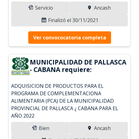
Servicio
Ancash
Finalizó el 30/11/2021
Ver convococatoria completa
MUNICIPALIDAD DE PALLASCA
- CABANA requiere:
ADQUISICION DE PRODUCTOS PARA EL
PROGRAMA DE COMPLEMENTACIONA
ALIMENTARIA (PCA) DE LA MUNICIPALIDAD
PROVINCIAL DE PALLASCA ¿ CABANA PARA EL
AÑO 2022
Bien
Ancash