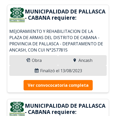
MUNICIPALIDAD DE PALLASCA
- CABANA requiere:
MEJORAMIENTO Y REHABILITACION DE LA
PLAZA DE ARMAS DEL DISTRITO DE CABANA -
PROVINCIA DE PALLASCA - DEPARTAMENTO DE
ANCASH, CON CUI N°2577815
Obra
Ancash
Finalizó el 13/08/2023
Ver convococatoria completa
MUNICIPALIDAD DE PALLASCA
- CABANA requiere: