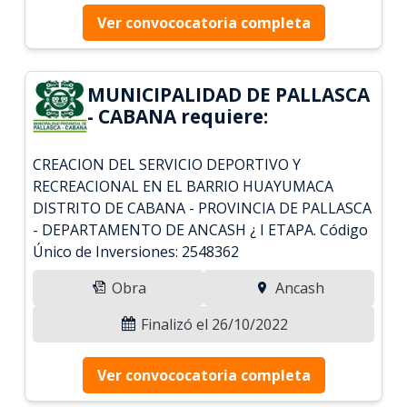
Ver convococatoria completa
MUNICIPALIDAD DE PALLASCA
- CABANA requiere:
CREACION DEL SERVICIO DEPORTIVO Y
RECREACIONAL EN EL BARRIO HUAYUMACA
DISTRITO DE CABANA - PROVINCIA DE PALLASCA
- DEPARTAMENTO DE ANCASH ¿ I ETAPA. Código
Único de Inversiones: 2548362
Obra
Ancash
Finalizó el 26/10/2022
Ver convococatoria completa