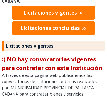
CABANA
.
Licitaciones vigentes
Licitaciones concluidas
Licitaciones vigentes
:( NO hay convocatorias vigentes
para contratar con esta Institución
A través de esta página web publicaremos las
convocatorias de licitaciones públicas realizados
por: MUNICIPALIDAD PROVINCIAL DE PALLASCA -
CABANA para contratar bienes y servicios