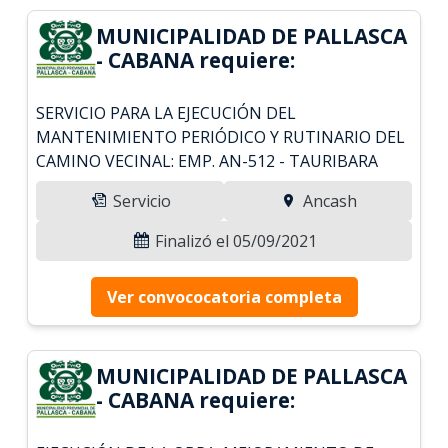
MUNICIPALIDAD DE PALLASCA
- CABANA requiere:
SERVICIO PARA LA EJECUCIÓN DEL
MANTENIMIENTO PERIÓDICO Y RUTINARIO DEL
CAMINO VECINAL: EMP. AN-512 - TAURIBARA
Servicio
Ancash
Finalizó el 05/09/2021
Ver convococatoria completa
MUNICIPALIDAD DE PALLASCA
- CABANA requiere: