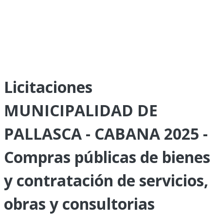
Licitaciones
MUNICIPALIDAD DE
PALLASCA - CABANA 2025 -
Compras públicas de bienes
y contratación de servicios,
obras y consultorias