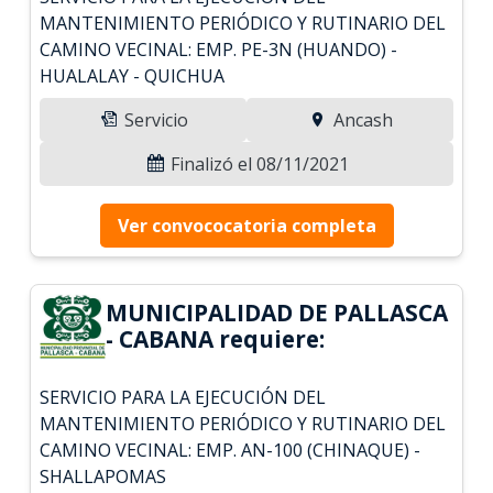
MANTENIMIENTO PERIÓDICO Y RUTINARIO DEL
CAMINO VECINAL: EMP. PE-3N (HUANDO) -
HUALALAY - QUICHUA
Servicio
Ancash
Finalizó el 08/11/2021
Ver convococatoria completa
MUNICIPALIDAD DE PALLASCA
- CABANA requiere:
SERVICIO PARA LA EJECUCIÓN DEL
MANTENIMIENTO PERIÓDICO Y RUTINARIO DEL
CAMINO VECINAL: EMP. AN-100 (CHINAQUE) -
SHALLAPOMAS