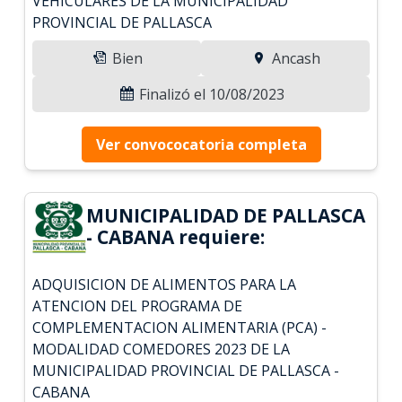
VEHICULARES DE LA MUNICIPALIDAD
PROVINCIAL DE PALLASCA
Bien
Ancash
Finalizó el 10/08/2023
Ver convococatoria completa
MUNICIPALIDAD DE PALLASCA
- CABANA requiere:
ADQUISICION DE ALIMENTOS PARA LA
ATENCION DEL PROGRAMA DE
COMPLEMENTACION ALIMENTARIA (PCA) -
MODALIDAD COMEDORES 2023 DE LA
MUNICIPALIDAD PROVINCIAL DE PALLASCA -
CABANA