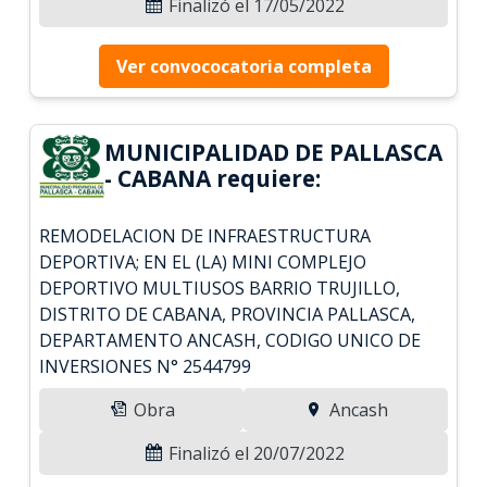
Finalizó el 17/05/2022
Ver convococatoria completa
MUNICIPALIDAD DE PALLASCA
- CABANA requiere:
REMODELACION DE INFRAESTRUCTURA
DEPORTIVA; EN EL (LA) MINI COMPLEJO
DEPORTIVO MULTIUSOS BARRIO TRUJILLO,
DISTRITO DE CABANA, PROVINCIA PALLASCA,
DEPARTAMENTO ANCASH, CODIGO UNICO DE
INVERSIONES N° 2544799
Obra
Ancash
Finalizó el 20/07/2022