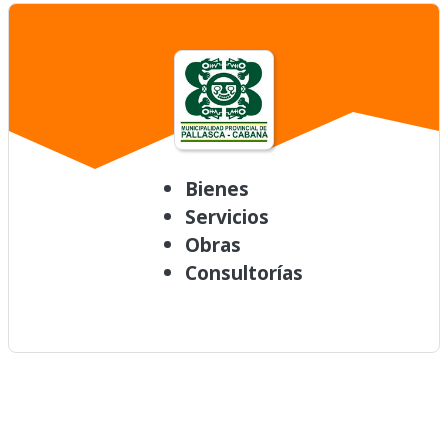
Bienes
Servicios
Obras
Consultorías