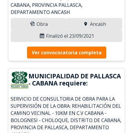
CABANA, PROVINCIA PALLASCA,
DEPARTAMENTO ANCASH
Obra
Ancash
Finalizó el 23/09/2021
Ver convococatoria completa
MUNICIPALIDAD DE PALLASCA
- CABANA requiere:
SERVICIO DE CONSULTORIA DE OBRA PARA LA
SUPERVISIÓN DE LA OBRA: REHABILITACIÓN DEL
CAMINO VECINAL - 10KM EN C.V CABANA -
BOLOGNESI - CHOLOQUE, DISTRITO DE CABANA,
PROVINCIA DE PALLASCA, DEPARTAMENTO