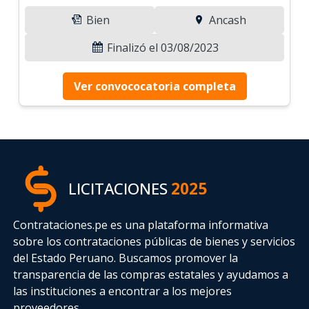
Bien
Ancash
Finalizó el 03/08/2023
Ver convococatoria completa
LICITACIONES
2025
Contrataciones.pe es una plataforma informativa
sobre los contrataciones públicas de bienes y servicios
del Estado Peruano. Buscamos promover la
transparencia de las compras estatales
y ayudamos a
las instituciones a encontrar a los mejores
proveedores.