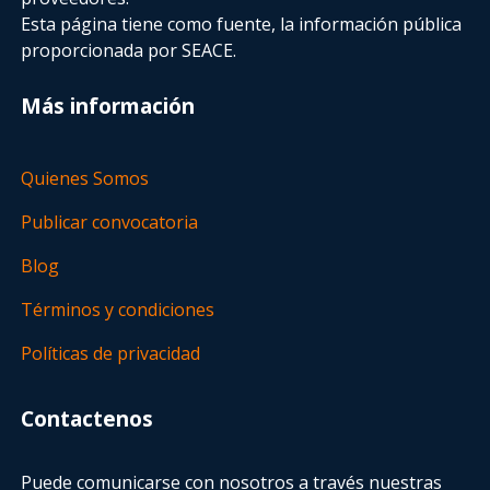
Esta página tiene como fuente, la información pública
proporcionada por SEACE.
Más información
Quienes Somos
Publicar convocatoria
Blog
Términos y condiciones
Políticas de privacidad
Contactenos
Puede comunicarse con nosotros a través nuestras