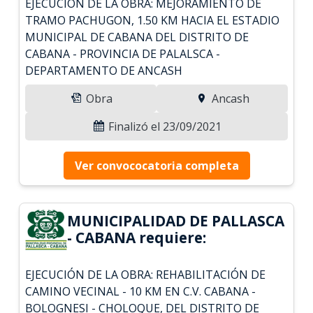
EJECUCIÓN DE LA OBRA: MEJORAMIENTO DE
TRAMO PACHUGON, 1.50 KM HACIA EL ESTADIO
MUNICIPAL DE CABANA DEL DISTRITO DE
CABANA - PROVINCIA DE PALALSCA -
DEPARTAMENTO DE ANCASH
Obra
Ancash
Finalizó el 23/09/2021
Ver convococatoria completa
MUNICIPALIDAD DE PALLASCA
- CABANA requiere:
EJECUCIÓN DE LA OBRA: REHABILITACIÓN DE
CAMINO VECINAL - 10 KM EN C.V. CABANA -
BOLOGNESI - CHOLOQUE, DEL DISTRITO DE