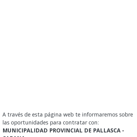
A través de esta página web te informaremos sobre
las oportunidades para contratar con:
MUNICIPALIDAD PROVINCIAL DE PALLASCA -