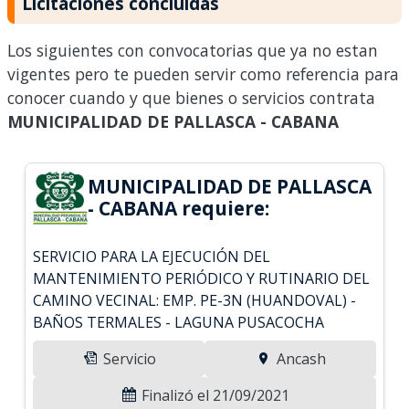
Licitaciones concluidas
Los siguientes con convocatorias que ya no estan
vigentes pero te pueden servir como referencia para
conocer cuando y que bienes o servicios contrata
MUNICIPALIDAD DE PALLASCA - CABANA
MUNICIPALIDAD DE PALLASCA
- CABANA requiere:
SERVICIO PARA LA EJECUCIÓN DEL
MANTENIMIENTO PERIÓDICO Y RUTINARIO DEL
CAMINO VECINAL: EMP. PE-3N (HUANDOVAL) -
BAÑOS TERMALES - LAGUNA PUSACOCHA
Servicio
Ancash
Finalizó el 21/09/2021