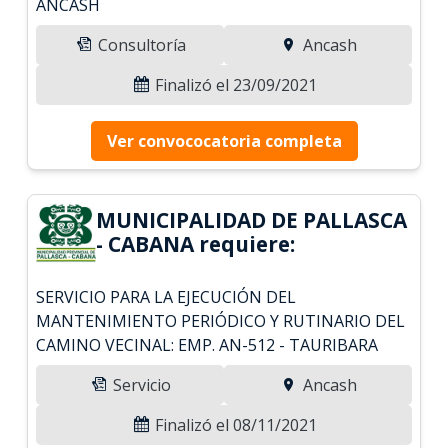
ANCASH
Consultoría
Ancash
Finalizó el 23/09/2021
Ver convococatoria completa
MUNICIPALIDAD DE PALLASCA
- CABANA requiere:
SERVICIO PARA LA EJECUCIÓN DEL
MANTENIMIENTO PERIÓDICO Y RUTINARIO DEL
CAMINO VECINAL: EMP. AN-512 - TAURIBARA
Servicio
Ancash
Finalizó el 08/11/2021