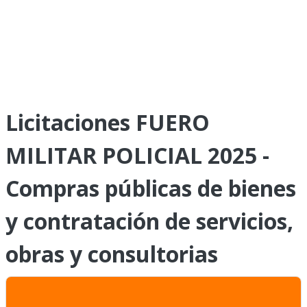
Licitaciones FUERO
MILITAR POLICIAL 2025 -
Compras públicas de bienes
y contratación de servicios,
obras y consultorias