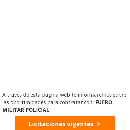
A través de esta página web te informaremos sobre
las oportunidades para contratar con:
FUERO
MILITAR POLICIAL
.
Licitaciones vigentes