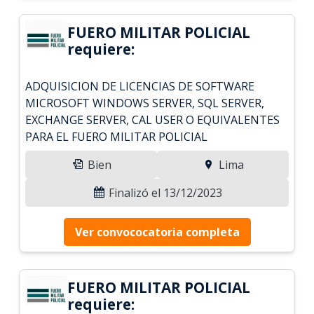
FUERO MILITAR POLICIAL
requiere:
ADQUISICION DE LICENCIAS DE SOFTWARE
MICROSOFT WINDOWS SERVER, SQL SERVER,
EXCHANGE SERVER, CAL USER O EQUIVALENTES
PARA EL FUERO MILITAR POLICIAL
Bien
Lima
Finalizó el 13/12/2023
Ver convococatoria completa
FUERO MILITAR POLICIAL
requiere: