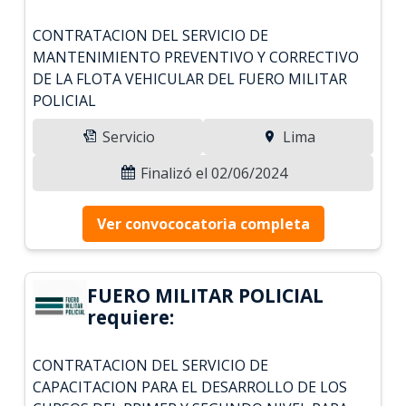
CONTRATACION DEL SERVICIO DE
MANTENIMIENTO PREVENTIVO Y CORRECTIVO
DE LA FLOTA VEHICULAR DEL FUERO MILITAR
POLICIAL
Servicio
Lima
Finalizó el 02/06/2024
Ver convococatoria completa
FUERO MILITAR POLICIAL
requiere:
CONTRATACION DEL SERVICIO DE
CAPACITACION PARA EL DESARROLLO DE LOS