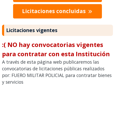
Licitaciones concluidas
Licitaciones vigentes
:( NO hay convocatorias vigentes
para contratar con esta Institución
A través de esta página web publicaremos las
convocatorias de licitaciones públicas realizados
por: FUERO MILITAR POLICIAL para contratar bienes
y servicios