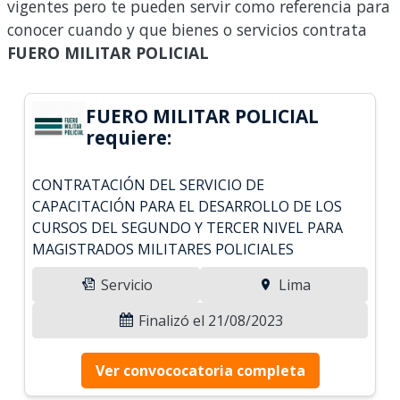
vigentes pero te pueden servir como referencia para
conocer cuando y que bienes o servicios contrata
FUERO MILITAR POLICIAL
FUERO MILITAR POLICIAL
requiere:
CONTRATACIÓN DEL SERVICIO DE
CAPACITACIÓN PARA EL DESARROLLO DE LOS
CURSOS DEL SEGUNDO Y TERCER NIVEL PARA
MAGISTRADOS MILITARES POLICIALES
Servicio
Lima
Finalizó el 21/08/2023
Ver convococatoria completa