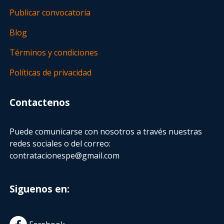
Publicar convocatoria
Blog
Términos y condiciones
Políticas de privacidad
Contactenos
Puede comunicarse con nosotros a través nuestras
redes sociales o del correo:
contratacionespe@gmail.com
Siguenos en: