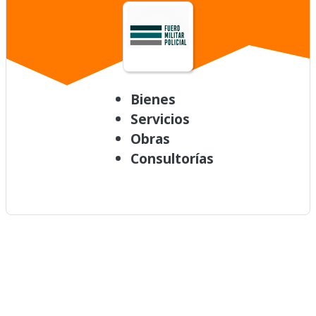
Bienes
Servicios
Obras
Consultorías