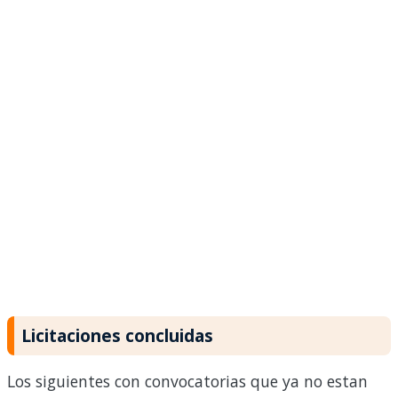
Licitaciones concluidas
Los siguientes con convocatorias que ya no estan