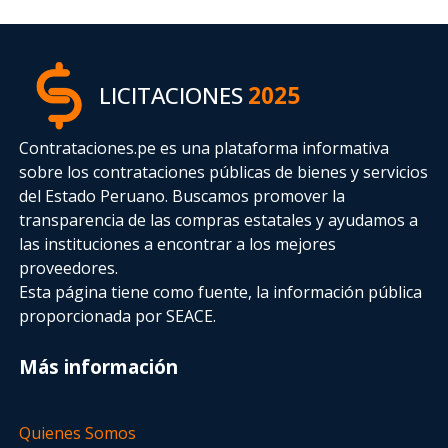
LICITACIONES
2025
Contrataciones.pe es una plataforma informativa
sobre los contrataciones públicas de bienes y servicios
del Estado Peruano. Buscamos promover la
transparencia de las compras estatales
y ayudamos a
las instituciones a encontrar a los mejores
proveedores.
Esta página tiene como fuente, la información pública
proporcionada por SEACE.
Más información
Quienes Somos