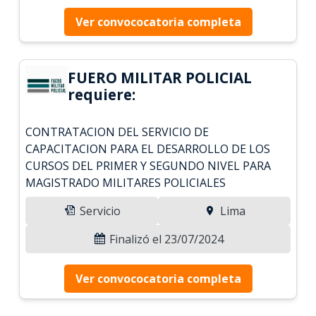
Ver convococatoria completa
FUERO MILITAR POLICIAL
requiere:
CONTRATACION DEL SERVICIO DE
CAPACITACION PARA EL DESARROLLO DE LOS
CURSOS DEL PRIMER Y SEGUNDO NIVEL PARA
MAGISTRADO MILITARES POLICIALES
Servicio
Lima
Finalizó el 23/07/2024
Ver convococatoria completa