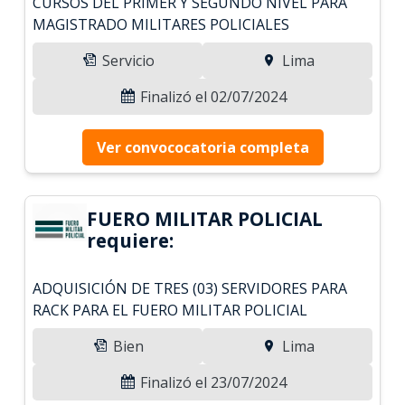
CURSOS DEL PRIMER Y SEGUNDO NIVEL PARA
MAGISTRADO MILITARES POLICIALES
Servicio
Lima
Finalizó el 02/07/2024
Ver convococatoria completa
FUERO MILITAR POLICIAL
requiere:
ADQUISICIÓN DE TRES (03) SERVIDORES PARA
RACK PARA EL FUERO MILITAR POLICIAL
Bien
Lima
Finalizó el 23/07/2024