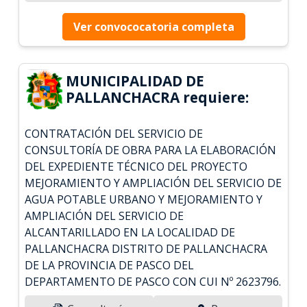
Ver convococatoria completa
MUNICIPALIDAD DE
PALLANCHACRA requiere:
CONTRATACIÓN DEL SERVICIO DE
CONSULTORÍA DE OBRA PARA LA ELABORACIÓN
DEL EXPEDIENTE TÉCNICO DEL PROYECTO
MEJORAMIENTO Y AMPLIACIÓN DEL SERVICIO DE
AGUA POTABLE URBANO Y MEJORAMIENTO Y
AMPLIACIÓN DEL SERVICIO DE
ALCANTARILLADO EN LA LOCALIDAD DE
PALLANCHACRA DISTRITO DE PALLANCHACRA
DE LA PROVINCIA DE PASCO DEL
DEPARTAMENTO DE PASCO CON CUI Nº 2623796.