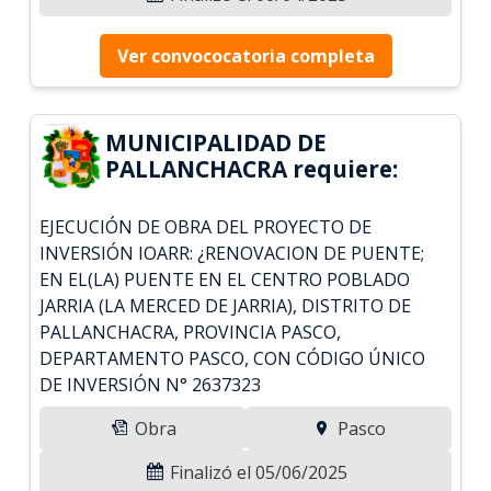
Ver convococatoria completa
MUNICIPALIDAD DE
PALLANCHACRA requiere:
EJECUCIÓN DE OBRA DEL PROYECTO DE
INVERSIÓN IOARR: ¿RENOVACION DE PUENTE;
EN EL(LA) PUENTE EN EL CENTRO POBLADO
JARRIA (LA MERCED DE JARRIA), DISTRITO DE
PALLANCHACRA, PROVINCIA PASCO,
DEPARTAMENTO PASCO, CON CÓDIGO ÚNICO
DE INVERSIÓN N° 2637323
Obra
Pasco
Finalizó el 05/06/2025