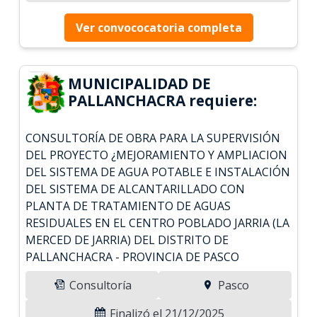
Ver convococatoria completa
MUNICIPALIDAD DE
PALLANCHACRA requiere:
CONSULTORÍA DE OBRA PARA LA SUPERVISIÓN
DEL PROYECTO ¿MEJORAMIENTO Y AMPLIACION
DEL SISTEMA DE AGUA POTABLE E INSTALACIÓN
DEL SISTEMA DE ALCANTARILLADO CON
PLANTA DE TRATAMIENTO DE AGUAS
RESIDUALES EN EL CENTRO POBLADO JARRIA (LA
MERCED DE JARRIA) DEL DISTRITO DE
PALLANCHACRA - PROVINCIA DE PASCO
Consultoría
Pasco
Finalizó el 21/12/2025