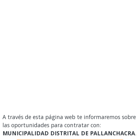
A través de esta página web te informaremos sobre
las oportunidades para contratar con:
MUNICIPALIDAD DISTRITAL DE PALLANCHACRA
.