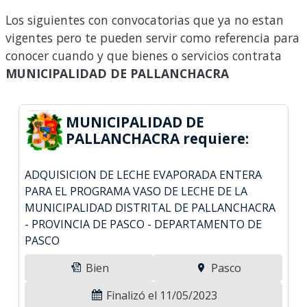
Los siguientes con convocatorias que ya no estan
vigentes pero te pueden servir como referencia para
conocer cuando y que bienes o servicios contrata
MUNICIPALIDAD DE PALLANCHACRA
MUNICIPALIDAD DE
PALLANCHACRA requiere:
ADQUISICION DE LECHE EVAPORADA ENTERA
PARA EL PROGRAMA VASO DE LECHE DE LA
MUNICIPALIDAD DISTRITAL DE PALLANCHACRA
- PROVINCIA DE PASCO - DEPARTAMENTO DE
PASCO
Bien
Pasco
Finalizó el 11/05/2023