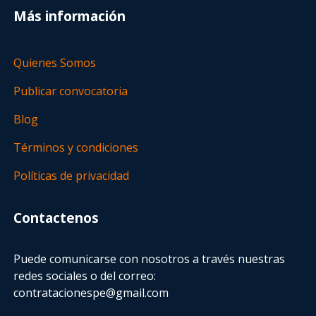
Más información
Quienes Somos
Publicar convocatoria
Blog
Términos y condiciones
Políticas de privacidad
Contactenos
Puede comunicarse con nosotros a través nuestras
redes sociales o del correo:
contratacionespe@gmail.com