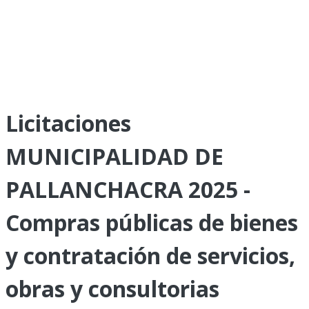
Licitaciones
MUNICIPALIDAD DE
PALLANCHACRA 2025 -
Compras públicas de bienes
y contratación de servicios,
obras y consultorias