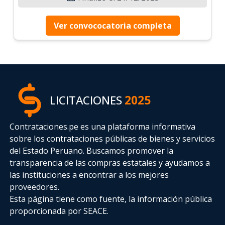
Ver convococatoria completa
LICITACIONES
2025
Contrataciones.pe es una plataforma informativa
sobre los contrataciones públicas de bienes y servicios
del Estado Peruano. Buscamos promover la
transparencia de las compras estatales
y ayudamos a
las instituciones a encontrar a los mejores
proveedores.
Esta página tiene como fuente, la información pública
proporcionada por SEACE.