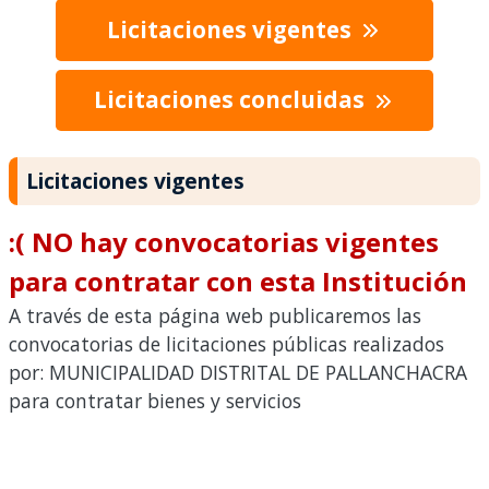
Licitaciones vigentes
Licitaciones concluidas
Licitaciones vigentes
:( NO hay convocatorias vigentes
para contratar con esta Institución
A través de esta página web publicaremos las
convocatorias de licitaciones públicas realizados
por: MUNICIPALIDAD DISTRITAL DE PALLANCHACRA
para contratar bienes y servicios