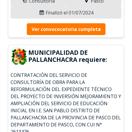
Consultoría
Pasco
Finalizó el 01/07/2024
Ver convococatoria completa
MUNICIPALIDAD DE
PALLANCHACRA requiere:
CONTRATACIÓN DEL SERVICIO DE
CONSULTORÍA DE OBRA PARA LA
REFORMULACIÓN DEL EXPEDIENTE TÉCNICO
DEL PROYECTO DE INVERSIÓN MEJORAMIENTO Y
AMPLIACIÓN DEL SERVICIO DE EDUCACIÓN
INICIAL EN I.E. SAN PABLO DISTRITO DE
PALLANCHACRA DE LA PROVINCIA DE PASCO DEL
DEPARTAMENTO DE PASCO, CON CUI N°
2613476.