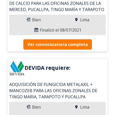
DE CALCIO PARA LAS OFICINAS ZONALES DE LA
MERCED, PUCALLPA, TINGO MARÍA Y TARAPOTO
Bien
Lima
Finalizó el 08/07/2021
Ver convococatoria completa
DEVIDA requiere:
ADQUISICIÓN DE FUNGICIDA METALAXIL +
MANCOZEB PARA LAS OFICINAS ZONALES DE
TINGO MARIA, TARAPOTO Y PUCALLPA
Bien
Lima