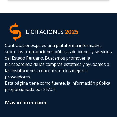
LICITACIONES
2025
Contrataciones.pe es una plataforma informativa
sobre los contrataciones públicas de bienes y servicios
del Estado Peruano. Buscamos promover la
transparencia de las compras estatales
y ayudamos a
las instituciones a encontrar a los mejores
proveedores.
Esta página tiene como fuente, la información pública
proporcionada por SEACE.
Más información