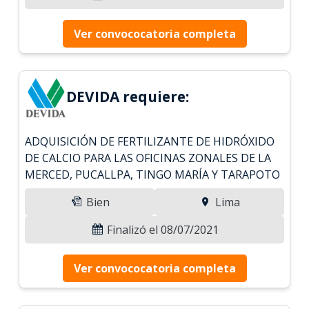
Ver convococatoria completa
DEVIDA requiere:
ADQUISICIÓN DE FERTILIZANTE DE HIDRÓXIDO
DE CALCIO PARA LAS OFICINAS ZONALES DE LA
MERCED, PUCALLPA, TINGO MARÍA Y TARAPOTO
Bien
Lima
Finalizó el 08/07/2021
Ver convococatoria completa