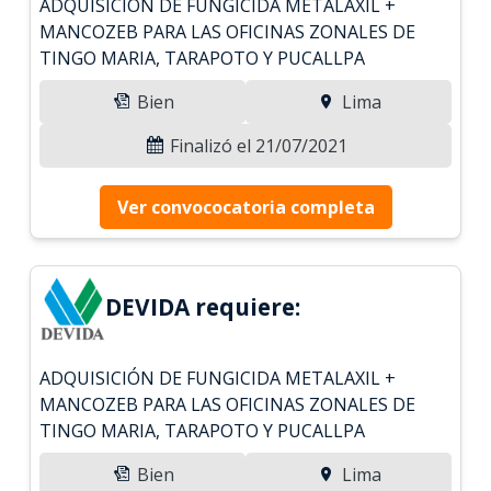
ADQUISICIÓN DE FUNGICIDA METALAXIL +
MANCOZEB PARA LAS OFICINAS ZONALES DE
TINGO MARIA, TARAPOTO Y PUCALLPA
Bien
Lima
Finalizó el 21/07/2021
Ver convococatoria completa
DEVIDA requiere:
ADQUISICIÓN DE FUNGICIDA METALAXIL +
MANCOZEB PARA LAS OFICINAS ZONALES DE
TINGO MARIA, TARAPOTO Y PUCALLPA
Bien
Lima