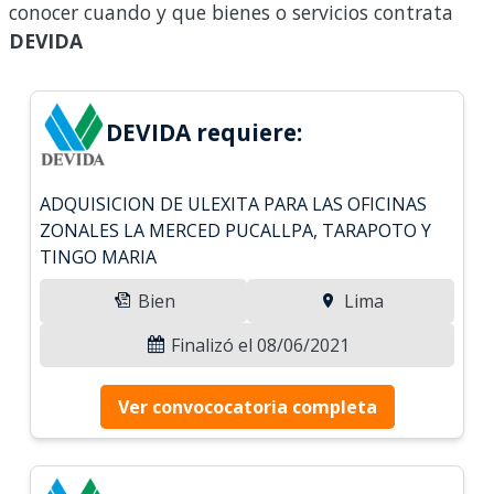
conocer cuando y que bienes o servicios contrata
DEVIDA
DEVIDA requiere:
ADQUISICION DE ULEXITA PARA LAS OFICINAS
ZONALES LA MERCED PUCALLPA, TARAPOTO Y
TINGO MARIA
Bien
Lima
Finalizó el 08/06/2021
Ver convococatoria completa