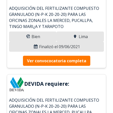
ADQUISICIÓN DEL FERTILIZANTE COMPUESTO
GRANULADO (N-P-K 20-20-20) PARA LAS
OFICINAS ZONALES LA MERCED, PUCALLPA,
TINGO MARI¿A Y TARAPOTO
Bien
Lima
Finalizó el 09/06/2021
Ver convococatoria completa
DEVIDA requiere:
ADQUISICIÓN DEL FERTILIZANTE COMPUESTO
GRANULADO (N-P-K 20-20-20) PARA LAS
OFICINAS ZONALES LA MERCED, PUCALLPA,