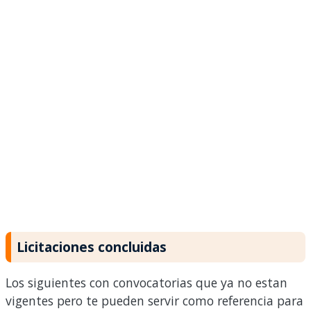
Licitaciones concluidas
Los siguientes con convocatorias que ya no estan
vigentes pero te pueden servir como referencia para