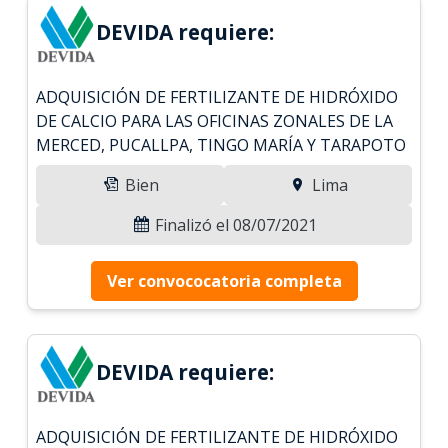
DEVIDA requiere:
ADQUISICIÓN DE FERTILIZANTE DE HIDRÓXIDO
DE CALCIO PARA LAS OFICINAS ZONALES DE LA
MERCED, PUCALLPA, TINGO MARÍA Y TARAPOTO
Bien
Lima
Finalizó el 08/07/2021
Ver convococatoria completa
DEVIDA requiere:
ADQUISICIÓN DE FERTILIZANTE DE HIDRÓXIDO