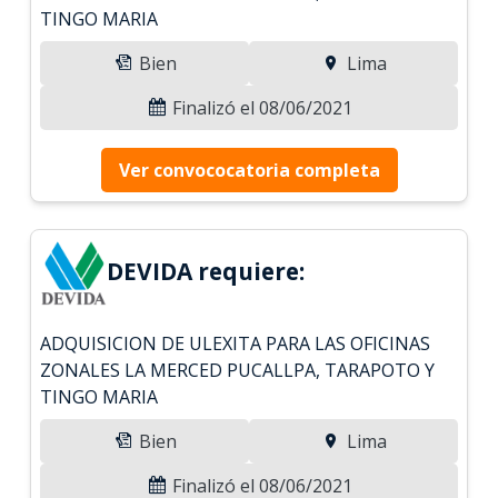
TINGO MARIA
Bien
Lima
Finalizó el 08/06/2021
Ver convococatoria completa
DEVIDA requiere:
ADQUISICION DE ULEXITA PARA LAS OFICINAS
ZONALES LA MERCED PUCALLPA, TARAPOTO Y
TINGO MARIA
Bien
Lima
Finalizó el 08/06/2021