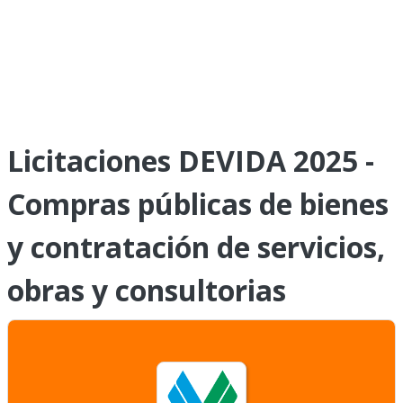
Licitaciones DEVIDA 2025 -
Compras públicas de bienes
y contratación de servicios,
obras y consultorias