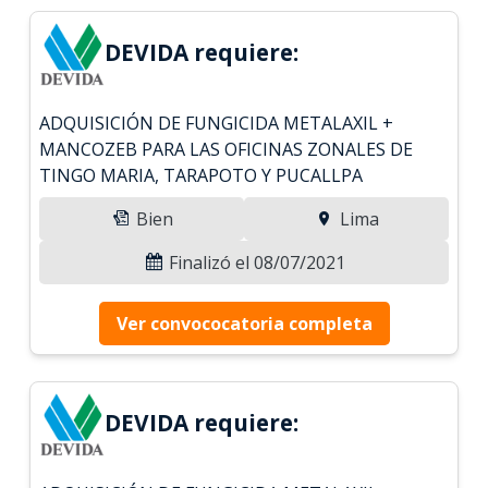
DEVIDA requiere:
ADQUISICIÓN DE FUNGICIDA METALAXIL +
MANCOZEB PARA LAS OFICINAS ZONALES DE
TINGO MARIA, TARAPOTO Y PUCALLPA
Bien
Lima
Finalizó el 08/07/2021
Ver convococatoria completa
DEVIDA requiere: