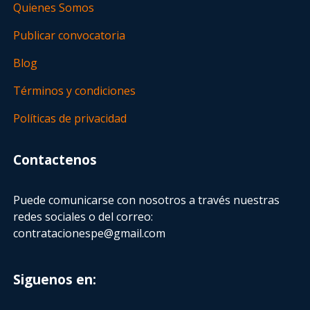
Quienes Somos
Publicar convocatoria
Blog
Términos y condiciones
Políticas de privacidad
Contactenos
Puede comunicarse con nosotros a través nuestras
redes sociales o del correo:
contratacionespe@gmail.com
Siguenos en: