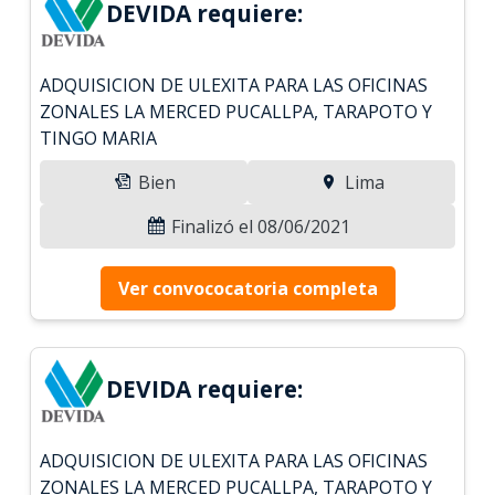
DEVIDA requiere:
ADQUISICION DE ULEXITA PARA LAS OFICINAS
ZONALES LA MERCED PUCALLPA, TARAPOTO Y
TINGO MARIA
Bien
Lima
Finalizó el 08/06/2021
Ver convococatoria completa
DEVIDA requiere:
ADQUISICION DE ULEXITA PARA LAS OFICINAS
ZONALES LA MERCED PUCALLPA, TARAPOTO Y