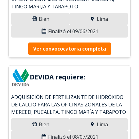
TINGO MARI¿A Y TARAPOTO
Bien
Lima
Finalizó el 09/06/2021
Ver convococatoria completa
DEVIDA requiere:
ADQUISICIÓN DE FERTILIZANTE DE HIDRÓXIDO
DE CALCIO PARA LAS OFICINAS ZONALES DE LA
MERCED, PUCALLPA, TINGO MARÍA Y TARAPOTO
Bien
Lima
Finalizó el 08/07/2021