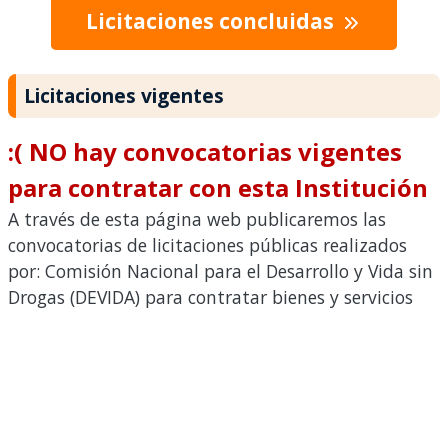
Licitaciones concluidas
Licitaciones vigentes
:( NO hay convocatorias vigentes
para contratar con esta Institución
A través de esta página web publicaremos las
convocatorias de licitaciones públicas realizados
por: Comisión Nacional para el Desarrollo y Vida sin
Drogas (DEVIDA) para contratar bienes y servicios