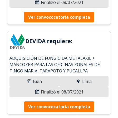
Finalizó el 08/07/2021
Ver convococatoria completa
DEVIDA requiere:
ADQUISICIÓN DE FUNGICIDA METALAXIL +
MANCOZEB PARA LAS OFICINAS ZONALES DE
TINGO MARIA, TARAPOTO Y PUCALLPA
Bien
Lima
Finalizó el 08/07/2021
Ver convococatoria completa