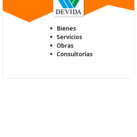
Bienes
Servicios
Obras
Consultorías