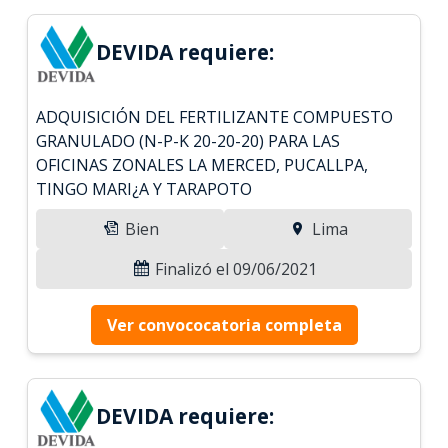
DEVIDA requiere:
ADQUISICIÓN DEL FERTILIZANTE COMPUESTO
GRANULADO (N-P-K 20-20-20) PARA LAS
OFICINAS ZONALES LA MERCED, PUCALLPA,
TINGO MARI¿A Y TARAPOTO
Bien
Lima
Finalizó el 09/06/2021
Ver convococatoria completa
DEVIDA requiere: