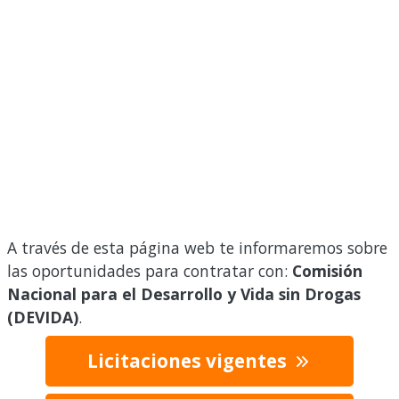
A través de esta página web te informaremos sobre
las oportunidades para contratar con:
Comisión
Nacional para el Desarrollo y Vida sin Drogas
(DEVIDA)
.
Licitaciones vigentes