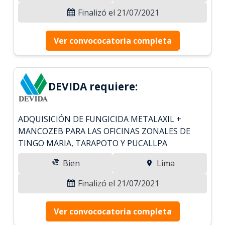
Finalizó el 21/07/2021
Ver convococatoria completa
DEVIDA requiere:
ADQUISICIÓN DE FUNGICIDA METALAXIL +
MANCOZEB PARA LAS OFICINAS ZONALES DE
TINGO MARIA, TARAPOTO Y PUCALLPA
Bien
Lima
Finalizó el 21/07/2021
Ver convococatoria completa