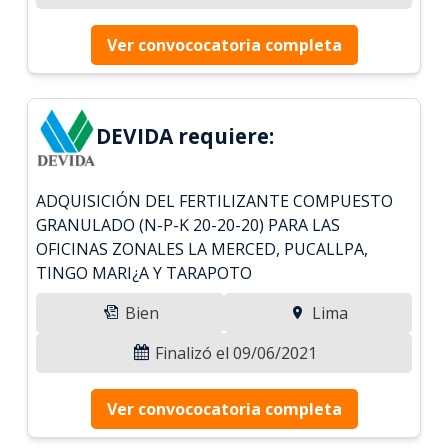
Ver convococatoria completa
DEVIDA requiere:
ADQUISICIÓN DEL FERTILIZANTE COMPUESTO
GRANULADO (N-P-K 20-20-20) PARA LAS
OFICINAS ZONALES LA MERCED, PUCALLPA,
TINGO MARI¿A Y TARAPOTO
Bien
Lima
Finalizó el 09/06/2021
Ver convococatoria completa