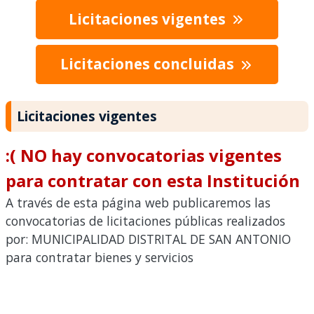
Licitaciones vigentes
Licitaciones concluidas
Licitaciones vigentes
:( NO hay convocatorias vigentes
para contratar con esta Institución
A través de esta página web publicaremos las
convocatorias de licitaciones públicas realizados
por: MUNICIPALIDAD DISTRITAL DE SAN ANTONIO
para contratar bienes y servicios