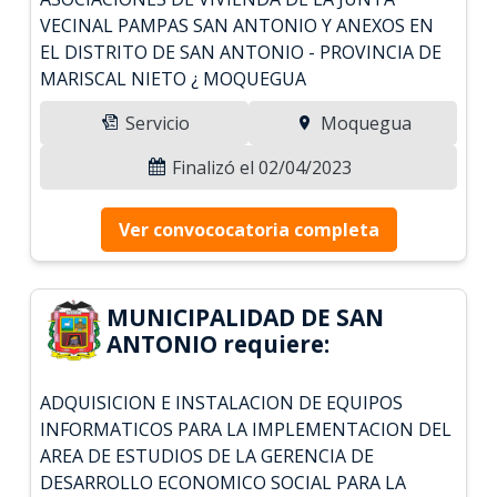
VECINAL PAMPAS SAN ANTONIO Y ANEXOS EN
EL DISTRITO DE SAN ANTONIO - PROVINCIA DE
MARISCAL NIETO ¿ MOQUEGUA
Servicio
Moquegua
Finalizó el 02/04/2023
Ver convococatoria completa
MUNICIPALIDAD DE SAN
ANTONIO requiere:
ADQUISICION E INSTALACION DE EQUIPOS
INFORMATICOS PARA LA IMPLEMENTACION DEL
AREA DE ESTUDIOS DE LA GERENCIA DE
DESARROLLO ECONOMICO SOCIAL PARA LA