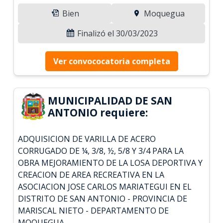
Bien
Moquegua
Finalizó el 30/03/2023
Ver convococatoria completa
MUNICIPALIDAD DE SAN
ANTONIO requiere:
ADQUISICION DE VARILLA DE ACERO
CORRUGADO DE ¼, 3/8, ½, 5/8 Y 3/4 PARA LA
OBRA MEJORAMIENTO DE LA LOSA DEPORTIVA Y
CREACION DE AREA RECREATIVA EN LA
ASOCIACION JOSE CARLOS MARIATEGUI EN EL
DISTRITO DE SAN ANTONIO - PROVINCIA DE
MARISCAL NIETO - DEPARTAMENTO DE
MOQUEGUA