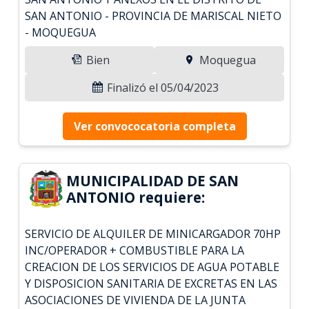
SAN ANTONIO - PROVINCIA DE MARISCAL NIETO
- MOQUEGUA
Bien
Moquegua
Finalizó el 05/04/2023
Ver convococatoria completa
MUNICIPALIDAD DE SAN
ANTONIO requiere:
SERVICIO DE ALQUILER DE MINICARGADOR 70HP
INC/OPERADOR + COMBUSTIBLE PARA LA
CREACION DE LOS SERVICIOS DE AGUA POTABLE
Y DISPOSICION SANITARIA DE EXCRETAS EN LAS
ASOCIACIONES DE VIVIENDA DE LA JUNTA