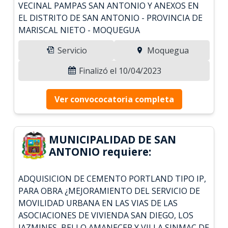
VECINAL PAMPAS SAN ANTONIO Y ANEXOS EN
EL DISTRITO DE SAN ANTONIO - PROVINCIA DE
MARISCAL NIETO - MOQUEGUA
Servicio
Moquegua
Finalizó el 10/04/2023
Ver convococatoria completa
MUNICIPALIDAD DE SAN
ANTONIO requiere:
ADQUISICION DE CEMENTO PORTLAND TIPO IP,
PARA OBRA ¿MEJORAMIENTO DEL SERVICIO DE
MOVILIDAD URBANA EN LAS VIAS DE LAS
ASOCIACIONES DE VIVIENDA SAN DIEGO, LOS
JAZMINES, BELLO AMANECER Y VILLA SINMAC DE