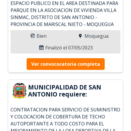
ESPACIO PUBLICO EN EL AREA DESTINADA PARA
PARQUE EN LA ASOCIACION DE VIVIENDA VILLA
SINMAC, DISTRITO DE SAN ANTONIO -
PROVINCIA DE MARISCAL NIETO - MOQUEGUA
Bien
Moquegua
Finalizó el 07/05/2023
Ver convococatoria completa
MUNICIPALIDAD DE SAN
ANTONIO requiere:
CONTRATACION PARA SERVICIO DE SUMINISTRO
Y COLOCACION DE COBERTURA DE TECHO
AUTOPORTANTE A TODO COSTO PARA EL
MEJORAMIENTO DE LA LOSA DEPORTIVA DE LA