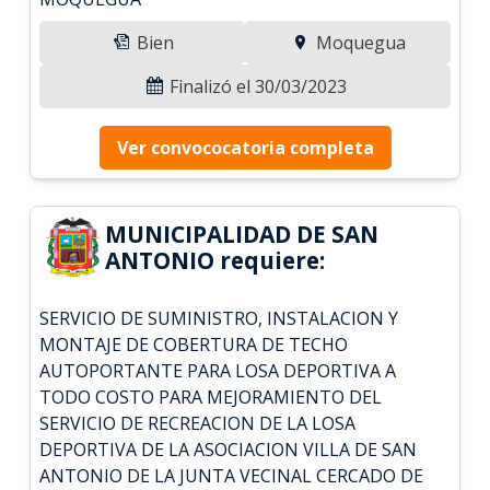
Bien
Moquegua
Finalizó el 30/03/2023
Ver convococatoria completa
MUNICIPALIDAD DE SAN
ANTONIO requiere:
SERVICIO DE SUMINISTRO, INSTALACION Y
MONTAJE DE COBERTURA DE TECHO
AUTOPORTANTE PARA LOSA DEPORTIVA A
TODO COSTO PARA MEJORAMIENTO DEL
SERVICIO DE RECREACION DE LA LOSA
DEPORTIVA DE LA ASOCIACION VILLA DE SAN
ANTONIO DE LA JUNTA VECINAL CERCADO DE