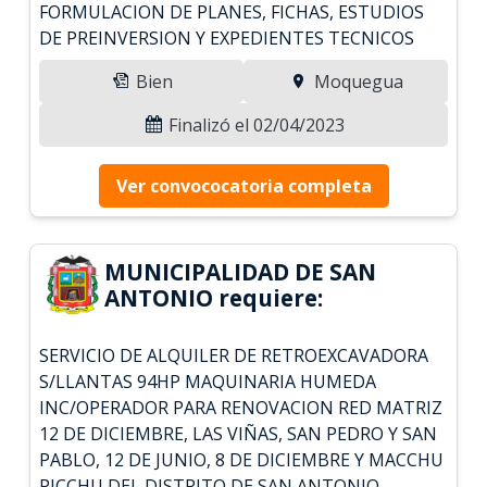
FORMULACION DE PLANES, FICHAS, ESTUDIOS
DE PREINVERSION Y EXPEDIENTES TECNICOS
Bien
Moquegua
Finalizó el 02/04/2023
Ver convococatoria completa
MUNICIPALIDAD DE SAN
ANTONIO requiere:
SERVICIO DE ALQUILER DE RETROEXCAVADORA
S/LLANTAS 94HP MAQUINARIA HUMEDA
INC/OPERADOR PARA RENOVACION RED MATRIZ
12 DE DICIEMBRE, LAS VIÑAS, SAN PEDRO Y SAN
PABLO, 12 DE JUNIO, 8 DE DICIEMBRE Y MACCHU
PICCHU DEL DISTRITO DE SAN ANTONIO -