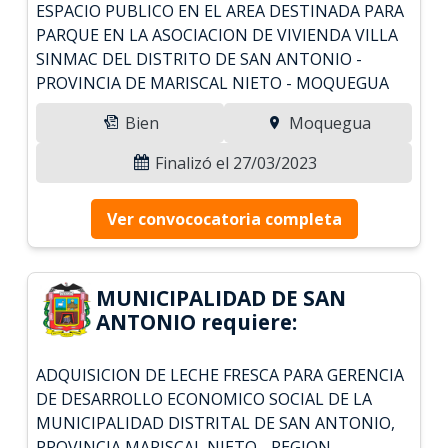
ESPACIO PUBLICO EN EL AREA DESTINADA PARA
PARQUE EN LA ASOCIACION DE VIVIENDA VILLA
SINMAC DEL DISTRITO DE SAN ANTONIO -
PROVINCIA DE MARISCAL NIETO - MOQUEGUA
Bien
Moquegua
Finalizó el 27/03/2023
Ver convococatoria completa
MUNICIPALIDAD DE SAN
ANTONIO requiere:
ADQUISICION DE LECHE FRESCA PARA GERENCIA
DE DESARROLLO ECONOMICO SOCIAL DE LA
MUNICIPALIDAD DISTRITAL DE SAN ANTONIO,
PROVINCIA MARISCAL NIETO - REGION