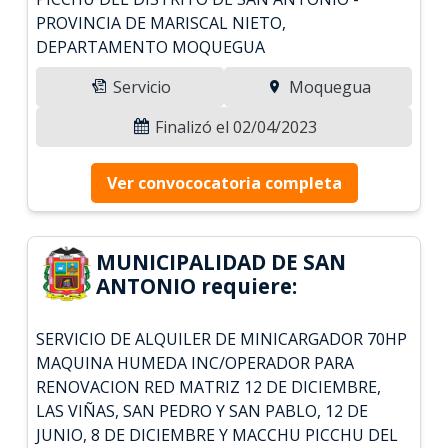
PROVINCIA DE MARISCAL NIETO,
DEPARTAMENTO MOQUEGUA
Servicio
Moquegua
Finalizó el 02/04/2023
Ver convococatoria completa
MUNICIPALIDAD DE SAN
ANTONIO requiere:
SERVICIO DE ALQUILER DE MINICARGADOR 70HP
MAQUINA HUMEDA INC/OPERADOR PARA
RENOVACION RED MATRIZ 12 DE DICIEMBRE,
LAS VIÑAS, SAN PEDRO Y SAN PABLO, 12 DE
JUNIO, 8 DE DICIEMBRE Y MACCHU PICCHU DEL