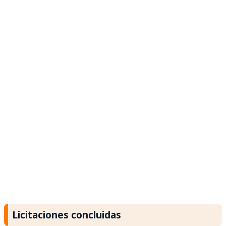
Licitaciones concluidas