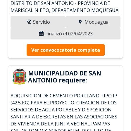
DISTRITO DE SAN ANTONIO - PROVINCIA DE
MARISCAL NIETO, DEPARTAMENTO MOQUEGUA
Servicio
Moquegua
Finalizó el 02/04/2023
Ver convococatoria completa
MUNICIPALIDAD DE SAN
ANTONIO requiere:
ADQUISICION DE CEMENTO PORTLAND TIPO IP
(42.5 KG) PARA EL PROYECTO: CREACION DE LOS
SERVICIOS DE AGUA POTABLE Y DISPOSICIÓN
SANITARIA DE EXCRETAS EN LAS ASOCIACIONES
DE VIVIENDA DE LA JUNTA VECINAL PAMPAS
SAN ANTONIO Y ANEXOS EN EL DISTRITO DE