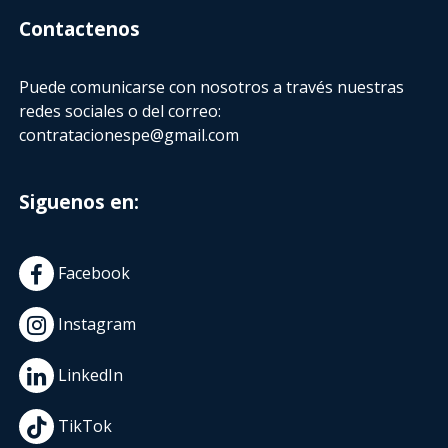
Contactenos
Puede comunicarse con nosotros a través nuestras
redes sociales o del correo:
contratacionespe@gmail.com
Siguenos en:
Facebook
Instagram
LinkedIn
TikTok