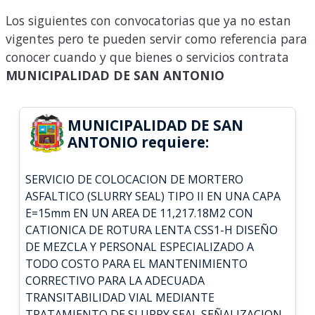
Los siguientes con convocatorias que ya no estan
vigentes pero te pueden servir como referencia para
conocer cuando y que bienes o servicios contrata
MUNICIPALIDAD DE SAN ANTONIO
MUNICIPALIDAD DE SAN
ANTONIO requiere:
SERVICIO DE COLOCACION DE MORTERO
ASFALTICO (SLURRY SEAL) TIPO II EN UNA CAPA
E=15mm EN UN AREA DE 11,217.18M2 CON
CATIONICA DE ROTURA LENTA CSS1-H DISEÑO
DE MEZCLA Y PERSONAL ESPECIALIZADO A
TODO COSTO PARA EL MANTENIMIENTO
CORRECTIVO PARA LA ADECUADA
TRANSITABILIDAD VIAL MEDIANTE
TRATAMIENTO DE SLURRY SEAL SEÑALIZACION