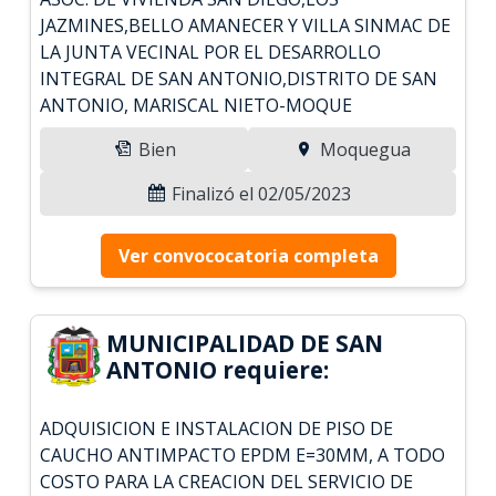
JAZMINES,BELLO AMANECER Y VILLA SINMAC DE
LA JUNTA VECINAL POR EL DESARROLLO
INTEGRAL DE SAN ANTONIO,DISTRITO DE SAN
ANTONIO, MARISCAL NIETO-MOQUE
Bien
Moquegua
Finalizó el 02/05/2023
Ver convococatoria completa
MUNICIPALIDAD DE SAN
ANTONIO requiere:
ADQUISICION E INSTALACION DE PISO DE
CAUCHO ANTIMPACTO EPDM E=30MM, A TODO
COSTO PARA LA CREACION DEL SERVICIO DE