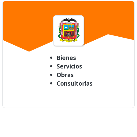
Bienes
Servicios
Obras
Consultorías