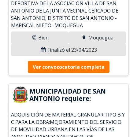
DEPORTIVA DE LA ASOCIACIÓN VILLA DE SAN
ANTONIO DE LA JUNTA VECINAL CERCADO DE
SAN ANTONIO, DISTRITO DE SAN ANTONIO -
MARISCAL NIETO- MOQUEGUA
Bien
Moquegua
Finalizó el 23/04/2023
Ver convococatoria completa
MUNICIPALIDAD DE SAN
ANTONIO requiere:
ADQUISICIÓN DE MATERIAL GRANULAR TIPO B Y
C PARA LA OBRA:MEJORAMIENTO DEL SERVICIO
DE MOVILIDAD URBANA EN LAS VÍAS DE LAS
ASOC. DE VIVIENDA SAN DIEGO,LOS