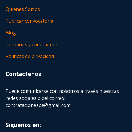
Quienes Somos
Publicar convocatoria
Blog
Términos y condiciones
Políticas de privacidad
Contactenos
Puede comunicarse con nosotros a través nuestras
redes sociales o del correo:
contratacionespe@gmail.com
Siguenos en: