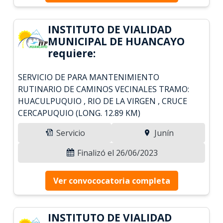
INSTITUTO DE VIALIDAD
MUNICIPAL DE HUANCAYO
requiere:
SERVICIO DE PARA MANTENIMIENTO
RUTINARIO DE CAMINOS VECINALES TRAMO:
HUACULPUQUIO , RIO DE LA VIRGEN , CRUCE
CERCAPUQUIO (LONG. 12.89 KM)
Servicio
Junín
Finalizó el 26/06/2023
Ver convococatoria completa
INSTITUTO DE VIALIDAD