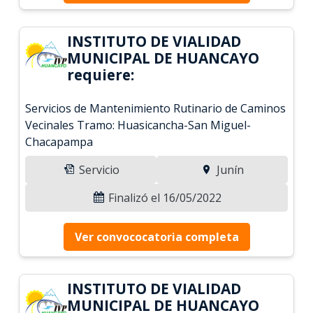
INSTITUTO DE VIALIDAD
MUNICIPAL DE HUANCAYO
requiere:
Servicios de Mantenimiento Rutinario de Caminos
Vecinales Tramo: Huasicancha-San Miguel-
Chacapampa
Servicio
Junín
Finalizó el 16/05/2022
Ver convococatoria completa
INSTITUTO DE VIALIDAD
MUNICIPAL DE HUANCAYO