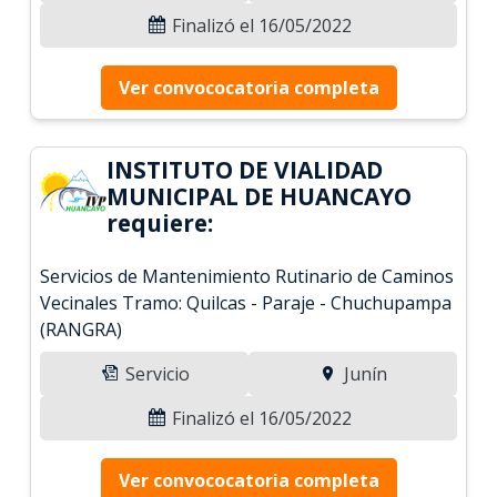
Finalizó el 16/05/2022
Ver convococatoria completa
INSTITUTO DE VIALIDAD
MUNICIPAL DE HUANCAYO
requiere:
Servicios de Mantenimiento Rutinario de Caminos
Vecinales Tramo: Quilcas - Paraje - Chuchupampa
(RANGRA)
Servicio
Junín
Finalizó el 16/05/2022
Ver convococatoria completa