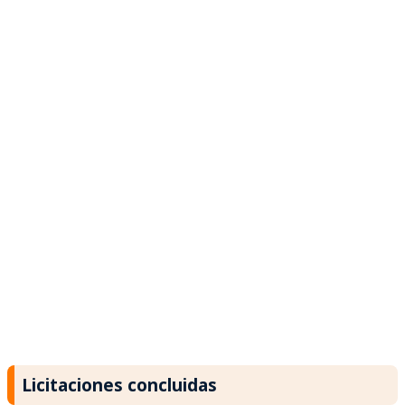
Licitaciones concluidas