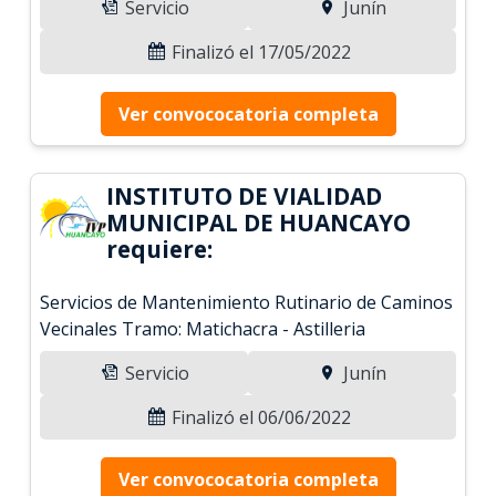
Servicio
Junín
Finalizó el 17/05/2022
Ver convococatoria completa
INSTITUTO DE VIALIDAD
MUNICIPAL DE HUANCAYO
requiere:
Servicios de Mantenimiento Rutinario de Caminos
Vecinales Tramo: Matichacra - Astilleria
Servicio
Junín
Finalizó el 06/06/2022
Ver convococatoria completa