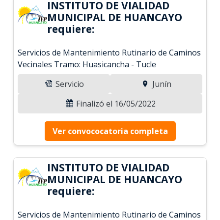
INSTITUTO DE VIALIDAD
MUNICIPAL DE HUANCAYO
requiere:
Servicios de Mantenimiento Rutinario de Caminos
Vecinales Tramo: Huasicancha - Tucle
Servicio
Junín
Finalizó el 16/05/2022
Ver convococatoria completa
INSTITUTO DE VIALIDAD
MUNICIPAL DE HUANCAYO
requiere:
Servicios de Mantenimiento Rutinario de Caminos