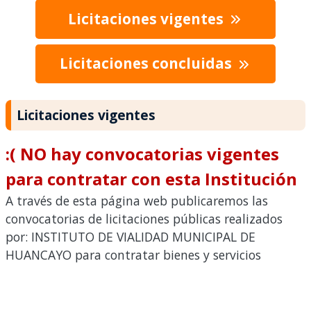
Licitaciones vigentes
Licitaciones concluidas
Licitaciones vigentes
:( NO hay convocatorias vigentes
para contratar con esta Institución
A través de esta página web publicaremos las
convocatorias de licitaciones públicas realizados
por: INSTITUTO DE VIALIDAD MUNICIPAL DE
HUANCAYO para contratar bienes y servicios