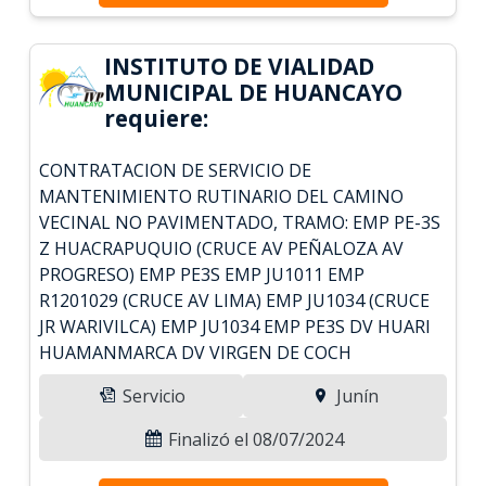
INSTITUTO DE VIALIDAD
MUNICIPAL DE HUANCAYO
requiere:
CONTRATACION DE SERVICIO DE
MANTENIMIENTO RUTINARIO DEL CAMINO
VECINAL NO PAVIMENTADO, TRAMO: EMP PE-3S
Z HUACRAPUQUIO (CRUCE AV PEÑALOZA AV
PROGRESO) EMP PE3S EMP JU1011 EMP
R1201029 (CRUCE AV LIMA) EMP JU1034 (CRUCE
JR WARIVILCA) EMP JU1034 EMP PE3S DV HUARI
HUAMANMARCA DV VIRGEN DE COCH
Servicio
Junín
Finalizó el 08/07/2024