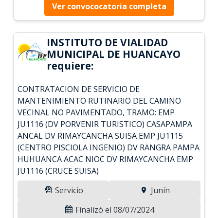
Ver convococatoria completa
INSTITUTO DE VIALIDAD
MUNICIPAL DE HUANCAYO
requiere:
CONTRATACION DE SERVICIO DE
MANTENIMIENTO RUTINARIO DEL CAMINO
VECINAL NO PAVIMENTADO, TRAMO: EMP
JU1116 (DV PORVENIR TURISTICO) CASAPAMPA
ANCAL DV RIMAYCANCHA SUISA EMP JU1115
(CENTRO PISCIOLA INGENIO) DV RANGRA PAMPA
HUHUANCA ACAC NIOC DV RIMAYCANCHA EMP
JU1116 (CRUCE SUISA)
Servicio
Junín
Finalizó el 08/07/2024