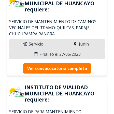
MUNICIPAL DE HUANCAYO
requiere:
SERVICIO DE MANTENIMIENTO DE CAMINOS
VECINALES DEL TRAMO: QUILCAS, PARAJE,
CHUCUPAMPA RANGRA
Servicio
Junín
Finalizó el 27/06/2023
Ver convococatoria completa
INSTITUTO DE VIALIDAD
MUNICIPAL DE HUANCAYO
requiere:
SERVICIO DE PARA MANTENIMIENTO