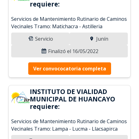
requiere:
Servicios de Mantenimiento Rutinario de Caminos
Vecinales Tramo: Matichacra - Astilleria
Servicio
Junín
Finalizó el 16/05/2022
Ver convococatoria completa
INSTITUTO DE VIALIDAD
MUNICIPAL DE HUANCAYO
requiere:
Servicios de Mantenimiento Rutinario de Caminos
Vecinales Tramo: Lampa - Lucma - Llacsapirca