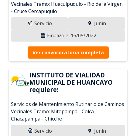
Vecinales Tramo: Huaculpuquio - Rio de la Virgen
- Cruce Cercapuquio
Servicio
Junín
Finalizó el 16/05/2022
Ver convococatoria completa
INSTITUTO DE VIALIDAD
MUNICIPAL DE HUANCAYO
requiere:
Servicios de Mantenimiento Rutinario de Caminos
Vecinales Tramo: Mitopampa - Colca -
Chacapampa - Chicche
Servicio
Junín