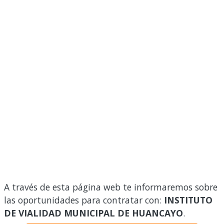
A través de esta página web te informaremos sobre
las oportunidades para contratar con:
INSTITUTO
DE VIALIDAD MUNICIPAL DE HUANCAYO
.