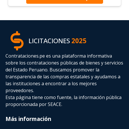
LICITACIONES
2025
Contrataciones.pe es una plataforma informativa
sobre los contrataciones públicas de bienes y servicios
del Estado Peruano. Buscamos promover la
transparencia de las compras estatales
y ayudamos a
las instituciones a encontrar a los mejores
proveedores.
Esta página tiene como fuente, la información pública
proporcionada por SEACE.
Más información