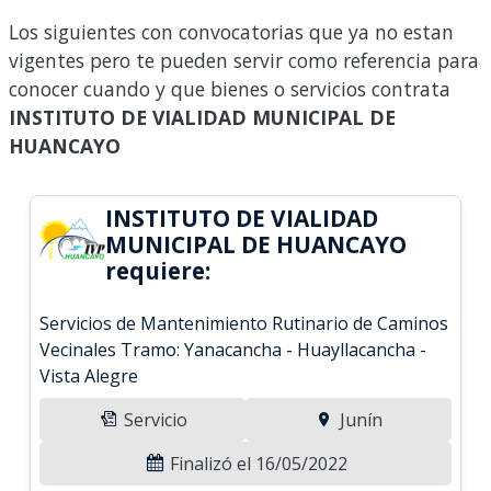
Los siguientes con convocatorias que ya no estan
vigentes pero te pueden servir como referencia para
conocer cuando y que bienes o servicios contrata
INSTITUTO DE VIALIDAD MUNICIPAL DE
HUANCAYO
INSTITUTO DE VIALIDAD
MUNICIPAL DE HUANCAYO
requiere:
Servicios de Mantenimiento Rutinario de Caminos
Vecinales Tramo: Yanacancha - Huayllacancha -
Vista Alegre
Servicio
Junín
Finalizó el 16/05/2022