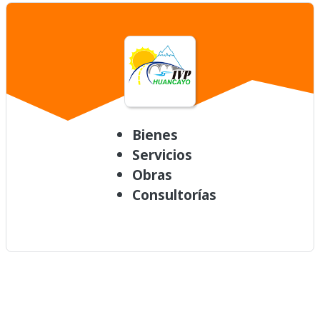
Bienes
Servicios
Obras
Consultorías