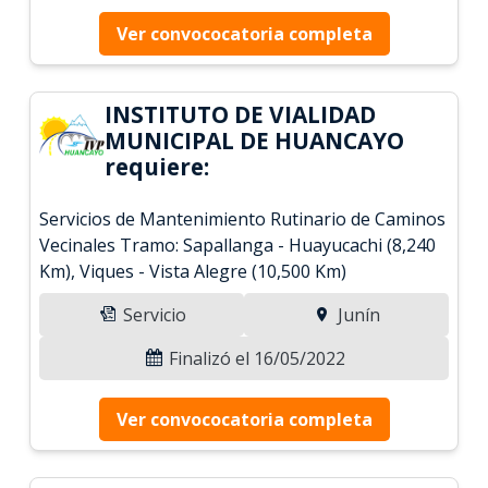
Ver convococatoria completa
INSTITUTO DE VIALIDAD
MUNICIPAL DE HUANCAYO
requiere:
Servicios de Mantenimiento Rutinario de Caminos
Vecinales Tramo: Sapallanga - Huayucachi (8,240
Km), Viques - Vista Alegre (10,500 Km)
Servicio
Junín
Finalizó el 16/05/2022
Ver convococatoria completa