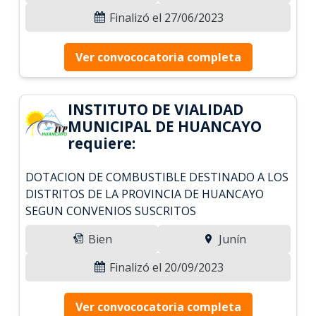
Finalizó el 27/06/2023
Ver convococatoria completa
INSTITUTO DE VIALIDAD
MUNICIPAL DE HUANCAYO
requiere:
DOTACION DE COMBUSTIBLE DESTINADO A LOS
DISTRITOS DE LA PROVINCIA DE HUANCAYO
SEGUN CONVENIOS SUSCRITOS
Bien
Junín
Finalizó el 20/09/2023
Ver convococatoria completa