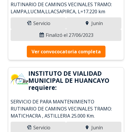
RUTINARIO DE CAMINOS VECINALES TRAMO:
LAMPA,LUCMA,LLACSAPIRCA, L=17.220 km
Servicio
Junín
Finalizó el 27/06/2023
Ver convococatoria completa
INSTITUTO DE VIALIDAD
MUNICIPAL DE HUANCAYO
requiere:
SERVICIO DE PARA MANTENIMIENTO
RUTINARIO DE CAMINOS VECINALES TRAMO:
MATICHACRA , ASTILLERIA 25.000 Km.
Servicio
Junín