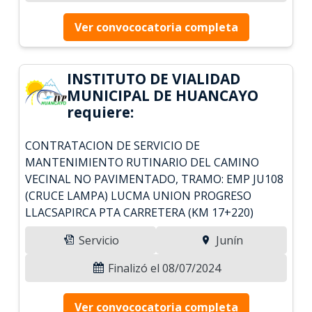
Ver convococatoria completa
INSTITUTO DE VIALIDAD
MUNICIPAL DE HUANCAYO
requiere:
CONTRATACION DE SERVICIO DE
MANTENIMIENTO RUTINARIO DEL CAMINO
VECINAL NO PAVIMENTADO, TRAMO: EMP JU108
(CRUCE LAMPA) LUCMA UNION PROGRESO
LLACSAPIRCA PTA CARRETERA (KM 17+220)
Servicio
Junín
Finalizó el 08/07/2024
Ver convococatoria completa