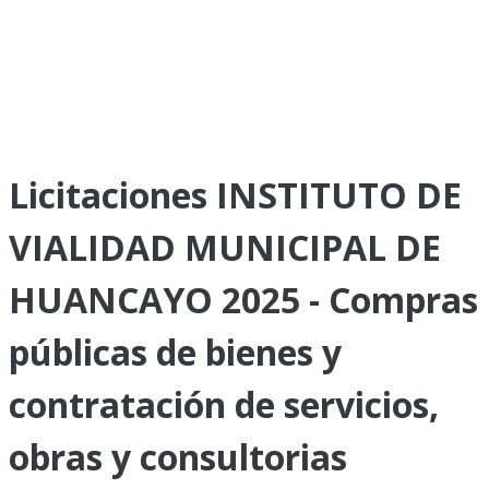
Licitaciones INSTITUTO DE
VIALIDAD MUNICIPAL DE
HUANCAYO 2025 - Compras
públicas de bienes y
contratación de servicios,
obras y consultorias