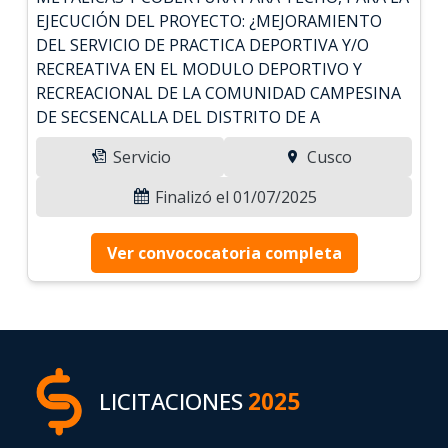
EJECUCIÓN DEL PROYECTO: ¿MEJORAMIENTO
DEL SERVICIO DE PRACTICA DEPORTIVA Y/O
RECREATIVA EN EL MODULO DEPORTIVO Y
RECREACIONAL DE LA COMUNIDAD CAMPESINA
DE SECSENCALLA DEL DISTRITO DE A
Servicio
Cusco
Finalizó el 01/07/2025
Ver convococatoria completa
LICITACIONES
2025