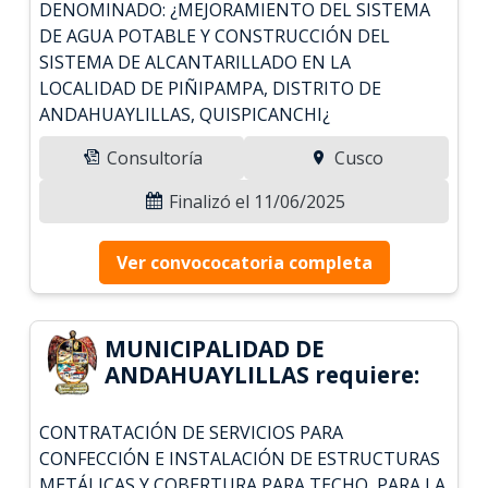
DENOMINADO: ¿MEJORAMIENTO DEL SISTEMA
DE AGUA POTABLE Y CONSTRUCCIÓN DEL
SISTEMA DE ALCANTARILLADO EN LA
LOCALIDAD DE PIÑIPAMPA, DISTRITO DE
ANDAHUAYLILLAS, QUISPICANCHI¿
Consultoría
Cusco
Finalizó el 11/06/2025
Ver convococatoria completa
MUNICIPALIDAD DE
ANDAHUAYLILLAS requiere:
CONTRATACIÓN DE SERVICIOS PARA
CONFECCIÓN E INSTALACIÓN DE ESTRUCTURAS
METÁLICAS Y COBERTURA PARA TECHO, PARA LA