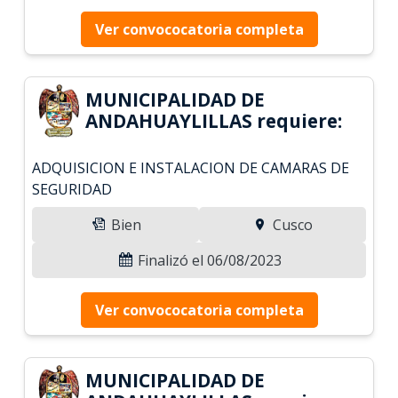
Ver convococatoria completa
MUNICIPALIDAD DE
ANDAHUAYLILLAS requiere:
ADQUISICION E INSTALACION DE CAMARAS DE
SEGURIDAD
Bien
Cusco
Finalizó el 06/08/2023
Ver convococatoria completa
MUNICIPALIDAD DE