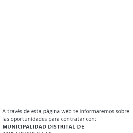
A través de esta página web te informaremos sobre
las oportunidades para contratar con:
MUNICIPALIDAD DISTRITAL DE