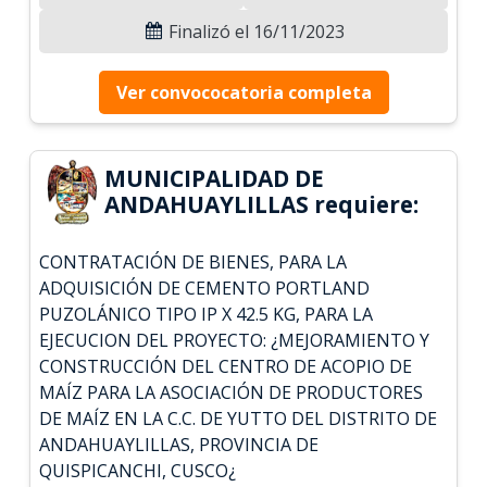
Finalizó el 16/11/2023
Ver convococatoria completa
MUNICIPALIDAD DE
ANDAHUAYLILLAS requiere:
CONTRATACIÓN DE BIENES, PARA LA
ADQUISICIÓN DE CEMENTO PORTLAND
PUZOLÁNICO TIPO IP X 42.5 KG, PARA LA
EJECUCION DEL PROYECTO: ¿MEJORAMIENTO Y
CONSTRUCCIÓN DEL CENTRO DE ACOPIO DE
MAÍZ PARA LA ASOCIACIÓN DE PRODUCTORES
DE MAÍZ EN LA C.C. DE YUTTO DEL DISTRITO DE
ANDAHUAYLILLAS, PROVINCIA DE
QUISPICANCHI, CUSCO¿