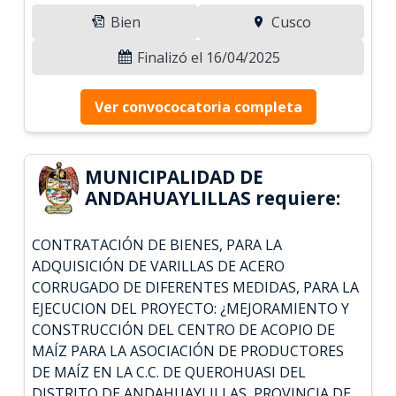
Bien
Cusco
Finalizó el 16/04/2025
Ver convococatoria completa
MUNICIPALIDAD DE
ANDAHUAYLILLAS requiere:
CONTRATACIÓN DE BIENES, PARA LA
ADQUISICIÓN DE VARILLAS DE ACERO
CORRUGADO DE DIFERENTES MEDIDAS, PARA LA
EJECUCION DEL PROYECTO: ¿MEJORAMIENTO Y
CONSTRUCCIÓN DEL CENTRO DE ACOPIO DE
MAÍZ PARA LA ASOCIACIÓN DE PRODUCTORES
DE MAÍZ EN LA C.C. DE QUEROHUASI DEL
DISTRITO DE ANDAHUAYLILLAS, PROVINCIA DE