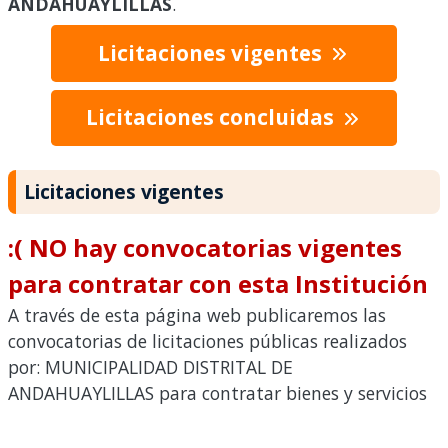
ANDAHUAYLILLAS
.
Licitaciones vigentes
Licitaciones concluidas
Licitaciones vigentes
:( NO hay convocatorias vigentes
para contratar con esta Institución
A través de esta página web publicaremos las
convocatorias de licitaciones públicas realizados
por: MUNICIPALIDAD DISTRITAL DE
ANDAHUAYLILLAS para contratar bienes y servicios