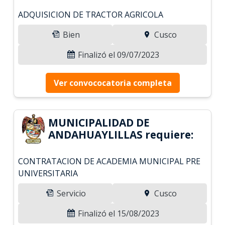
ADQUISICION DE TRACTOR AGRICOLA
Bien
Cusco
Finalizó el 09/07/2023
Ver convococatoria completa
MUNICIPALIDAD DE
ANDAHUAYLILLAS requiere:
CONTRATACION DE ACADEMIA MUNICIPAL PRE
UNIVERSITARIA
Servicio
Cusco
Finalizó el 15/08/2023