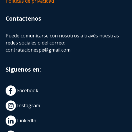
Políticas de privacidad
Contactenos
Puede comunicarse con nosotros a través nuestras
redes sociales o del correo:
contratacionespe@gmail.com
Siguenos en:
Facebook
Instagram
LinkedIn