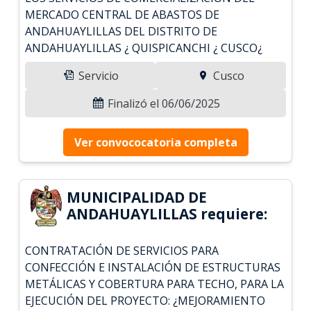
MERCADO CENTRAL DE ABASTOS DE
ANDAHUAYLILLAS DEL DISTRITO DE
ANDAHUAYLILLAS ¿ QUISPICANCHI ¿ CUSCO¿
Servicio
Cusco
Finalizó el 06/06/2025
Ver convococatoria completa
MUNICIPALIDAD DE
ANDAHUAYLILLAS requiere:
CONTRATACIÓN DE SERVICIOS PARA
CONFECCIÓN E INSTALACIÓN DE ESTRUCTURAS
METÁLICAS Y COBERTURA PARA TECHO, PARA LA
EJECUCIÓN DEL PROYECTO: ¿MEJORAMIENTO