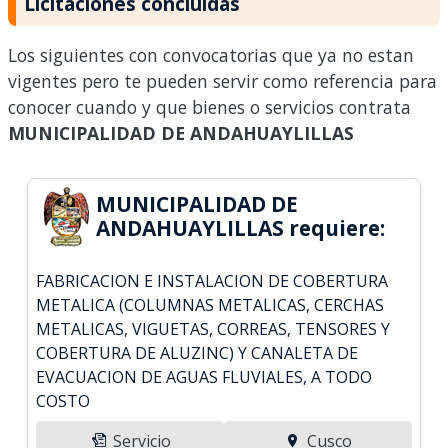
Licitaciones concluidas
Los siguientes con convocatorias que ya no estan
vigentes pero te pueden servir como referencia para
conocer cuando y que bienes o servicios contrata
MUNICIPALIDAD DE ANDAHUAYLILLAS
MUNICIPALIDAD DE
ANDAHUAYLILLAS requiere:
FABRICACION E INSTALACION DE COBERTURA
METALICA (COLUMNAS METALICAS, CERCHAS
METALICAS, VIGUETAS, CORREAS, TENSORES Y
COBERTURA DE ALUZINC) Y CANALETA DE
EVACUACION DE AGUAS FLUVIALES, A TODO
COSTO
Servicio
Cusco