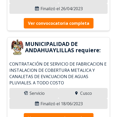
Finalizó el 26/04/2023
Ver convococatoria completa
MUNICIPALIDAD DE
ANDAHUAYLILLAS requiere:
CONTRATACIÓN DE SERVICIO DE FABRICACION E
INSTALACION DE COBERTURA METALICA Y
CANALETAS DE EVACUACION DE AGUAS
PLUVIALES. A TODO COSTO
Servicio
Cusco
Finalizó el 18/06/2023