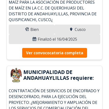
MAÍZ PARA LA ASOCIACIÓN DE PRODUCTORES
DE MAÍZ EN LA C.C. DE QUEROHUASI DEL
DISTRITO DE ANDAHUAYLILLAS, PROVINCIA DE
QUISPICANCHI, CUSCO¿
Bien
Cusco
Finalizó el 16/04/2025
Ver convococatoria completa
MUNICIPALIDAD DE
ANDAHUAYLILLAS requiere:
CONTRATACIÓN DE SERVICIOS DE ENCOFRADO Y
DESENCOFRADO, PARA LA EJECUCIÓN DEL
PROYECTO: ¿MEJORAMIENTO Y AMPLIACIÓN DE
LOS SERVICIOS DE COMERCIALIZACIÓN DEL