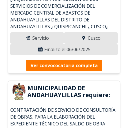
SERVICIOS DE COMERCIALIZACIÓN DEL
MERCADO CENTRAL DE ABASTOS DE
ANDAHUAYLILLAS DEL DISTRITO DE
ANDAHUAYLILLAS ¿ QUISPICANCHI ¿ CUSCO¿
Servicio
Cusco
Finalizó el 06/06/2025
Ver convococatoria completa
MUNICIPALIDAD DE
ANDAHUAYLILLAS requiere:
CONTRATACIÓN DE SERVICIO DE CONSULTORÍA
DE OBRAS, PARA LA ELABORACIÓN DEL
EXPEDIENTE TÉCNICO DEL SALDO DE OBRA