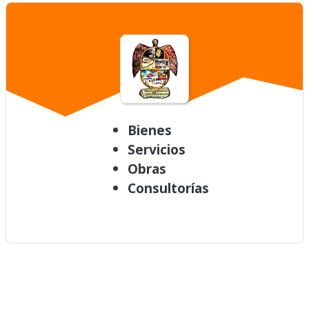
Bienes
Servicios
Obras
Consultorías