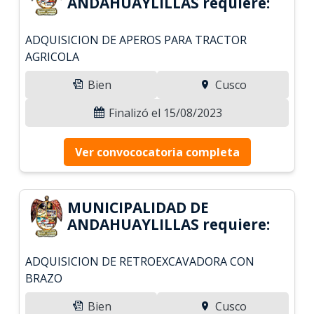
ANDAHUAYLILLAS requiere:
ADQUISICION DE APEROS PARA TRACTOR
AGRICOLA
Bien
Cusco
Finalizó el 15/08/2023
Ver convococatoria completa
MUNICIPALIDAD DE
ANDAHUAYLILLAS requiere:
ADQUISICION DE RETROEXCAVADORA CON
BRAZO
Bien
Cusco