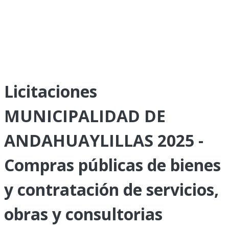
Licitaciones
MUNICIPALIDAD DE
ANDAHUAYLILLAS 2025 -
Compras públicas de bienes
y contratación de servicios,
obras y consultorias