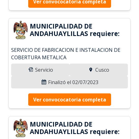
Ver convococatoria completa
MUNICIPALIDAD DE
ANDAHUAYLILLAS requiere:
SERVICIO DE FABRICACION E INSTALACION DE
COBERTURA METALICA
Servicio
Cusco
Finalizó el 02/07/2023
Ver convococatoria completa
MUNICIPALIDAD DE
ANDAHUAYLILLAS requiere: