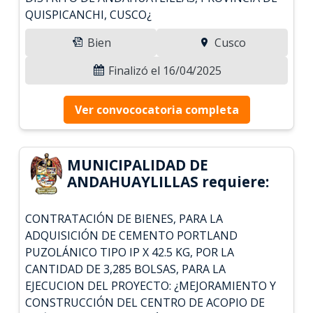
QUISPICANCHI, CUSCO¿
Bien
Cusco
Finalizó el 16/04/2025
Ver convococatoria completa
MUNICIPALIDAD DE
ANDAHUAYLILLAS requiere:
CONTRATACIÓN DE BIENES, PARA LA
ADQUISICIÓN DE CEMENTO PORTLAND
PUZOLÁNICO TIPO IP X 42.5 KG, POR LA
CANTIDAD DE 3,285 BOLSAS, PARA LA
EJECUCION DEL PROYECTO: ¿MEJORAMIENTO Y
CONSTRUCCIÓN DEL CENTRO DE ACOPIO DE