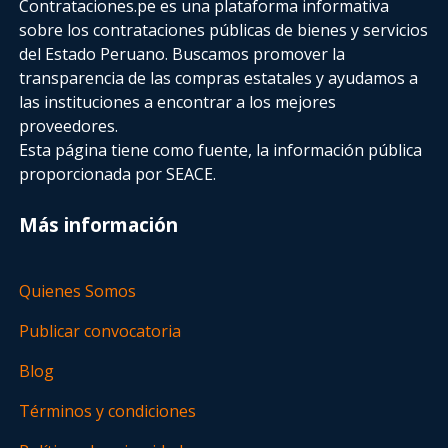
Contrataciones.pe es una plataforma informativa
sobre los contrataciones públicas de bienes y servicios
del Estado Peruano. Buscamos promover la
transparencia de las compras estatales
y ayudamos a
las instituciones a encontrar a los mejores
proveedores.
Esta página tiene como fuente, la información pública
proporcionada por SEACE.
Más información
Quienes Somos
Publicar convocatoria
Blog
Términos y condiciones