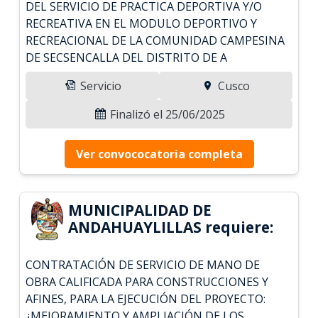
DEL SERVICIO DE PRACTICA DEPORTIVA Y/O
RECREATIVA EN EL MODULO DEPORTIVO Y
RECREACIONAL DE LA COMUNIDAD CAMPESINA
DE SECSENCALLA DEL DISTRITO DE A
Servicio
Cusco
Finalizó el 25/06/2025
Ver convococatoria completa
MUNICIPALIDAD DE
ANDAHUAYLILLAS requiere:
CONTRATACIÓN DE SERVICIO DE MANO DE
OBRA CALIFICADA PARA CONSTRUCCIONES Y
AFINES, PARA LA EJECUCIÓN DEL PROYECTO:
¿MEJORAMIENTO Y AMPLIACIÓN DE LOS