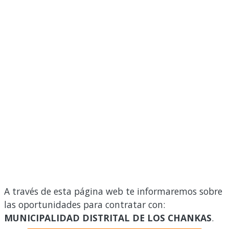
A través de esta página web te informaremos sobre
las oportunidades para contratar con:
MUNICIPALIDAD DISTRITAL DE LOS CHANKAS
.