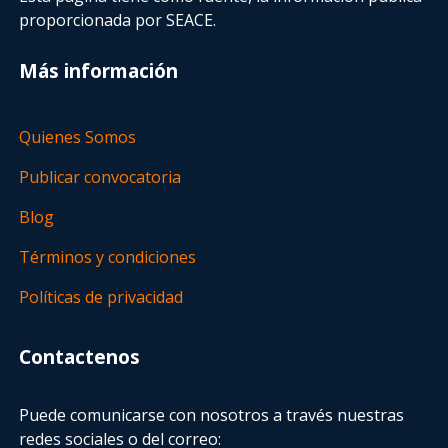
proporcionada por SEACE.
Más información
Quienes Somos
Publicar convocatoria
Blog
Términos y condiciones
Políticas de privacidad
Contactenos
Puede comunicarse con nosotros a través nuestras
redes sociales o del correo: