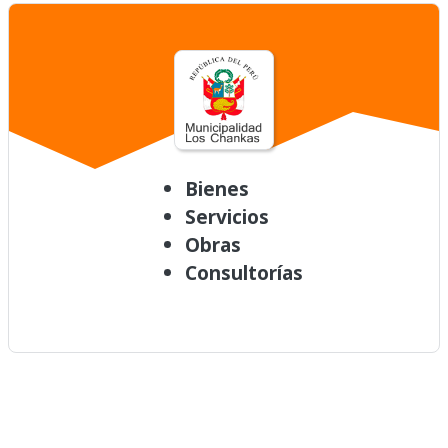
Bienes
Servicios
Obras
Consultorías