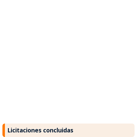
Licitaciones concluidas