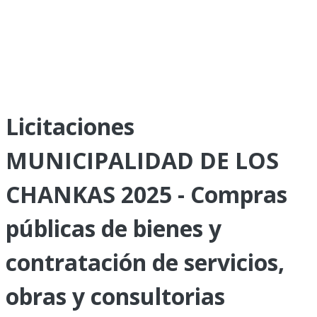
Licitaciones
MUNICIPALIDAD DE LOS
CHANKAS 2025 - Compras
públicas de bienes y
contratación de servicios,
obras y consultorias