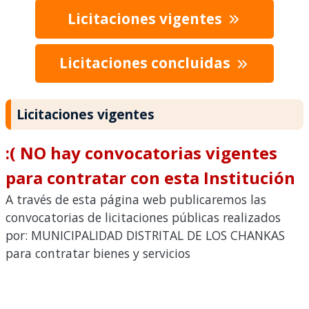
Licitaciones vigentes
Licitaciones concluidas
Licitaciones vigentes
:( NO hay convocatorias vigentes
para contratar con esta Institución
A través de esta página web publicaremos las
convocatorias de licitaciones públicas realizados
por: MUNICIPALIDAD DISTRITAL DE LOS CHANKAS
para contratar bienes y servicios