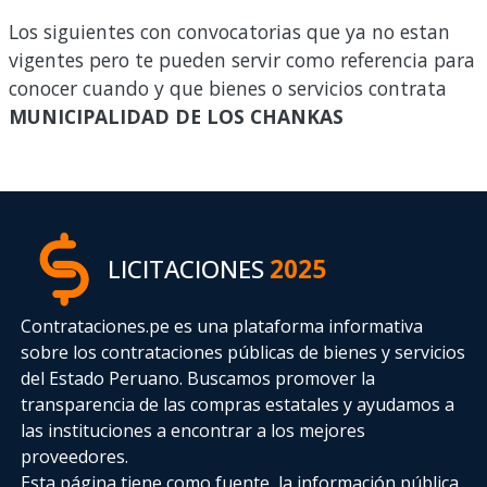
Los siguientes con convocatorias que ya no estan
vigentes pero te pueden servir como referencia para
conocer cuando y que bienes o servicios contrata
MUNICIPALIDAD DE LOS CHANKAS
LICITACIONES
2025
Contrataciones.pe es una plataforma informativa
sobre los contrataciones públicas de bienes y servicios
del Estado Peruano. Buscamos promover la
transparencia de las compras estatales
y ayudamos a
las instituciones a encontrar a los mejores
proveedores.
Esta página tiene como fuente, la información pública