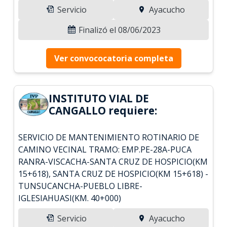
Servicio
Ayacucho
Finalizó el 08/06/2023
Ver convococatoria completa
INSTITUTO VIAL DE
CANGALLO requiere:
SERVICIO DE MANTENIMIENTO ROTINARIO DE
CAMINO VECINAL TRAMO: EMP.PE-28A-PUCA
RANRA-VISCACHA-SANTA CRUZ DE HOSPICIO(KM
15+618), SANTA CRUZ DE HOSPICIO(KM 15+618) -
TUNSUCANCHA-PUEBLO LIBRE-
IGLESIAHUASI(KM. 40+000)
Servicio
Ayacucho