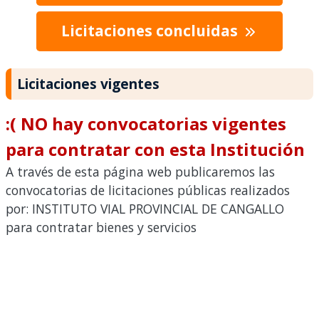
Licitaciones concluidas
Licitaciones vigentes
:( NO hay convocatorias vigentes
para contratar con esta Institución
A través de esta página web publicaremos las
convocatorias de licitaciones públicas realizados
por: INSTITUTO VIAL PROVINCIAL DE CANGALLO
para contratar bienes y servicios