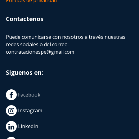
Políticas de privacidad
Contactenos
Puede comunicarse con nosotros a través nuestras
redes sociales o del correo:
contratacionespe@gmail.com
Siguenos en:
Facebook
Instagram
LinkedIn