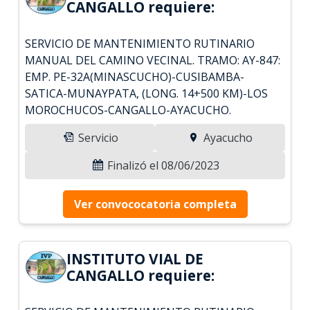
CANGALLO requiere:
SERVICIO DE MANTENIMIENTO RUTINARIO
MANUAL DEL CAMINO VECINAL. TRAMO: AY-847:
EMP. PE-32A(MINASCUCHO)-CUSIBAMBA-
SATICA-MUNAYPATA, (LONG. 14+500 KM)-LOS
MOROCHUCOS-CANGALLO-AYACUCHO.
Servicio
Ayacucho
Finalizó el 08/06/2023
Ver convococatoria completa
INSTITUTO VIAL DE
CANGALLO requiere: