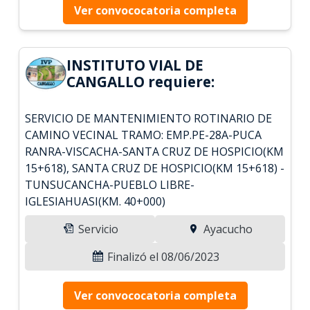
Ver convococatoria completa
INSTITUTO VIAL DE
CANGALLO requiere:
SERVICIO DE MANTENIMIENTO ROTINARIO DE
CAMINO VECINAL TRAMO: EMP.PE-28A-PUCA
RANRA-VISCACHA-SANTA CRUZ DE HOSPICIO(KM
15+618), SANTA CRUZ DE HOSPICIO(KM 15+618) -
TUNSUCANCHA-PUEBLO LIBRE-
IGLESIAHUASI(KM. 40+000)
Servicio
Ayacucho
Finalizó el 08/06/2023
Ver convococatoria completa