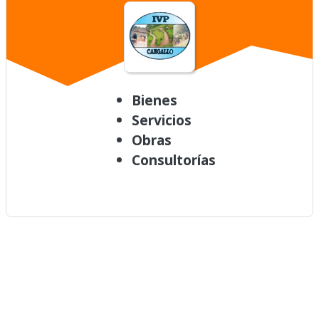
Bienes
Servicios
Obras
Consultorías