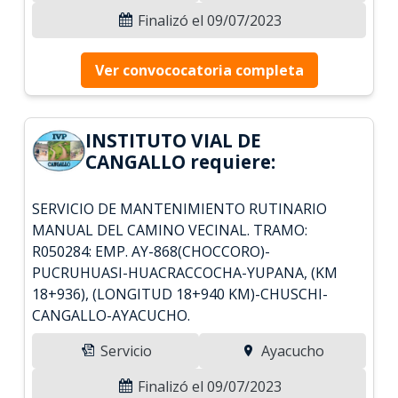
Finalizó el 09/07/2023
Ver convococatoria completa
INSTITUTO VIAL DE
CANGALLO requiere:
SERVICIO DE MANTENIMIENTO RUTINARIO
MANUAL DEL CAMINO VECINAL. TRAMO:
R050284: EMP. AY-868(CHOCCORO)-
PUCRUHUASI-HUACRACCOCHA-YUPANA, (KM
18+936), (LONGITUD 18+940 KM)-CHUSCHI-
CANGALLO-AYACUCHO.
Servicio
Ayacucho
Finalizó el 09/07/2023