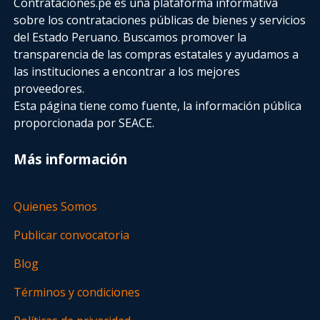
Contrataciones.pe es una plataforma informativa
sobre los contrataciones públicas de bienes y servicios
del Estado Peruano. Buscamos promover la
transparencia de las compras estatales
y ayudamos a
las instituciones a encontrar a los mejores
proveedores.
Esta página tiene como fuente, la información pública
proporcionada por SEACE.
Más información
Quienes Somos
Publicar convocatoria
Blog
Términos y condiciones