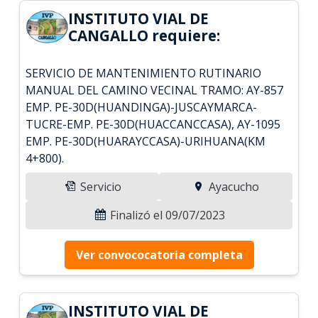
INSTITUTO VIAL DE
CANGALLO requiere:
SERVICIO DE MANTENIMIENTO RUTINARIO
MANUAL DEL CAMINO VECINAL TRAMO: AY-857
EMP. PE-30D(HUANDINGA)-JUSCAYMARCA-
TUCRE-EMP. PE-30D(HUACCANCCASA), AY-1095
EMP. PE-30D(HUARAYCCASA)-URIHUANA(KM
4+800).
Servicio
Ayacucho
Finalizó el 09/07/2023
Ver convococatoria completa
INSTITUTO VIAL DE