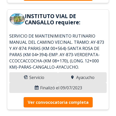
INSTITUTO VIAL DE
CANGALLO requiere:
SERVICIO DE MANTENIMIENTO RUTINARIO
MANUAL DEL CAMINO VECINAL. TRAMO: AY-873
Y AY-874: PARAS (KM 00+564)-SANTA ROSA DE
PARAS (KM 04+394)-EMP. AY-873-VERDEPATA-
CCOCCACCOCHA-(KM 08+170), (LONG. 12+000
KM)-PARAS-CANGALLO-AYACUCHO.
Servicio
Ayacucho
Finalizó el 09/07/2023
Ver convococatoria completa