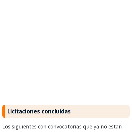
Licitaciones concluidas
Los siguientes con convocatorias que ya no estan