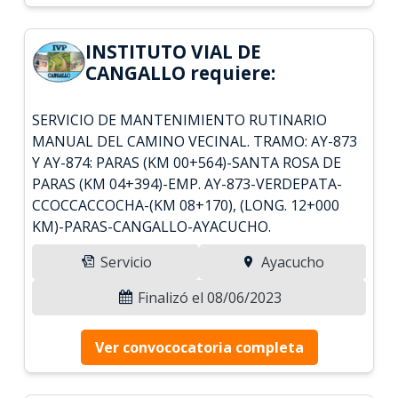
INSTITUTO VIAL DE
CANGALLO requiere:
SERVICIO DE MANTENIMIENTO RUTINARIO
MANUAL DEL CAMINO VECINAL. TRAMO: AY-873
Y AY-874: PARAS (KM 00+564)-SANTA ROSA DE
PARAS (KM 04+394)-EMP. AY-873-VERDEPATA-
CCOCCACCOCHA-(KM 08+170), (LONG. 12+000
KM)-PARAS-CANGALLO-AYACUCHO.
Servicio
Ayacucho
Finalizó el 08/06/2023
Ver convococatoria completa