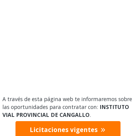
A través de esta página web te informaremos sobre
las oportunidades para contratar con:
INSTITUTO
VIAL PROVINCIAL DE CANGALLO
.
Licitaciones vigentes