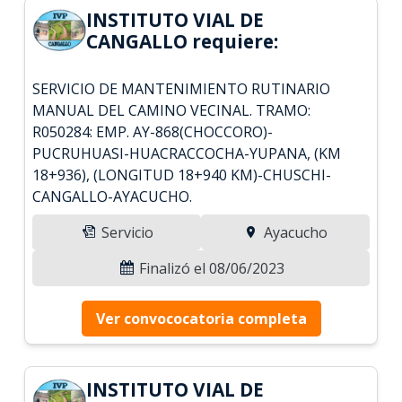
INSTITUTO VIAL DE
CANGALLO requiere:
SERVICIO DE MANTENIMIENTO RUTINARIO
MANUAL DEL CAMINO VECINAL. TRAMO:
R050284: EMP. AY-868(CHOCCORO)-
PUCRUHUASI-HUACRACCOCHA-YUPANA, (KM
18+936), (LONGITUD 18+940 KM)-CHUSCHI-
CANGALLO-AYACUCHO.
Servicio
Ayacucho
Finalizó el 08/06/2023
Ver convococatoria completa
INSTITUTO VIAL DE