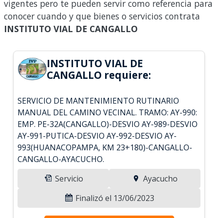
vigentes pero te pueden servir como referencia para
conocer cuando y que bienes o servicios contrata
INSTITUTO VIAL DE CANGALLO
INSTITUTO VIAL DE
CANGALLO requiere:
SERVICIO DE MANTENIMIENTO RUTINARIO
MANUAL DEL CAMINO VECINAL. TRAMO: AY-990:
EMP. PE-32A(CANGALLO)-DESVIO AY-989-DESVIO
AY-991-PUTICA-DESVIO AY-992-DESVIO AY-
993(HUANACOPAMPA, KM 23+180)-CANGALLO-
CANGALLO-AYACUCHO.
Servicio
Ayacucho
Finalizó el 13/06/2023