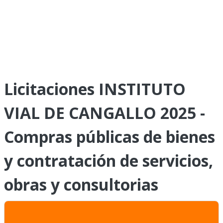
Licitaciones INSTITUTO
VIAL DE CANGALLO 2025 -
Compras públicas de bienes
y contratación de servicios,
obras y consultorias