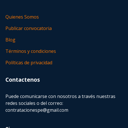
Quienes Somos
Publicar convocatoria
Blog
Términos y condiciones
Políticas de privacidad
Contactenos
Puede comunicarse con nosotros a través nuestras
redes sociales o del correo:
contratacionespe@gmail.com