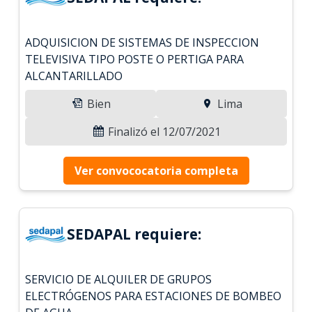
ADQUISICION DE SISTEMAS DE INSPECCION
TELEVISIVA TIPO POSTE O PERTIGA PARA
ALCANTARILLADO
Bien
Lima
Finalizó el 12/07/2021
Ver convococatoria completa
SEDAPAL requiere:
SERVICIO DE ALQUILER DE GRUPOS
ELECTRÓGENOS PARA ESTACIONES DE BOMBEO