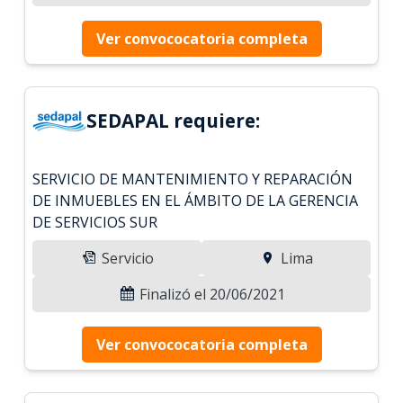
Ver convococatoria completa
SEDAPAL requiere:
SERVICIO DE MANTENIMIENTO Y REPARACIÓN
DE INMUEBLES EN EL ÁMBITO DE LA GERENCIA
DE SERVICIOS SUR
Servicio
Lima
Finalizó el 20/06/2021
Ver convococatoria completa