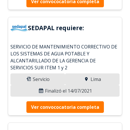
Ver convococatoria completa
SEDAPAL requiere:
SERVICIO DE MANTENIMIENTO CORRECTIVO DE
LOS SISTEMAS DE AGUA POTABLE Y
ALCANTARILLADO DE LA GERENCIA DE
SERVICIOS SUR ITEM 1 y 2
Servicio
Lima
Finalizó el 14/07/2021
Ver convococatoria completa