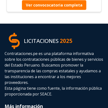
Ver convococatoria completa
LICITACIONES
2025
Contrataciones.pe es una plataforma informativa
sobre los contrataciones públicas de bienes y servicios
del Estado Peruano. Buscamos promover la
transparencia de las compras estatales
y ayudamos a
las instituciones a encontrar a los mejores
proveedores.
Esta página tiene como fuente, la información pública
proporcionada por SEACE.
Más información