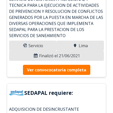
TECNICA PARA LA EJECUCION DE ACTIVIDADES
DE PREVENCION Y RESOLUCION DE CONFLICTOS
GENERADOS POR LA PUESTA EN MARCHA DE LAS
DIVERSAS OPERACIONES QUE IMPLEMENTA
SEDAPAL PARA LA PRESTACION DE LOS
SERVICIOS DE SANEAMIENTO
Servicio
Lima
Finalizó el 21/06/2021
Ver convococatoria completa
SEDAPAL requiere:
ADQUISICION DE DESINCRUSTANTE