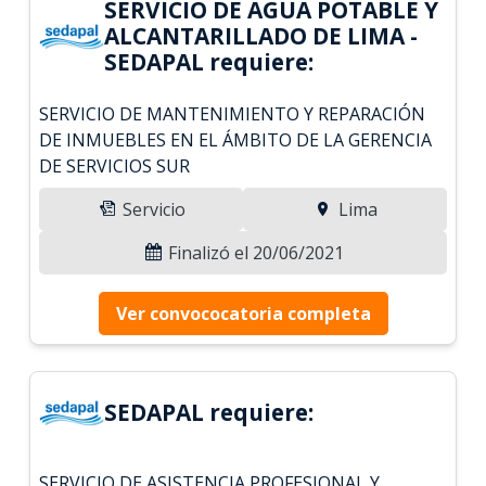
SERVICIO DE AGUA POTABLE Y
ALCANTARILLADO DE LIMA -
SEDAPAL requiere:
SERVICIO DE MANTENIMIENTO Y REPARACIÓN
DE INMUEBLES EN EL ÁMBITO DE LA GERENCIA
DE SERVICIOS SUR
Servicio
Lima
Finalizó el 20/06/2021
Ver convococatoria completa
SEDAPAL requiere:
SERVICIO DE ASISTENCIA PROFESIONAL Y