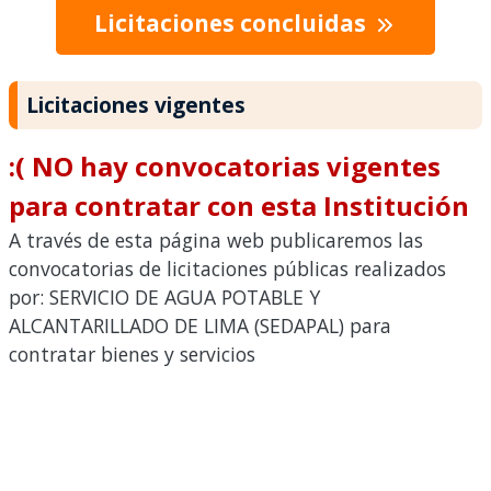
Licitaciones concluidas
Licitaciones vigentes
:( NO hay convocatorias vigentes
para contratar con esta Institución
A través de esta página web publicaremos las
convocatorias de licitaciones públicas realizados
por: SERVICIO DE AGUA POTABLE Y
ALCANTARILLADO DE LIMA (SEDAPAL) para
contratar bienes y servicios