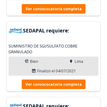
Ver convococatoria completa
SEDAPAL requiere:
SUMINISTRO DE SGI/SULFATO COBRE
GRANULADO
Bien
Lima
Finalizó el 04/07/2021
Ver convococatoria completa
SEDAPAL requiere: