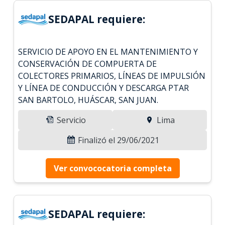
SEDAPAL requiere:
SERVICIO DE APOYO EN EL MANTENIMIENTO Y
CONSERVACIÓN DE COMPUERTA DE
COLECTORES PRIMARIOS, LÍNEAS DE IMPULSIÓN
Y LÍNEA DE CONDUCCIÓN Y DESCARGA PTAR
SAN BARTOLO, HUÁSCAR, SAN JUAN.
Servicio
Lima
Finalizó el 29/06/2021
Ver convococatoria completa
SEDAPAL requiere: