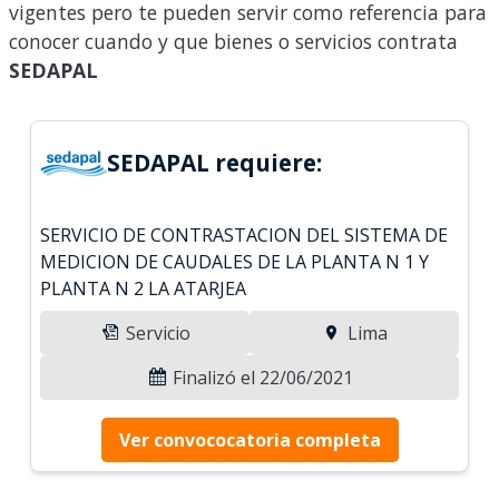
vigentes pero te pueden servir como referencia para
conocer cuando y que bienes o servicios contrata
SEDAPAL
SEDAPAL requiere:
SERVICIO DE CONTRASTACION DEL SISTEMA DE
MEDICION DE CAUDALES DE LA PLANTA N 1 Y
PLANTA N 2 LA ATARJEA
Servicio
Lima
Finalizó el 22/06/2021
Ver convococatoria completa