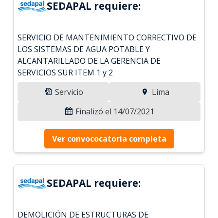
SEDAPAL requiere:
SERVICIO DE MANTENIMIENTO CORRECTIVO DE
LOS SISTEMAS DE AGUA POTABLE Y
ALCANTARILLADO DE LA GERENCIA DE
SERVICIOS SUR ITEM 1 y 2
Servicio
Lima
Finalizó el 14/07/2021
Ver convococatoria completa
SEDAPAL requiere:
DEMOLICIÓN DE ESTRUCTURAS DE