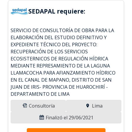
SEDAPAL requiere:
SERVICIO DE CONSULTORÍA DE OBRA PARA LA
ELABORACIÓN DEL ESTUDIO DEFINITIVO Y
EXPEDIENTE TÉCNICO DEL PROYECTO:
RECUPERACIÓN DE LOS SERVICIOS
ECOSISTERNICOS DE REGULACIÓN HÍDRICA
MEDIANTE REPRESAMIENTO DE LA LAGUNA
LLAMACOCHA PARA AFIANZAMIENTO HÍDRICO
EN EL CANAL DE MAPANO, DISTRITO DE SAN
JUAN DE IRIS- PROVINCIA DE HUAROCHIRÍ -
DEPARTAMENTO DE LIMA
Consultoría
Lima
Finalizó el 29/06/2021