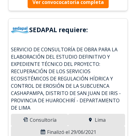
Ver convococatoria completa
SEDAPAL requiere:
SERVICIO DE CONSULTORÍA DE OBRA PARA LA
ELABORACIÓN DEL ESTUDIO DEFINITIVO Y
EXPEDIENTE TÉCNICO DEL PROYECTO:
RECUPERACIÓN DE LOS SERVICIOS
ECOSISTÉMICOS DE REGULACIÓN HÍDRICA Y
CONTROL DE EROSIÓN DE LA SUBCUENCA
CASHAPAMPA, DISTRITO DE SAN JUAN DE IRIS -
PROVINCIA DE HUAROCHIRÍ - DEPARTAMENTO
DE LIMA
Consultoría
Lima
Finalizó el 29/06/2021