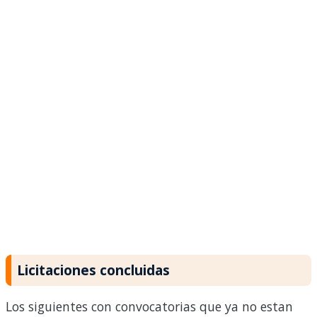
Licitaciones concluidas
Los siguientes con convocatorias que ya no estan