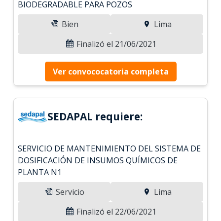
BIODEGRADABLE PARA POZOS
Bien
Lima
Finalizó el 21/06/2021
Ver convococatoria completa
SEDAPAL requiere:
SERVICIO DE MANTENIMIENTO DEL SISTEMA DE
DOSIFICACIÓN DE INSUMOS QUÍMICOS DE
PLANTA N1
Servicio
Lima
Finalizó el 22/06/2021