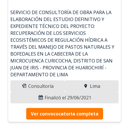
SERVICIO DE CONSULTORÍA DE OBRA PARA LA
ELABORACIÓN DEL ESTUDIO DEFINITIVO Y
EXPEDIENTE TÉCNICO DEL PROYECTO:
RECUPERACIÓN DE LOS SERVICIOS
ECOSISTÉMICOS DE REGULACIÓN HÍDRICA A
TRAVÉS DEL MANEJO DE PASTOS NATURALES Y
BOFEDALES EN LA CABECERA DE LA
MICROCUENCA CURICOCHA, DISTRITO DE SAN
JUAN DE IRIS - PROVINCIA DE HUAROCHIRÍ -
DEPARTAMENTO DE LIMA
Consultoría
Lima
Finalizó el 29/06/2021
Ver convococatoria completa