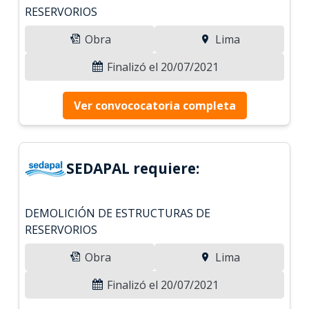
RESERVORIOS
Obra
Lima
Finalizó el 20/07/2021
Ver convococatoria completa
SEDAPAL requiere:
DEMOLICIÓN DE ESTRUCTURAS DE
RESERVORIOS
Obra
Lima
Finalizó el 20/07/2021