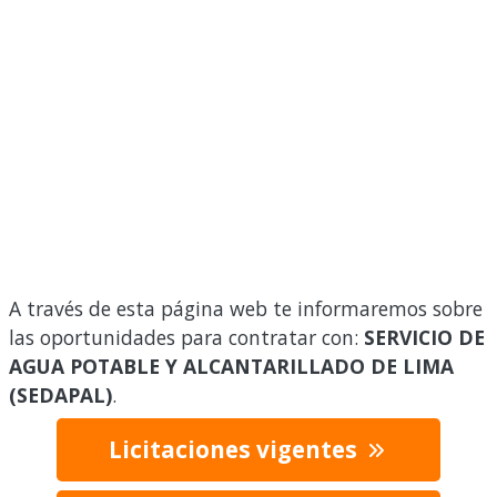
A través de esta página web te informaremos sobre
las oportunidades para contratar con:
SERVICIO DE
AGUA POTABLE Y ALCANTARILLADO DE LIMA
(SEDAPAL)
.
Licitaciones vigentes