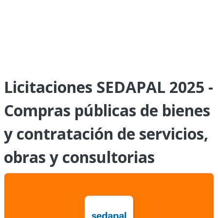
Licitaciones SEDAPAL 2025 -
Compras públicas de bienes
y contratación de servicios,
obras y consultorias