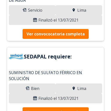
DE AGUA
Servicio
Lima
Finalizó el 13/07/2021
Ver convococatoria completa
SEDAPAL requiere:
SUMINISTRO DE SULFATO FÉRRICO EN
SOLUCIÓN
Bien
Lima
Finalizó el 13/07/2021