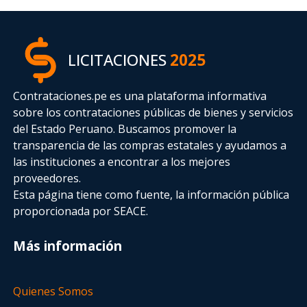
LICITACIONES
2025
Contrataciones.pe es una plataforma informativa
sobre los contrataciones públicas de bienes y servicios
del Estado Peruano. Buscamos promover la
transparencia de las compras estatales
y ayudamos a
las instituciones a encontrar a los mejores
proveedores.
Esta página tiene como fuente, la información pública
proporcionada por SEACE.
Más información
Quienes Somos