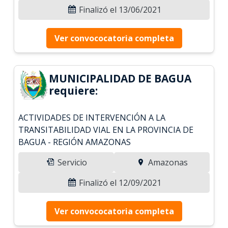
Finalizó el 13/06/2021
Ver convococatoria completa
MUNICIPALIDAD DE BAGUA
requiere:
ACTIVIDADES DE INTERVENCIÓN A LA
TRANSITABILIDAD VIAL EN LA PROVINCIA DE
BAGUA - REGIÓN AMAZONAS
Servicio
Amazonas
Finalizó el 12/09/2021
Ver convococatoria completa