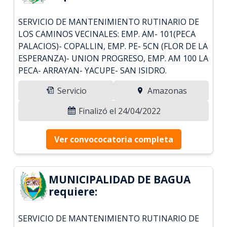
SERVICIO DE MANTENIMIENTO RUTINARIO DE
LOS CAMINOS VECINALES: EMP. AM- 101(PECA
PALACIOS)- COPALLIN, EMP. PE- 5CN (FLOR DE LA
ESPERANZA)- UNION PROGRESO, EMP. AM 100 LA
PECA- ARRAYAN- YACUPE- SAN ISIDRO.
Servicio
Amazonas
Finalizó el 24/04/2022
Ver convococatoria completa
MUNICIPALIDAD DE BAGUA
requiere:
SERVICIO DE MANTENIMIENTO RUTINARIO DE