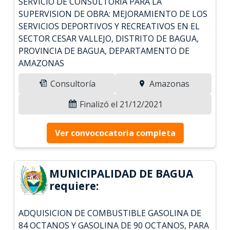
SERVICIO DE CONSULTORÍA PARA LA
SUPERVISION DE OBRA: MEJORAMIENTO DE LOS
SERVICIOS DEPORTIVOS Y RECREATIVOS EN EL
SECTOR CESAR VALLEJO, DISTRITO DE BAGUA,
PROVINCIA DE BAGUA, DEPARTAMENTO DE
AMAZONAS
Consultoría
Amazonas
Finalizó el 21/12/2021
Ver convococatoria completa
MUNICIPALIDAD DE BAGUA
requiere:
ADQUISICION DE COMBUSTIBLE GASOLINA DE
84 OCTANOS Y GASOLINA DE 90 OCTANOS, PARA