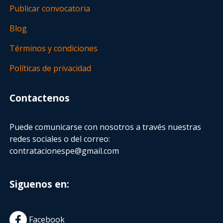
Publicar convocatoria
Blog
Términos y condiciones
Políticas de privacidad
Contactenos
Puede comunicarse con nosotros a través nuestras
redes sociales o del correo:
contratacionespe@gmail.com
Siguenos en:
Facebook