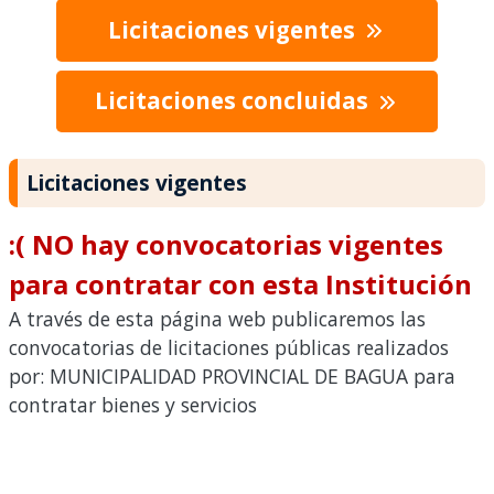
Licitaciones vigentes
Licitaciones concluidas
Licitaciones vigentes
:( NO hay convocatorias vigentes
para contratar con esta Institución
A través de esta página web publicaremos las
convocatorias de licitaciones públicas realizados
por: MUNICIPALIDAD PROVINCIAL DE BAGUA para
contratar bienes y servicios