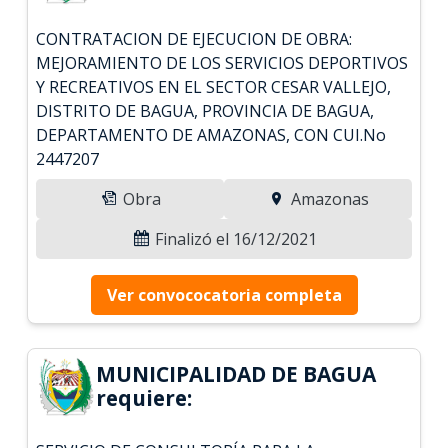
CONTRATACION DE EJECUCION DE OBRA:
MEJORAMIENTO DE LOS SERVICIOS DEPORTIVOS
Y RECREATIVOS EN EL SECTOR CESAR VALLEJO,
DISTRITO DE BAGUA, PROVINCIA DE BAGUA,
DEPARTAMENTO DE AMAZONAS, CON CUI.No
2447207
Obra
Amazonas
Finalizó el 16/12/2021
Ver convococatoria completa
MUNICIPALIDAD DE BAGUA
requiere: