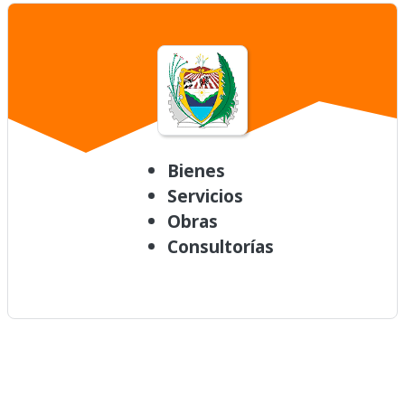
Bienes
Servicios
Obras
Consultorías