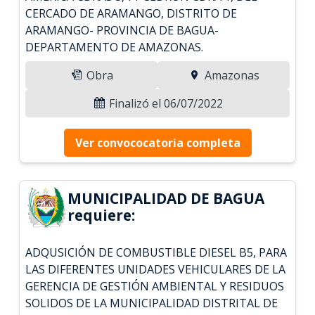
CERCADO DE ARAMANGO, DISTRITO DE
ARAMANGO- PROVINCIA DE BAGUA-
DEPARTAMENTO DE AMAZONAS.
Obra
Amazonas
Finalizó el 06/07/2022
Ver convococatoria completa
MUNICIPALIDAD DE BAGUA
requiere:
ADQUSICIÓN DE COMBUSTIBLE DIESEL B5, PARA
LAS DIFERENTES UNIDADES VEHICULARES DE LA
GERENCIA DE GESTIÓN AMBIENTAL Y RESIDUOS
SOLIDOS DE LA MUNICIPALIDAD DISTRITAL DE