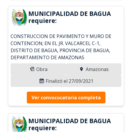
MUNICIPALIDAD DE BAGUA
requiere:
CONSTRUCCION DE PAVIMENTO Y MURO DE
CONTENCION; EN EL JR. VALCARCEL C-1,
DISTRITO DE BAGUA, PROVINCIA DE BAGUA,
DEPARTAMENTO DE AMAZONAS
Obra
Amazonas
Finalizó el 27/09/2021
Ver convococatoria completa
MUNICIPALIDAD DE BAGUA
requiere: