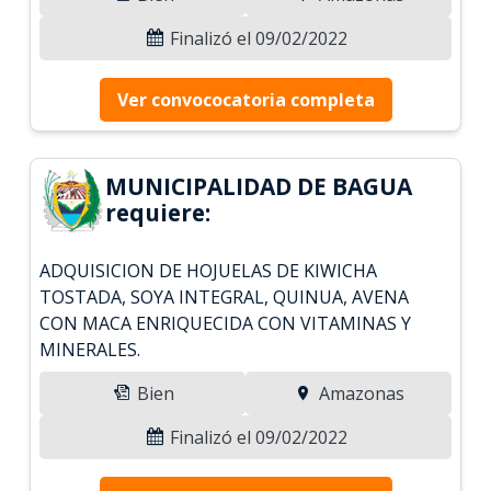
Finalizó el 09/02/2022
Ver convococatoria completa
MUNICIPALIDAD DE BAGUA
requiere:
ADQUISICION DE HOJUELAS DE KIWICHA
TOSTADA, SOYA INTEGRAL, QUINUA, AVENA
CON MACA ENRIQUECIDA CON VITAMINAS Y
MINERALES.
Bien
Amazonas
Finalizó el 09/02/2022