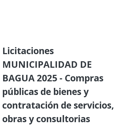
Licitaciones
MUNICIPALIDAD DE
BAGUA 2025 - Compras
públicas de bienes y
contratación de servicios,
obras y consultorias