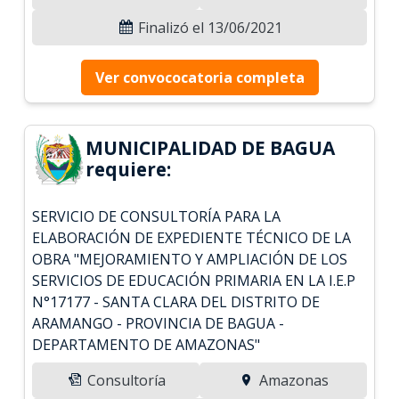
Finalizó el 13/06/2021
Ver convococatoria completa
MUNICIPALIDAD DE BAGUA
requiere:
SERVICIO DE CONSULTORÍA PARA LA
ELABORACIÓN DE EXPEDIENTE TÉCNICO DE LA
OBRA "MEJORAMIENTO Y AMPLIACIÓN DE LOS
SERVICIOS DE EDUCACIÓN PRIMARIA EN LA I.E.P
N°17177 - SANTA CLARA DEL DISTRITO DE
ARAMANGO - PROVINCIA DE BAGUA -
DEPARTAMENTO DE AMAZONAS"
Consultoría
Amazonas