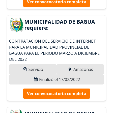
Ver convococatoria completa
MUNICIPALIDAD DE BAGUA
requiere:
CONTRATACION DEL SERVICIO DE INTERNET
PARA LA MUNICIPALIDAD PROVINCIAL DE
BAGUA PARA EL PERIODO MARZO A DICIEMBRE
DEL 2022
Servicio
Amazonas
Finalizó el 17/02/2022
Ver convococatoria completa