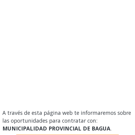
A través de esta página web te informaremos sobre
las oportunidades para contratar con:
MUNICIPALIDAD PROVINCIAL DE BAGUA
.