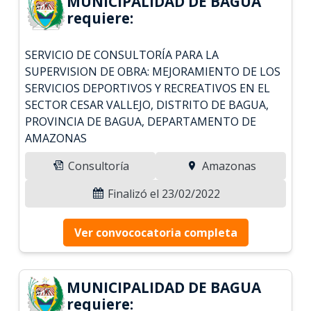
MUNICIPALIDAD DE BAGUA
requiere:
SERVICIO DE CONSULTORÍA PARA LA
SUPERVISION DE OBRA: MEJORAMIENTO DE LOS
SERVICIOS DEPORTIVOS Y RECREATIVOS EN EL
SECTOR CESAR VALLEJO, DISTRITO DE BAGUA,
PROVINCIA DE BAGUA, DEPARTAMENTO DE
AMAZONAS
Consultoría
Amazonas
Finalizó el 23/02/2022
Ver convococatoria completa
MUNICIPALIDAD DE BAGUA
requiere: