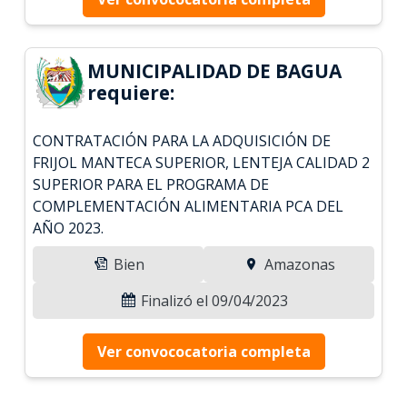
MUNICIPALIDAD DE BAGUA
requiere:
CONTRATACIÓN PARA LA ADQUISICIÓN DE
FRIJOL MANTECA SUPERIOR, LENTEJA CALIDAD 2
SUPERIOR PARA EL PROGRAMA DE
COMPLEMENTACIÓN ALIMENTARIA PCA DEL
AÑO 2023.
Bien
Amazonas
Finalizó el 09/04/2023
Ver convococatoria completa