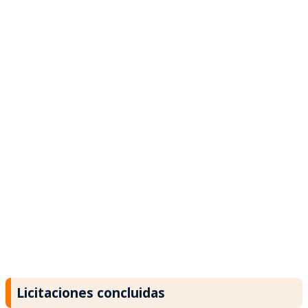
Licitaciones concluidas