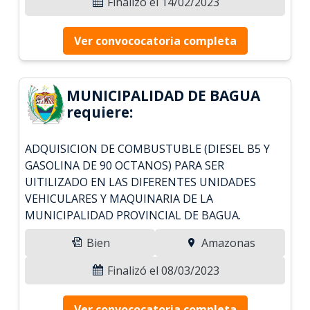
Finalizó el 14/02/2023
Ver convococatoria completa
MUNICIPALIDAD DE BAGUA
requiere:
ADQUISICION DE COMBUSTUBLE (DIESEL B5 Y
GASOLINA DE 90 OCTANOS) PARA SER
UITILIZADO EN LAS DIFERENTES UNIDADES
VEHICULARES Y MAQUINARIA DE LA
MUNICIPALIDAD PROVINCIAL DE BAGUA.
Bien
Amazonas
Finalizó el 08/03/2023
Ver convococatoria completa