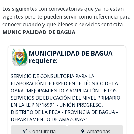
Los siguientes con convocatorias que ya no estan
vigentes pero te pueden servir como referencia para
conocer cuando y que bienes o servicios contrata
MUNICIPALIDAD DE BAGUA
MUNICIPALIDAD DE BAGUA
requiere:
SERVICIO DE CONSULTORÍA PARA LA
ELABORACIÓN DE EXPEDIENTE TÉCNICO DE LA
OBRA "MEJORAMIENTO Y AMPLIACIÓN DE LOS
SERVICIOS DE EDUCACIÓN DEL NIVEL PRIMARIO
EN LA I.E.P N°16991 - UNIÓN PROGRESO,
DISTRITO DE LA PECA - PROVINCIA DE BAGUA -
DEPARTAMENTO DE AMAZONAS"
Consultoría
Amazonas