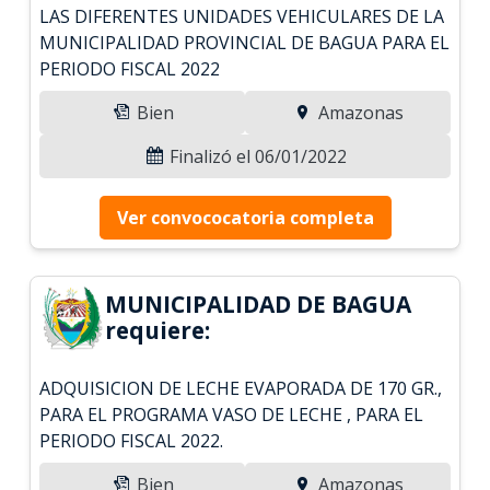
LAS DIFERENTES UNIDADES VEHICULARES DE LA
MUNICIPALIDAD PROVINCIAL DE BAGUA PARA EL
PERIODO FISCAL 2022
Bien
Amazonas
Finalizó el 06/01/2022
Ver convococatoria completa
MUNICIPALIDAD DE BAGUA
requiere:
ADQUISICION DE LECHE EVAPORADA DE 170 GR.,
PARA EL PROGRAMA VASO DE LECHE , PARA EL
PERIODO FISCAL 2022.
Bien
Amazonas