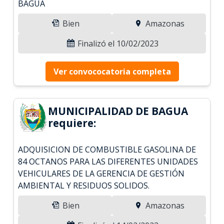
BAGUA
Bien
Amazonas
Finalizó el 10/02/2023
Ver convococatoria completa
MUNICIPALIDAD DE BAGUA
requiere:
ADQUISICION DE COMBUSTIBLE GASOLINA DE
84 OCTANOS PARA LAS DIFERENTES UNIDADES
VEHICULARES DE LA GERENCIA DE GESTIÓN
AMBIENTAL Y RESIDUOS SOLIDOS.
Bien
Amazonas