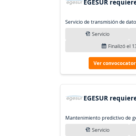
EGESUR requiere
Servicio de transmisión de dat
Servicio
Finalizó el 
Ver convococator
EGESUR requiere
Mantenimiento predictivo de g
Servicio