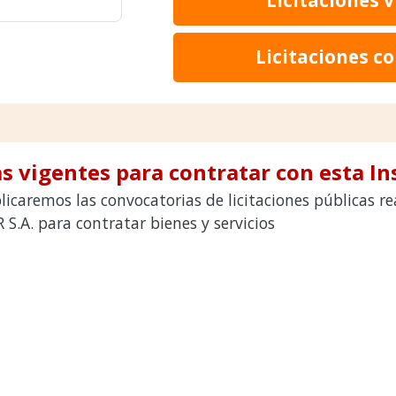
Licitaciones c
s vigentes para contratar con esta In
licaremos las convocatorias de licitaciones públicas r
A. para contratar bienes y servicios