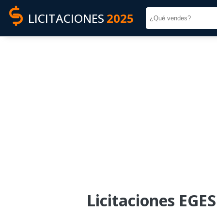
LICITACIONES
2025
Licitaciones EGES