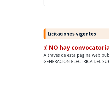
Licitaciones vigentes
:( NO hay convocatoria
A través de esta página web pub
GENERACIÓN ELECTRICA DEL SUR S.