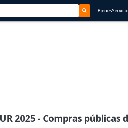
Bienes
Servici
UR 2025 - Compras públicas d