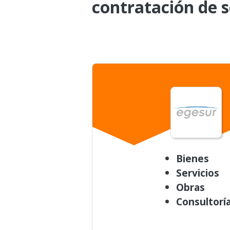
contratación de s
Bienes
Servicios
Obras
Consultorí