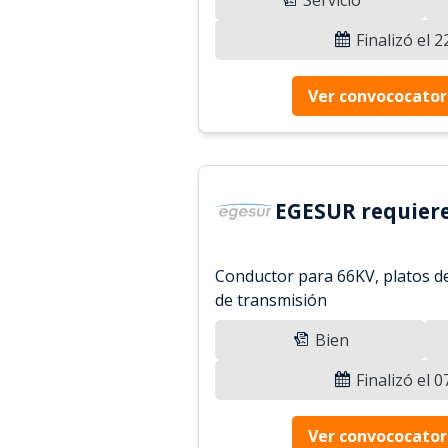
Finalizó el 
Ver convococator
EGESUR requiere
Conductor para 66KV, platos de
de transmisión
Bien
Finalizó el 
Ver convococator