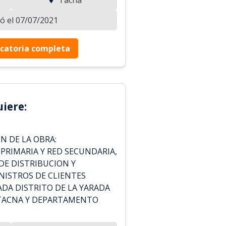
zó el 07/07/2021
catoria completa
iere:
ÓN DE LA OBRA:
PRIMARIA Y RED SECUNDARIA,
DE DISTRIBUCION Y
ISTROS DE CLIENTES
RADA DISTRITO DE LA YARADA
 TACNA Y DEPARTAMENTO