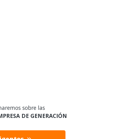
maremos sobre las
MPRESA DE GENERACIÓN
vigentes