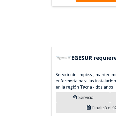
EGESUR requiere
Servicio de limpieza, mantenim
enfermería para las instalaci
en la región Tacna - dos años
Servicio
Finalizó el 