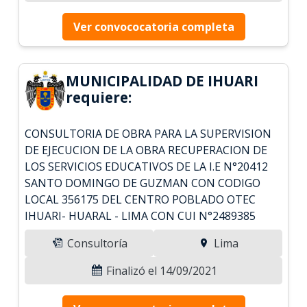
Ver convococatoria completa
MUNICIPALIDAD DE IHUARI
requiere:
CONSULTORIA DE OBRA PARA LA SUPERVISION
DE EJECUCION DE LA OBRA RECUPERACION DE
LOS SERVICIOS EDUCATIVOS DE LA I.E N°20412
SANTO DOMINGO DE GUZMAN CON CODIGO
LOCAL 356175 DEL CENTRO POBLADO OTEC
IHUARI- HUARAL - LIMA CON CUI N°2489385
Consultoría
Lima
Finalizó el 14/09/2021