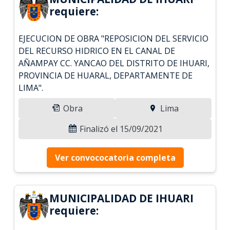
requiere:
EJECUCION DE OBRA "REPOSICION DEL SERVICIO
DEL RECURSO HIDRICO EN EL CANAL DE
AÑAMPAY CC. YANCAO DEL DISTRITO DE IHUARI,
PROVINCIA DE HUARAL, DEPARTAMENTE DE
LIMA".
Obra
Lima
Finalizó el 15/09/2021
Ver convococatoria completa
MUNICIPALIDAD DE IHUARI
requiere: