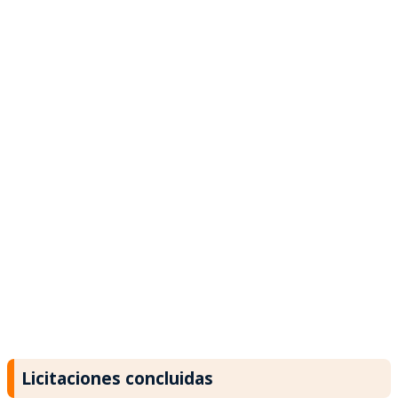
Licitaciones concluidas