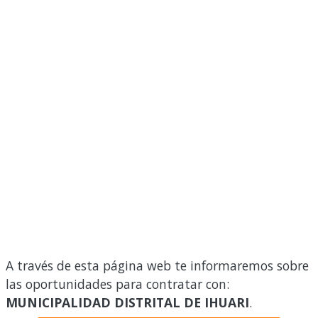
A través de esta página web te informaremos sobre
las oportunidades para contratar con:
MUNICIPALIDAD DISTRITAL DE IHUARI
.