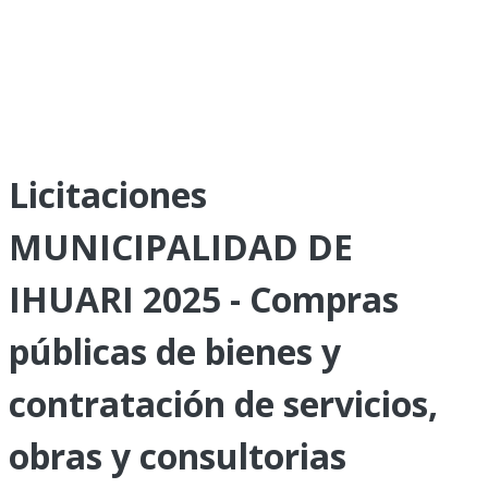
Licitaciones
MUNICIPALIDAD DE
IHUARI 2025 - Compras
públicas de bienes y
contratación de servicios,
obras y consultorias