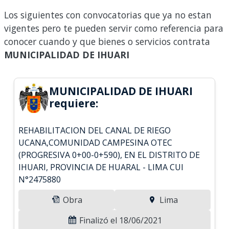
Los siguientes con convocatorias que ya no estan
vigentes pero te pueden servir como referencia para
conocer cuando y que bienes o servicios contrata
MUNICIPALIDAD DE IHUARI
MUNICIPALIDAD DE IHUARI
requiere:
REHABILITACION DEL CANAL DE RIEGO
UCANA,COMUNIDAD CAMPESINA OTEC
(PROGRESIVA 0+00-0+590), EN EL DISTRITO DE
IHUARI, PROVINCIA DE HUARAL - LIMA CUI
N°2475880
Obra
Lima
Finalizó el 18/06/2021