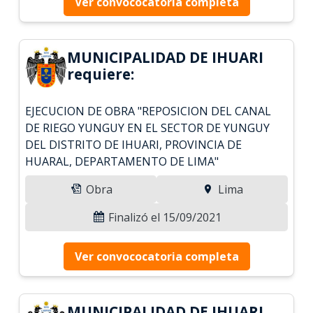
Ver convococatoria completa
MUNICIPALIDAD DE IHUARI
requiere:
EJECUCION DE OBRA "REPOSICION DEL CANAL
DE RIEGO YUNGUY EN EL SECTOR DE YUNGUY
DEL DISTRITO DE IHUARI, PROVINCIA DE
HUARAL, DEPARTAMENTO DE LIMA"
Obra
Lima
Finalizó el 15/09/2021
Ver convococatoria completa
MUNICIPALIDAD DE IHUARI