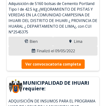
Adquisición de 5160 bolsas de Cemento Portland
Tipo I de 42.5 kg ¿MEJORAMIENTO DE PISTAS Y
VEREDAS EN LA COMUNIDAD CAMPESINA DE
IHUARI DEL DISTRITO DE IHUARI ¿ PROVINCIA DE
HUARAL ¿ DEPARTAMENTO DE LIMA¿, con CUI
N°2545375
Bien
Lima
Finalizó el 09/05/2022
Ver convococatoria completa
MUNICIPALIDAD DE IHUARI
requiere:
ADQUISICIÓN DE INSUMOS PARA EL PROGRAMA