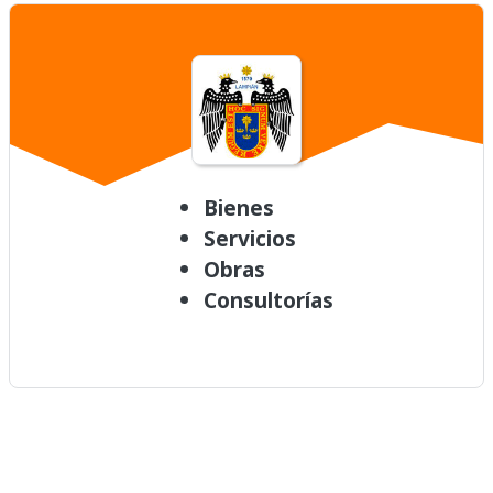
Bienes
Servicios
Obras
Consultorías