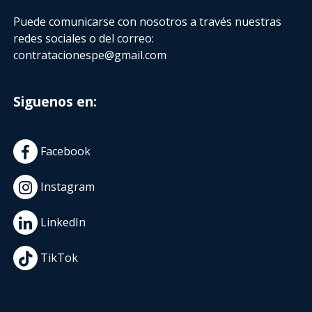
Puede comunicarse con nosotros a través nuestras
redes sociales o del correo:
contratacionespe@gmail.com
Siguenos en:
Facebook
Instagram
LinkedIn
TikTok