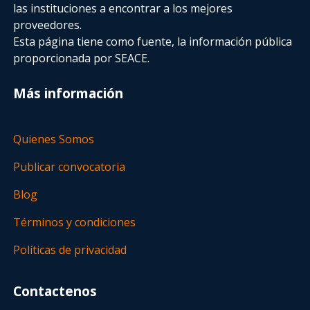
las instituciones a encontrar a los mejores
proveedores.
Esta página tiene como fuente, la información pública
proporcionada por SEACE.
Más información
Quienes Somos
Publicar convocatoria
Blog
Términos y condiciones
Políticas de privacidad
Contactenos