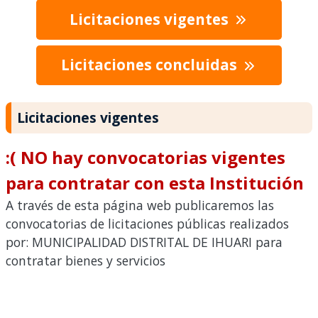
Licitaciones vigentes
Licitaciones concluidas
Licitaciones vigentes
:( NO hay convocatorias vigentes
para contratar con esta Institución
A través de esta página web publicaremos las
convocatorias de licitaciones públicas realizados
por: MUNICIPALIDAD DISTRITAL DE IHUARI para
contratar bienes y servicios