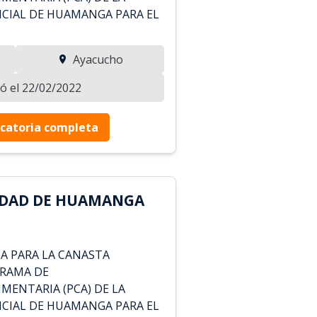
CIAL DE HUAMANGA PARA EL
Ayacucho
zó el 22/02/2022
catoria completa
IDAD DE HUAMANGA
JA PARA LA CANASTA
GRAMA DE
ENTARIA (PCA) DE LA
CIAL DE HUAMANGA PARA EL