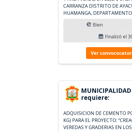
CARRANZA DISTRITO DE AYAC
HUAMANGA, DEPARTAMENTO
Bien
Finalizó el 
Ver convococator
MUNICIPALIDA
requiere:
ADQUISICION DE CEMENTO POR
KG) PARA EL PROYECTO: "CREA
VEREDAS Y GRADERIAS EN LOS