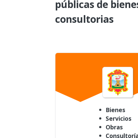
públicas de biene
consultorias
Bienes
Servicios
Obras
Consultorí