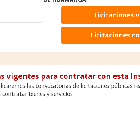
Licitaciones 
Licitaciones c
s vigentes para contratar con esta In
licaremos las convocatorias de licitaciones públicas 
ntratar bienes y servicios