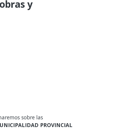
 obras y
maremos sobre las
UNICIPALIDAD PROVINCIAL