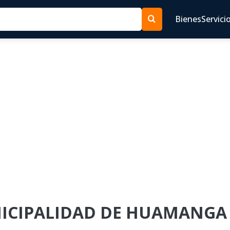
Bienes
Servici
UNICIPALIDAD DE HUAMANGA 