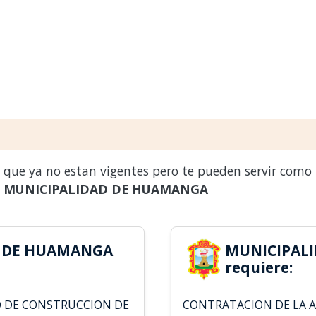
s que ya no estan vigentes pero te pueden servir como
a
MUNICIPALIDAD DE HUAMANGA
D DE HUAMANGA
MUNICIPAL
requiere:
O DE CONSTRUCCION DE
CONTRATACION DE LA A