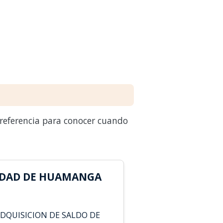
 referencia para conocer cuando
IDAD DE HUAMANGA
DQUISICION DE SALDO DE