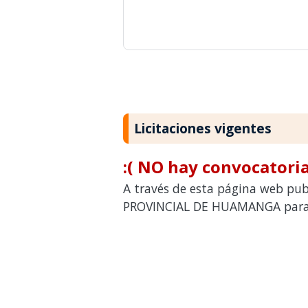
Licitaciones vigentes
:( NO hay convocatoria
A través de esta página web pub
PROVINCIAL DE HUAMANGA para co