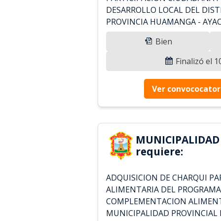
DESARROLLO LOCAL DEL DIST
PROVINCIA HUAMANGA - AYA
Bien
Finalizó el 
Ver convococator
MUNICIPALIDA
requiere:
ADQUISICION DE CHARQUI PA
ALIMENTARIA DEL PROGRAMA
COMPLEMENTACION ALIMENTA
MUNICIPALIDAD PROVINCIAL