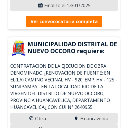
Finalizó el 13/01/2025
Ver convococatoria completa
MUNICIPALIDAD DISTRITAL DE
NUEVO OCCORO requiere:
CONTRATACION DE LA EJECUCION DE OBRA
DENOMINADO ¿RENOVACION DE PUENTE; EN
EL(LA) CAMINO VECINAL HV - 920: EMP. HV - 125 -
SUNIPAMPA - EN LA LOCALIDAD RIO DE LA
VIRGEN DEL DISTRITO DE NUEVO OCCORO,
PROVINCIA HUANCAVELICA, DEPARTAMENTO
HUANCAVELICA¿ CON CUI N° 2640955
Obra
Huancavelica