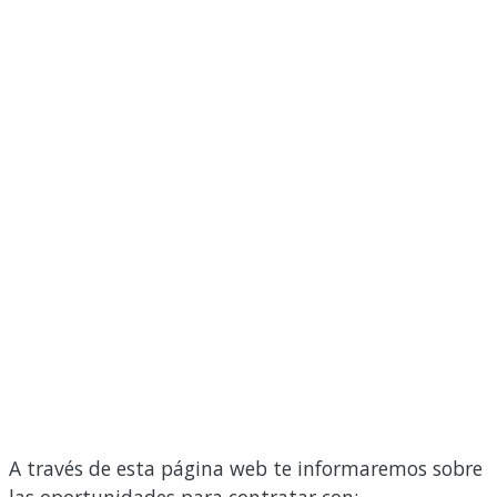
A través de esta página web te informaremos sobre