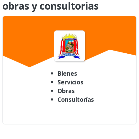
obras y consultorias
Bienes
Servicios
Obras
Consultorías