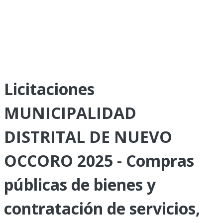
Licitaciones
MUNICIPALIDAD
DISTRITAL DE NUEVO
OCCORO 2025 - Compras
públicas de bienes y
contratación de servicios,