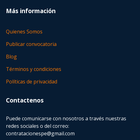
Más información
Quienes Somos
Publicar convocatoria
Blog
Términos y condiciones
Políticas de privacidad
Contactenos
Puede comunicarse con nosotros a través nuestras
redes sociales o del correo:
contratacionespe@gmail.com