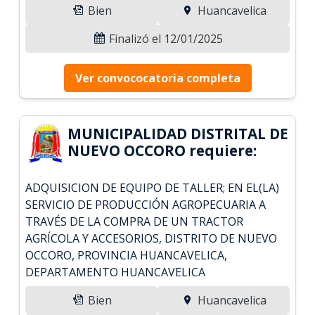
Bien
Huancavelica
Finalizó el 12/01/2025
Ver convococatoria completa
MUNICIPALIDAD DISTRITAL DE
NUEVO OCCORO requiere:
ADQUISICION DE EQUIPO DE TALLER; EN EL(LA)
SERVICIO DE PRODUCCIÓN AGROPECUARIA A
TRAVÉS DE LA COMPRA DE UN TRACTOR
AGRÍCOLA Y ACCESORIOS, DISTRITO DE NUEVO
OCCORO, PROVINCIA HUANCAVELICA,
DEPARTAMENTO HUANCAVELICA
Bien
Huancavelica