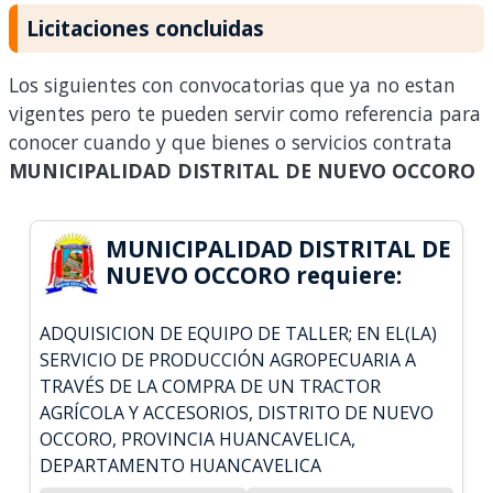
Licitaciones concluidas
Los siguientes con convocatorias que ya no estan
vigentes pero te pueden servir como referencia para
conocer cuando y que bienes o servicios contrata
MUNICIPALIDAD DISTRITAL DE NUEVO OCCORO
MUNICIPALIDAD DISTRITAL DE
NUEVO OCCORO requiere:
ADQUISICION DE EQUIPO DE TALLER; EN EL(LA)
SERVICIO DE PRODUCCIÓN AGROPECUARIA A
TRAVÉS DE LA COMPRA DE UN TRACTOR
AGRÍCOLA Y ACCESORIOS, DISTRITO DE NUEVO
OCCORO, PROVINCIA HUANCAVELICA,
DEPARTAMENTO HUANCAVELICA