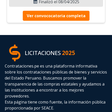
Finalizó el 08/04/2025
Ver convococatoria completa
LICITACIONES
2025
Contrataciones.pe es una plataforma informativa
sobre los contrataciones públicas de bienes y servicios
del Estado Peruano. Buscamos promover la
transparencia de las compras estatales
y ayudamos a
las instituciones a encontrar a los mejores
proveedores.
Esta página tiene como fuente, la información pública
proporcionada por SEACE.