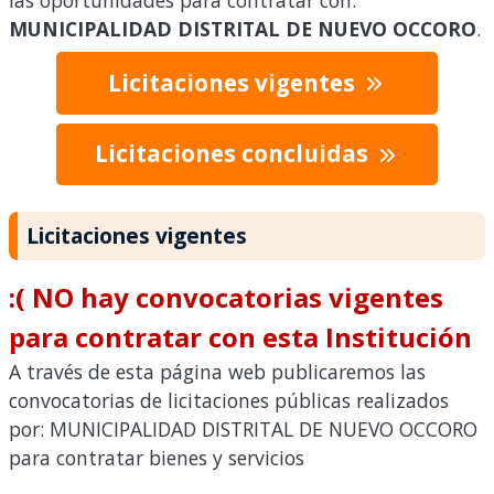
las oportunidades para contratar con:
MUNICIPALIDAD DISTRITAL DE NUEVO OCCORO
.
Licitaciones vigentes
Licitaciones concluidas
Licitaciones vigentes
:( NO hay convocatorias vigentes
para contratar con esta Institución
A través de esta página web publicaremos las
convocatorias de licitaciones públicas realizados
por: MUNICIPALIDAD DISTRITAL DE NUEVO OCCORO
para contratar bienes y servicios