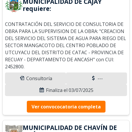
MUNICIPALIDAD DE CAJAY
requiere:
CONTRATACIÓN DEL SERVICIO DE CONSULTORIA DE
OBRA PARA LA SUPERVISION DE LA OBRA: "CREACION
DEL SERVICIO DEL SISTEMA DE AGUA PARA RIEGO DEL
SECTOR MANGACOTO DEL CENTRO POBLADO DE
UTCUYACU DEL DISTRITO DE CATAC - PROVINCIA DE
RECUAY - DEPARTAMENTO DE ANCASH" con CUI:
2452800.
Consultoría
---
Finaliza el 03/07/2025
Ver convococatoria completa
MUNICIPALIDAD DE CHAVÍN DE