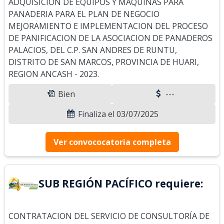
ADQUISICION DE EQUIPOS Y MAQUINAS PARA
PANADERIA PARA EL PLAN DE NEGOCIO
MEJORAMIENTO E IMPLEMENTACION DEL PROCESO
DE PANIFICACION DE LA ASOCIACION DE PANADEROS
PALACIOS, DEL C.P. SAN ANDRES DE RUNTU,
DISTRITO DE SAN MARCOS, PROVINCIA DE HUARI,
REGION ANCASH - 2023.
Bien
---
Finaliza el 03/07/2025
Ver convococatoria completa
SUB REGIÓN PACÍFICO requiere:
CONTRATACION DEL SERVICIO DE CONSULTORÍA DE