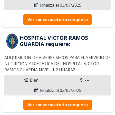
Finaliza el 03/07/2025
Ver convococatoria completa
HOSPITAL VÍCTOR RAMOS
GUARDIA requiere:
ADQUISICION DE VIVERES SECOS PARA EL SERVICIO DE
NUTRICION Y DIETETICA DEL HOSPITAL VICTOR
RAMOS GUARDIA NIVEL II-2 HUARAZ
Bien
---
Finaliza el 03/07/2025
Ver convococatoria completa