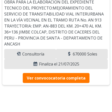
OBRA PARA LA ELABORACION DEL EXPEDIENTE
TECNICO DEL PROYECTO:MEJORAMIENTO DEL
SERVICIO DE TRANSITABILIDAD VIAL INTERURBANA
EN LA VÍA VECINAL EN EL TRAMO RUTA No. AN 913
TRAYECTORIA: EMP. AN-883 DEL KM. 20+470 AL KM.
36+136 JIMBE COLCAP, DISTRITO DE CACERES DEL
PERU - PROVINCIA DE SANTA - DEPARTAMENTO DE
ANCASH
Consultoría
670000 Soles
Finaliza el 21/07/2025
Ver convococatoria completa