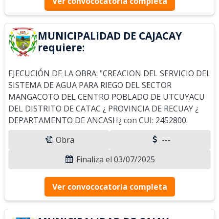
Ver convococatoria completa
MUNICIPALIDAD DE CAJACAY
requiere:
EJECUCIÓN DE LA OBRA: "CREACION DEL SERVICIO DEL
SISTEMA DE AGUA PARA RIEGO DEL SECTOR
MANGACOTO DEL CENTRO POBLADO DE UTCUYACU
DEL DISTRITO DE CATAC ¿ PROVINCIA DE RECUAY ¿
DEPARTAMENTO DE ANCASH¿ con CUI: 2452800.
Obra
---
Finaliza el 03/07/2025
Ver convococatoria completa