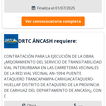
Finaliza el 01/07/2025
Ver convococatoria completa
DRTC ÁNCASH requiere:
CONTRATACIÓN PARA LA EJECUCIÓN DE LA OBRA:
¿MEJORAMIENTO DEL SERVICIO DE TRANSITABILIDAD
VIAL INTERURBANA EN LAS CARRETERAS VECINALES
DE LA RED VIAL VECINAL AN-1094: PUENTE
ATAQUERO TRANCAPAMPA-CARHUACATAQUERO-
HUELLAP DISTRITO DE ATAQUERO DE LA PROVINCIA
DE CARHUAZ DEL DEPARTAMENTO DE ANCASH¿, CON
C
Obra
---