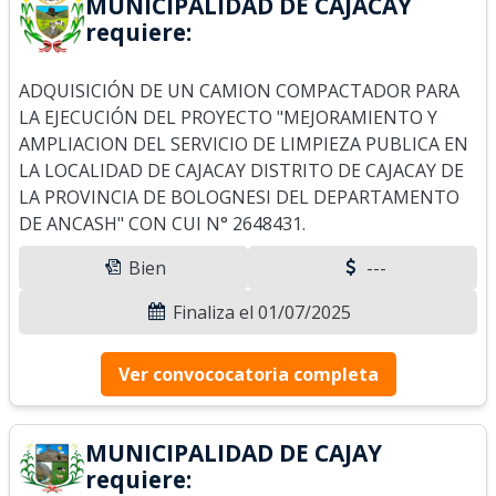
MUNICIPALIDAD DE CAJACAY
requiere:
ADQUISICIÓN DE UN CAMION COMPACTADOR PARA
LA EJECUCIÓN DEL PROYECTO "MEJORAMIENTO Y
AMPLIACION DEL SERVICIO DE LIMPIEZA PUBLICA EN
LA LOCALIDAD DE CAJACAY DISTRITO DE CAJACAY DE
LA PROVINCIA DE BOLOGNESI DEL DEPARTAMENTO
DE ANCASH" CON CUI N° 2648431.
Bien
---
Finaliza el 01/07/2025
Ver convococatoria completa
MUNICIPALIDAD DE CAJAY
requiere: