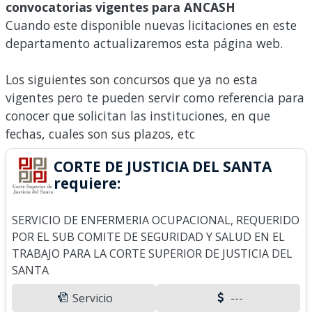
convocatorias vigentes para ANCASH
Cuando este disponible nuevas licitaciones en este
departamento actualizaremos esta página web.
Los siguientes son concursos que ya no esta
vigentes pero te pueden servir como referencia para
conocer que solicitan las instituciones, en que
fechas, cuales son sus plazos, etc
CORTE DE JUSTICIA DEL SANTA
requiere:
SERVICIO DE ENFERMERIA OCUPACIONAL, REQUERIDO
POR EL SUB COMITE DE SEGURIDAD Y SALUD EN EL
TRABAJO PARA LA CORTE SUPERIOR DE JUSTICIA DEL
SANTA
Servicio
---