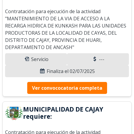
Contratación para ejecución de la actividad
"MANTENIMIENTO DE LA VIA DE ACCESO A LA
RECARGA HIDRICA DE KUNKASH PARA LAS UNIDADES
PRODUCTORAS DE LA LOCALIDAD DE CAYAS, DEL
DISTRITO DE CAJAY, PROVINCIA DE HUARI,
DEPARTAMENTO DE ANCASH"
Servicio
---
Finaliza el 02/07/2025
Ver convococatoria completa
MUNICIPALIDAD DE CAJAY
requiere:
Contratación para ejecución de la actividad