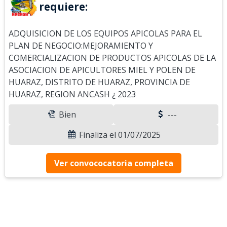
requiere:
ADQUISICION DE LOS EQUIPOS APICOLAS PARA EL
PLAN DE NEGOCIO:MEJORAMIENTO Y
COMERCIALIZACION DE PRODUCTOS APICOLAS DE LA
ASOCIACION DE APICULTORES MIEL Y POLEN DE
HUARAZ, DISTRITO DE HUARAZ, PROVINCIA DE
HUARAZ, REGION ANCASH ¿ 2023
Bien
---
Finaliza el 01/07/2025
Ver convococatoria completa