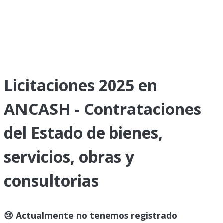
Licitaciones 2025 en
ANCASH - Contrataciones
del Estado de bienes,
servicios, obras y
consultorias
😢 Actualmente no tenemos registrado