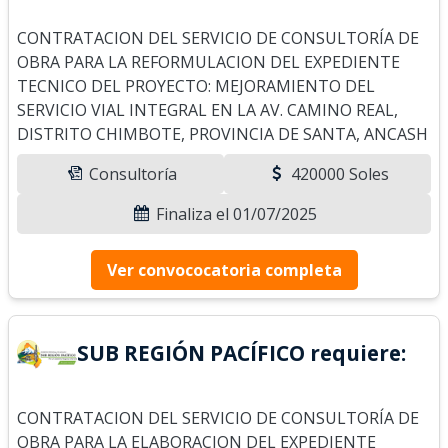
CONTRATACION DEL SERVICIO DE CONSULTORÍA DE
OBRA PARA LA REFORMULACION DEL EXPEDIENTE
TECNICO DEL PROYECTO: MEJORAMIENTO DEL
SERVICIO VIAL INTEGRAL EN LA AV. CAMINO REAL,
DISTRITO CHIMBOTE, PROVINCIA DE SANTA, ANCASH
Consultoría
420000 Soles
Finaliza el 01/07/2025
Ver convococatoria completa
SUB REGIÓN PACÍFICO requiere:
CONTRATACION DEL SERVICIO DE CONSULTORÍA DE
OBRA PARA LA ELABORACION DEL EXPEDIENTE