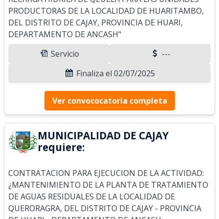
PRODUCTORAS DE LA LOCALIDAD DE HUARITAMBO,
DEL DISTRITO DE CAJAY, PROVINCIA DE HUARI,
DEPARTAMENTO DE ANCASH"
Servicio
---
Finaliza el 02/07/2025
Ver convococatoria completa
MUNICIPALIDAD DE CAJAY
requiere:
CONTRATACION PARA EJECUCION DE LA ACTIVIDAD:
¿MANTENIMIENTO DE LA PLANTA DE TRATAMIENTO
DE AGUAS RESIDUALES DE LA LOCALIDAD DE
QUERORAGRA, DEL DISTRITO DE CAJAY - PROVINCIA