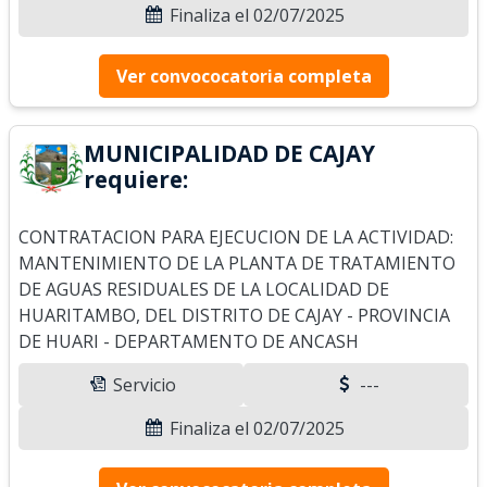
Finaliza el 02/07/2025
Ver convococatoria completa
MUNICIPALIDAD DE CAJAY
requiere:
CONTRATACION PARA EJECUCION DE LA ACTIVIDAD:
MANTENIMIENTO DE LA PLANTA DE TRATAMIENTO
DE AGUAS RESIDUALES DE LA LOCALIDAD DE
HUARITAMBO, DEL DISTRITO DE CAJAY - PROVINCIA
DE HUARI - DEPARTAMENTO DE ANCASH
Servicio
---
Finaliza el 02/07/2025