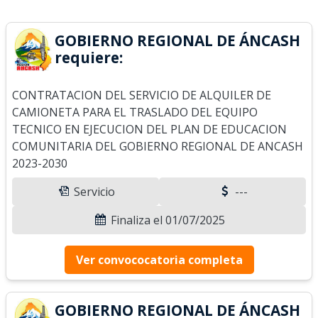
GOBIERNO REGIONAL DE ÁNCASH
requiere:
CONTRATACION DEL SERVICIO DE ALQUILER DE
CAMIONETA PARA EL TRASLADO DEL EQUIPO
TECNICO EN EJECUCION DEL PLAN DE EDUCACION
COMUNITARIA DEL GOBIERNO REGIONAL DE ANCASH
2023-2030
Servicio
---
Finaliza el 01/07/2025
Ver convococatoria completa
GOBIERNO REGIONAL DE ÁNCASH