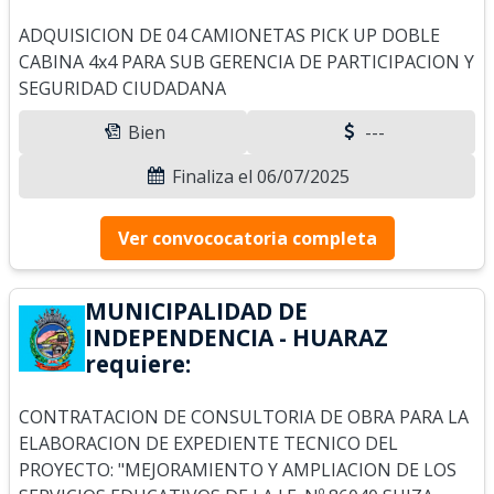
ADQUISICION DE 04 CAMIONETAS PICK UP DOBLE
CABINA 4x4 PARA SUB GERENCIA DE PARTICIPACION Y
SEGURIDAD CIUDADANA
Bien
---
Finaliza el 06/07/2025
Ver convococatoria completa
MUNICIPALIDAD DE
INDEPENDENCIA - HUARAZ
requiere:
CONTRATACION DE CONSULTORIA DE OBRA PARA LA
ELABORACION DE EXPEDIENTE TECNICO DEL
PROYECTO: "MEJORAMIENTO Y AMPLIACION DE LOS