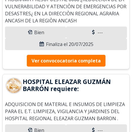
VULNERABILIDAD Y ATENCIÒN DE EMERGENCIAS POR
DESASTRES¿ EN LA DIRECCIÒN REGIONAL AGRARIA
ANCASH DE LA REGIÒN ANCASH
Bien
---
Finaliza el 20/07/2025
Ver convococatoria completa
HOSPITAL ELEAZAR GUZMÁN
BARRÓN requiere:
ADQUISICION DE MATERIAL E INSUMOS DE LIMPIEZA
PARA EL E.T. LIMPIEZA, VIGILANCIA Y JARDINES DEL
HOSPITAL REGIONAL ELEAZAR GUZMAN BARRON .
Bien
---