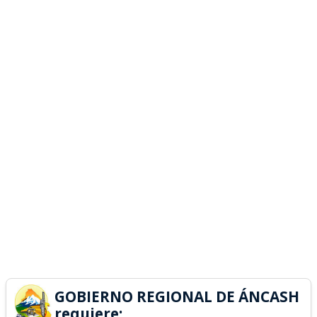
GOBIERNO REGIONAL DE ÁNCASH
requiere: