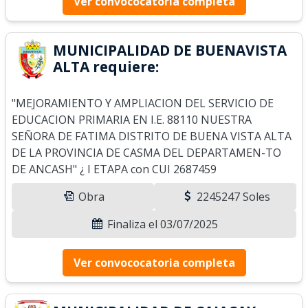
Ver convococatoria completa
MUNICIPALIDAD DE BUENAVISTA
ALTA requiere:
"MEJORAMIENTO Y AMPLIACION DEL SERVICIO DE
EDUCACION PRIMARIA EN I.E. 88110 NUESTRA
SEÑORA DE FATIMA DISTRITO DE BUENA VISTA ALTA
DE LA PROVINCIA DE CASMA DEL DEPARTAMEN-TO
DE ANCASH" ¿ I ETAPA con CUI 2687459
Obra
2245247 Soles
Finaliza el 03/07/2025
Ver convococatoria completa