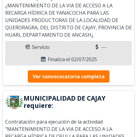
¿MANTENIMIENTO DE LA VIA DE ACCESO A LA
RECARGA HÍDRICA DE YANACOCHA PARA LAS
UNIDADES PRODUCTORAS DE LA LOCALIDAD DE
QUERORAGRA, DEL DISTRITO DE CAJAY, PROVINCIA DE
HUARI, DEPARTAMENTO DE ANCASH¿
Servicio
---
Finaliza el 02/07/2025
Ver convococatoria completa
MUNICIPALIDAD DE CAJAY
requiere:
Contratación para ejecución de la actividad
"MANTENIMIENTO DE LA VIA DE ACCESO A LA
RECARGA HÍDRICA DE QEULLA PARA LAS UNIDADES