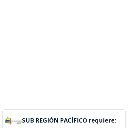
SUB REGIÓN PACÍFICO requiere: