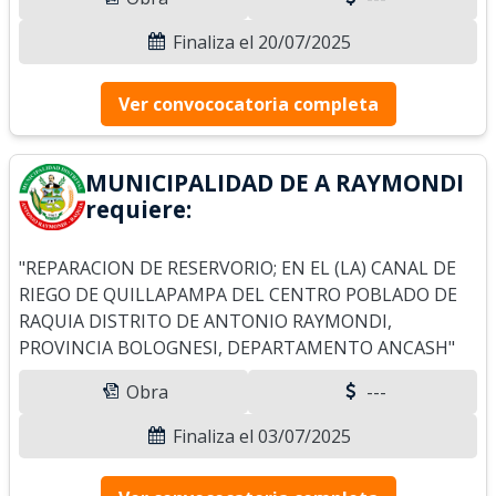
Finaliza el 20/07/2025
Ver convococatoria completa
MUNICIPALIDAD DE A RAYMONDI
requiere:
"REPARACION DE RESERVORIO; EN EL (LA) CANAL DE
RIEGO DE QUILLAPAMPA DEL CENTRO POBLADO DE
RAQUIA DISTRITO DE ANTONIO RAYMONDI,
PROVINCIA BOLOGNESI, DEPARTAMENTO ANCASH"
Obra
---
Finaliza el 03/07/2025