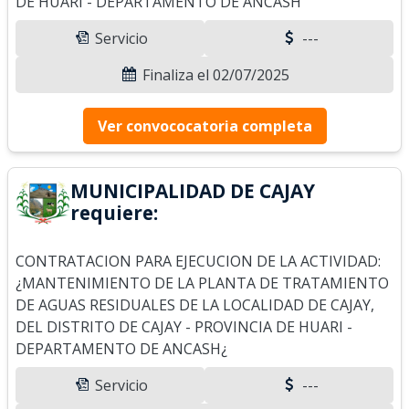
DE HUARI - DEPARTAMENTO DE ANCASH
Servicio
---
Finaliza el 02/07/2025
Ver convococatoria completa
MUNICIPALIDAD DE CAJAY
requiere:
CONTRATACION PARA EJECUCION DE LA ACTIVIDAD:
¿MANTENIMIENTO DE LA PLANTA DE TRATAMIENTO
DE AGUAS RESIDUALES DE LA LOCALIDAD DE CAJAY,
DEL DISTRITO DE CAJAY - PROVINCIA DE HUARI -
DEPARTAMENTO DE ANCASH¿
Servicio
---