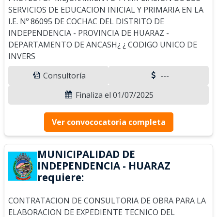
SERVICIOS DE EDUCACION INICIAL Y PRIMARIA EN LA
I.E. Nº 86095 DE COCHAC DEL DISTRITO DE
INDEPENDENCIA - PROVINCIA DE HUARAZ -
DEPARTAMENTO DE ANCASH¿ ¿ CODIGO UNICO DE
INVERS
Consultoría
---
Finaliza el 01/07/2025
Ver convococatoria completa
MUNICIPALIDAD DE
INDEPENDENCIA - HUARAZ
requiere:
CONTRATACION DE CONSULTORIA DE OBRA PARA LA
ELABORACION DE EXPEDIENTE TECNICO DEL