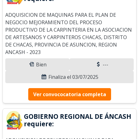
ADQUISICION DE MAQUINAS PARA EL PLAN DE
NEGOCIO MEJORAMIENTO DEL PROCESO
PRODUCTIVO DE LA CARPINTERIA EN LA ASOCIACION
DE ARTESANOS Y CARPINTEROS CHACAS, DISTRITO
DE CHACAS, PROVINCIA DE ASUNCION, REGION
ANCASH - 2023
Bien
---
Finaliza el 03/07/2025
Ver convococatoria completa
GOBIERNO REGIONAL DE ÁNCASH
requiere: