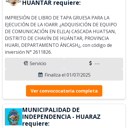
HUÁNTAR requiere:
IMPRESIÓN DE LIBRO DE TAPA GRUESA PARA LA
EJECUCIÓN DE LA IOARR: ¿ADQUISICIÓN DE EQUIPO
DE COMUNICACIÓN EN EL(LA) CASCADA HUATSAN,
DISTRITO DE CHAVÍN DE HUÁNTAR, PROVINCIA
HUARI, DEPARTAMENTO ÁNCASH¿, con código de
inversión N° 2611826.
Servicio
---
Finaliza el 01/07/2025
Ver convococatoria completa
MUNICIPALIDAD DE
INDEPENDENCIA - HUARAZ
requiere: