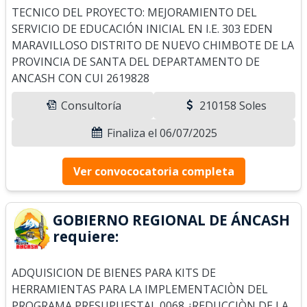
TECNICO DEL PROYECTO: MEJORAMIENTO DEL
SERVICIO DE EDUCACIÓN INICIAL EN I.E. 303 EDEN
MARAVILLOSO DISTRITO DE NUEVO CHIMBOTE DE LA
PROVINCIA DE SANTA DEL DEPARTAMENTO DE
ANCASH CON CUI 2619828
Consultoría
210158 Soles
Finaliza el 06/07/2025
Ver convococatoria completa
GOBIERNO REGIONAL DE ÁNCASH
requiere:
ADQUISICION DE BIENES PARA KITS DE
HERRAMIENTAS PARA LA IMPLEMENTACIÒN DEL
PROGRAMA PRESUPUESTAL 0068 ¿REDUCCIÒN DE LA