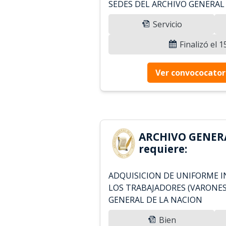
SEDES DEL ARCHIVO GENERAL
Servicio
Finalizó el 
Ver convococator
ARCHIVO GENER
requiere:
ADQUISICION DE UNIFORME I
LOS TRABAJADORES (VARONES
GENERAL DE LA NACION
Bien