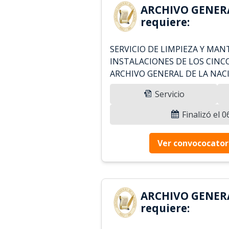
ARCHIVO GENER
requiere:
SERVICIO DE LIMPIEZA Y MA
INSTALACIONES DE LOS CINCO
ARCHIVO GENERAL DE LA NAC
Servicio
Finalizó el 
Ver convococator
ARCHIVO GENER
requiere: