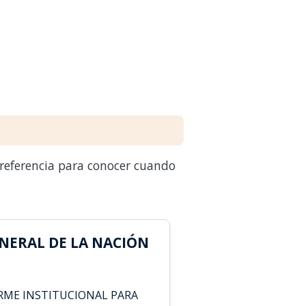
 referencia para conocer cuando
NERAL DE LA NACIÓN
RME INSTITUCIONAL PARA