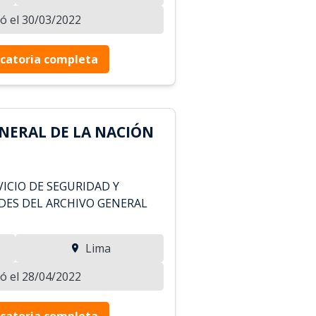
zó el 30/03/2022
catoria completa
NERAL DE LA NACIÓN
ICIO DE SEGURIDAD Y
EDES DEL ARCHIVO GENERAL
Lima
zó el 28/04/2022
catoria completa