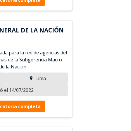
NERAL DE LA NACIÓN
vada para la red de agencias del
as de la Subgerencia Macro
de la Nacion
Lima
zó el 14/07/2022
catoria completa