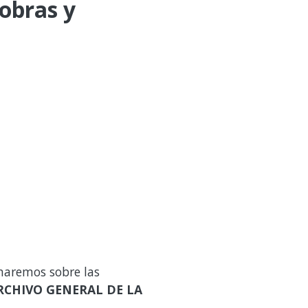
 obras y
maremos sobre las
RCHIVO GENERAL DE LA