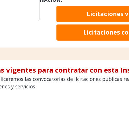
Licitaciones 
Licitaciones c
s vigentes para contratar con esta In
licaremos las convocatorias de licitaciones públicas 
nes y servicios