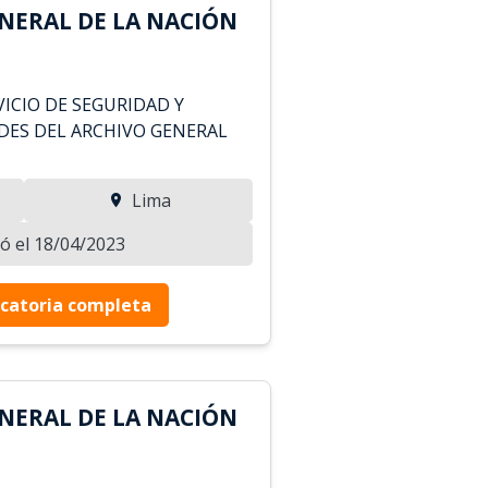
NERAL DE LA NACIÓN
ICIO DE SEGURIDAD Y
EDES DEL ARCHIVO GENERAL
Lima
zó el 18/04/2023
catoria completa
NERAL DE LA NACIÓN