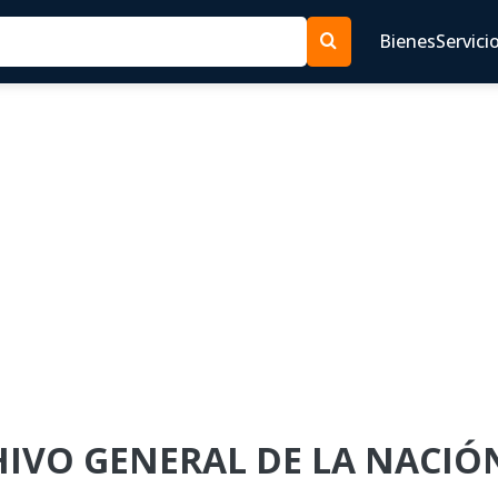
Bienes
Servici
CHIVO GENERAL DE LA NACIÓN