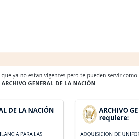
s que ya no estan vigentes pero te pueden servir como
a
ARCHIVO GENERAL DE LA NACIÓN
AL DE LA NACIÓN
ARCHIVO GE
requiere:
ILANCIA PARA LAS
ADQUISICION DE UNIFO