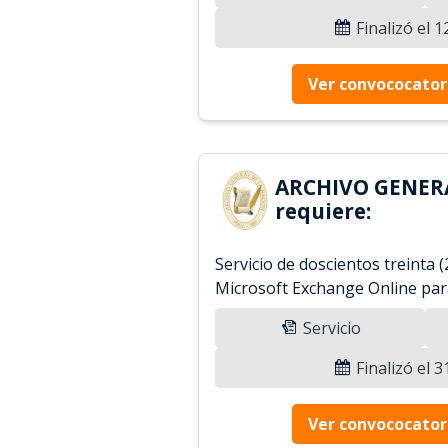
Finalizó el 
Ver convococator
ARCHIVO GENER
requiere:
Servicio de doscientos treinta (
Microsoft Exchange Online par
Servicio
Finalizó el 
Ver convococator