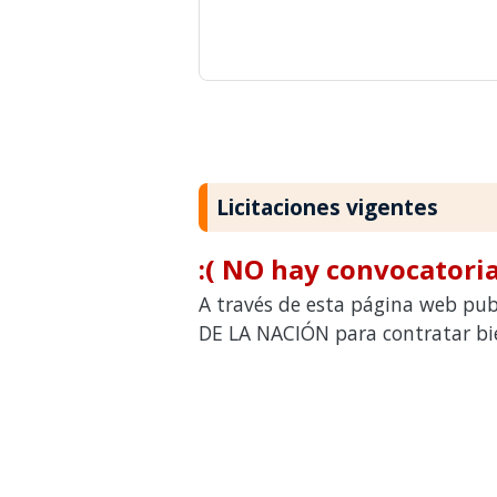
Licitaciones vigentes
:( NO hay convocatoria
A través de esta página web pub
DE LA NACIÓN para contratar bie