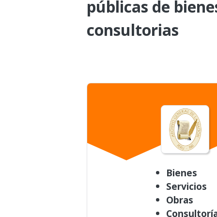
públicas de biene
consultorias
Bienes
Servicios
Obras
Consultorí