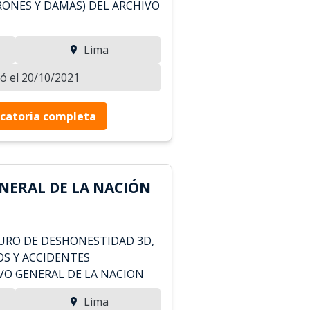
RONES Y DAMAS) DEL ARCHIVO
Lima
zó el 20/10/2021
catoria completa
NERAL DE LA NACIÓN
URO DE DESHONESTIDAD 3D,
OS Y ACCIDENTES
VO GENERAL DE LA NACION
Lima