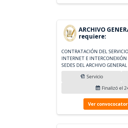
ARCHIVO GENER
requiere:
CONTRATACIÓN DEL SERVICIO
INTERNET E INTERCONEXIÓN 
SEDES DEL ARCHIVO GENERAL
Servicio
Finalizó el 
Ver convococator