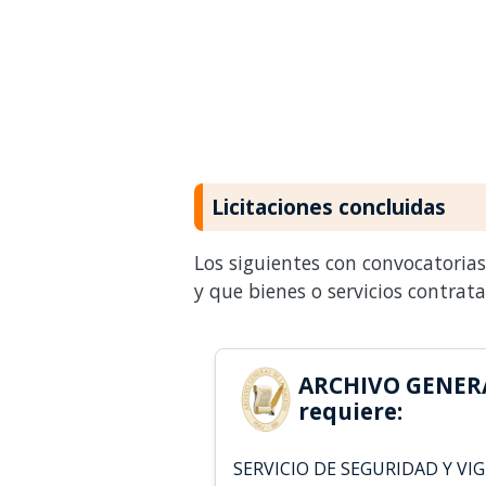
Licitaciones concluidas
Los siguientes con convocatoria
y que bienes o servicios contrat
ARCHIVO GENER
requiere:
SERVICIO DE SEGURIDAD Y VIG