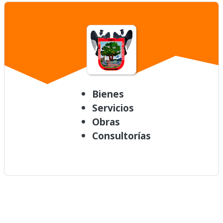
Bienes
Servicios
Obras
Consultorías