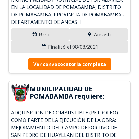
EN LA LOCALIDAD DE POMABAMBA, DISTRITO
DE POMABAMBA, PROVINCIA DE POMABAMBA -
DEPARTAMENTO DE ANCASH
Bien
Ancash
Finalizó el 08/08/2021
Ver convococatoria completa
MUNICIPALIDAD DE
POMABAMBA requiere:
ADQUISICIÓN DE COMBUSTIBLE (PETRÓLEO)
COMO PARTE DE LA EJECUCIÓN DE LA OBRA:
MEJORAMIENTO DEL CAMPO DEPORTIVO DE
SAN PEDRO DE HUAYLLAN DEL DISTRITO DE