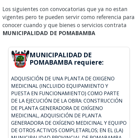
Los siguientes con convocatorias que ya no estan
vigentes pero te pueden servir como referencia para
conocer cuando y que bienes o servicios contrata
MUNICIPALIDAD DE POMABAMBA
MUNICIPALIDAD DE
POMABAMBA requiere:
ADQUISICIÓN DE UNA PLANTA DE OXIGENO
MEDICINAL (INCLUIDO EQUIPAMIENTO Y
PUESTA EN FUNCIONAMIENTO) COMO PARTE
DE LA EJECUCIÓN DE LA OBRA: CONSTRUCCIÓN
DE PLANTA GENERADORA DE OXÍGENO
MEDICINAL, ADQUISICIÓN DE PLANTA
GENERADORA DE OXÍGENO MEDICINAL Y EQUIPO
DE OTROS ACTIVOS COMPLETARLOS; EN EL (LA)
MUNICIPALIDAD PROVINCIAL DE POMABAMBA