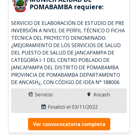
POMABAMBA requiere:
SERVICIO DE ELABORACIÓN DE ESTUDIO DE PRE
INVERSIÓN A NIVEL DE PERFIL TÉCNICO O FICHA
TÉCNICA DEL PROYECTO DENOMINADO:
¿MEJORAMIENTO DE LOS SERVICIOS DE SALUD
DEL PUESTO DE SALUD DE JANCAPAMPA DE
CATEGORÍA I-1 DEL CENTRO POBLADO DE
JANCAPAMPA DEL DISTRITO DE POMABAMBA
PROVINCIA DE POMABAMBA DEPARTAMENTO
DE ANCASH¿, CON CÓDIGO DE IDEA N° 188006
Servicio
Ancash
Finalizó el 03/11/2022
Ver convococatoria completa