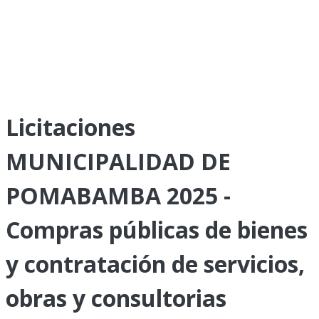
Licitaciones
MUNICIPALIDAD DE
POMABAMBA 2025 -
Compras públicas de bienes
y contratación de servicios,
obras y consultorias