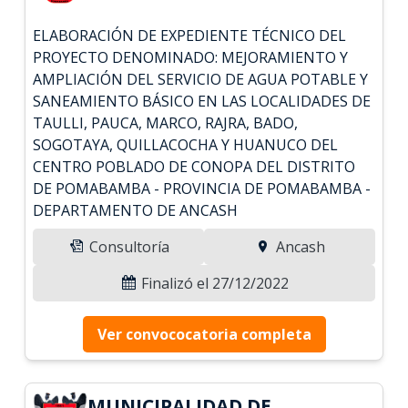
ELABORACIÓN DE EXPEDIENTE TÉCNICO DEL
PROYECTO DENOMINADO: MEJORAMIENTO Y
AMPLIACIÓN DEL SERVICIO DE AGUA POTABLE Y
SANEAMIENTO BÁSICO EN LAS LOCALIDADES DE
TAULLI, PAUCA, MARCO, RAJRA, BADO,
SOGOTAYA, QUILLACOCHA Y HUANUCO DEL
CENTRO POBLADO DE CONOPA DEL DISTRITO
DE POMABAMBA - PROVINCIA DE POMABAMBA -
DEPARTAMENTO DE ANCASH
Consultoría
Ancash
Finalizó el 27/12/2022
Ver convococatoria completa
MUNICIPALIDAD DE