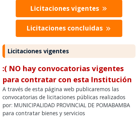
Licitaciones vigentes
Licitaciones concluidas
Licitaciones vigentes
:( NO hay convocatorias vigentes
para contratar con esta Institución
A través de esta página web publicaremos las
convocatorias de licitaciones públicas realizados
por: MUNICIPALIDAD PROVINCIAL DE POMABAMBA
para contratar bienes y servicios