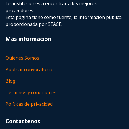
las instituciones a encontrar a los mejores
proveedores.
Esta página tiene como fuente, la información pública
proporcionada por SEACE.
Más información
Quienes Somos
Publicar convocatoria
Blog
Términos y condiciones
Políticas de privacidad
Contactenos