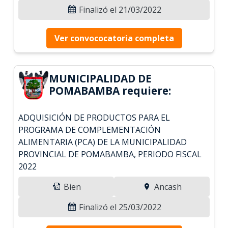
Finalizó el 21/03/2022
Ver convococatoria completa
MUNICIPALIDAD DE
POMABAMBA requiere:
ADQUISICIÓN DE PRODUCTOS PARA EL
PROGRAMA DE COMPLEMENTACIÓN
ALIMENTARIA (PCA) DE LA MUNICIPALIDAD
PROVINCIAL DE POMABAMBA, PERIODO FISCAL
2022
Bien
Ancash
Finalizó el 25/03/2022