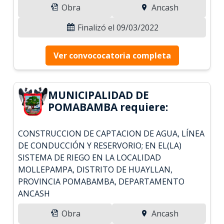
Obra
Ancash
Finalizó el 09/03/2022
Ver convococatoria completa
MUNICIPALIDAD DE
POMABAMBA requiere:
CONSTRUCCION DE CAPTACION DE AGUA, LÍNEA
DE CONDUCCIÓN Y RESERVORIO; EN EL(LA)
SISTEMA DE RIEGO EN LA LOCALIDAD
MOLLEPAMPA, DISTRITO DE HUAYLLAN,
PROVINCIA POMABAMBA, DEPARTAMENTO
ANCASH
Obra
Ancash