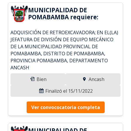
MUNICIPALIDAD DE
POMABAMBA requiere:
ADQUISICIÓN DE RETROEXCAVADORA; EN EL(LA)
JEFATURA DE DIVISIÓN DE EQUIPO MECÁNICO
DE LA MUNICIPALIDAD PROVINCIAL DE
POMABAMBA, DISTRITO DE POMABAMBA,
PROVINCIA POMABAMBA, DEPARTAMENTO
ANCASH
Bien
Ancash
Finalizó el 15/11/2022
Ver convococatoria completa
MUNICIPALIDAD DE