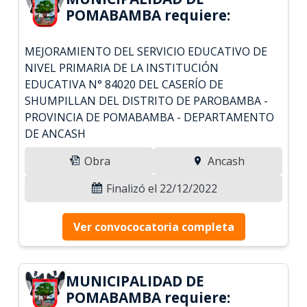
POMABAMBA requiere:
MEJORAMIENTO DEL SERVICIO EDUCATIVO DE
NIVEL PRIMARIA DE LA INSTITUCIÓN
EDUCATIVA N° 84020 DEL CASERÍO DE
SHUMPILLAN DEL DISTRITO DE PAROBAMBA -
PROVINCIA DE POMABAMBA - DEPARTAMENTO
DE ANCASH
Obra
Ancash
Finalizó el 22/12/2022
Ver convococatoria completa
MUNICIPALIDAD DE
POMABAMBA requiere: