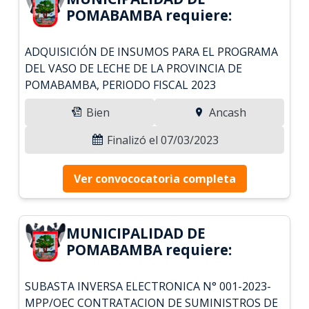
POMABAMBA requiere:
ADQUISICIÓN DE INSUMOS PARA EL PROGRAMA
DEL VASO DE LECHE DE LA PROVINCIA DE
POMABAMBA, PERIODO FISCAL 2023
Bien
Ancash
Finalizó el 07/03/2023
Ver convococatoria completa
MUNICIPALIDAD DE
POMABAMBA requiere:
SUBASTA INVERSA ELECTRONICA N° 001-2023-
MPP/OEC CONTRATACION DE SUMINISTROS DE