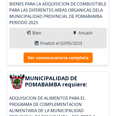
BIENES PARA LA ADQUISICION DE COMBUSTIBLE
PARA LAS DIFERENTES AREAS ORGANICAS DELA
MUNICIPALIDAD PROVINCIAL DE POMABAMBA
PERIODO 2023
Bien
Ancash
Finalizó el 02/05/2023
Ver convococatoria completa
MUNICIPALIDAD DE
POMABAMBA requiere:
ADQUISICION DE ALIMENTOS PARA EL
PROGRAMA DE COMPLEMENTACION
ALIMENTARIA DE LA MUNICIPALIDAD