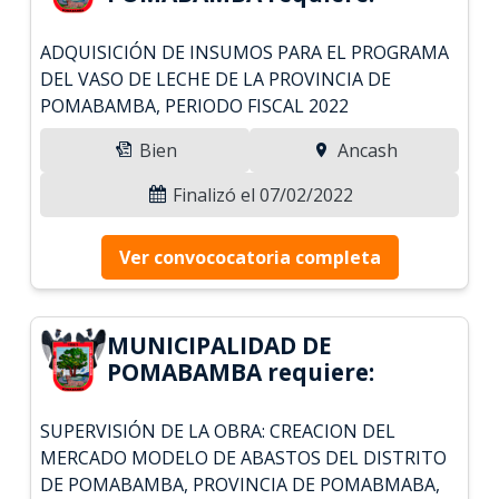
ADQUISICIÓN DE INSUMOS PARA EL PROGRAMA
DEL VASO DE LECHE DE LA PROVINCIA DE
POMABAMBA, PERIODO FISCAL 2022
Bien
Ancash
Finalizó el 07/02/2022
Ver convococatoria completa
MUNICIPALIDAD DE
POMABAMBA requiere:
SUPERVISIÓN DE LA OBRA: CREACION DEL
MERCADO MODELO DE ABASTOS DEL DISTRITO
DE POMABAMBA, PROVINCIA DE POMABMABA,