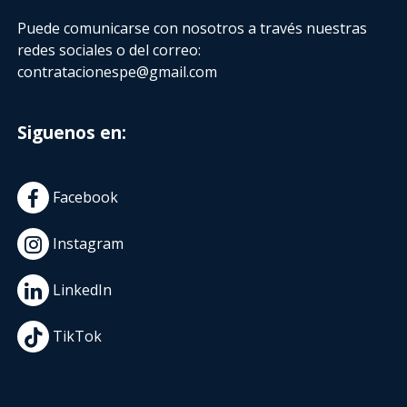
Puede comunicarse con nosotros a través nuestras
redes sociales o del correo:
contratacionespe@gmail.com
Siguenos en:
Facebook
Instagram
LinkedIn
TikTok