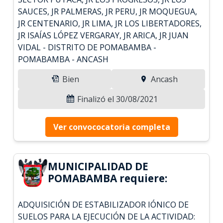
SAUCES, JR PALMERAS, JR PERU, JR MOQUEGUA,
JR CENTENARIO, JR LIMA, JR LOS LIBERTADORES,
JR ISAÍAS LÓPEZ VERGARAY, JR ARICA, JR JUAN
VIDAL - DISTRITO DE POMABAMBA -
POMABAMBA - ANCASH
Bien
Ancash
Finalizó el 30/08/2021
Ver convococatoria completa
MUNICIPALIDAD DE
POMABAMBA requiere:
ADQUISICIÓN DE ESTABILIZADOR IÓNICO DE
SUELOS PARA LA EJECUCIÓN DE LA ACTIVIDAD: