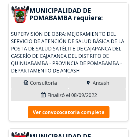
MUNICIPALIDAD DE
POMABAMBA requiere:
SUPERVISIÓN DE OBRA: MEJORAMIENTO DEL
SERVICIO DE ATENCIÓN DE SALUD BÁSICA DE LA
POSTA DE SALUD SATÉLITE DE CAJAPANCA DEL
CASERÍO DE CAJAPANCA DEL DISTRITO DE
QUINUABAMBA - PROVINCIA DE POMABAMBA -
DEPARTAMENTO DE ANCASH
Consultoría
Ancash
Finalizó el 08/09/2022
Ver convococatoria completa
MUNICIPALIDAD DE