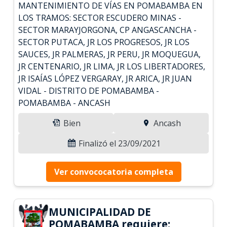
MANTENIMIENTO DE VÍAS EN POMABAMBA EN
LOS TRAMOS: SECTOR ESCUDERO MINAS -
SECTOR MARAYJORGONA, CP ANGASCANCHA -
SECTOR PUTACA, JR LOS PROGRESOS, JR LOS
SAUCES, JR PALMERAS, JR PERU, JR MOQUEGUA,
JR CENTENARIO, JR LIMA, JR LOS LIBERTADORES,
JR ISAÍAS LÓPEZ VERGARAY, JR ARICA, JR JUAN
VIDAL - DISTRITO DE POMABAMBA -
POMABAMBA - ANCASH
Bien
Ancash
Finalizó el 23/09/2021
Ver convococatoria completa
MUNICIPALIDAD DE
POMABAMBA requiere: