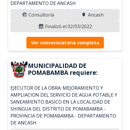
DEPARTAMENTO DE ANCASH
Consultoría
Ancash
Finalizó el 02/03/2022
Ver convococatoria completa
MUNICIPALIDAD DE
POMABAMBA requiere:
EJECUTOR DE LA OBRA: MEJORAMIENTO Y
AMPLIACION DEL SERVICIO DE AGUA POTABLE Y
SANEAMIENTO BASICO EN LA LOCALIDAD DE
SHINGUA DEL DISTRITO DE POMABAMBA -
PROVINCIA DE POMABAMBA - DEPARTAMENTO
DE ANCASH