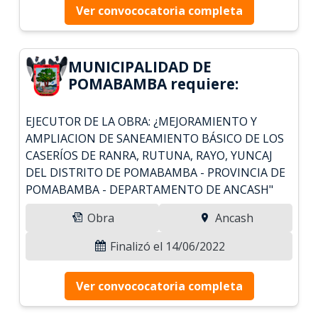
Ver convococatoria completa
MUNICIPALIDAD DE
POMABAMBA requiere:
EJECUTOR DE LA OBRA: ¿MEJORAMIENTO Y
AMPLIACION DE SANEAMIENTO BÁSICO DE LOS
CASERÍOS DE RANRA, RUTUNA, RAYO, YUNCAJ
DEL DISTRITO DE POMABAMBA - PROVINCIA DE
POMABAMBA - DEPARTAMENTO DE ANCASH"
Obra
Ancash
Finalizó el 14/06/2022
Ver convococatoria completa