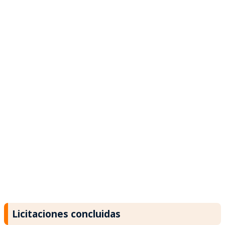
Licitaciones concluidas