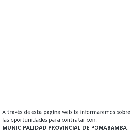
A través de esta página web te informaremos sobre
las oportunidades para contratar con:
MUNICIPALIDAD PROVINCIAL DE POMABAMBA
.