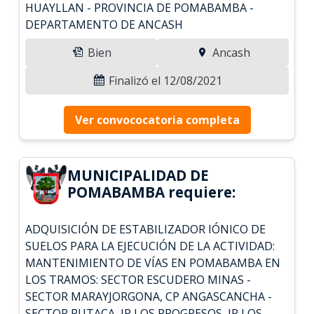
HUAYLLAN - PROVINCIA DE POMABAMBA -
DEPARTAMENTO DE ANCASH
Bien
Ancash
Finalizó el 12/08/2021
Ver convococatoria completa
MUNICIPALIDAD DE
POMABAMBA requiere:
ADQUISICIÓN DE ESTABILIZADOR IÓNICO DE
SUELOS PARA LA EJECUCIÓN DE LA ACTIVIDAD:
MANTENIMIENTO DE VÍAS EN POMABAMBA EN
LOS TRAMOS: SECTOR ESCUDERO MINAS -
SECTOR MARAYJORGONA, CP ANGASCANCHA -
SECTOR PUTACA, JR LOS PROGRESOS, JR LOS