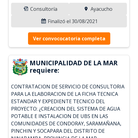
Consultoría
Ayacucho
Finalizó el 30/08/2021
Ver convococatoria completa
MUNICIPALIDAD DE LA MAR
requiere:
CONTRATACION DE SERVICIO DE CONSULTORIA
PARA LA ELABORACION DE LA FICHA TECNICA
ESTANDAR Y EXPEDIENTE TECNICO DEL
PROYECTO: ¿CREACION DEL SISTEMA DE AGUA
POTABLE E INSTALACION DE UBS EN LAS
COMUNIDADES DE CONDORAY, SARAMAÑANA,
PINCHIN Y SOCAPARA DEL DISTRITO DE