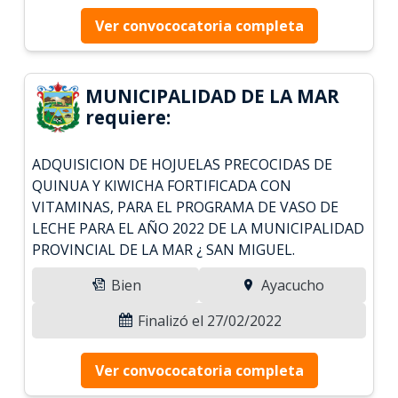
Ver convococatoria completa
MUNICIPALIDAD DE LA MAR
requiere:
ADQUISICION DE HOJUELAS PRECOCIDAS DE
QUINUA Y KIWICHA FORTIFICADA CON
VITAMINAS, PARA EL PROGRAMA DE VASO DE
LECHE PARA EL AÑO 2022 DE LA MUNICIPALIDAD
PROVINCIAL DE LA MAR ¿ SAN MIGUEL.
Bien
Ayacucho
Finalizó el 27/02/2022
Ver convococatoria completa