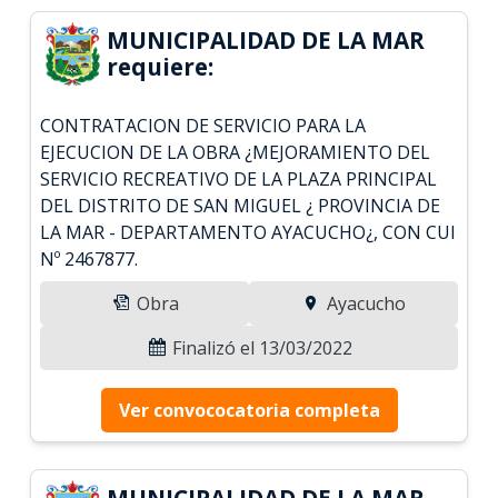
MUNICIPALIDAD DE LA MAR
requiere:
CONTRATACION DE SERVICIO PARA LA
EJECUCION DE LA OBRA ¿MEJORAMIENTO DEL
SERVICIO RECREATIVO DE LA PLAZA PRINCIPAL
DEL DISTRITO DE SAN MIGUEL ¿ PROVINCIA DE
LA MAR - DEPARTAMENTO AYACUCHO¿, CON CUI
Nº 2467877.
Obra
Ayacucho
Finalizó el 13/03/2022
Ver convococatoria completa
MUNICIPALIDAD DE LA MAR