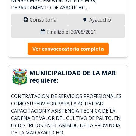
NINABAMBA, PROVINCIA DE LA MAR,
DEPARTAMENTO DE AYACUCHO¿.
Consultoría
Ayacucho
Finalizó el 30/08/2021
Ver convococatoria completa
MUNICIPALIDAD DE LA MAR
requiere:
CONTRATACION DE SERVICIOS PROFESIONALES
COMO SUPERVISOR PARA LA ACTIVIDAD
CAPACITACION Y ASISTENCIA TECNICA DE LA
CADENA DE VALOR DEL CULTIVO DE PALTO, EN
03 DISTRITOS EN EL AMBIDO DE LA PROVINCIA
DE LA MAR AYACUCHO.