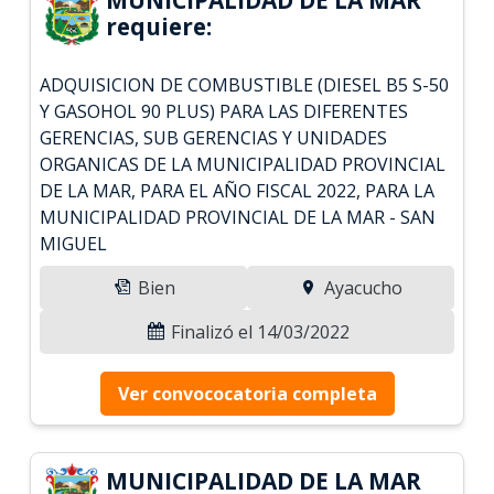
requiere:
ADQUISICION DE COMBUSTIBLE (DIESEL B5 S-50
Y GASOHOL 90 PLUS) PARA LAS DIFERENTES
GERENCIAS, SUB GERENCIAS Y UNIDADES
ORGANICAS DE LA MUNICIPALIDAD PROVINCIAL
DE LA MAR, PARA EL AÑO FISCAL 2022, PARA LA
MUNICIPALIDAD PROVINCIAL DE LA MAR - SAN
MIGUEL
Bien
Ayacucho
Finalizó el 14/03/2022
Ver convococatoria completa
MUNICIPALIDAD DE LA MAR