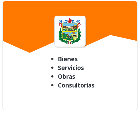
Bienes
Servicios
Obras
Consultorías