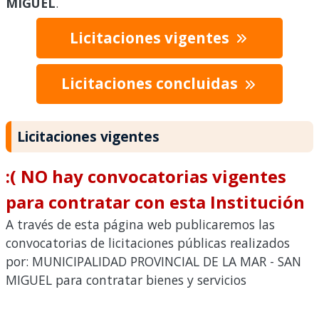
MIGUEL
.
Licitaciones vigentes
Licitaciones concluidas
Licitaciones vigentes
:( NO hay convocatorias vigentes
para contratar con esta Institución
A través de esta página web publicaremos las
convocatorias de licitaciones públicas realizados
por: MUNICIPALIDAD PROVINCIAL DE LA MAR - SAN
MIGUEL para contratar bienes y servicios