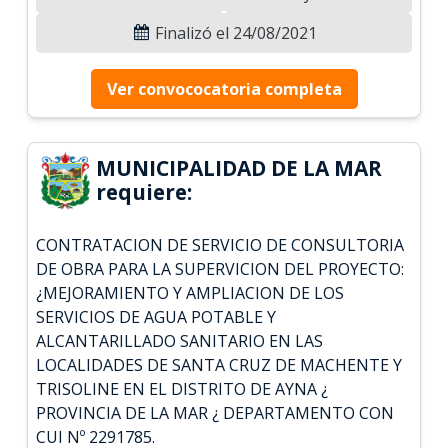
Finalizó el 24/08/2021
Ver convococatoria completa
MUNICIPALIDAD DE LA MAR
requiere:
CONTRATACION DE SERVICIO DE CONSULTORIA
DE OBRA PARA LA SUPERVICION DEL PROYECTO:
¿MEJORAMIENTO Y AMPLIACION DE LOS
SERVICIOS DE AGUA POTABLE Y
ALCANTARILLADO SANITARIO EN LAS
LOCALIDADES DE SANTA CRUZ DE MACHENTE Y
TRISOLINE EN EL DISTRITO DE AYNA ¿
PROVINCIA DE LA MAR ¿ DEPARTAMENTO CON
CUI Nº 2291785.