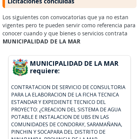
Licitaciones concluidas
Los siguientes con convocatorias que ya no estan
vigentes pero te pueden servir como referencia para
conocer cuando y que bienes o servicios contrata
MUNICIPALIDAD DE LA MAR
MUNICIPALIDAD DE LA MAR
requiere:
CONTRATACION DE SERVICIO DE CONSULTORIA
PARA LA ELABORACION DE LA FICHA TECNICA
ESTANDAR Y EXPEDIENTE TECNICO DEL
PROYECTO: ¿CREACION DEL SISTEMA DE AGUA
POTABLE E INSTALACION DE UBS EN LAS
COMUNIDADES DE CONDORAY, SARAMAÑANA,
PINCHIN Y SOCAPARA DEL DISTRITO DE