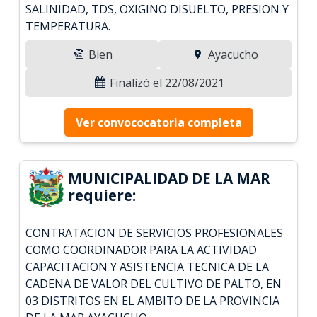
SALINIDAD, TDS, OXIGINO DISUELTO, PRESION Y
TEMPERATURA.
Bien
Ayacucho
Finalizó el 22/08/2021
Ver convococatoria completa
MUNICIPALIDAD DE LA MAR
requiere:
CONTRATACION DE SERVICIOS PROFESIONALES
COMO COORDINADOR PARA LA ACTIVIDAD
CAPACITACION Y ASISTENCIA TECNICA DE LA
CADENA DE VALOR DEL CULTIVO DE PALTO, EN
03 DISTRITOS EN EL AMBITO DE LA PROVINCIA