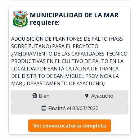
MUNICIPALIDAD DE LA MAR
requiere:
ADQUISICIÓN DE PLANTONES DE PALTO (HASS
SOBRE ZUTANO) PARA EL PROYECTO
¿MEJORAMIENTO DE LAS CAPACIDADES TECNICO
PRODUCTIVAS EN EL CULTIVO DE PALTO EN LA
LOCALIDAD DE SANTA CATALINA DE TRANCA
DEL DISTRITO DE SAN MIGUEL PROVINCIA LA
MAR ¿ DEPARTAMENTO DE AYACUCHO¿
Bien
Ayacucho
Finalizó el 03/03/2022
Ver convococatoria completa