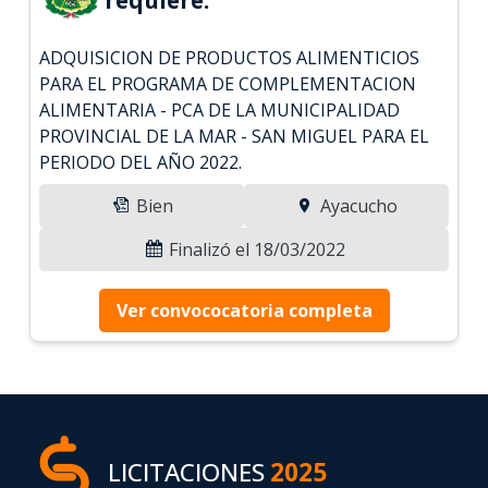
ADQUISICION DE PRODUCTOS ALIMENTICIOS
PARA EL PROGRAMA DE COMPLEMENTACION
ALIMENTARIA - PCA DE LA MUNICIPALIDAD
PROVINCIAL DE LA MAR - SAN MIGUEL PARA EL
PERIODO DEL AÑO 2022.
Bien
Ayacucho
Finalizó el 18/03/2022
Ver convococatoria completa
LICITACIONES
2025