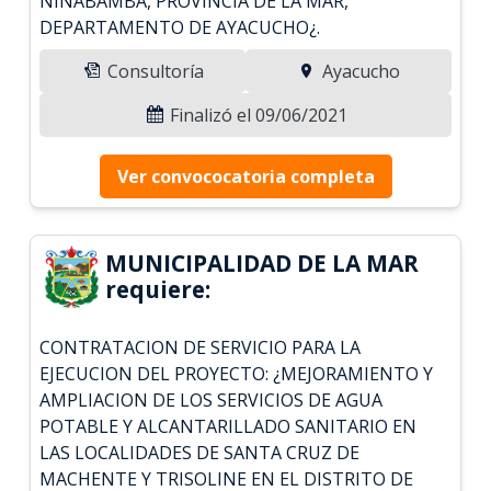
NINABAMBA, PROVINCIA DE LA MAR,
DEPARTAMENTO DE AYACUCHO¿.
Consultoría
Ayacucho
Finalizó el 09/06/2021
Ver convococatoria completa
MUNICIPALIDAD DE LA MAR
requiere:
CONTRATACION DE SERVICIO PARA LA
EJECUCION DEL PROYECTO: ¿MEJORAMIENTO Y
AMPLIACION DE LOS SERVICIOS DE AGUA
POTABLE Y ALCANTARILLADO SANITARIO EN
LAS LOCALIDADES DE SANTA CRUZ DE
MACHENTE Y TRISOLINE EN EL DISTRITO DE