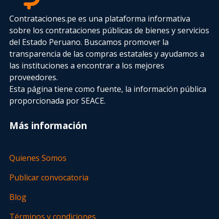
Contrataciones.pe es una plataforma informativa
sobre los contrataciones públicas de bienes y servicios
del Estado Peruano. Buscamos promover la
transparencia de las compras estatales
y ayudamos a
las instituciones a encontrar a los mejores
proveedores.
Esta página tiene como fuente, la información pública
proporcionada por SEACE.
Más información
Quienes Somos
Publicar convocatoria
Blog
Términos y condiciones