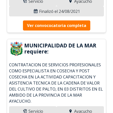
Servicio
Ayacucho
Finalizó el 24/08/2021
Ver convococatoria completa
MUNICIPALIDAD DE LA MAR
requiere:
CONTRATACION DE SERVICIOS PROFESIONALES
COMO ESPECIALISTA EN COSECHA Y POST
COSECHA EN LA ACTIVIDAD CAPACITACION Y
ASISTENCIA TECNICA DE LA CADENA DE VALOR
DEL CULTIVO DE PALTO, EN 03 DISTRITOS EN EL
AMBIDO DE LA PROVINCIA DE LA MAR
AYACUCHO.
Servicio
Ayacucho