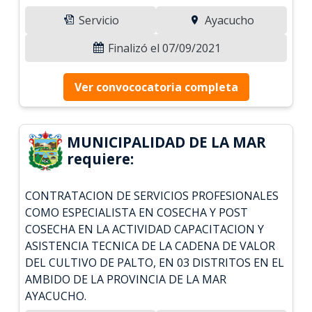
Servicio
Ayacucho
Finalizó el 07/09/2021
Ver convococatoria completa
MUNICIPALIDAD DE LA MAR
requiere:
CONTRATACION DE SERVICIOS PROFESIONALES
COMO ESPECIALISTA EN COSECHA Y POST
COSECHA EN LA ACTIVIDAD CAPACITACION Y
ASISTENCIA TECNICA DE LA CADENA DE VALOR
DEL CULTIVO DE PALTO, EN 03 DISTRITOS EN EL
AMBIDO DE LA PROVINCIA DE LA MAR
AYACUCHO.