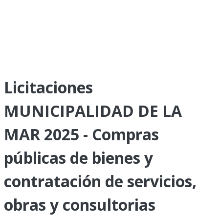
Licitaciones
MUNICIPALIDAD DE LA
MAR 2025 - Compras
públicas de bienes y
contratación de servicios,
obras y consultorias