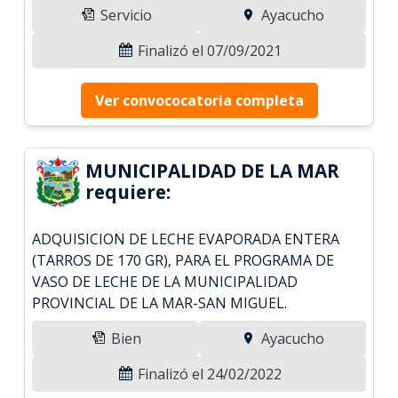
Servicio
Ayacucho
Finalizó el 07/09/2021
Ver convococatoria completa
MUNICIPALIDAD DE LA MAR
requiere:
ADQUISICION DE LECHE EVAPORADA ENTERA
(TARROS DE 170 GR), PARA EL PROGRAMA DE
VASO DE LECHE DE LA MUNICIPALIDAD
PROVINCIAL DE LA MAR-SAN MIGUEL.
Bien
Ayacucho
Finalizó el 24/02/2022