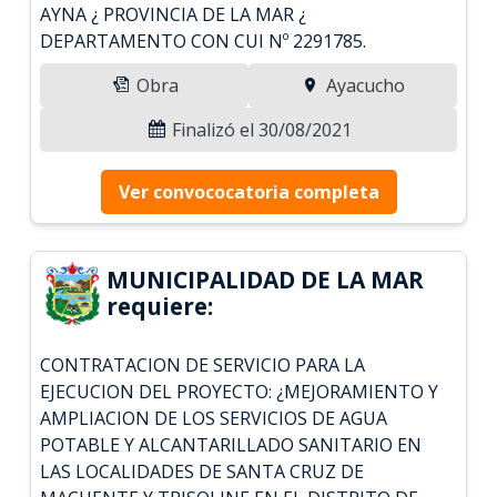
AYNA ¿ PROVINCIA DE LA MAR ¿
DEPARTAMENTO CON CUI Nº 2291785.
Obra
Ayacucho
Finalizó el 30/08/2021
Ver convococatoria completa
MUNICIPALIDAD DE LA MAR
requiere:
CONTRATACION DE SERVICIO PARA LA
EJECUCION DEL PROYECTO: ¿MEJORAMIENTO Y
AMPLIACION DE LOS SERVICIOS DE AGUA
POTABLE Y ALCANTARILLADO SANITARIO EN
LAS LOCALIDADES DE SANTA CRUZ DE