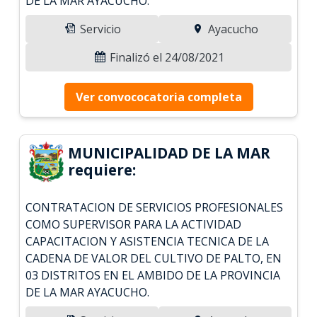
DE LA MAR AYACUCHO.
Servicio
Ayacucho
Finalizó el 24/08/2021
Ver convococatoria completa
MUNICIPALIDAD DE LA MAR
requiere:
CONTRATACION DE SERVICIOS PROFESIONALES
COMO SUPERVISOR PARA LA ACTIVIDAD
CAPACITACION Y ASISTENCIA TECNICA DE LA
CADENA DE VALOR DEL CULTIVO DE PALTO, EN
03 DISTRITOS EN EL AMBIDO DE LA PROVINCIA
DE LA MAR AYACUCHO.