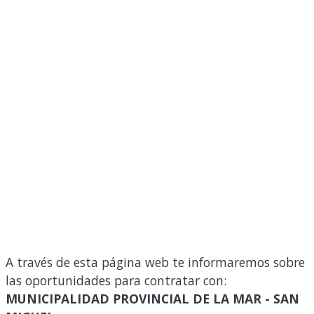
A través de esta página web te informaremos sobre
las oportunidades para contratar con:
MUNICIPALIDAD PROVINCIAL DE LA MAR - SAN