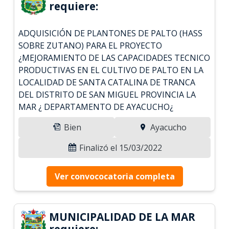
requiere:
ADQUISICIÓN DE PLANTONES DE PALTO (HASS
SOBRE ZUTANO) PARA EL PROYECTO
¿MEJORAMIENTO DE LAS CAPACIDADES TECNICO
PRODUCTIVAS EN EL CULTIVO DE PALTO EN LA
LOCALIDAD DE SANTA CATALINA DE TRANCA
DEL DISTRITO DE SAN MIGUEL PROVINCIA LA
MAR ¿ DEPARTAMENTO DE AYACUCHO¿
Bien
Ayacucho
Finalizó el 15/03/2022
Ver convococatoria completa
MUNICIPALIDAD DE LA MAR
requiere: