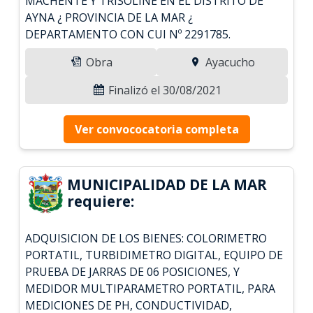
MACHENTE Y TRISOLINE EN EL DISTRITO DE
AYNA ¿ PROVINCIA DE LA MAR ¿
DEPARTAMENTO CON CUI Nº 2291785.
Obra
Ayacucho
Finalizó el 30/08/2021
Ver convococatoria completa
MUNICIPALIDAD DE LA MAR
requiere:
ADQUISICION DE LOS BIENES: COLORIMETRO
PORTATIL, TURBIDIMETRO DIGITAL, EQUIPO DE
PRUEBA DE JARRAS DE 06 POSICIONES, Y
MEDIDOR MULTIPARAMETRO PORTATIL, PARA
MEDICIONES DE PH, CONDUCTIVIDAD,