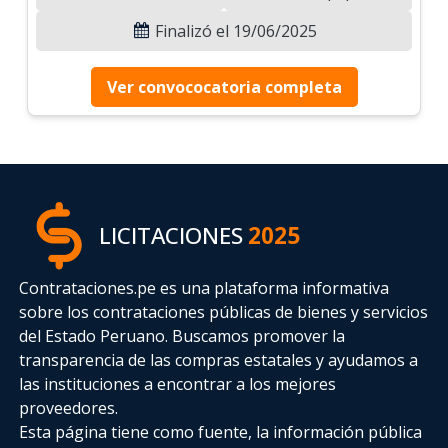
Finalizó el 19/06/2025
Ver convococatoria completa
LICITACIONES
2025
Contrataciones.pe es una plataforma informativa
sobre los contrataciones públicas de bienes y servicios
del Estado Peruano. Buscamos promover la
transparencia de las compras estatales
y ayudamos a
las instituciones a encontrar a los mejores
proveedores.
Esta página tiene como fuente, la información pública