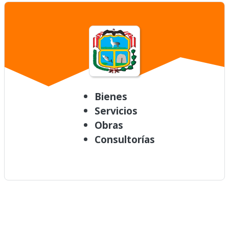
Bienes
Servicios
Obras
Consultorías