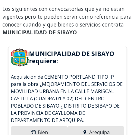
Los siguientes con convocatorias que ya no estan
vigentes pero te pueden servir como referencia para
conocer cuando y que bienes o servicios contrata
MUNICIPALIDAD DE SIBAYO
MUNICIPALIDAD DE SIBAYO
requiere:
Adquisición de CEMENTO PORTLAND TIPO IP
para la obra ¿MEJORAMIENTO DEL SERVICIOS DE
MOVILIDAD URBANA EN LA CALLE MARISCAL
CASTILLA (CUADRA 01 Y 02) DEL CENTRO
POBLADO DE SIBAYO ¿ DISTRITO DE SIBAYO DE
LA PROVINCIA DE CAYLLOMA DE
DEPARTAMENTO DE AREQUIPA.
Bien
Arequipa