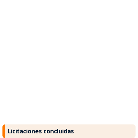
Licitaciones concluidas