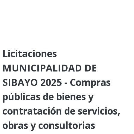
Licitaciones
MUNICIPALIDAD DE
SIBAYO 2025 - Compras
públicas de bienes y
contratación de servicios,
obras y consultorias