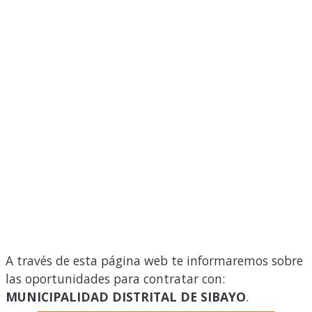
A través de esta página web te informaremos sobre
las oportunidades para contratar con:
MUNICIPALIDAD DISTRITAL DE SIBAYO
.