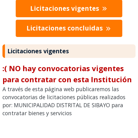
Licitaciones vigentes
Licitaciones concluidas
Licitaciones vigentes
:( NO hay convocatorias vigentes
para contratar con esta Institución
A través de esta página web publicaremos las
convocatorias de licitaciones públicas realizados
por: MUNICIPALIDAD DISTRITAL DE SIBAYO para
contratar bienes y servicios