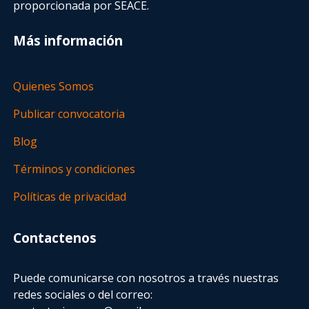
proporcionada por SEACE.
Más información
Quienes Somos
Publicar convocatoria
Blog
Términos y condiciones
Políticas de privacidad
Contactenos
Puede comunicarse con nosotros a través nuestras
redes sociales o del correo: