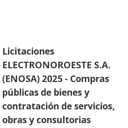
Licitaciones
ELECTRONOROESTE S.A.
(ENOSA) 2025 - Compras
públicas de bienes y
contratación de servicios,
obras y consultorias