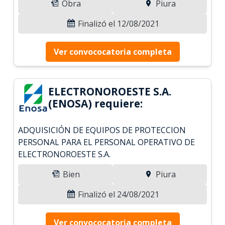
Obra
Piura
Finalizó el 12/08/2021
Ver convococatoria completa
ELECTRONOROESTE S.A.
(ENOSA) requiere:
ADQUISICIÓN DE EQUIPOS DE PROTECCION
PERSONAL PARA EL PERSONAL OPERATIVO DE
ELECTRONOROESTE S.A.
Bien
Piura
Finalizó el 24/08/2021
Ver convococatoria completa