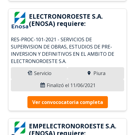
ELECTRONOROESTE S.A.
(ENOSA) requiere:
RES-PROC-101-2021 - SERVICIOS DE
SUPERVISION DE OBRAS, ESTUDIOS DE PRE-
INVERSION Y DEFINITIVOS EN EL AMBITO DE
ELECTRONOROESTE S.A.
Servicio
Piura
Finalizó el 11/06/2021
Ver convococatoria completa
EMPELECTRONOROESTE S.A.
(ENOSA) requiere: