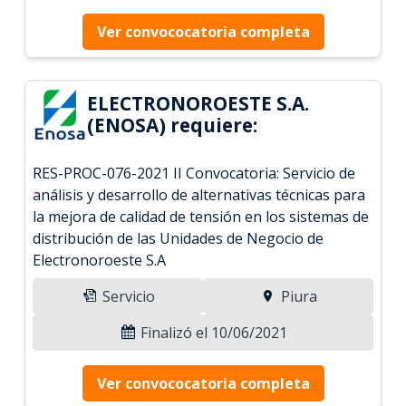
Ver convococatoria completa
ELECTRONOROESTE S.A.
(ENOSA) requiere:
RES-PROC-076-2021 II Convocatoria: Servicio de
análisis y desarrollo de alternativas técnicas para
la mejora de calidad de tensión en los sistemas de
distribución de las Unidades de Negocio de
Electronoroeste S.A
Servicio
Piura
Finalizó el 10/06/2021
Ver convococatoria completa