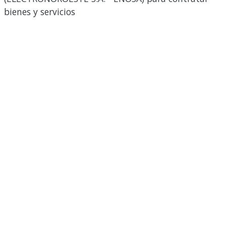
bienes y servicios