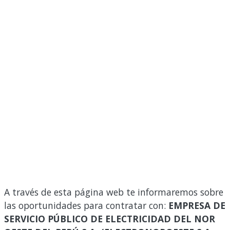
A través de esta página web te informaremos sobre
las oportunidades para contratar con:
EMPRESA DE
SERVICIO PÚBLICO DE ELECTRICIDAD DEL NOR