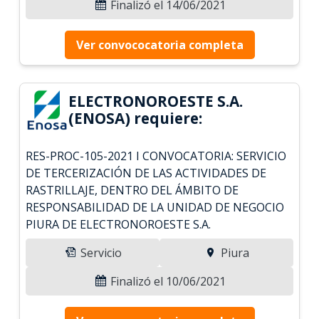
Finalizó el 14/06/2021
Ver convococatoria completa
ELECTRONOROESTE S.A.
(ENOSA) requiere:
RES-PROC-105-2021 I CONVOCATORIA: SERVICIO
DE TERCERIZACIÓN DE LAS ACTIVIDADES DE
RASTRILLAJE, DENTRO DEL ÁMBITO DE
RESPONSABILIDAD DE LA UNIDAD DE NEGOCIO
PIURA DE ELECTRONOROESTE S.A.
Servicio
Piura
Finalizó el 10/06/2021