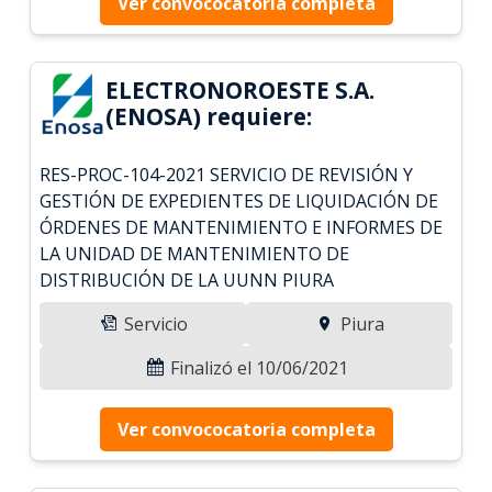
Ver convococatoria completa
ELECTRONOROESTE S.A.
(ENOSA) requiere:
RES-PROC-104-2021 SERVICIO DE REVISIÓN Y
GESTIÓN DE EXPEDIENTES DE LIQUIDACIÓN DE
ÓRDENES DE MANTENIMIENTO E INFORMES DE
LA UNIDAD DE MANTENIMIENTO DE
DISTRIBUCIÓN DE LA UUNN PIURA
Servicio
Piura
Finalizó el 10/06/2021
Ver convococatoria completa