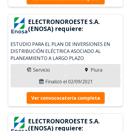
ELECTRONOROESTE S.A.
(ENOSA) requiere:
ESTUDIO PARA EL PLAN DE INVERSIONES EN
DISTRIBUCIÓN ELÉCTRICA ASOCIADO AL
PLANEAMIENTO A LARGO PLAZO
Servicio
Piura
Finalizó el 02/09/2021
Ver convococatoria completa
ELECTRONOROESTE S.A.
(ENOSA) requiere: