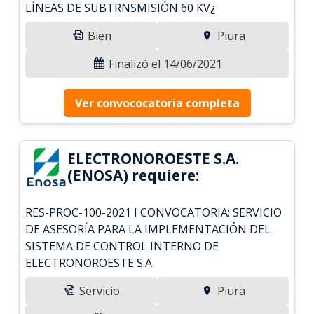
LÍNEAS DE SUBTRNSMISIÓN 60 KV¿
Bien
Piura
Finalizó el 14/06/2021
Ver convococatoria completa
ELECTRONOROESTE S.A.
(ENOSA) requiere:
RES-PROC-100-2021 I CONVOCATORIA: SERVICIO
DE ASESORÍA PARA LA IMPLEMENTACIÓN DEL
SISTEMA DE CONTROL INTERNO DE
ELECTRONOROESTE S.A.
Servicio
Piura