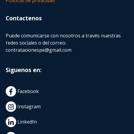
Políticas de privacidad
Contactenos
Puede comunicarse con nosotros a través nuestras
redes sociales o del correo:
contratacionespe@gmail.com
Siguenos en:
Facebook
Instagram
LinkedIn