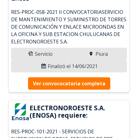
RES-PROC-058-2021 II CONVOCATORIASERVICIO
DE MANTENIMIENTO Y SUMINISTRO DE TORRES
DE COMUNICACIÓN Y ENLACE MICROONDAS EN
LA OFICINA Y SUB ESTACION CHULUCANAS DE
ELECTRONOROESTE S.A.
Servicio
Piura
Finalizó el 14/06/2021
Ver convococatoria completa
ELECTRONOROESTE S.A.
(ENOSA) requiere:
RES-PROC-101-2021 - SERVICIOS DE