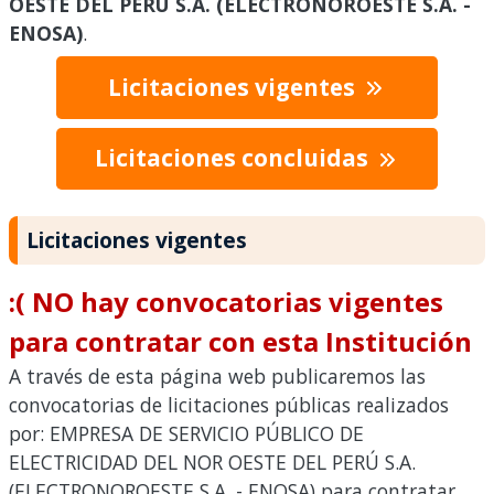
OESTE DEL PERÚ S.A. (ELECTRONOROESTE S.A. -
ENOSA)
.
Licitaciones vigentes
Licitaciones concluidas
Licitaciones vigentes
:( NO hay convocatorias vigentes
para contratar con esta Institución
A través de esta página web publicaremos las
convocatorias de licitaciones públicas realizados
por: EMPRESA DE SERVICIO PÚBLICO DE
ELECTRICIDAD DEL NOR OESTE DEL PERÚ S.A.
(ELECTRONOROESTE S.A. - ENOSA) para contratar