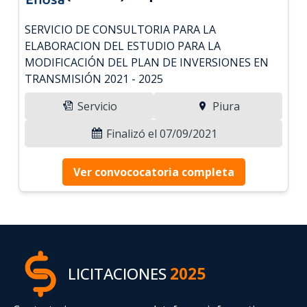
SERVICIO DE CONSULTORIA PARA LA
ELABORACION DEL ESTUDIO PARA LA
MODIFICACIÓN DEL PLAN DE INVERSIONES EN
TRANSMISIÓN 2021 - 2025
Servicio
Piura
Finalizó el 07/09/2021
Ver convococatoria completa
LICITACIONES
2025