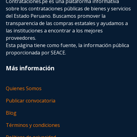
Contrataciones.pe es una plataforma informativa
sobre los contrataciones públicas de bienes y servicios
del Estado Peruano. Buscamos promover la
transparencia de las compras estatales
y ayudamos a
las instituciones a encontrar a los mejores
proveedores.
Esta página tiene como fuente, la información pública
proporcionada por SEACE.
Más información
Quienes Somos
Publicar convocatoria
Blog
Términos y condiciones