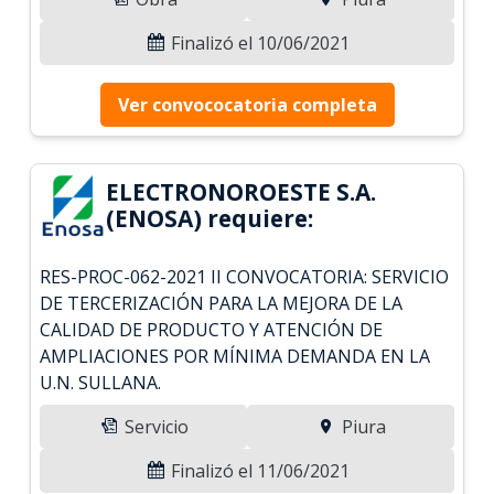
Finalizó el 10/06/2021
Ver convococatoria completa
ELECTRONOROESTE S.A.
(ENOSA) requiere:
RES-PROC-062-2021 II CONVOCATORIA: SERVICIO
DE TERCERIZACIÓN PARA LA MEJORA DE LA
CALIDAD DE PRODUCTO Y ATENCIÓN DE
AMPLIACIONES POR MÍNIMA DEMANDA EN LA
U.N. SULLANA.
Servicio
Piura
Finalizó el 11/06/2021