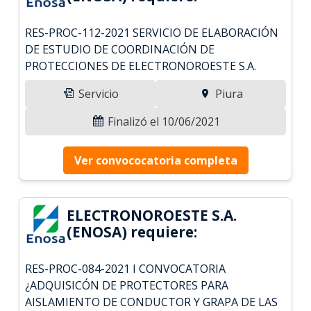
RES-PROC-112-2021 SERVICIO DE ELABORACIÓN
DE ESTUDIO DE COORDINACIÓN DE
PROTECCIONES DE ELECTRONOROESTE S.A.
Servicio
Piura
Finalizó el 10/06/2021
Ver convococatoria completa
ELECTRONOROESTE S.A.
(ENOSA) requiere:
RES-PROC-084-2021 I CONVOCATORIA
¿ADQUISICÓN DE PROTECTORES PARA
AISLAMIENTO DE CONDUCTOR Y GRAPA DE LAS