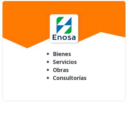
Bienes
Servicios
Obras
Consultorías