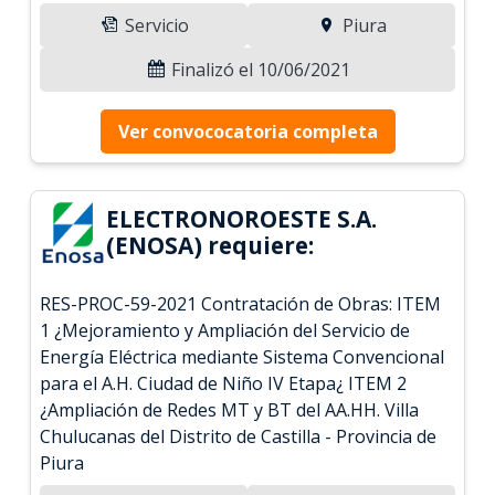
Servicio
Piura
Finalizó el 10/06/2021
Ver convococatoria completa
ELECTRONOROESTE S.A.
(ENOSA) requiere:
RES-PROC-59-2021 Contratación de Obras: ITEM
1 ¿Mejoramiento y Ampliación del Servicio de
Energía Eléctrica mediante Sistema Convencional
para el A.H. Ciudad de Niño IV Etapa¿ ITEM 2
¿Ampliación de Redes MT y BT del AA.HH. Villa
Chulucanas del Distrito de Castilla - Provincia de
Piura