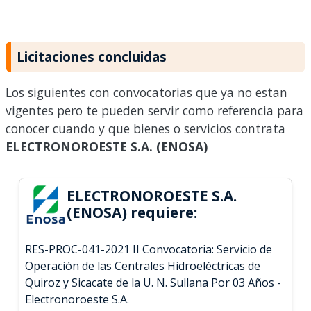
Licitaciones concluidas
Los siguientes con convocatorias que ya no estan
vigentes pero te pueden servir como referencia para
conocer cuando y que bienes o servicios contrata
ELECTRONOROESTE S.A. (ENOSA)
ELECTRONOROESTE S.A.
(ENOSA) requiere:
RES-PROC-041-2021 II Convocatoria: Servicio de
Operación de las Centrales Hidroeléctricas de
Quiroz y Sicacate de la U. N. Sullana Por 03 Años -
Electronoroeste S.A.