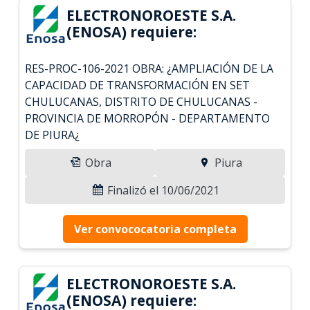
ELECTRONOROESTE S.A.
(ENOSA) requiere:
RES-PROC-106-2021 OBRA: ¿AMPLIACIÓN DE LA
CAPACIDAD DE TRANSFORMACIÓN EN SET
CHULUCANAS, DISTRITO DE CHULUCANAS -
PROVINCIA DE MORROPÓN - DEPARTAMENTO
DE PIURA¿
Obra
Piura
Finalizó el 10/06/2021
Ver convococatoria completa
ELECTRONOROESTE S.A.
(ENOSA) requiere: