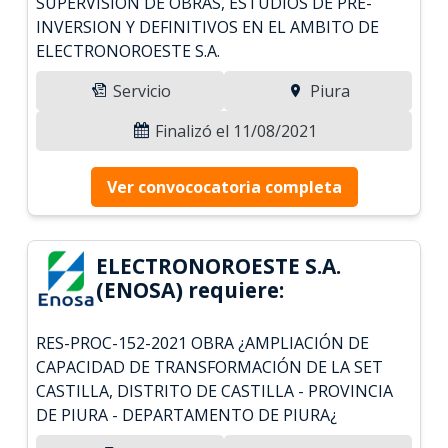
SUPERVISION DE OBRAS, ESTUDIOS DE PRE-
INVERSION Y DEFINITIVOS EN EL AMBITO DE
ELECTRONOROESTE S.A.
Servicio
Piura
Finalizó el 11/08/2021
Ver convococatoria completa
ELECTRONOROESTE S.A.
(ENOSA) requiere:
RES-PROC-152-2021 OBRA ¿AMPLIACIÓN DE
CAPACIDAD DE TRANSFORMACIÓN DE LA SET
CASTILLA, DISTRITO DE CASTILLA - PROVINCIA
DE PIURA - DEPARTAMENTO DE PIURA¿