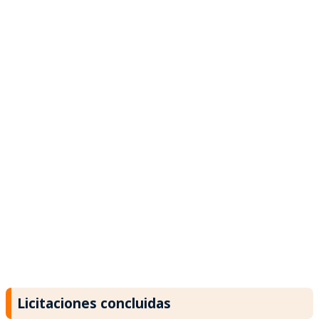
Licitaciones concluidas