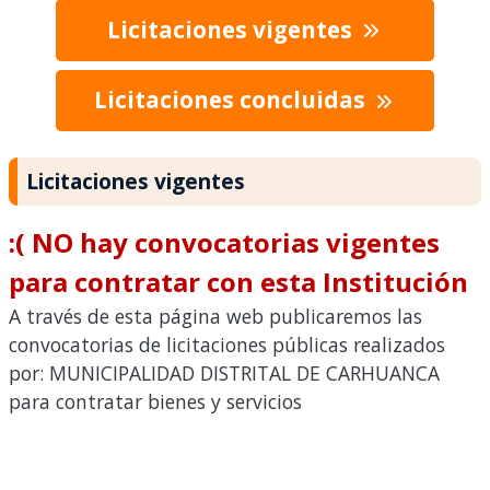
Licitaciones vigentes
Licitaciones concluidas
Licitaciones vigentes
:( NO hay convocatorias vigentes
para contratar con esta Institución
A través de esta página web publicaremos las
convocatorias de licitaciones públicas realizados
por: MUNICIPALIDAD DISTRITAL DE CARHUANCA
para contratar bienes y servicios