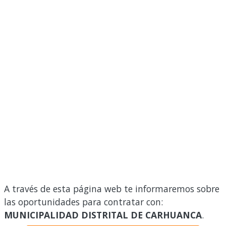
A través de esta página web te informaremos sobre
las oportunidades para contratar con:
MUNICIPALIDAD DISTRITAL DE CARHUANCA
.