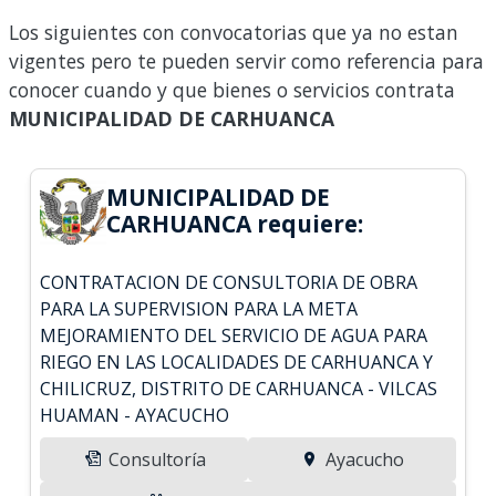
Los siguientes con convocatorias que ya no estan
vigentes pero te pueden servir como referencia para
conocer cuando y que bienes o servicios contrata
MUNICIPALIDAD DE CARHUANCA
MUNICIPALIDAD DE
CARHUANCA requiere:
CONTRATACION DE CONSULTORIA DE OBRA
PARA LA SUPERVISION PARA LA META
MEJORAMIENTO DEL SERVICIO DE AGUA PARA
RIEGO EN LAS LOCALIDADES DE CARHUANCA Y
CHILICRUZ, DISTRITO DE CARHUANCA - VILCAS
HUAMAN - AYACUCHO
Consultoría
Ayacucho