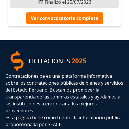
Finalizó el 25/07/2023
Ver convococatoria completa
LICITACIONES
2025
Contrataciones.pe es una plataforma informativa
sobre los contrataciones públicas de bienes y servicios
del Estado Peruano. Buscamos promover la
transparencia de las compras estatales
y ayudamos a
las instituciones a encontrar a los mejores
proveedores.
Esta página tiene como fuente, la información pública
proporcionada por SEACE.