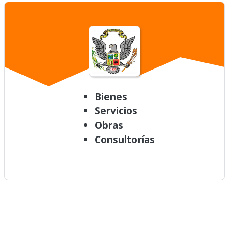
Bienes
Servicios
Obras
Consultorías