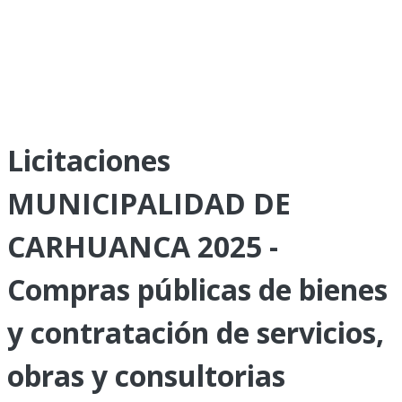
Licitaciones
MUNICIPALIDAD DE
CARHUANCA 2025 -
Compras públicas de bienes
y contratación de servicios,
obras y consultorias