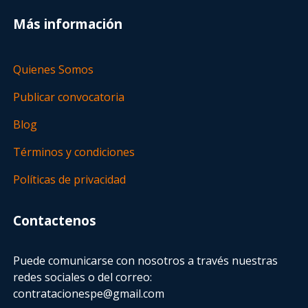
Más información
Quienes Somos
Publicar convocatoria
Blog
Términos y condiciones
Políticas de privacidad
Contactenos
Puede comunicarse con nosotros a través nuestras
redes sociales o del correo:
contratacionespe@gmail.com