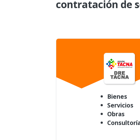
contratación de s
Bienes
Servicios
Obras
Consultorí