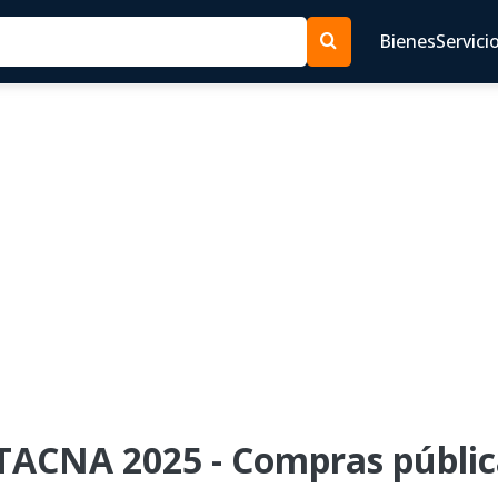
Bienes
Servici
 TACNA 2025 - Compras públic