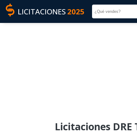
LICITACIONES
2025
Licitaciones DRE