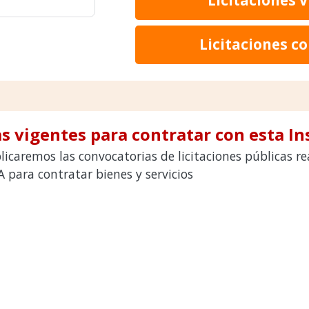
Licitaciones c
s vigentes para contratar con esta In
icaremos las convocatorias de licitaciones públicas r
ara contratar bienes y servicios