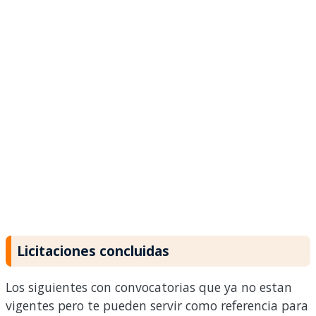
Licitaciones concluidas
Los siguientes con convocatorias que ya no estan
vigentes pero te pueden servir como referencia para