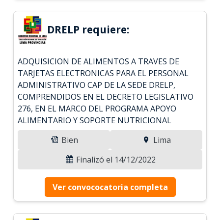
DRELP requiere:
ADQUISICION DE ALIMENTOS A TRAVES DE
TARJETAS ELECTRONICAS PARA EL PERSONAL
ADMINISTRATIVO CAP DE LA SEDE DRELP,
COMPRENDIDOS EN EL DECRETO LEGISLATIVO
276, EN EL MARCO DEL PROGRAMA APOYO
ALIMENTARIO Y SOPORTE NUTRICIONAL
Bien
Lima
Finalizó el 14/12/2022
Ver convococatoria completa