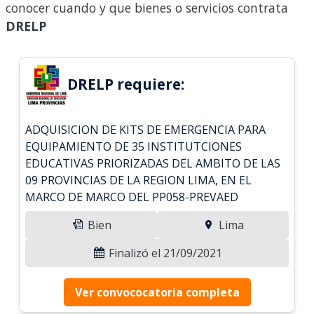
conocer cuando y que bienes o servicios contrata
DRELP
DRELP requiere:
ADQUISICION DE KITS DE EMERGENCIA PARA
EQUIPAMIENTO DE 35 INSTITUTCIONES
EDUCATIVAS PRIORIZADAS DEL AMBITO DE LAS
09 PROVINCIAS DE LA REGION LIMA, EN EL
MARCO DE MARCO DEL PP058-PREVAED
Bien
Lima
Finalizó el 21/09/2021
Ver convococatoria completa