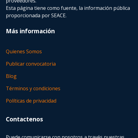
proveedores.
Esta página tiene como fuente, la información pública
proporcionada por SEACE.
Más información
Quienes Somos
Publicar convocatoria
Blog
Términos y condiciones
Políticas de privacidad
Contactenos
Puede comunicarse con nosotros a través nuestras