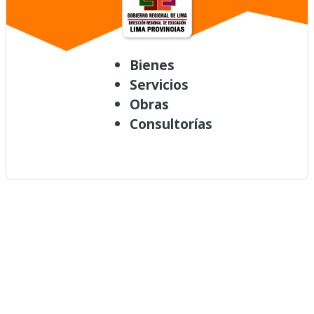
Bienes
Servicios
Obras
Consultorías