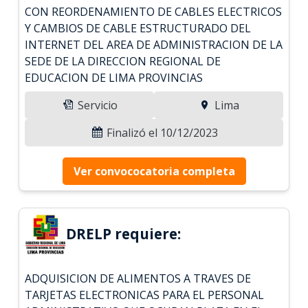
CON REORDENAMIENTO DE CABLES ELECTRICOS
Y CAMBIOS DE CABLE ESTRUCTURADO DEL
INTERNET DEL AREA DE ADMINISTRACION DE LA
SEDE DE LA DIRECCION REGIONAL DE
EDUCACION DE LIMA PROVINCIAS
Servicio
Lima
Finalizó el 10/12/2023
Ver convococatoria completa
DRELP requiere:
ADQUISICION DE ALIMENTOS A TRAVES DE
TARJETAS ELECTRONICAS PARA EL PERSONAL