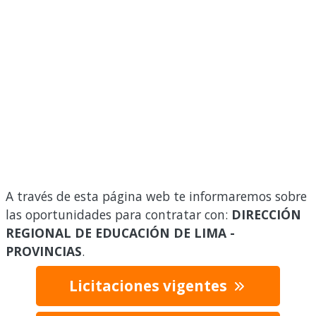
A través de esta página web te informaremos sobre
las oportunidades para contratar con:
DIRECCIÓN
REGIONAL DE EDUCACIÓN DE LIMA -
PROVINCIAS
.
Licitaciones vigentes