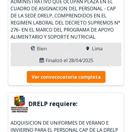
ADMINISTRATIVO QUE OCUPAN PLAZA EN EL
CUADRO DE ASIGNACION DEL PERSONAL - CAP
DE LA SEDE DRELP, COMPRENDIDOS EN EL
REGIMEN LABORAL DEL DECRETO SUPREMOS N°
276- EN EL MARCO DEL PROGRAMA DE APOYO
ALIMENTARIO Y SOPORTE NUTRICIAL
Bien
Lima
Finalizó el 28/04/2025
Ver convococatoria completa
DRELP requiere:
ADQUISICION DE UNIFORMES DE VERANO E
INVIERNO PARA EL PERSONAL CAP DE LA DRELP