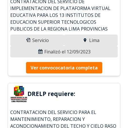
CONTRATACION DEL SERVICIO DE
IMPLEMENTACION DE PLATAFORMA VIRTUAL
EDUCATIVA PARA LOS 13 INSTITUTOS DE
EDUCACION SUPERIOR TECNOLOGICOS
PUBLICOS DE LA REGIONA LIMA PROVINCIAS
Servicio
Lima
Finalizó el 12/09/2023
Ver convococatoria completa
DRELP requiere:
CONTRATACION DEL SERVICIO PARA EL
MANTENIMIENTO, REPARACION Y
ACONDCIONAMIENTO DEL TECHO Y CIELO RASO