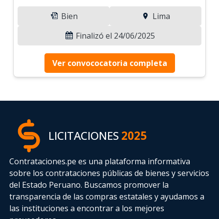
Bien
Lima
Finalizó el 24/06/2025
Ver convococatoria completa
LICITACIONES
2025
Contrataciones.pe es una plataforma informativa
sobre los contrataciones públicas de bienes y servicios
del Estado Peruano. Buscamos promover la
transparencia de las compras estatales
y ayudamos a
las instituciones a encontrar a los mejores