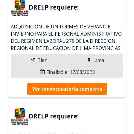
DRELP requiere:
ADQUISICION DE UNIFORMES DE VERANO E
INVIERNO PARA EL PERSONAL ADMINISTRATIVO
DEL REGIMEN LABORAL 276 DE LA DIRECCION
REGIONAL DE EDUCACION DE LIMA PROVINCIAS
Bien
Lima
Finalizó el 17/08/2023
Ver convococatoria completa
DRELP requiere: