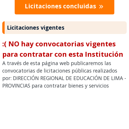
Licitaciones concluidas
Licitaciones vigentes
:( NO hay convocatorias vigentes
para contratar con esta Institución
A través de esta página web publicaremos las
convocatorias de licitaciones públicas realizados
por: DIRECCIÓN REGIONAL DE EDUCACIÓN DE LIMA -
PROVINCIAS para contratar bienes y servicios