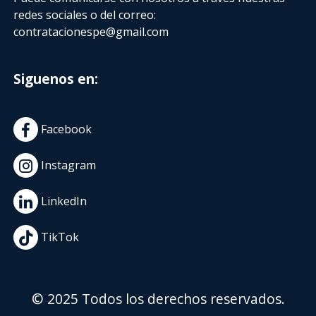
redes sociales o del correo:
contratacionespe@gmail.com
Siguenos en:
Facebook
Instagram
LinkedIn
TikTok
© 2025 Todos los derechos reservados.