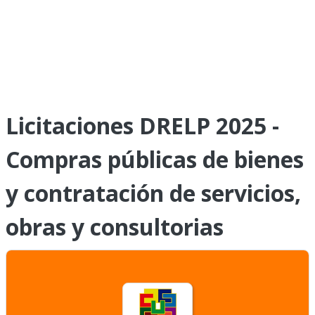
Licitaciones DRELP 2025 -
Compras públicas de bienes
y contratación de servicios,
obras y consultorias