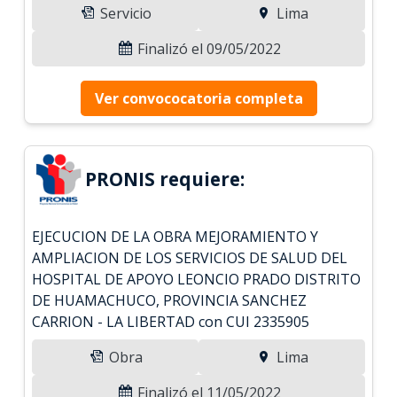
Servicio
Lima
Finalizó el 09/05/2022
Ver convococatoria completa
PRONIS requiere:
EJECUCION DE LA OBRA MEJORAMIENTO Y
AMPLIACION DE LOS SERVICIOS DE SALUD DEL
HOSPITAL DE APOYO LEONCIO PRADO DISTRITO
DE HUAMACHUCO, PROVINCIA SANCHEZ
CARRION - LA LIBERTAD con CUI 2335905
Obra
Lima
Finalizó el 11/05/2022