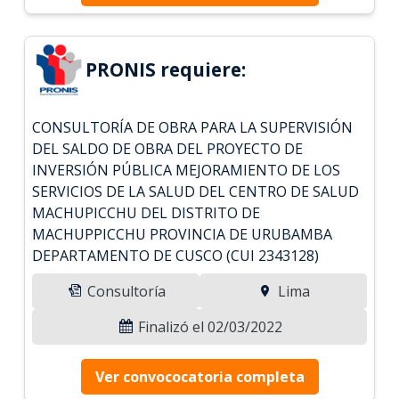
PRONIS requiere:
CONSULTORÍA DE OBRA PARA LA SUPERVISIÓN
DEL SALDO DE OBRA DEL PROYECTO DE
INVERSIÓN PÚBLICA MEJORAMIENTO DE LOS
SERVICIOS DE LA SALUD DEL CENTRO DE SALUD
MACHUPICCHU DEL DISTRITO DE
MACHUPPICCHU PROVINCIA DE URUBAMBA
DEPARTAMENTO DE CUSCO (CUI 2343128)
Consultoría
Lima
Finalizó el 02/03/2022
Ver convococatoria completa