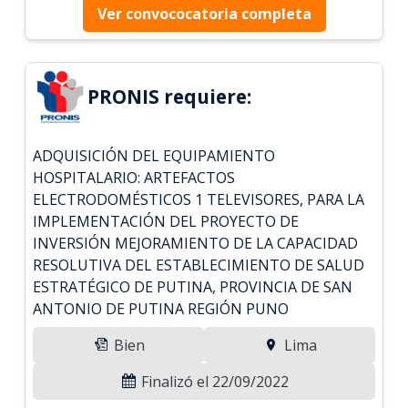
Ver convococatoria completa
PRONIS requiere:
ADQUISICIÓN DEL EQUIPAMIENTO
HOSPITALARIO: ARTEFACTOS
ELECTRODOMÉSTICOS 1 TELEVISORES, PARA LA
IMPLEMENTACIÓN DEL PROYECTO DE
INVERSIÓN MEJORAMIENTO DE LA CAPACIDAD
RESOLUTIVA DEL ESTABLECIMIENTO DE SALUD
ESTRATÉGICO DE PUTINA, PROVINCIA DE SAN
ANTONIO DE PUTINA REGIÓN PUNO
Bien
Lima
Finalizó el 22/09/2022