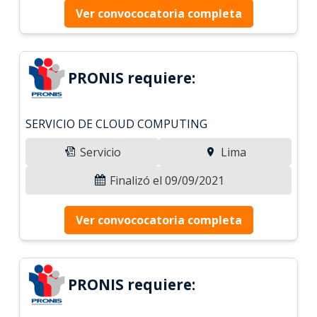
Ver convococatoria completa
PRONIS requiere:
SERVICIO DE CLOUD COMPUTING
Servicio
Lima
Finalizó el 09/09/2021
Ver convococatoria completa
PRONIS requiere: