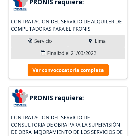
PRONIS requiere:
CONTRATACION DEL SERVICIO DE ALQUILER DE
COMPUTADORAS PARA EL PRONIS
Servicio
Lima
Finalizó el 21/03/2022
Ver convococatoria completa
PRONIS requiere:
CONTRATACIÓN DEL SERVICIO DE
CONSULTORIA DE OBRA PARA LA SUPERVISIÓN
DE OBRA: MEJORAMIENTO DE LOS SERVICIOS DE