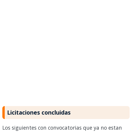
Licitaciones concluidas
Los siguientes con convocatorias que ya no estan