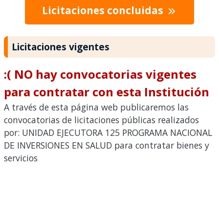
Licitaciones concluidas
Licitaciones vigentes
:( NO hay convocatorias vigentes
para contratar con esta Institución
A través de esta página web publicaremos las
convocatorias de licitaciones públicas realizados
por: UNIDAD EJECUTORA 125 PROGRAMA NACIONAL
DE INVERSIONES EN SALUD para contratar bienes y
servicios