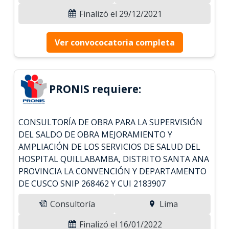
Finalizó el 29/12/2021
Ver convococatoria completa
PRONIS requiere:
CONSULTORÍA DE OBRA PARA LA SUPERVISIÓN
DEL SALDO DE OBRA MEJORAMIENTO Y
AMPLIACIÓN DE LOS SERVICIOS DE SALUD DEL
HOSPITAL QUILLABAMBA, DISTRITO SANTA ANA
PROVINCIA LA CONVENCIÓN Y DEPARTAMENTO
DE CUSCO SNIP 268462 Y CUI 2183907
Consultoría
Lima
Finalizó el 16/01/2022