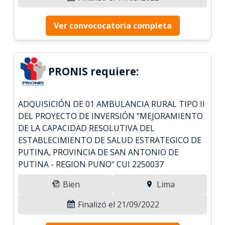
Ver convococatoria completa
PRONIS requiere:
ADQUISICIÓN DE 01 AMBULANCIA RURAL TIPO II
DEL PROYECTO DE INVERSIÓN "MEJORAMIENTO
DE LA CAPACIDAD RESOLUTIVA DEL
ESTABLECIMIENTO DE SALUD ESTRATEGICO DE
PUTINA, PROVINCIA DE SAN ANTONIO DE
PUTINA - REGION PUNO" CUI 2250037
Bien
Lima
Finalizó el 21/09/2022