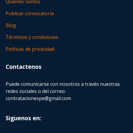
Quienes Somos
Publicar convocatoria
Blog
Términos y condiciones
Políticas de privacidad
Contactenos
Puede comunicarse con nosotros a través nuestras
redes sociales o del correo:
contratacionespe@gmail.com
Siguenos en: