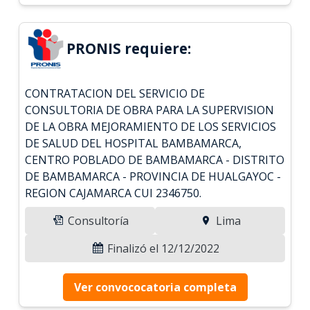
PRONIS requiere:
CONTRATACION DEL SERVICIO DE
CONSULTORIA DE OBRA PARA LA SUPERVISION
DE LA OBRA MEJORAMIENTO DE LOS SERVICIOS
DE SALUD DEL HOSPITAL BAMBAMARCA,
CENTRO POBLADO DE BAMBAMARCA - DISTRITO
DE BAMBAMARCA - PROVINCIA DE HUALGAYOC -
REGION CAJAMARCA CUI 2346750.
Consultoría
Lima
Finalizó el 12/12/2022
Ver convococatoria completa