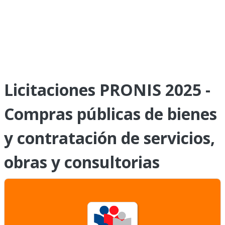
Licitaciones PRONIS 2025 -
Compras públicas de bienes
y contratación de servicios,
obras y consultorias