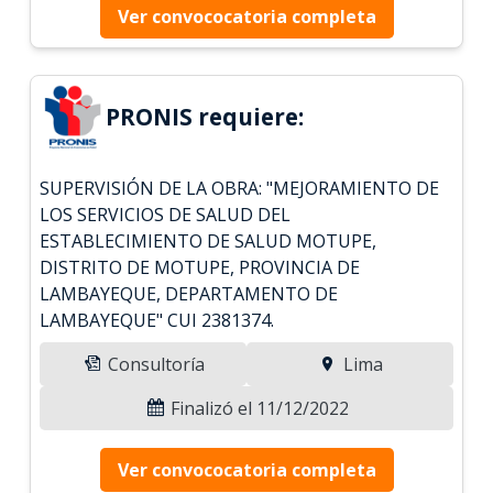
Ver convococatoria completa
PRONIS requiere:
SUPERVISIÓN DE LA OBRA: "MEJORAMIENTO DE
LOS SERVICIOS DE SALUD DEL
ESTABLECIMIENTO DE SALUD MOTUPE,
DISTRITO DE MOTUPE, PROVINCIA DE
LAMBAYEQUE, DEPARTAMENTO DE
LAMBAYEQUE" CUI 2381374.
Consultoría
Lima
Finalizó el 11/12/2022
Ver convococatoria completa