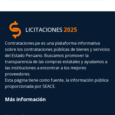
LICITACIONES
2025
Contrataciones.pe es una plataforma informativa
sobre los contrataciones públicas de bienes y servicios
del Estado Peruano. Buscamos promover la
transparencia de las compras estatales
y ayudamos a
las instituciones a encontrar a los mejores
proveedores.
Esta página tiene como fuente, la información pública
proporcionada por SEACE.
Más información