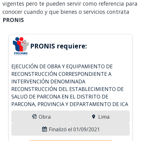
vigentes pero te pueden servir como referencia para
conocer cuando y que bienes o servicios contrata
PRONIS
PRONIS requiere:
EJECUCIÓN DE OBRA Y EQUIPAMIENTO DE
RECONSTRUCCIÓN CORRESPONDIENTE A
INTERVENCIÓN DENOMINADA
RECONSTRUCCIÓN DEL ESTABLECIMIENTO DE
SALUD DE PARCONA EN EL DISTRITO DE
PARCONA, PROVINCIA Y DEPARTAMENTO DE ICA
Obra
Lima
Finalizó el 01/09/2021