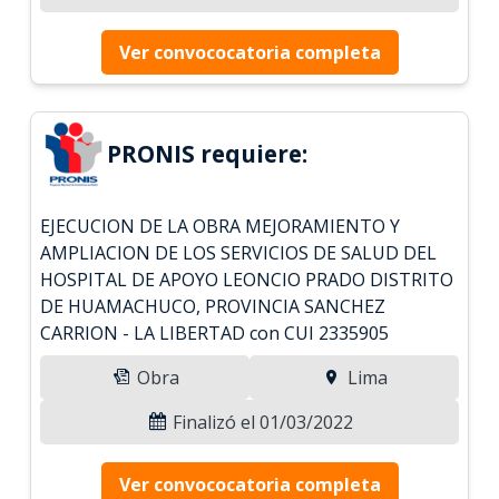
Ver convococatoria completa
PRONIS requiere:
EJECUCION DE LA OBRA MEJORAMIENTO Y
AMPLIACION DE LOS SERVICIOS DE SALUD DEL
HOSPITAL DE APOYO LEONCIO PRADO DISTRITO
DE HUAMACHUCO, PROVINCIA SANCHEZ
CARRION - LA LIBERTAD con CUI 2335905
Obra
Lima
Finalizó el 01/03/2022
Ver convococatoria completa