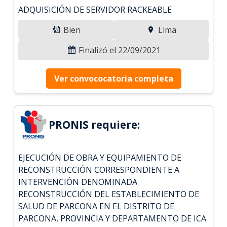
ADQUISICIÓN DE SERVIDOR RACKEABLE
Bien
Lima
Finalizó el 22/09/2021
Ver convococatoria completa
PRONIS requiere:
EJECUCIÓN DE OBRA Y EQUIPAMIENTO DE
RECONSTRUCCIÓN CORRESPONDIENTE A
INTERVENCIÓN DENOMINADA
RECONSTRUCCIÓN DEL ESTABLECIMIENTO DE
SALUD DE PARCONA EN EL DISTRITO DE
PARCONA, PROVINCIA Y DEPARTAMENTO DE ICA