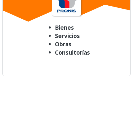
Bienes
Servicios
Obras
Consultorías