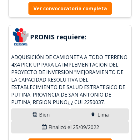
Ver convococatoria completa
PRONIS requiere:
ADQUISICIÓN DE CAMIONETA A TODO TERRENO
4X4 PICK UP PARA LA IMPLEMENTACION DEL
PROYECTO DE INVERSION "MEJORAMIENTO DE
LA CAPACIDAD RESOLUTIVA DEL
ESTABLECIMIENTO DE SALUD ESTRATEGICO DE
PUTINA, PROVINCIA DE SAN ANTONIO DE
PUTINA, REGION PUNO¿ ¿ CUI 2250037.
Bien
Lima
Finalizó el 25/09/2022