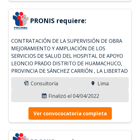
PRONIS requiere:
CONTRATACIÓN DE LA SUPERVISIÓN DE OBRA
MEJORAMIENTO Y AMPLIACIÓN DE LOS
SERVICIOS DE SALUD DEL HOSPITAL DE APOYO
LEONCIO PRADO DISTRITO DE HUAMACHUCO,
PROVINCIA DE SÁNCHEZ CARRIÓN , LA LIBERTAD
Consultoría
Lima
Finalizó el 04/04/2022
Ver convococatoria completa