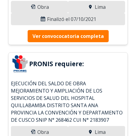
Obra
Lima
Finalizó el 07/10/2021
Ver convococatoria completa
PRONIS requiere:
EJECUCIÓN DEL SALDO DE OBRA
MEJORAMIENTO Y AMPLIACIÓN DE LOS
SERVICIOS DE SALUD DEL HOSPITAL
QUILLABAMBA DISTRITO SANTA ANA
PROVINCIA LA CONVENCIÓN Y DEPARTAMENTO
DE CUSCO SNIP N° 268462 CUI N° 2183907
Obra
Lima