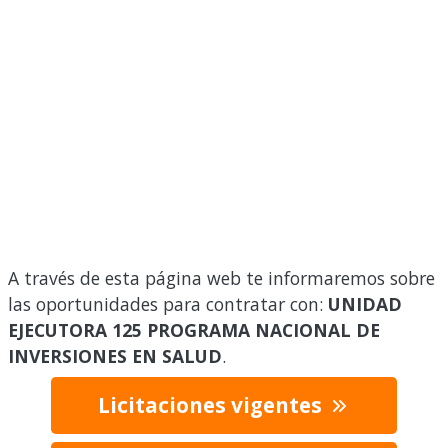
A través de esta página web te informaremos sobre
las oportunidades para contratar con:
UNIDAD
EJECUTORA 125 PROGRAMA NACIONAL DE
INVERSIONES EN SALUD
.
Licitaciones vigentes