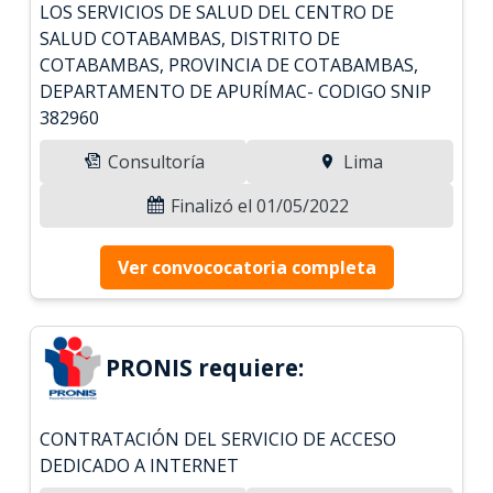
LOS SERVICIOS DE SALUD DEL CENTRO DE
SALUD COTABAMBAS, DISTRITO DE
COTABAMBAS, PROVINCIA DE COTABAMBAS,
DEPARTAMENTO DE APURÍMAC- CODIGO SNIP
382960
Consultoría
Lima
Finalizó el 01/05/2022
Ver convococatoria completa
PRONIS requiere:
CONTRATACIÓN DEL SERVICIO DE ACCESO
DEDICADO A INTERNET