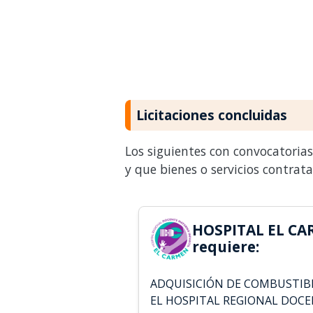
Licitaciones concluidas
Los siguientes con convocatoria
y que bienes o servicios contrat
HOSPITAL EL CA
requiere:
ADQUISICIÓN DE COMBUSTIBLE
EL HOSPITAL REGIONAL DOC