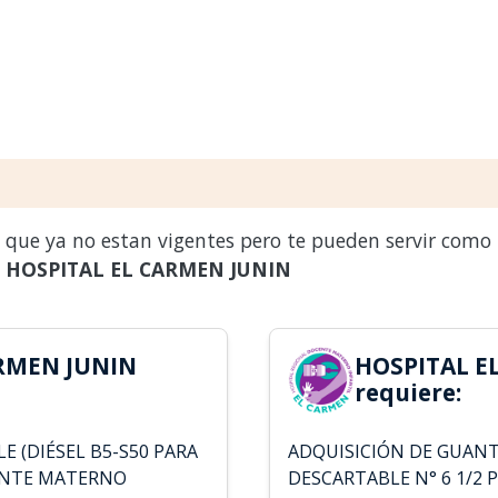
s que ya no estan vigentes pero te pueden servir como
a
HOSPITAL EL CARMEN JUNIN
RMEN JUNIN
HOSPITAL E
requiere:
 (DIÉSEL B5-S50 PARA
ADQUISICIÓN DE GUANT
ENTE MATERNO
DESCARTABLE N° 6 1/2 