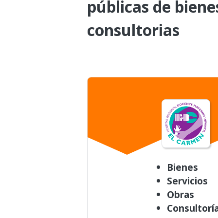
públicas de biene
consultorias
Bienes
Servicios
Obras
Consultorí