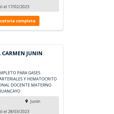
zó el 17/02/2023
catoria completa
L CARMEN JUNIN
OMPLETO PARA GASES
ARTERIALES Y HEMATOCRITO
GIONAL DOCENTE MATERNO
 HUANCAYO
Junín
zó el 28/03/2023