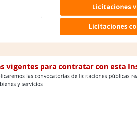
Licitaciones 
Licitaciones c
s vigentes para contratar con esta In
icaremos las convocatorias de licitaciones públicas r
ienes y servicios