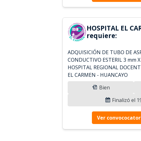
HOSPITAL EL CA
requiere:
ADQUISICIÓN DE TUBO DE AS
CONDUCTIVO ESTERIL 3 mm X 
HOSPITAL REGIONAL DOCENT
EL CARMEN - HUANCAYO
Bien
Finalizó el 
Ver convococator