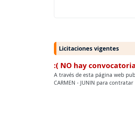
Licitaciones vigentes
:( NO hay convocatoria
A través de esta página web publ
CARMEN - JUNIN para contratar b