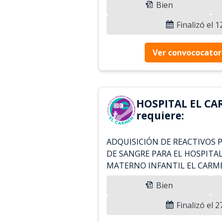
Bien
Finalizó el 
Ver convococator
HOSPITAL EL CA
requiere:
ADQUISICIÓN DE REACTIVOS 
DE SANGRE PARA EL HOSPITA
MATERNO INFANTIL EL CARM
Bien
Finalizó el 