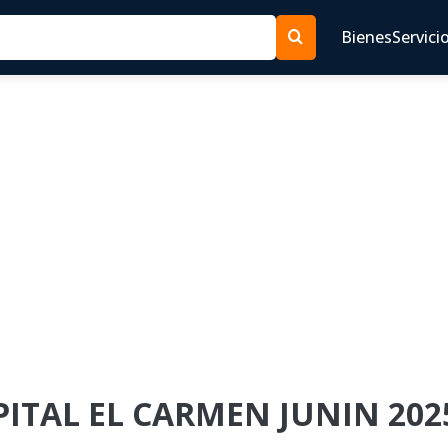
Bienes
Servici
SPITAL EL CARMEN JUNIN 202