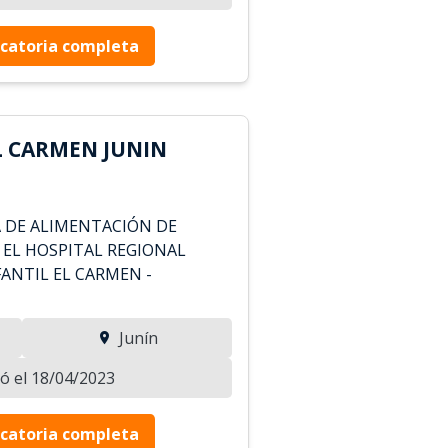
catoria completa
L CARMEN JUNIN
 DE ALIMENTACIÓN DE
 EL HOSPITAL REGIONAL
ANTIL EL CARMEN -
Junín
zó el 18/04/2023
catoria completa