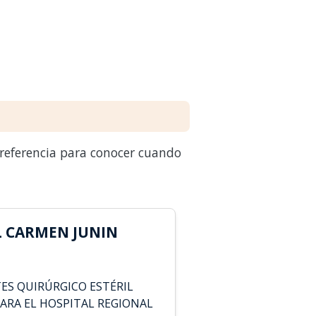
 referencia para conocer cuando
L CARMEN JUNIN
ES QUIRÚRGICO ESTÉRIL
PARA EL HOSPITAL REGIONAL