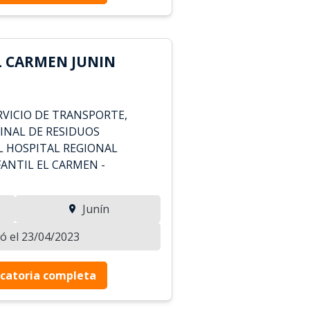
L CARMEN JUNIN
VICIO DE TRANSPORTE,
FINAL DE RESIDUOS
 HOSPITAL REGIONAL
ANTIL EL CARMEN -
Junín
zó el 23/04/2023
catoria completa