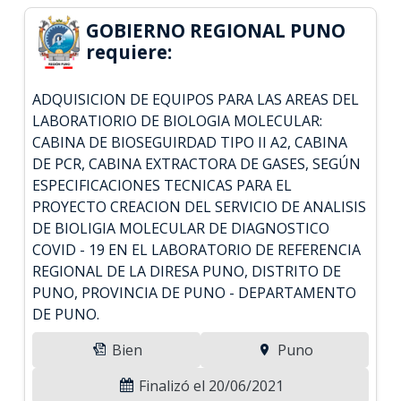
GOBIERNO REGIONAL PUNO
requiere:
ADQUISICION DE EQUIPOS PARA LAS AREAS DEL
LABORATIORIO DE BIOLOGIA MOLECULAR:
CABINA DE BIOSEGUIRDAD TIPO II A2, CABINA
DE PCR, CABINA EXTRACTORA DE GASES, SEGÚN
ESPECIFICACIONES TECNICAS PARA EL
PROYECTO CREACION DEL SERVICIO DE ANALISIS
DE BIOLIGIA MOLECULAR DE DIAGNOSTICO
COVID - 19 EN EL LABORATORIO DE REFERENCIA
REGIONAL DE LA DIRESA PUNO, DISTRITO DE
PUNO, PROVINCIA DE PUNO - DEPARTAMENTO
DE PUNO.
Bien
Puno
Finalizó el 20/06/2021