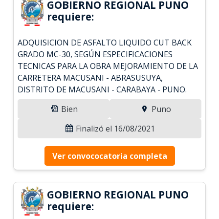
GOBIERNO REGIONAL PUNO
requiere:
ADQUISICION DE ASFALTO LIQUIDO CUT BACK
GRADO MC-30, SEGÚN ESPECIFICACIONES
TECNICAS PARA LA OBRA MEJORAMIENTO DE LA
CARRETERA MACUSANI - ABRASUSUYA,
DISTRITO DE MACUSANI - CARABAYA - PUNO.
Bien
Puno
Finalizó el 16/08/2021
Ver convococatoria completa
GOBIERNO REGIONAL PUNO
requiere: