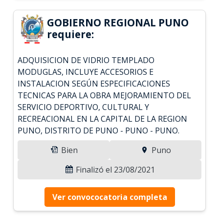
GOBIERNO REGIONAL PUNO
requiere:
ADQUISICION DE VIDRIO TEMPLADO
MODUGLAS, INCLUYE ACCESORIOS E
INSTALACION SEGÚN ESPECIFICACIONES
TECNICAS PARA LA OBRA MEJORAMIENTO DEL
SERVICIO DEPORTIVO, CULTURAL Y
RECREACIONAL EN LA CAPITAL DE LA REGION
PUNO, DISTRITO DE PUNO - PUNO - PUNO.
Bien
Puno
Finalizó el 23/08/2021
Ver convococatoria completa