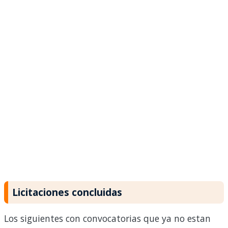
Licitaciones concluidas
Los siguientes con convocatorias que ya no estan