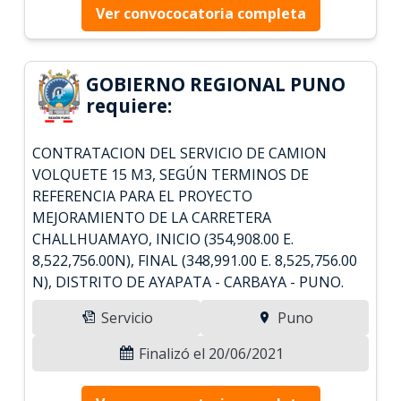
Ver convococatoria completa
GOBIERNO REGIONAL PUNO
requiere:
CONTRATACION DEL SERVICIO DE CAMION
VOLQUETE 15 M3, SEGÚN TERMINOS DE
REFERENCIA PARA EL PROYECTO
MEJORAMIENTO DE LA CARRETERA
CHALLHUAMAYO, INICIO (354,908.00 E.
8,522,756.00N), FINAL (348,991.00 E. 8,525,756.00
N), DISTRITO DE AYAPATA - CARBAYA - PUNO.
Servicio
Puno
Finalizó el 20/06/2021