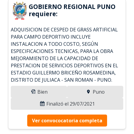
GOBIERNO REGIONAL PUNO
requiere:
ADQUISICION DE CESPED DE GRASS ARTIFICIAL
PARA CAMPO DEPORTIVO INCLUYE
INSTALACION A TODO COSTO, SEGÚN
ESPECIFICACIONES TECNICAS, PARA LA OBRA
MEJORAMIENTO DE LA CAPACIDAD DE
PRESTACION DE SERVICIOS DEPORTIVOS EN EL
ESTADIO GUILLERMO BRICEÑO ROSAMEDINA,
DISTRITO DE JULIACA - SAN ROMAN - PUNO.
Bien
Puno
Finalizó el 29/07/2021
Ver convococatoria completa