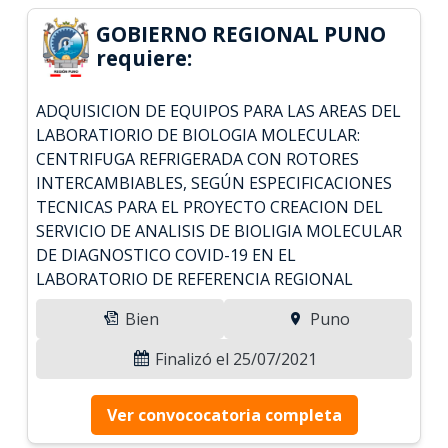
GOBIERNO REGIONAL PUNO
requiere:
ADQUISICION DE EQUIPOS PARA LAS AREAS DEL
LABORATIORIO DE BIOLOGIA MOLECULAR:
CENTRIFUGA REFRIGERADA CON ROTORES
INTERCAMBIABLES, SEGÚN ESPECIFICACIONES
TECNICAS PARA EL PROYECTO CREACION DEL
SERVICIO DE ANALISIS DE BIOLIGIA MOLECULAR
DE DIAGNOSTICO COVID-19 EN EL
LABORATORIO DE REFERENCIA REGIONAL
Bien
Puno
Finalizó el 25/07/2021
Ver convococatoria completa