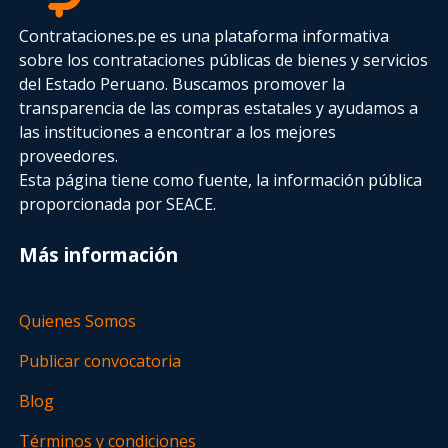
Contrataciones.pe es una plataforma informativa
sobre los contrataciones públicas de bienes y servicios
del Estado Peruano. Buscamos promover la
transparencia de las compras estatales
y ayudamos a
las instituciones a encontrar a los mejores
proveedores.
Esta página tiene como fuente, la información pública
proporcionada por SEACE.
Más información
Quienes Somos
Publicar convocatoria
Blog
Términos y condiciones