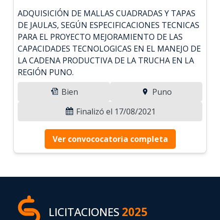
ADQUISICIÓN DE MALLAS CUADRADAS Y TAPAS
DE JAULAS, SEGÚN ESPECIFICACIONES TECNICAS
PARA EL PROYECTO MEJORAMIENTO DE LAS
CAPACIDADES TECNOLOGICAS EN EL MANEJO DE
LA CADENA PRODUCTIVA DE LA TRUCHA EN LA
REGIÓN PUNO.
Bien
Puno
Finalizó el 17/08/2021
Ver convococatoria completa
LICITACIONES
2025