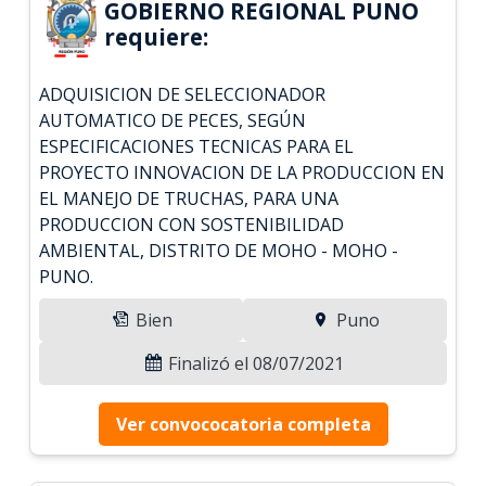
GOBIERNO REGIONAL PUNO
requiere:
ADQUISICION DE SELECCIONADOR
AUTOMATICO DE PECES, SEGÚN
ESPECIFICACIONES TECNICAS PARA EL
PROYECTO INNOVACION DE LA PRODUCCION EN
EL MANEJO DE TRUCHAS, PARA UNA
PRODUCCION CON SOSTENIBILIDAD
AMBIENTAL, DISTRITO DE MOHO - MOHO -
PUNO.
Bien
Puno
Finalizó el 08/07/2021
Ver convococatoria completa