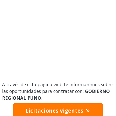
A través de esta página web te informaremos sobre
las oportunidades para contratar con:
GOBIERNO
REGIONAL PUNO
.
Licitaciones vigentes