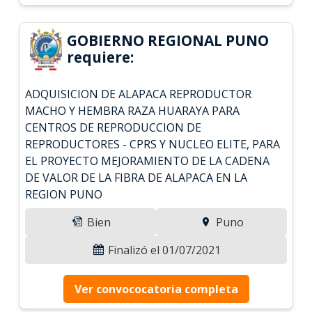
GOBIERNO REGIONAL PUNO
requiere:
ADQUISICION DE ALAPACA REPRODUCTOR
MACHO Y HEMBRA RAZA HUARAYA PARA
CENTROS DE REPRODUCCION DE
REPRODUCTORES - CPRS Y NUCLEO ELITE, PARA
EL PROYECTO MEJORAMIENTO DE LA CADENA
DE VALOR DE LA FIBRA DE ALAPACA EN LA
REGION PUNO
Bien
Puno
Finalizó el 01/07/2021
Ver convococatoria completa