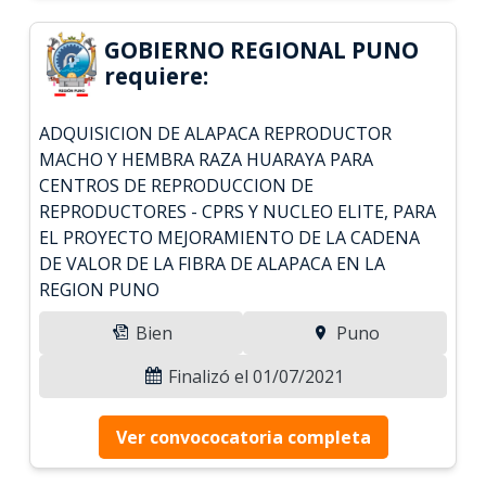
GOBIERNO REGIONAL PUNO
requiere:
ADQUISICION DE ALAPACA REPRODUCTOR
MACHO Y HEMBRA RAZA HUARAYA PARA
CENTROS DE REPRODUCCION DE
REPRODUCTORES - CPRS Y NUCLEO ELITE, PARA
EL PROYECTO MEJORAMIENTO DE LA CADENA
DE VALOR DE LA FIBRA DE ALAPACA EN LA
REGION PUNO
Bien
Puno
Finalizó el 01/07/2021
Ver convococatoria completa