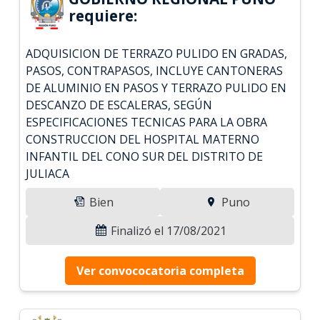
requiere:
ADQUISICION DE TERRAZO PULIDO EN GRADAS,
PASOS, CONTRAPASOS, INCLUYE CANTONERAS
DE ALUMINIO EN PASOS Y TERRAZO PULIDO EN
DESCANZO DE ESCALERAS, SEGÚN
ESPECIFICACIONES TECNICAS PARA LA OBRA
CONSTRUCCION DEL HOSPITAL MATERNO
INFANTIL DEL CONO SUR DEL DISTRITO DE
JULIACA
Bien
Puno
Finalizó el 17/08/2021
Ver convococatoria completa