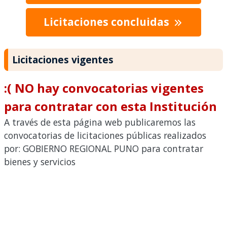
Licitaciones concluidas
Licitaciones vigentes
:( NO hay convocatorias vigentes
para contratar con esta Institución
A través de esta página web publicaremos las
convocatorias de licitaciones públicas realizados
por: GOBIERNO REGIONAL PUNO para contratar
bienes y servicios