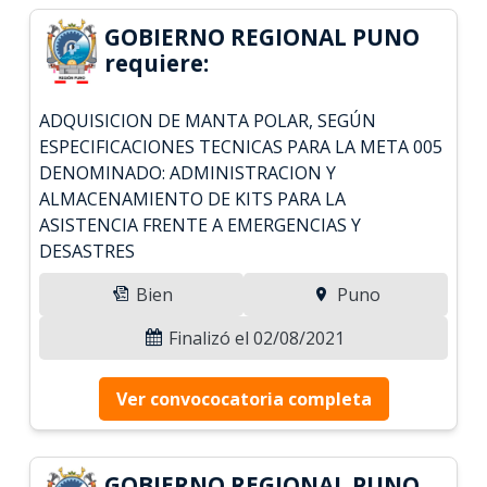
GOBIERNO REGIONAL PUNO
requiere:
ADQUISICION DE MANTA POLAR, SEGÚN
ESPECIFICACIONES TECNICAS PARA LA META 005
DENOMINADO: ADMINISTRACION Y
ALMACENAMIENTO DE KITS PARA LA
ASISTENCIA FRENTE A EMERGENCIAS Y
DESASTRES
Bien
Puno
Finalizó el 02/08/2021
Ver convococatoria completa
GOBIERNO REGIONAL PUNO