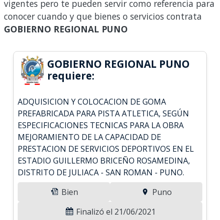
vigentes pero te pueden servir como referencia para
conocer cuando y que bienes o servicios contrata
GOBIERNO REGIONAL PUNO
GOBIERNO REGIONAL PUNO
requiere:
ADQUISICION Y COLOCACION DE GOMA
PREFABRICADA PARA PISTA ATLETICA, SEGÚN
ESPECIFICACIONES TECNICAS PARA LA OBRA
MEJORAMIENTO DE LA CAPACIDAD DE
PRESTACION DE SERVICIOS DEPORTIVOS EN EL
ESTADIO GUILLERMO BRICEÑO ROSAMEDINA,
DISTRITO DE JULIACA - SAN ROMAN - PUNO.
Bien
Puno
Finalizó el 21/06/2021