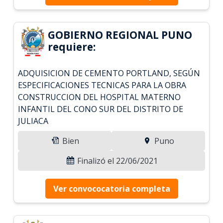
GOBIERNO REGIONAL PUNO
requiere:
ADQUISICION DE CEMENTO PORTLAND, SEGÚN
ESPECIFICACIONES TECNICAS PARA LA OBRA
CONSTRUCCION DEL HOSPITAL MATERNO
INFANTIL DEL CONO SUR DEL DISTRITO DE
JULIACA
Bien
Puno
Finalizó el 22/06/2021
Ver convococatoria completa