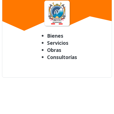
Bienes
Servicios
Obras
Consultorías