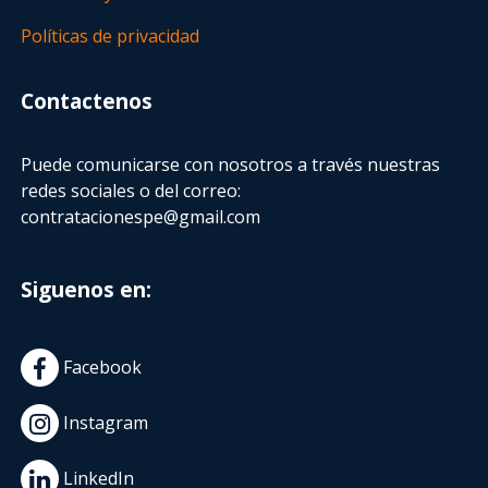
Políticas de privacidad
Contactenos
Puede comunicarse con nosotros a través nuestras
redes sociales o del correo:
contratacionespe@gmail.com
Siguenos en:
Facebook
Instagram
LinkedIn