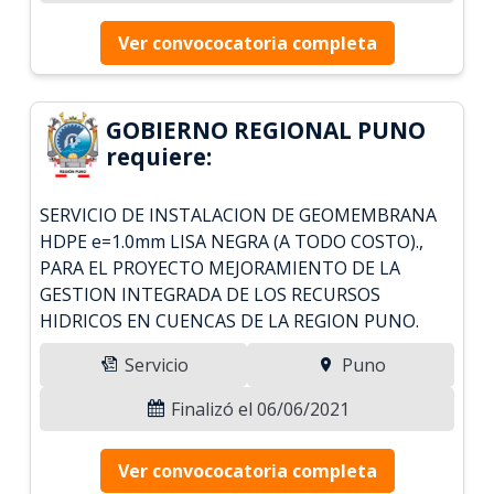
Ver convococatoria completa
GOBIERNO REGIONAL PUNO
requiere:
SERVICIO DE INSTALACION DE GEOMEMBRANA
HDPE e=1.0mm LISA NEGRA (A TODO COSTO).,
PARA EL PROYECTO MEJORAMIENTO DE LA
GESTION INTEGRADA DE LOS RECURSOS
HIDRICOS EN CUENCAS DE LA REGION PUNO.
Servicio
Puno
Finalizó el 06/06/2021
Ver convococatoria completa