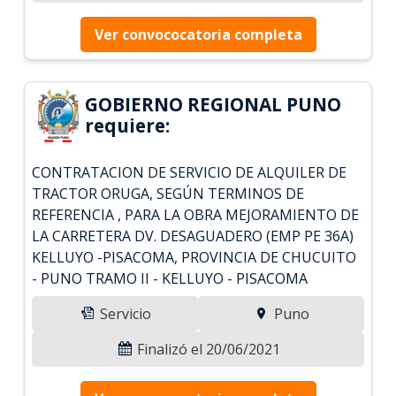
Ver convococatoria completa
GOBIERNO REGIONAL PUNO
requiere:
CONTRATACION DE SERVICIO DE ALQUILER DE
TRACTOR ORUGA, SEGÚN TERMINOS DE
REFERENCIA , PARA LA OBRA MEJORAMIENTO DE
LA CARRETERA DV. DESAGUADERO (EMP PE 36A)
KELLUYO -PISACOMA, PROVINCIA DE CHUCUITO
- PUNO TRAMO II - KELLUYO - PISACOMA
Servicio
Puno
Finalizó el 20/06/2021