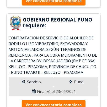
Ver convococatoria completa
GOBIERNO REGIONAL PUNO
requiere:
CONTRATACION DE SERVICIO DE ALQUILER DE
RODILLO LISO VIBRATORIO, EXCAVADORA Y
MOTONIVELADORA, SEGÚN TERMINOS DE
REFERENCIA , PARA LA OBRA MEJORAMIENTO DE
LA CARRETERA DV. DESAGUADERO (EMP PE 36A)
KELLUYO -PISACOMA, PROVINCIA DE CHUCUITO
- PUNO TRAMO II - KELLUYO - PISACOMA
Servicio
Puno
Finalizó el 23/06/2021
Ver convococatoria completa