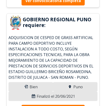
Ver convococatoria completa
GOBIERNO REGIONAL PUNO
requiere:
ADQUISICION DE CESPED DE GRASS ARTIFICIAL
PARA CAMPO DEPORTIVO INCLUYE
INSTALACION A TODO COSTO, SEGÚN
ESPECIFICACIONES TECNICAS, PARA LA OBRA
MEJORAMIENTO DE LA CAPACIDAD DE
PRESTACION DE SERVICIOS DEPORTIVOS EN EL
ESTADIO GUILLERMO BRICEÑO ROSAMEDINA,
DISTRITO DE JULIACA - SAN ROMAN - PUNO.
Bien
Puno
Finalizó el 20/06/2021