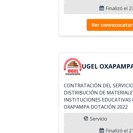
Finalizó el 
Ver convococator
UGEL OXAPAMPA 
CONTRATACIÓN DEL SERVICIO
DISTRIBUCIÓN DE MATERIALE
INSTITUCIONES EDUCATIVAS 
OXAPAMPA DOTACIÓN 2022
Servicio
Finalizó el 