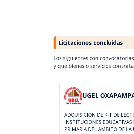
Licitaciones concluidas
Los siguientes con convocatoria
y que bienes o servicios contrat
UGEL OXAPAMPA 
ADQUISICIÓN DE KIT DE LECT
INSTITUCIONES EDUCATIVAS
PRIMARIA DEL AMBITO DE LA 