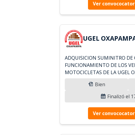
Ver convococator
UGEL OXAPAMPA 
ADQUISICION SUMINITRO DE 
FUNCIONAMIENTO DE LOS VE
MOTOCICLETAS DE LA UGEL 
Bien
Finalizó el 
Ver convococator