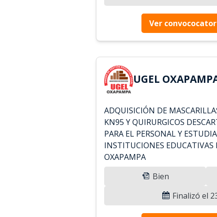
Ver convococator
UGEL OXAPAMPA 
ADQUISICIÓN DE MASCARILLAS
KN95 Y QUIRURGICOS DESCAR
PARA EL PERSONAL Y ESTUDI
INSTITUCIONES EDUCATIVAS 
OXAPAMPA
Bien
Finalizó el 