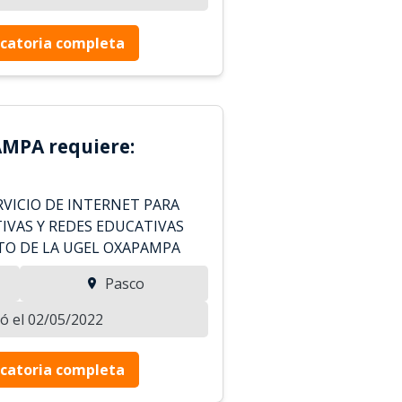
catoria completa
MPA requiere:
VICIO DE INTERNET PARA
IVAS Y REDES EDUCATIVAS
TO DE LA UGEL OXAPAMPA
Pasco
zó el 02/05/2022
catoria completa