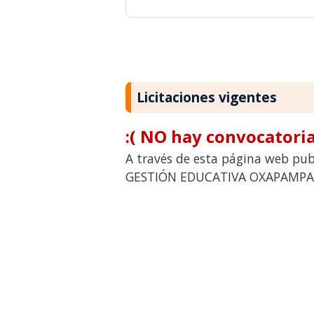
Licitaciones vigentes
:( NO hay convocatoria
A través de esta página web publ
GESTIÓN EDUCATIVA OXAPAMPA pa