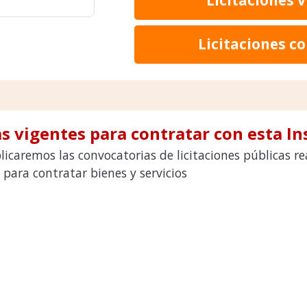
Licitaciones c
s vigentes para contratar con esta In
icaremos las convocatorias de licitaciones públicas r
ra contratar bienes y servicios