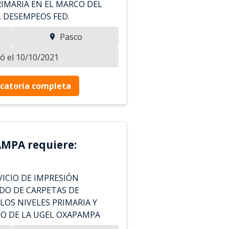
RIMARIA EN EL MARCO DEL
 DESEMPEOS FED.
Pasco
zó el 10/10/2021
catoria completa
MPA requiere:
ICIO DE IMPRESIÓN
DO DE CARPETAS DE
LOS NIVELES PRIMARIA Y
O DE LA UGEL OXAPAMPA