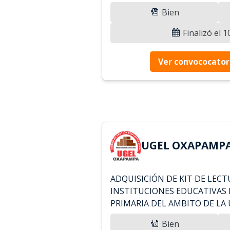
Bien
Finalizó el 
Ver convococator
UGEL OXAPAMPA 
ADQUISICIÓN DE KIT DE LECT
INSTITUCIONES EDUCATIVAS
PRIMARIA DEL AMBITO DE LA 
Bien