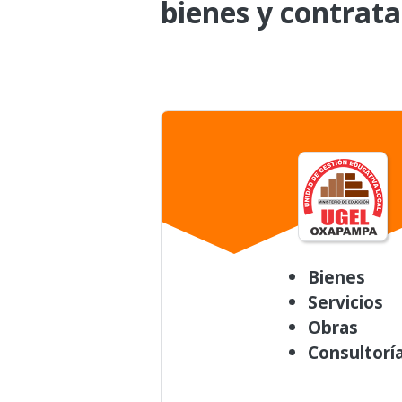
bienes y contrata
Bienes
Servicios
Obras
Consultorí