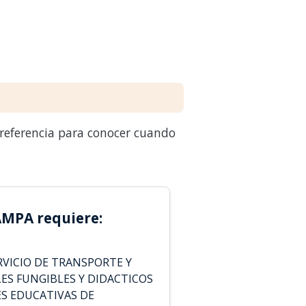
 referencia para conocer cuando
MPA requiere:
VICIO DE TRANSPORTE Y
ES FUNGIBLES Y DIDACTICOS
ES EDUCATIVAS DE