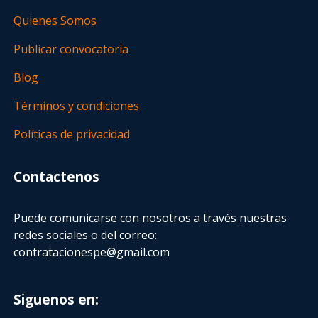
Quienes Somos
Publicar convocatoria
Blog
Términos y condiciones
Políticas de privacidad
Contactenos
Puede comunicarse con nosotros a través nuestras
redes sociales o del correo:
contratacionespe@gmail.com
Siguenos en: