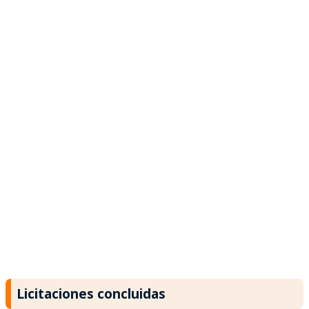
Licitaciones concluidas