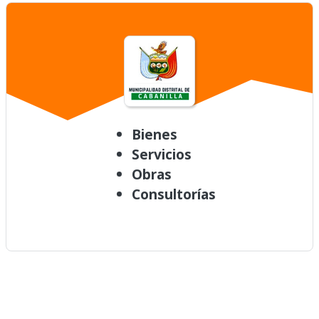
Bienes
Servicios
Obras
Consultorías