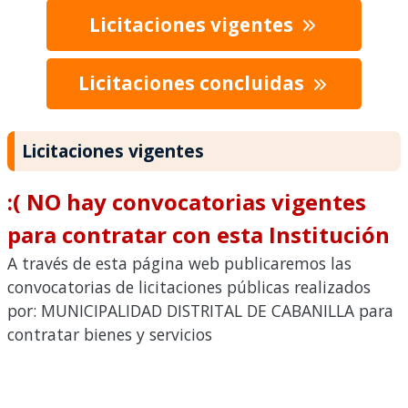
Licitaciones vigentes
Licitaciones concluidas
Licitaciones vigentes
:( NO hay convocatorias vigentes
para contratar con esta Institución
A través de esta página web publicaremos las
convocatorias de licitaciones públicas realizados
por: MUNICIPALIDAD DISTRITAL DE CABANILLA para
contratar bienes y servicios