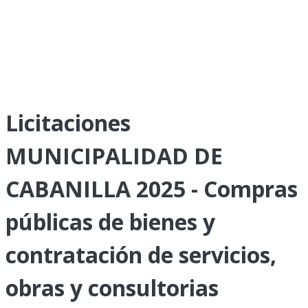
Licitaciones
MUNICIPALIDAD DE
CABANILLA 2025 - Compras
públicas de bienes y
contratación de servicios,
obras y consultorias