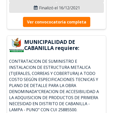
Finalizó el 16/12/2021
Ver convococatoria completa
MUNICIPALIDAD DE
CABANILLA requiere:
CONTRATACION DE SUMINISTRO E
INSTALACION DE ESTRUCTURA METALICA
(TIJERALES, CORREAS Y COBERTURA) A TODO
COSTO SEGÚN ESPECIFICACIONES TECNICAS Y
PLANO DE DETALLE PARA LA OBRA
DENOMINADA"CREACION DE ACCESIBILIDAD A
LA ADQUISICION DE PRODUCTOS DE PRIMERA
NECESIDAD EN DISTRITO DE CABANILLA -
LAMPA - PUNO" CON CUI 25885500.