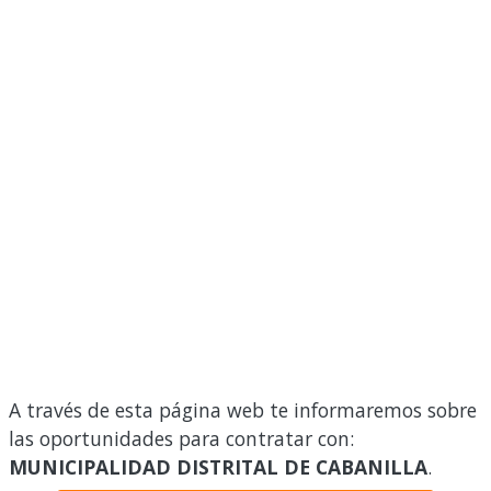
A través de esta página web te informaremos sobre
las oportunidades para contratar con:
MUNICIPALIDAD DISTRITAL DE CABANILLA
.