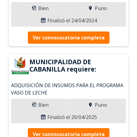
Bien
Puno
Finalizó el 24/04/2024
Ver convococatoria completa
MUNICIPALIDAD DE
CABANILLA requiere:
ADQUISICIÓN DE INSUMOS PARA EL PROGRAMA
VASO DE LECHE
Bien
Puno
Finalizó el 20/04/2025
Ver convococatoria completa