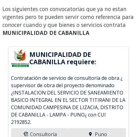
Los siguientes con convocatorias que ya no estan
vigentes pero te pueden servir como referencia para
conocer cuando y que bienes o servicios contrata
MUNICIPALIDAD DE CABANILLA
MUNICIPALIDAD DE
CABANILLA requiere:
Contratación de servicio de consultoría de obra ¿
supervisor de obra del proyecto denominado
¿INSTALACION DEL SERVICIO DE SANEAMIENTO
BASICO INTEGRAL EN EL SECTOR TITIRANI DE LA
COMUNIDAD CAMPESINA DE LIZACIA, DISTRITO
DE CABANILLA - LAMPA - PUNO¿ con CUI
2192852.
Consultoría
Puno