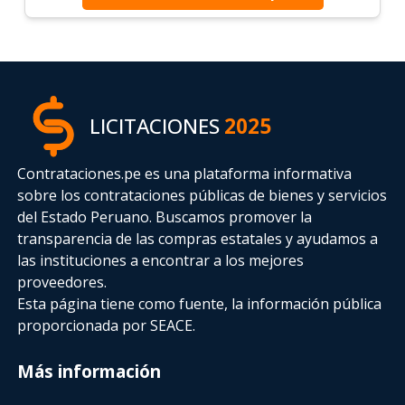
LICITACIONES
2025
Contrataciones.pe es una plataforma informativa
sobre los contrataciones públicas de bienes y servicios
del Estado Peruano. Buscamos promover la
transparencia de las compras estatales
y ayudamos a
las instituciones a encontrar a los mejores
proveedores.
Esta página tiene como fuente, la información pública
proporcionada por SEACE.
Más información