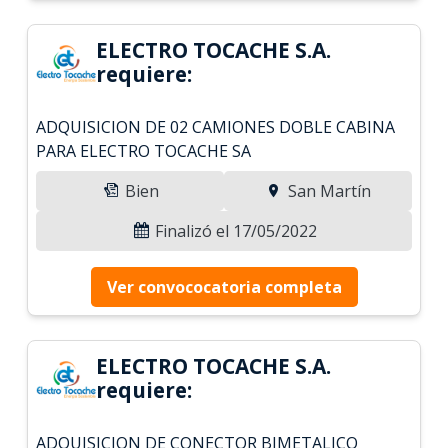
ELECTRO TOCACHE S.A.
requiere:
ADQUISICION DE 02 CAMIONES DOBLE CABINA
PARA ELECTRO TOCACHE SA
Bien
San Martín
Finalizó el 17/05/2022
Ver convococatoria completa
ELECTRO TOCACHE S.A.
requiere:
ADQUISICION DE CONECTOR BIMETALICO