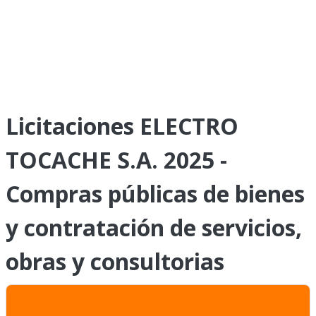
Licitaciones ELECTRO
TOCACHE S.A. 2025 -
Compras públicas de bienes
y contratación de servicios,
obras y consultorias