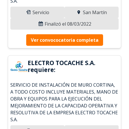
S.A.
Servicio
San Martín
Finalizó el 08/03/2022
Ver convococatoria completa
ELECTRO TOCACHE S.A.
requiere:
SERVICIO DE INSTALACIÓN DE MURO CORTINA,
A TODO COSTO INCLUYE MATERIALES, MANO DE
OBRA Y EQUIPOS PARA LA EJECUCIÓN DEL
MEJORAMIENTO DE LA CAPACIDAD OPERATIVA Y
RESOLUTIVA DE LA EMPRESA ELECTRO TOCACHE
S.A.