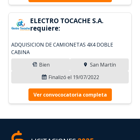
ELECTRO TOCACHE S.A.
requiere:
ADQUISICION DE CAMIONETAS 4X4 DOBLE
CABINA
Bien
San Martín
Finalizó el 19/07/2022
Ver convococatoria completa