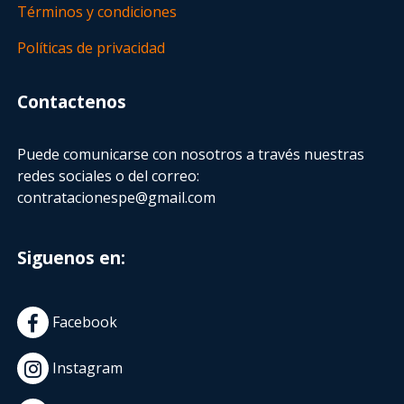
Términos y condiciones
Políticas de privacidad
Contactenos
Puede comunicarse con nosotros a través nuestras
redes sociales o del correo:
contratacionespe@gmail.com
Siguenos en:
Facebook
Instagram