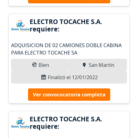
ELECTRO TOCACHE S.A.
requiere:
ADQUISICION DE 02 CAMIONES DOBLE CABINA
PARA ELECTRO TOCACHE SA
Bien
San Martín
Finalizó el 12/01/2022
Ver convococatoria completa
ELECTRO TOCACHE S.A.
requiere: