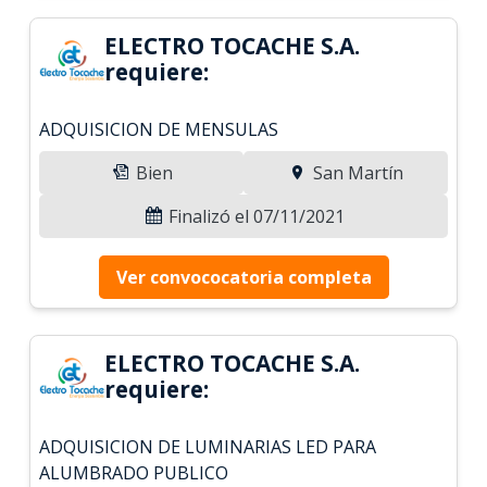
ELECTRO TOCACHE S.A.
requiere:
ADQUISICION DE MENSULAS
Bien
San Martín
Finalizó el 07/11/2021
Ver convococatoria completa
ELECTRO TOCACHE S.A.
requiere:
ADQUISICION DE LUMINARIAS LED PARA
ALUMBRADO PUBLICO