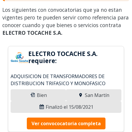
Los siguientes con convocatorias que ya no estan
vigentes pero te pueden servir como referencia para
conocer cuando y que bienes o servicios contrata
ELECTRO TOCACHE S.A.
ELECTRO TOCACHE S.A.
requiere:
ADQUISICION DE TRANSFORMADORES DE
DISTRIBUCION TRIFASICO Y MONOFASICO
Bien
San Martín
Finalizó el 15/08/2021
Ver convococatoria completa