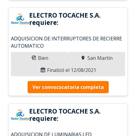
ELECTRO TOCACHE S.A.
requiere:
ADQUISICION DE INTERRUPTORES DE RECIERRE
AUTOMATICO
Bien
San Martín
Finalizó el 12/08/2021
Ver convococatoria completa
ELECTRO TOCACHE S.A.
requiere:
ADQUISICION DE LUMINARIAS LED