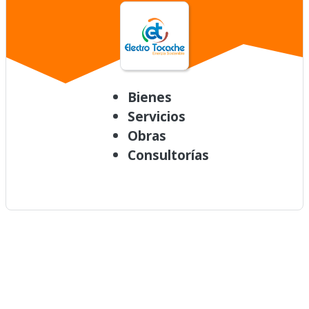
Bienes
Servicios
Obras
Consultorías