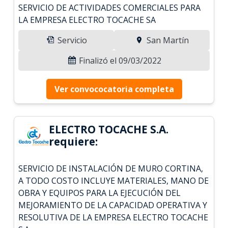
SERVICIO DE ACTIVIDADES COMERCIALES PARA
LA EMPRESA ELECTRO TOCACHE SA
Servicio
San Martín
Finalizó el 09/03/2022
Ver convococatoria completa
ELECTRO TOCACHE S.A.
requiere:
SERVICIO DE INSTALACIÓN DE MURO CORTINA,
A TODO COSTO INCLUYE MATERIALES, MANO DE
OBRA Y EQUIPOS PARA LA EJECUCIÓN DEL
MEJORAMIENTO DE LA CAPACIDAD OPERATIVA Y
RESOLUTIVA DE LA EMPRESA ELECTRO TOCACHE