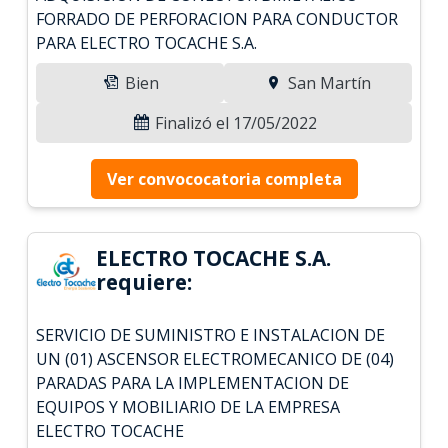
FORRADO DE PERFORACION PARA CONDUCTOR
PARA ELECTRO TOCACHE S.A.
Bien
San Martín
Finalizó el 17/05/2022
Ver convococatoria completa
ELECTRO TOCACHE S.A.
requiere:
SERVICIO DE SUMINISTRO E INSTALACION DE
UN (01) ASCENSOR ELECTROMECANICO DE (04)
PARADAS PARA LA IMPLEMENTACION DE
EQUIPOS Y MOBILIARIO DE LA EMPRESA
ELECTRO TOCACHE