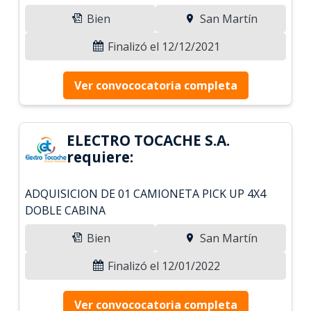
Bien
San Martín
Finalizó el 12/12/2021
Ver convococatoria completa
ELECTRO TOCACHE S.A.
requiere:
ADQUISICION DE 01 CAMIONETA PICK UP 4X4
DOBLE CABINA
Bien
San Martín
Finalizó el 12/01/2022
Ver convococatoria completa