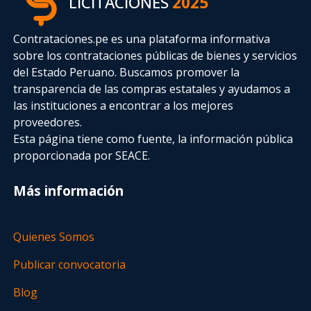
LICITACIONES
2025
Contrataciones.pe es una plataforma informativa
sobre los contrataciones públicas de bienes y servicios
del Estado Peruano. Buscamos promover la
transparencia de las compras estatales
y ayudamos a
las instituciones a encontrar a los mejores
proveedores.
Esta página tiene como fuente, la información pública
proporcionada por SEACE.
Más información
Quienes Somos
Publicar convocatoria
Blog