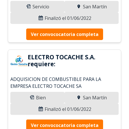
Servicio
San Martín
Finalizó el 01/06/2022
Ver convococatoria completa
ELECTRO TOCACHE S.A.
requiere:
ADQUISICION DE COMBUSTIBLE PARA LA
EMPRESA ELECTRO TOCACHE SA
Bien
San Martín
Finalizó el 01/06/2022
Ver convococatoria completa