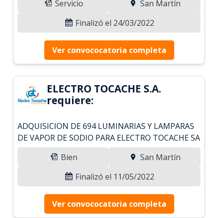
Servicio
San Martín
Finalizó el 24/03/2022
Ver convococatoria completa
ELECTRO TOCACHE S.A.
requiere:
ADQUISICION DE 694 LUMINARIAS Y LAMPARAS
DE VAPOR DE SODIO PARA ELECTRO TOCACHE SA
Bien
San Martín
Finalizó el 11/05/2022
Ver convococatoria completa