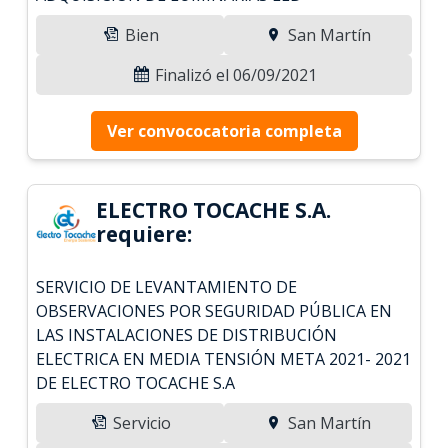
Bien
San Martín
Finalizó el 06/09/2021
Ver convococatoria completa
ELECTRO TOCACHE S.A.
requiere:
SERVICIO DE LEVANTAMIENTO DE
OBSERVACIONES POR SEGURIDAD PÚBLICA EN
LAS INSTALACIONES DE DISTRIBUCIÓN
ELECTRICA EN MEDIA TENSIÓN META 2021- 2021
DE ELECTRO TOCACHE S.A
Servicio
San Martín