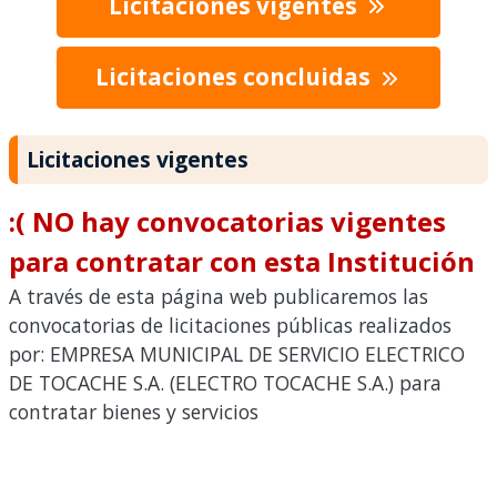
Licitaciones vigentes
Licitaciones concluidas
Licitaciones vigentes
:( NO hay convocatorias vigentes
para contratar con esta Institución
A través de esta página web publicaremos las
convocatorias de licitaciones públicas realizados
por: EMPRESA MUNICIPAL DE SERVICIO ELECTRICO
DE TOCACHE S.A. (ELECTRO TOCACHE S.A.) para
contratar bienes y servicios