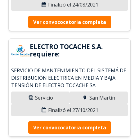
Finalizó el 24/08/2021
Ver convococatoria completa
ELECTRO TOCACHE S.A.
requiere:
SERVICIO DE MANTENIMIENTO DEL SISTEMÁ DE
DISTRIBUCIÓN ELECTRICA EN MEDIA Y BAJA
TENSIÓN DE ELECTRO TOCACHE SA
Servicio
San Martín
Finalizó el 27/10/2021
Ver convococatoria completa