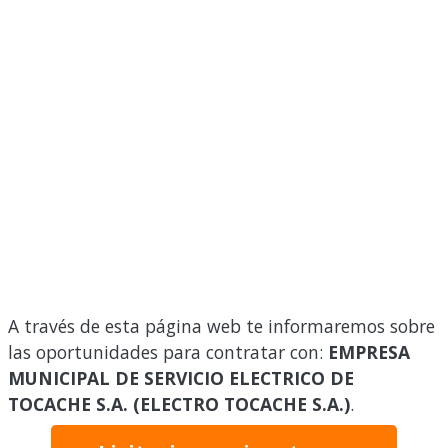
A través de esta página web te informaremos sobre
las oportunidades para contratar con:
EMPRESA
MUNICIPAL DE SERVICIO ELECTRICO DE
TOCACHE S.A. (ELECTRO TOCACHE S.A.)
.