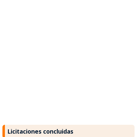
Licitaciones concluidas